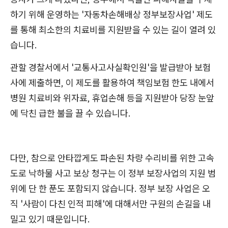
하기 위해 운영하는 '자동차손해배상 정부보장사업' 제도
를 통해 최소한의 치료비를 지원받을 수 있는 길이 열려 있
습니다.
관할 경찰서에서 '교통사고사실확인원'을 발급받아 보험
사에 제출하면, 이 제도를 활용하여 책임보험 한도 내에서
병원 치료비와 위자료, 휴업손해 등을 지원받아 당장 눈앞
에 닥친 급한 불을 끌 수 있습니다.
다만, 참으로 안타깝게도 파손된 차량 수리비를 위한 고속
도로 낙하물 사고 보상 청구는 이 정부 보장사업의 지원 범
위에 단 한 푼도 포함되지 않습니다. 정부 보장 사업은 오
직 '사람이 다친 인적 피해'에 대해서만 구원의 손길을 내
밀고 있기 때문입니다.