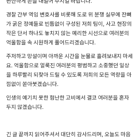
편안하게 손을 내밀어 주시길 바랍니다.
경찰 간부 역임 변호사를 비롯해 도로 위 분쟁 실무에 잔뼈
가 굵은 정예들로 빈틈없이 구성된 저희 팀이, 사고 현장의
작은 단서 하나도 놓치지 않는 예리한 시선으로 여러분의
억울함을 속 시원하게 풀어드리겠습니다.
주저하고 망설이며 아까운 시간을 눈물로 흘려보내지 마세
요. 억울함으로 얼룩진 여러분의 평범하고 소중했던 일상
을 하루빨리 되찾아 드릴 수 있도록 저희의 모든 역량을 아
낌없이 쏟아붓겠습니다.
인생의 예기치 못한 험난한 고비에서 결코 여러분을 혼자
두지 않겠습니다.
긴 글 끝까지 읽어주셔서 대단히 감사드리며, 오늘도 마음