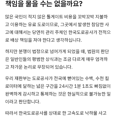
책임을 물을 수는 없을까요?
많은 국민이 적지 않은 톨게이트 비용을 꼬박꼬박 지불하
고 이용하는 유료 도로이므로, 그곳에서 발생한 참담한 사
고에 대해서는 당연히 관리 주체인 한국도로공사가 전적으
로 배상 책임을 져야 한다고 생각하십니다.
하지만 분쟁이 법정으로 넘어가게 되었을 때, 법원의 판단
은 일반인들의 평범한 상식과는 조금 다르게 매우 엄격하
고 차가운 논리로 무장되어 있습니다.
우리 재판부는 도로공사가 전국에 뻗어있는 수백, 수천 킬
로미터에 달하는 넓은 구간을 24시간 1분 1초도 빠짐없이
완벽하게 감시하고 통제하는 것은 현실적으로 불가능한 일
이라고 판단합니다.
따라서 한국도로공사를 상대로 한 고속도로 낙하물 사고