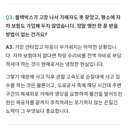
Q3.
블랙박스가 고장 나서 가해자도 못 찾았고, 평소에 자
차 보험도 가입해 두지 않았습니다. 정말 땡전 한 푼 받을
방법이 없는 건가요?
A3.
가장 안타깝고 마음이 무거워지는 막막한 상황입니
다. 자차 보험마저 없다면 차량 수리비를 전액 자비로 부담
하셔야 하는 것이 현재로서는 냉정한 현실입니다.
그렇기 때문에 사고 직후 관할 고속도로 순찰대에 사고 접
수를 하는 것은 물론이고, 도로공사 측에 해당 시간대 주변
구간의 폐쇄회로 카메라 영상을 요청하여 물건을 떨어뜨린
원인 제공자를 끝까지 추적하려는 포기하지 않는 끈질긴
노력이 그 무엇보다 중요합니다.