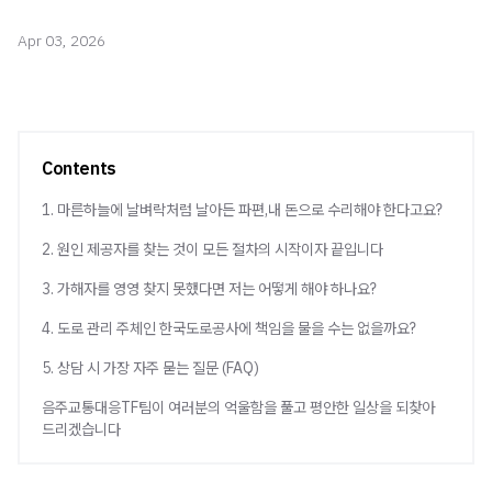
Apr 03, 2026
Contents
1. 마른하늘에 날벼락처럼 날아든 파편,내 돈으로 수리해야 한다고요?
2. 원인 제공자를 찾는 것이 모든 절차의 시작이자 끝입니다
3. 가해자를 영영 찾지 못했다면 저는 어떻게 해야 하나요?
4. 도로 관리 주체인 한국도로공사에 책임을 물을 수는 없을까요?
5. 상담 시 가장 자주 묻는 질문 (FAQ)
음주교통대응TF팀이 여러분의 억울함을 풀고 평안한 일상을 되찾아
드리겠습니다