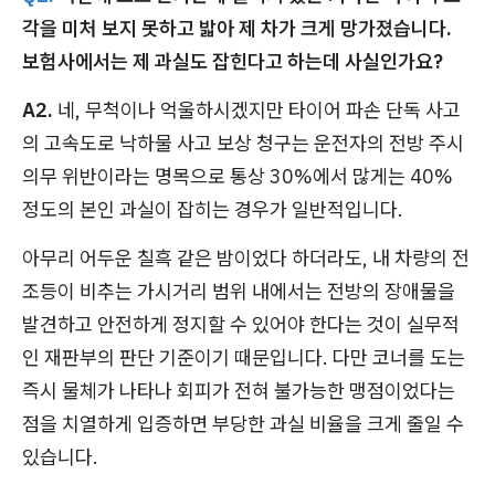
각을 미처 보지 못하고 밟아 제 차가 크게 망가졌습니다.
보험사에서는 제 과실도 잡힌다고 하는데 사실인가요?
A2.
네, 무척이나 억울하시겠지만 타이어 파손 단독 사고
의 고속도로 낙하물 사고 보상 청구는 운전자의 전방 주시
의무 위반이라는 명목으로 통상 30%에서 많게는 40%
정도의 본인 과실이 잡히는 경우가 일반적입니다.
아무리 어두운 칠흑 같은 밤이었다 하더라도, 내 차량의 전
조등이 비추는 가시거리 범위 내에서는 전방의 장애물을
발견하고 안전하게 정지할 수 있어야 한다는 것이 실무적
인 재판부의 판단 기준이기 때문입니다. 다만 코너를 도는
즉시 물체가 나타나 회피가 전혀 불가능한 맹점이었다는
점을 치열하게 입증하면 부당한 과실 비율을 크게 줄일 수
있습니다.