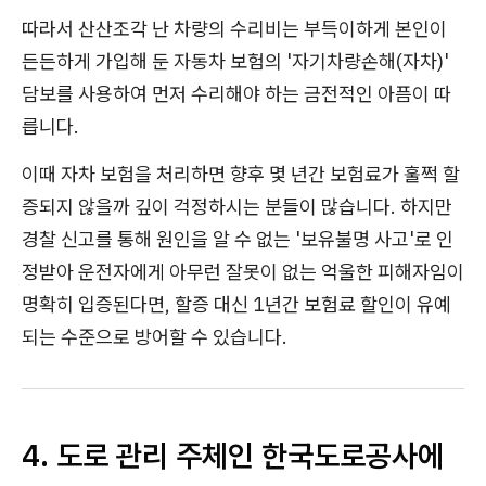
따라서 산산조각 난 차량의 수리비는 부득이하게 본인이
든든하게 가입해 둔 자동차 보험의 '자기차량손해(자차)'
담보를 사용하여 먼저 수리해야 하는 금전적인 아픔이 따
릅니다.
이때 자차 보험을 처리하면 향후 몇 년간 보험료가 훌쩍 할
증되지 않을까 깊이 걱정하시는 분들이 많습니다. 하지만
경찰 신고를 통해 원인을 알 수 없는 '보유불명 사고'로 인
정받아 운전자에게 아무런 잘못이 없는 억울한 피해자임이
명확히 입증된다면, 할증 대신 1년간 보험료 할인이 유예
되는 수준으로 방어할 수 있습니다.
4. 도로 관리 주체인 한국도로공사에