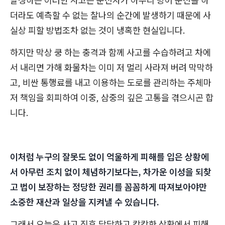
발생하는 이러한 사고는 운전자가 아무리 방어 운전을 하
더라도 예측할 수 없는 찰나의 순간에 발생하기 때문에 사
실상 피할 방법조차 없는 것이 냉혹한 현실입니다.
하지만 막상 쿵 하는 충격과 함께 사고를 수습하려고 차에
서 내리면 가해 화물차는 이미 저 멀리 사라져 버려 막막하
고, 비싼 통행료를 내고 이용하는 도로를 관리하는 주체마
저 책임을 회피하여 이중, 삼중의 깊은 고통을 겪으시곤 합
니다.
이처럼 누구의 잘못도 없이 억울하게 피해를 입은 상황에
서 아무런 조치 없이 체념하기보다는, 차가운 이성을 되찾
고 법이 보장하는 정당한 권리를 꼼꼼하게 따져보아야만
소중한 재산과 일상을 지켜낼 수 있습니다.
그래서 오늘은 사고 직후 답답하고 캄캄한 상황에서 피해