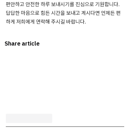
편안하고 안전한 하루 보내시기를 진심으로 기원합니다.
답답한 마음으로 힘든 시간을 보내고 계시다면 언제든 편
하게 저희에게 연락해 주시길 바랍니다.
Share article