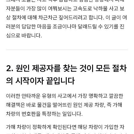
자분들이 가장 많이 여쭤보시는 고속도로 낙하물 사고 보
상 절차에 대해 차근차근 짚어드리려고 합니다. 이 글이 여
러분의 답답한 마음을 조금이나마 달래드릴 수 있기를 진
심으로 바랍니다.
2. 원인 제공자를 찾는 것이 모든 절차
의 시작이자 끝입니다
이러한 안타까운 유형의 사고에서 가장 명확하고 깔끔한
해결책은 바로 물건을 떨어뜨린 원인 제공 차량, 즉 가해
차량의 번호판을 특정하는 일입니다.
가해 차량이 정확하게 확인된다면 해당 차량이 가입한 자