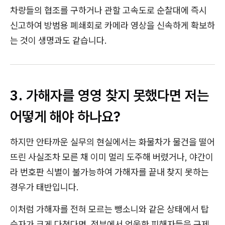
차량들의 협조를 구하거나 관할 고속도로 순찰대에 즉시
신고하여 방범용 폐쇄회로 카메라 영상을 신속하게 확보하
는 것이 생명과도 같습니다.
3. 가해자를 영영 찾지 못했다면 저는
어떻게 해야 하나요?
하지만 안타까운 실무의 현실에서는 화물차가 물건을 떨어
뜨린 사실조차 모른 채 이미 멀리 도주해 버렸거나, 야간이
라 번호판 식별이 불가능하여 가해자를 끝내 찾지 못하는
경우가 태반입니다.
이처럼 가해자를 전혀 모르는 뺑소니와 같은 상태에서 탑
승자가 크게 다쳤다면, 정부에서 억울한 피해자들을 구제