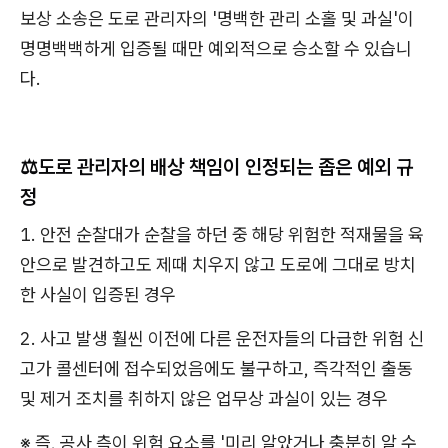
보상 소송은 도로 관리자의 '명백한 관리 소홀 및 과실'이
명명백백하게 입증될 때만 예외적으로 승소할 수 있습니
다.
⚖️도로 관리자의 배상 책임이 인정되는 좁은 예외 규
정
1. 안전 순찰대가 순찰을 하던 중 해당 위험한 적재물을 육
안으로 발견하고도 제때 치우지 않고 도로에 그대로 방치
한 사실이 입증된 경우
2. 사고 발생 훨씬 이전에 다른 운전자들의 다급한 위험 신
고가 콜센터에 접수되었음에도 불구하고, 즉각적인 출동
및 제거 조치를 취하지 않은 업무상 과실이 있는 경우
※ 즉, 공사 측이 위험 요소를 '미리 알았거나 충분히 알 수