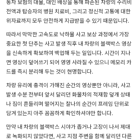
동차 보험의 대물, 대인 배상을 통해 파손된 차량의 수리비
전액과 탑승자의 병원 치료비, 그리고 정신적 고통에 대한
위자료까지 모두 안전하게 지급받을 수 있기 때문입니다.
따라서 막막한 고속도로 낙하물 사고 보상 과정에서 가장
중요한 첫 단추는 사고 발생 직후 내 차량의 블랙박스 영상
을 신속하게 확보하여 백업해 두는 일입니다. 시간이 지나
면 영상이 덮어쓰기 되어 영영 사라질 수 있으니 메모리 카
드를 즉시 분리해 두는 것이 현명합니다.
차량 유리에 충격이 가해진 순간의 영상뿐만 아니라, 사고
발생 수분 전부터 앞서 달리던 화물차의 적재함 덮개 상태
나 짐이 흔들리며 떨어지는 찰나의 순간이 프레임 단위로
담겨 있는지 아주 꼼꼼하게 확인하셔야만 합니다.
만약 내 차량의 블랙박스 시야가 좁거나 고장이 나서 제대
로 녹화되지 않았다면, 사고 지점 주변을 함께 달리던 다른