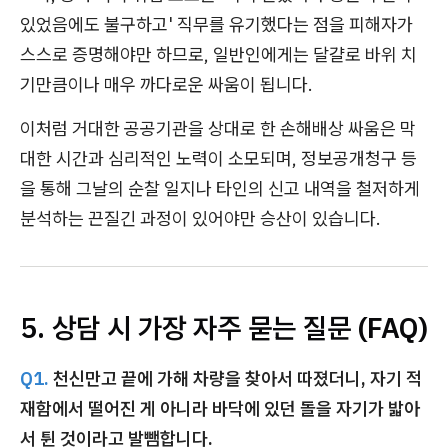
있었음에도 불구하고' 직무를 유기했다는 점을 피해자가
스스로 증명해야만 하므로, 일반인에게는 달걀로 바위 치
기만큼이나 매우 까다로운 싸움이 됩니다.
이처럼 거대한 공공기관을 상대로 한 손해배상 싸움은 막
대한 시간과 심리적인 노력이 소모되며, 정보공개청구 등
을 통해 그날의 순찰 일지나 타인의 신고 내역을 철저하게
분석하는 끈질긴 과정이 있어야만 승산이 있습니다.
5. 상담 시 가장 자주 묻는 질문 (FAQ)
Q1.
천신만고 끝에 가해 차량을 찾아서 따졌더니, 자기 적
재함에서 떨어진 게 아니라 바닥에 있던 돌을 자기가 밟아
서 튄 것이라고 발뺌합니다.