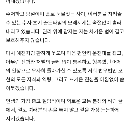
어내겠습니다.
주저하고 망설이며 홀로 눈물짓는 사이, 여러분을 지켜줄
수 있는 수사 초기 골든타임의 모래시계는 속절없이 흘러
내리고 있습니다. 권리 위에 잠자는 자는 차가운 법이 결코
보호해주지 않습니다.
다시 예전처럼 환하게 웃으며 마음 편안히 운전대를 잡고,
아무런 전과와 처벌의 굴레 없이 평온하고 행복했던 어제
의 일상으로 무사히 돌아가실 수 있도록 저희 법무법인 오
현의 모든 지식과 역량, 그리고 뜨거운 진심을 아낌없이 쏟
아붓겠습니다.
인생의 가장 춥고 절망적이며 외로운 교통 분쟁의 벼랑 끝
에서, 결코 여러분의 손을 놓지 않고 곁을 가장 든든하게
지키겠습니다.