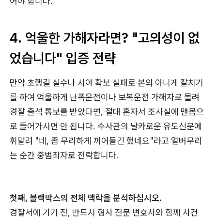
어야 합니다.
4. 억울한 가해자라면? "고의성이 없
었습니다" 입증 전략
만약 초행길 실수나 시야 확보 실패로 본의 아니게 칼치기
를 하여 억울하게 난폭운전이나 보복운전 가해자로 몰려
경찰 출석 통보를 받았다면, 절대 혼자서 조사실에 맨몸으
로 들어가시면 안 됩니다. 수사관의 날카로운 유도신문에
휘말려 "네, 좀 무리하게 끼어들긴 했네요"라고 얼버무리
는 순간 중범죄자로 전락합니다.
첫째, 블랙박스의 전체 맥락을 분석하십시오.
경찰서에 가기 전, 반드시 형사 전문 변호사와 함께 사건