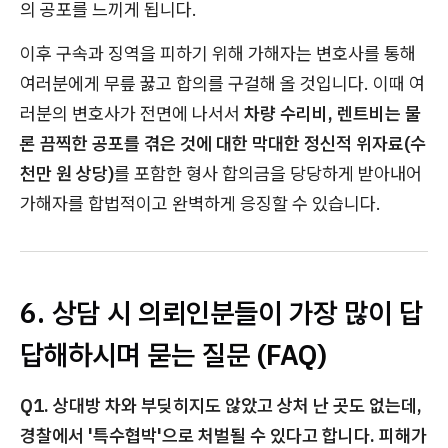
의 공포를 느끼게 됩니다.
이후 구속과 징역을 피하기 위해 가해자는 변호사를 통해
여러분에게 무릎 꿇고 합의를 구걸해 올 것입니다. 이때 여
러분의 변호사가 전면에 나서서
차량 수리비, 렌트비는 물
론 끔찍한 공포를 겪은 것에 대한 막대한 정신적 위자료(수
천만 원 상당)
를 포함한 형사 합의금을 당당하게 받아내어
가해자를 합법적이고 완벽하게 응징할 수 있습니다.
6. 상담 시 의뢰인분들이 가장 많이 답
답해하시며 묻는 질문 (FAQ)
Q1. 상대방 차와 부딪히지도 않았고 상처 난 곳도 없는데,
경찰에서 '특수협박'으로 처벌될 수 있다고 합니다. 피해가