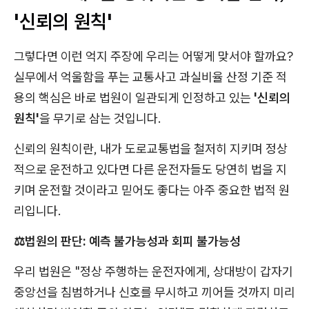
'신뢰의 원칙'
그렇다면 이런 억지 주장에 우리는 어떻게 맞서야 할까요?
실무에서 억울함을 푸는 교통사고 과실비율 산정 기준 적
용의 핵심은 바로 법원이 일관되게 인정하고 있는
'신뢰의
원칙'
을 무기로 삼는 것입니다.
신뢰의 원칙이란, 내가 도로교통법을 철저히 지키며 정상
적으로 운전하고 있다면 다른 운전자들도 당연히 법을 지
키며 운전할 것이라고 믿어도 좋다는 아주 중요한 법적 원
리입니다.
⚖️
법원의 판단: 예측 불가능성과 회피 불가능성
우리 법원은 "정상 주행하는 운전자에게, 상대방이 갑자기
중앙선을 침범하거나 신호를 무시하고 끼어들 것까지 미리