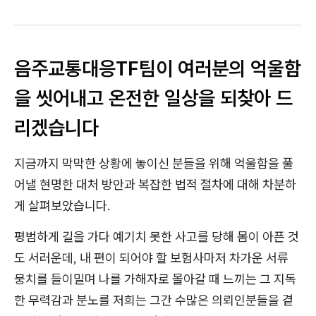
음주교통대응TF팀이 여러분의 억울함
을 씻어내고 온전한 일상을 되찾아 드
리겠습니다
지금까지 막막한 상황에 놓이신 분들을 위해 억울함을 풀
어낼 현명한 대처 방안과 복잡한 법적 절차에 대해 차분하
게 살펴보았습니다.
평범하게 길을 가다 예기치 못한 사고를 당해 몸이 아픈 것
도 서러운데, 내 편이 되어야 할 보험사마저 차가운 서류
뭉치를 들이밀며 나를 가해자로 몰아갈 때 느끼는 그 지독
한 무력감과 분노를 저희는 그간 수많은 의뢰인분들을 곁