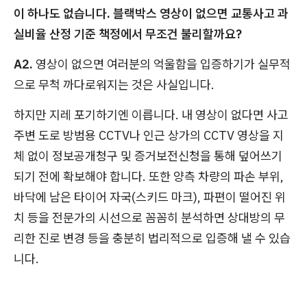
이 하나도 없습니다. 블랙박스 영상이 없으면 교통사고 과
실비율 산정 기준 책정에서 무조건 불리할까요?
A2.
영상이 없으면 여러분의 억울함을 입증하기가 실무적
으로 무척 까다로워지는 것은 사실입니다.
하지만 지레 포기하기엔 이릅니다. 내 영상이 없다면 사고
주변 도로 방범용 CCTV나 인근 상가의 CCTV 영상을 지
체 없이 정보공개청구 및 증거보전신청을 통해 덮어쓰기
되기 전에 확보해야 합니다. 또한 양측 차량의 파손 부위,
바닥에 남은 타이어 자국(스키드 마크), 파편이 떨어진 위
치 등을 전문가의 시선으로 꼼꼼히 분석하면 상대방의 무
리한 진로 변경 등을 충분히 법리적으로 입증해 낼 수 있습
니다.