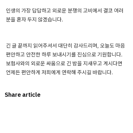
인생의 가장 답답하고 외로운 분쟁의 고비에서 결코 여러
분을 혼자 두지 않겠습니다.
긴 글 끝까지 읽어주셔서 대단히 감사드리며, 오늘도 마음
편안하고 안전한 하루 보내시기를 진심으로 기원합니다.
보험사와의 외로운 싸움으로 긴 밤을 지새우고 계시다면
언제든 편안하게 저희에게 연락해 주시길 바랍니다.
Share article