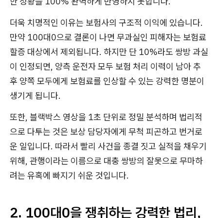
한 정황을 100% 완벽하게 반영하지 못합니다.
더욱 치명적인 이유는 보험사의 구조적 이익에 있습니다.
만약 100대0으로 결론이 나면 무과실인 피해자는 보험료
할증 대상에서 제외됩니다. 하지만 단 10%라도 쌍방 과실
이 인정되면, 양측 운전자 모두 보험 처리 이력이 남아 추
후 양쪽 모두에게 보험료를 인상할 수 있는 강력한 명분이
생기게 됩니다.
또한, 블랙박스 영상을 1초 단위로 정밀 분석하며 법리적
으로 다투는 것은 보상 담당자에게 무척 피곤하고 번거로
운 일입니다. 따라서 빨리 사건을 종결 짓고 실적을 채우기
위해, 관행이라는 이름으로 대충 쌍방의 잘못으로 무마하
려는 유혹에 빠지기 쉬운 것입니다.
2. 100대0을 쟁취하는 강력한 법리,