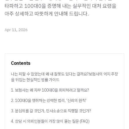
타파하고 100대0을 증명해 내는 실무적인 대처 요령을
아주 상세하고 따뜻하게 안내해 드립니다.
Apr 11, 2026
Contents
나는 피할 수 없었는데 왜 내 잘못도 있다는 걸까요?보험사의 억지 주장
을 뒤집는 현실적인 법률 가이드
1. 보험사는 왜 자꾸 100대0을 회피하려고 할까요?
2. 100대0을 쟁취하는 강력한 법리, '신뢰의 원칙'
3. 분심위를 갈 것인가, 민사소송으로 직행할 것인가?
4. 상담 시 의뢰인분들이 가장 많이 묻는 질문 (FAQ)