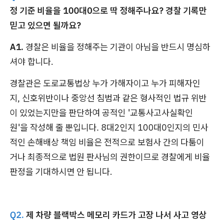
정 기준 비율을 100대0으로 딱 정해주나요? 경찰 기록만
믿고 있으면 될까요?
A1.
경찰은 비율을 정해주는 기관이 아님을 반드시 명심하
셔야 합니다.
경찰관은 도로교통법상 누가 가해자이고 누가 피해자인
지, 신호위반이나 중앙선 침범과 같은 형사적인 법규 위반
이 있었는지만을 판단하여 공적인 '교통사고사실확인
원'을 작성해 줄 뿐입니다. 8대2인지 100대0인지의 민사
적인 손해배상 책임 비율은 전적으로 보험사 간의 다툼이
거나 최종적으로 법원 판사님의 권한이므로 경찰에게 비율
판정을 기대하시면 안 됩니다.
Q2.
제 차량 블랙박스 메모리 카드가 고장 나서 사고 영상