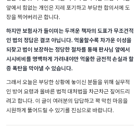
앞에서 힘없는 개인은 지레 포기하고 부당한 합의서에 도
장을 찍어버리곤 합니다.
하지만 보험사가 들이미는 두꺼운 책자의 도표가 무조건적
인 법의 정답은 결코 아닙니다. 억울할수록 차가운 이성을
되찾고 법이 보장하는 정당한 절차를 통해 판사님 앞에서
시시비비를 명백하게 가려내야만 억울한 금전적 손실과 할
증 폭탄을 막아낼 수 있습니다.
그래서 오늘은 부당한 상황에 놓이신 분들을 위해 실무적
인 방어 요령과 올바른 법적 대처법을 차근차근 짚어드리
려고 합니다. 이 글이 여러분의 답답하고 꽉 막힌 마음을
시원하게 뚫어드릴 수 있기를 진심으로 바랍니다.