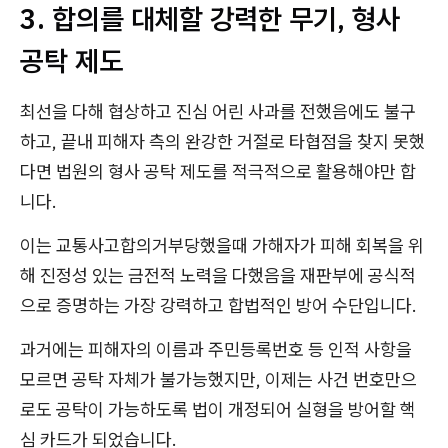
3. 합의를 대체할 강력한 무기, 형사
공탁 제도
최선을 다해 협상하고 진심 어린 사과를 전했음에도 불구
하고, 끝내 피해자 측의 완강한 거절로 타협점을 찾지 못했
다면 법원의 형사 공탁 제도를 적극적으로 활용해야만 합
니다.
이는 교통사고합의거부당했을때 가해자가 피해 회복을 위
해 진정성 있는 금전적 노력을 다했음을 재판부에 공식적
으로 증명하는 가장 강력하고 합법적인 방어 수단입니다.
과거에는 피해자의 이름과 주민등록번호 등 인적 사항을
모르면 공탁 자체가 불가능했지만, 이제는 사건 번호만으
로도 공탁이 가능하도록 법이 개정되어 실형을 방어할 핵
심 카드가 되었습니다.