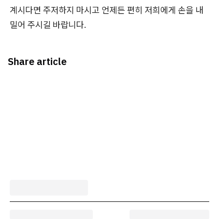
계시다면 주저하지 마시고 언제든 편히 저희에게 손을 내
밀어 주시길 바랍니다.
Share article