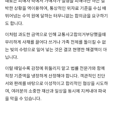
때로는 피해자 측에서 가해자가 실형을 피해야만 하는 절
박한 상황을 역이용하여, 통상적인 위자료 기준을 수십 배
뛰어넘는 수억 원에 달하는 터무니없는 합의금을 요구하기
도 합니다.
이처럼 과도한 금액으로 인해 교통사고합의거부당했을때
무리하게 사채를 끌어다 쓰거나 가족 전체를 돌이킬 수 없
는 빚의 수렁으로 밀어 넣는 것은 결코 현명한 해결책이 아
닙니다.
이럴 때일수록 감정에 휘둘리지 말고 법률 전문가와 함께
적정 기준액을 냉정하게 산정해야 합니다. 객관적인 진단
서와 판례를 바탕으로 이성적이고 합리적인 협상을 시도하
여, 여러분의 소중한 재산과 일상을 동시에 지켜내야 파국
을 막을 수 있습니다.