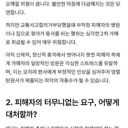
오해할 위험이 큽니다. 불안한 마음에 다급해지는 것은 당
연합니다.
하지만 교통사고합의거부당했을때 무작정 피해자의 병원
이나 집으로 찾아가 용서를 비는 행위는 심각한 2차 가해
로 취급될 수 있어 매우 위험합니다.
아직 신체적, 정신적 충격에서 벗어나지 못한 피해자 측에
게 가해자의 일방적인 방문은 극심한 스트레스를 유발하
며, 이는 오히려 판사에게 부정적인 인상을 심어주어 엄벌
탄원서가 제출되는 최악의 자충수가 될 수 있습니다.
2. 피해자의 터무니없는 요구, 어떻게
대처할까?