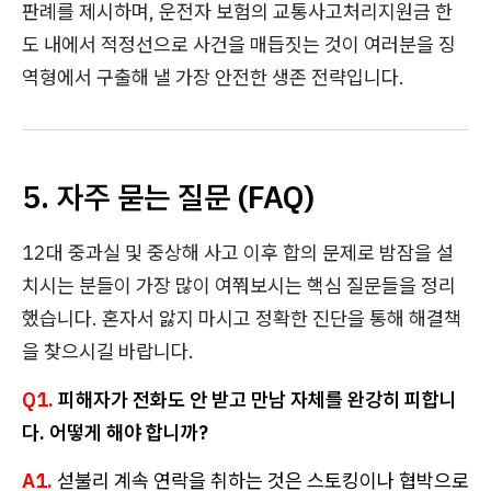
판례를 제시하며, 운전자 보험의 교통사고처리지원금 한
도 내에서 적정선으로 사건을 매듭짓는 것이 여러분을 징
역형에서 구출해 낼 가장 안전한 생존 전략입니다.
5. 자주 묻는 질문 (FAQ)
12대 중과실 및 중상해 사고 이후 합의 문제로 밤잠을 설
치시는 분들이 가장 많이 여쭤보시는 핵심 질문들을 정리
했습니다. 혼자서 앓지 마시고 정확한 진단을 통해 해결책
을 찾으시길 바랍니다.
Q1.
피해자가 전화도 안 받고 만남 자체를 완강히 피합니
다. 어떻게 해야 합니까?
A1.
섣불리 계속 연락을 취하는 것은 스토킹이나 협박으로