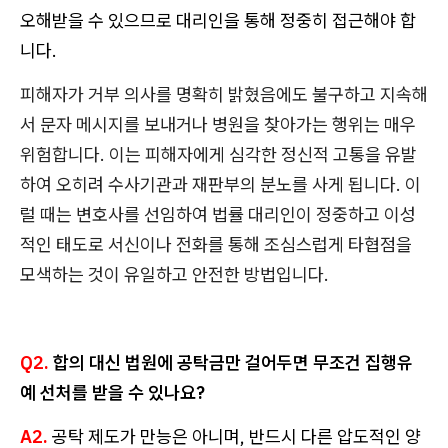
오해받을 수 있으므로 대리인을 통해 정중히 접근해야 합
니다.
피해자가 거부 의사를 명확히 밝혔음에도 불구하고 지속해
서 문자 메시지를 보내거나 병원을 찾아가는 행위는 매우
위험합니다. 이는 피해자에게 심각한 정신적 고통을 유발
하여 오히려 수사기관과 재판부의 분노를 사게 됩니다. 이
럴 때는 변호사를 선임하여 법률 대리인이 정중하고 이성
적인 태도로 서신이나 전화를 통해 조심스럽게 타협점을
모색하는 것이 유일하고 안전한 방법입니다.
Q2.
합의 대신 법원에 공탁금만 걸어두면 무조건 집행유
예 선처를 받을 수 있나요?
A2.
공탁 제도가 만능은 아니며, 반드시 다른 압도적인 양