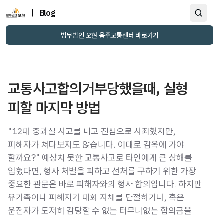
|
Blog
법무법인 오현 음주교통센터 바로가기
교통사고합의거부당했을때, 실형
피할 마지막 방법
"12대 중과실 사고를 내고 진심으로 사죄했지만,
피해자가 쳐다보지도 않습니다. 이대로 감옥에 가야
할까요?" 예상치 못한 교통사고로 타인에게 큰 상해를
입혔다면, 형사 처벌을 피하고 선처를 구하기 위한 가장
중요한 관문은 바로 피해자와의 형사 합의입니다. 하지만
유가족이나 피해자가 대화 자체를 단절하거나, 혹은
운전자가 도저히 감당할 수 없는 터무니없는 합의금을