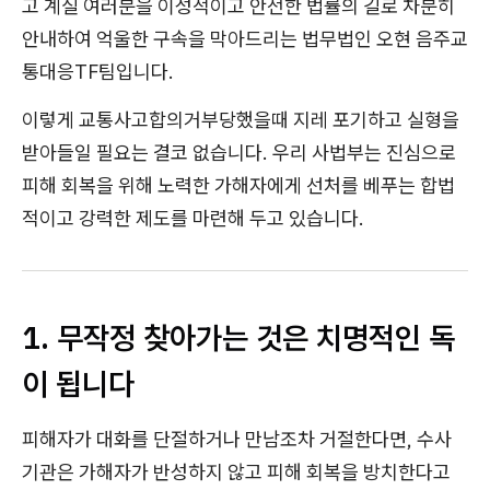
고 계실 여러분을 이성적이고 안전한 법률의 길로 차분히
안내하여 억울한 구속을 막아드리는 법무법인 오현 음주교
통대응TF팀입니다.
이렇게 교통사고합의거부당했을때 지레 포기하고 실형을
받아들일 필요는 결코 없습니다.
우리 사법부는 진심으로
피해 회복을 위해 노력한 가해자에게 선처를 베푸는 합법
적이고 강력한 제도를 마련해 두고 있습니다.
1. 무작정 찾아가는 것은 치명적인 독
이 됩니다
피해자가 대화를 단절하거나 만남조차 거절한다면, 수사
기관은 가해자가 반성하지 않고 피해 회복을 방치한다고