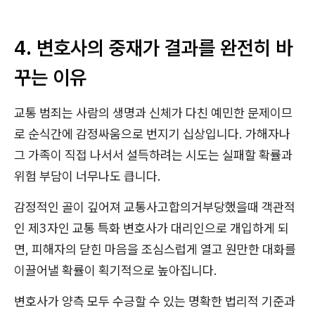
4. 변호사의 중재가 결과를 완전히 바
꾸는 이유
교통 범죄는 사람의 생명과 신체가 다친 예민한 문제이므
로 순식간에 감정싸움으로 번지기 십상입니다. 가해자나
그 가족이 직접 나서서 설득하려는 시도는 실패할 확률과
위험 부담이 너무나도 큽니다.
감정적인 골이 깊어져 교통사고합의거부당했을때 객관적
인 제3자인 교통 특화 변호사가 대리인으로 개입하게 되
면, 피해자의 닫힌 마음을 조심스럽게 열고 원만한 대화를
이끌어낼 확률이 획기적으로 높아집니다.
변호사가 양측 모두 수긍할 수 있는 명확한 법리적 기준과