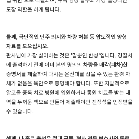
법 위반'으로 직결되며, 구속 영장 발부의 가장 결정적인
도장 역할을 하게 됩니다.
둘째, 극단적인 단주 의지와 차량 처분 등 압도적인 양형
자료를 모으십시오.
판사님이 가장 싫어하는 것은 '말뿐인 반성'입니다. 경찰서
에 출석하기 전에 이미 본인 명의의
차량을 매각(폐차)한
증명서
를 제출하여 다시는 운전대를 잡을 수 있는 환경 자
체가 없음을 육안으로 증명해야 합니다. 또한 자발적으로
알코올 중독 치료 병원에 입원하거나 통원 치료를 받는 내
역을 두꺼운 책으로 만들어 제출해야만 진정성을 인정받을
수 있습니다.
셋째, 나 홀로 출석은 절대 금물, 형사 전문 변호사와 동행