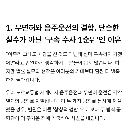
1. 무면허와 음주운전의 결합, 단순한
실수가 아닌 '구속 수사 1순위'인 이유
"아무리 그래도 사람을 친 것도 아닌데 설마 구속까지 가겠
어?"라고 안일하게 생각하시는 분들이 몹시 많습니다. 하
지만 법률 실무의 현장은 여러분의 기대보다 훨씬 더 냉혹
하게 돌아갑니다.
우리 도로교통법 체계에서 음주운전과 무면허 운전은 각각
별개의 범죄로 처벌됩니다. 이 두 가지 범죄를 동시에 저질
렀을 경우, 법원은 이를
'상상적 경합'
으로 보아 두 범죄 중
형량이 더 무거운 죄에 가중하여 처벌을 내립니다.