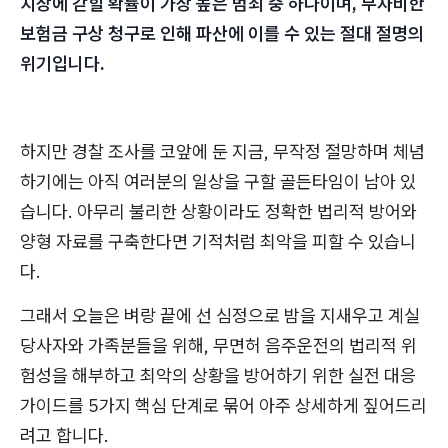
치장에 갇힐 확률이 가장 높은 범죄 중 하나이며, 무자비한
보험금 구상 청구로 인해 파산에 이를 수 있는 절대 절명의
위기입니다.
하지만 경찰 조사를 코앞에 둔 지금, 무작정 절망하며 체념
하기에는 아직 여러분의 일상을 구할 골든타임이 남아 있
습니다. 아무리 불리한 상황이라도 정확한 법리적 방어와
양형 자료를 구축한다면 기적처럼 최악을 피할 수 있습니
다.
그래서 오늘은 벼랑 끝에 선 심정으로 밤을 지새우고 계실
당사자와 가족분들을 위해, 무면허 음주운전의 법리적 위
험성을 해부하고 최악의 상황을 방어하기 위한 실전 대응
가이드를 5가지 핵심 단계로 묶어 아주 상세하게 짚어드리
려고 합니다.