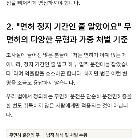
점을 뼈저리게 명심하셔야 합니다.
2. "면허 정지 기간인 줄 알았어요" 무
면허의 다양한 유형과 가중 처벌 기준
조사실에 들어선 많은 분들이 "저는 면허가 아예 없는 게
아니라, 정지 기간인 줄 알고 하루 일찍 운전대를 잡았습니
다"라며 억울함을 호소하곤 합니다. 하지만 법은 이런 변
명을 조금도 용납하지 않습니다.
우리 법에서 정의하는 무면허 운전은 단순히 운전면허증을
한 번도 취득하지 않은 사람에게만 적용되는 것이 아닙니
다.
무면허 운전의 주
법적 해석 및 처벌 수위