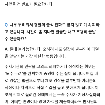
사활을 건 변호가 필요합니다.
Q.
너무 두려워서 경찰의 출석 전화도 받지 않고 계속 피하
고 있습니다. 시간이 좀 지나면 벌금만 내고 조용히 끝날
수 있을까요?
A.
절대 불가능합니다. 오히려 체포 영장이 발부되어 파멸
을 앞당기는 가장 미련한 행동입니다.
수사기관의 연락을 고의로 회피하거나 잠적하는 행위는
'도주 우려'를 완벽하게 증명해 주는 꼴이 됩니다. 며칠 내
로 경찰은 법원으로부터 체포 영장을 발부받아 여러분의
직장이나 자택으로 직접 수갑을 들고 찾아오게 됩니다. 이
렇게 강제로 끌려간 상태에서는 구속 수사가 기정사실화되
며, 어떠한 변명이나 양형 자료를 제출하더라도 판사님의