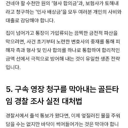
건네야 할 수천만 원의 '형사 합의금'과, 보험사가 토해내
라고 청구하는 '민사 배상금'을 모두 여러분 개인의 사비와
대출로 감당해야 합니다.
집이 넘어가고 통장이 가압류되는 끔찍한 금전적 파산을
막으려면, 사건 초기부터 노련한 변호사의 중재를 통해 피
해자 측과 형사 및 민사 합의를 하나로 통합하여 합리적인
금액 선에서 극적으로 방어해 내는 것이 유일한 생존 전략
입니다.
5. 구속 영장 청구를 막아내는 골든타
임 경찰 조사 실전 대처법
경찰서에서 출석 통보가 왔다면, 이제 엎질러진 물을 주워
담을 수는 없지만 바닥이 썩어들어가는 것은 막아야 합니