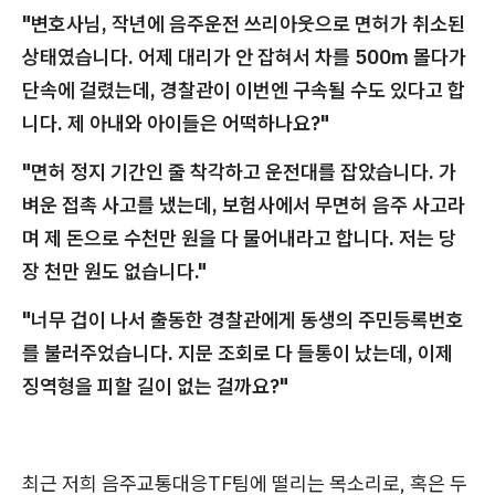
"변호사님, 작년에 음주운전 쓰리아웃으로 면허가 취소된
상태였습니다. 어제 대리가 안 잡혀서 차를 500m 몰다가
단속에 걸렸는데, 경찰관이 이번엔 구속될 수도 있다고 합
니다. 제 아내와 아이들은 어떡하나요?"
"면허 정지 기간인 줄 착각하고 운전대를 잡았습니다. 가
벼운 접촉 사고를 냈는데, 보험사에서 무면허 음주 사고라
며 제 돈으로 수천만 원을 다 물어내라고 합니다. 저는 당
장 천만 원도 없습니다."
"너무 겁이 나서 출동한 경찰관에게 동생의 주민등록번호
를 불러주었습니다. 지문 조회로 다 들통이 났는데, 이제
징역형을 피할 길이 없는 걸까요?"
최근 저희 음주교통대응TF팀에 떨리는 목소리로, 혹은 두