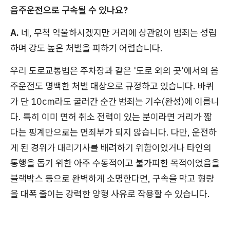
음주운전으로 구속될 수 있나요?
A.
네, 무척 억울하시겠지만 거리에 상관없이 범죄는 성립
하며 강도 높은 처벌을 피하기 어렵습니다.
우리 도로교통법은 주차장과 같은 '도로 외의 곳'에서의 음
주운전도 명백한 처벌 대상으로 규정하고 있습니다. 바퀴
가 단 10cm라도 굴러간 순간 범죄는 기수(완성)에 이릅니
다. 특히 이미 면허 취소 전력이 있는 분이라면 거리가 짧
다는 핑계만으로는 면죄부가 되지 않습니다. 다만, 운전하
게 된 경위가 대리기사를 배려하기 위함이었거나 타인의
통행을 돕기 위한 아주 수동적이고 불가피한 목적이었음을
블랙박스 등으로 완벽하게 소명한다면, 구속을 막고 형량
을 대폭 줄이는 강력한 양형 사유로 작용할 수 있습니다.