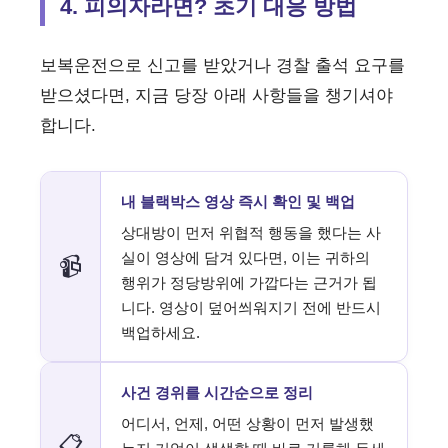
4. 피의자라면? 초기 대응 방법
보복운전으로 신고를 받았거나 경찰 출석 요구를
받으셨다면, 지금 당장 아래 사항들을 챙기셔야
합니다.
내 블랙박스 영상 즉시 확인 및 백업
상대방이 먼저 위협적 행동을 했다는 사
실이 영상에 담겨 있다면, 이는 귀하의
📹
행위가 정당방위에 가깝다는 근거가 됩
니다. 영상이 덮어씌워지기 전에 반드시
백업하세요.
사건 경위를 시간순으로 정리
어디서, 언제, 어떤 상황이 먼저 발생했
📋