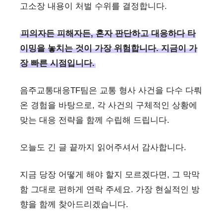
고소장 내용이 처벌 수위를 결정합니다.
피의자든 피해자든, 혼자 판단하고 대응하다 타
이밍을 놓치는 것이 가장 위험합니다. 지금이 가
장 빠른 시점입니다.
음주교통대응TF팀은 교통 형사 사건을 다수 다뤄
온 경험을 바탕으로, 각 사건의 구체적인 상황에
맞는 대응 전략을 함께 수립해 드립니다.
오늘도 긴 글 끝까지 읽어주셔서 감사합니다.
지금 당장 어떻게 해야 할지 모르겠다면, 그 막막
함 그대로 편하게 연락 주세요. 가장 현실적인 방
향을 함께 찾아드리겠습니다.