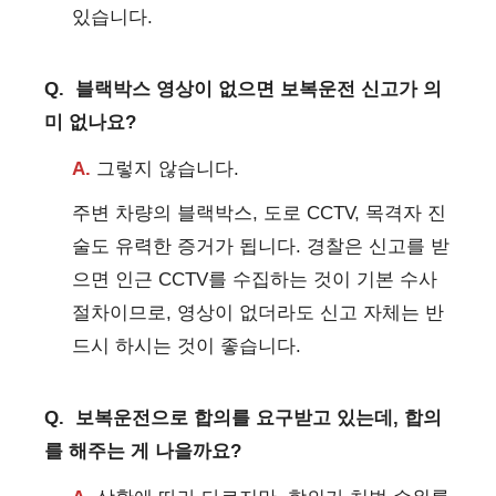
있습니다.
Q.
블랙박스 영상이 없으면 보복운전 신고가 의
미 없나요?
A.
그렇지 않습니다.
주변 차량의 블랙박스, 도로 CCTV, 목격자 진
술도 유력한 증거가 됩니다. 경찰은 신고를 받
으면 인근 CCTV를 수집하는 것이 기본 수사
절차이므로, 영상이 없더라도 신고 자체는 반
드시 하시는 것이 좋습니다.
Q.
보복운전으로 합의를 요구받고 있는데, 합의
를 해주는 게 나을까요?