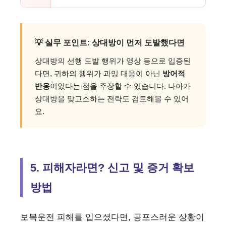
💡 실무 포인트: 상대방이 먼저 도발했다면
상대방의 선행 도발 행위가 영상 등으로 입증된
다면, 귀하의 행위가 과잉 대응이 아닌
방어적
반응
이었다는 점을 주장할 수 있습니다. 나아가
상대방을 맞고소하는 전략도 검토해볼 수 있어
요.
5. 피해자라면? 신고 및 증거 확보
방법
보복운전 피해를 입으셨다면, 공포스러운 상황이