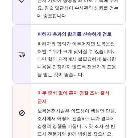
는지 기억이 생생할 때 바로 기록해 두세
요. 진술 일관성이 수사관의 신뢰를 얻는
데 중요합니다.
피해자 측과의 합의를 신속하게 검토
피해자와 합의가 이루어지면 보복운전
처벌 수위가 크게 낮아질 수 있습니다.
🤝
다만 합의 과정에서 불필요하게 불리한
내용을 인정하지 않도록 전문가의 도움
을 받는 것이 좋습니다.
아무 준비 없이 혼자 경찰 조사 출석
금지
보복운전처벌은 의도성이 핵심인 만큼,
🚫
조사에서 어떻게 진술하느냐가 결과에
결정적 영향을 미칩니다. 첫 조사 전 반
드시 전문가와 함께 방향을 잡으세요.