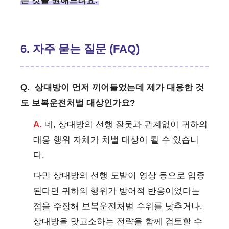
는 것을 권해드려요.
6. 자주 묻는 질문 (FAQ)
Q.
상대방이 먼저 끼어들었는데 제가 대응한 것
도 보복운전처벌 대상인가요?
A.
네, 상대방의 선행 잘못과 관계없이 귀하의
대응 행위 자체가 처벌 대상이 될 수 있습니
다.
다만 상대방의 선행 도발이 영상 등으로 입증
된다면 귀하의 행위가 방어적 반응이었다는
점을 주장해 보복운전처벌 수위를 낮추거나,
상대방을 맞고소하는 전략을 함께 검토할 수