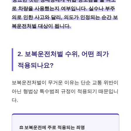
로 차량을 사용했는지 여부입니다. 실수나 부주
의로 인한 사고와 달리, 의도가 인정되는 순간 보
복운전처벌 대상이 됩니다.
2. 보복운전처벌 수위, 어떤 죄가
적용되나요?
보복운전처벌이 무거운 이유는 단순 교통 위반이
아닌 형법상 특수범죄 규정이 적용되기 때문입니
다.
⚖️ 보복운전에 주로 적용되는 죄명