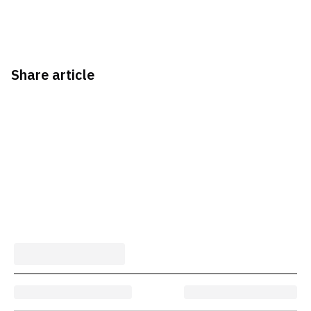
Share article