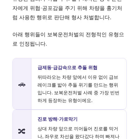
자에게 위협·공포감을 주기 위해 차량을 흉기처
럼 사용한 행위로 판단해 형사 처벌합니다.
아래 행위들이 보복운전처벌의 전형적인 유형으
로 인정됩니다.
급제동·급감속으로 추돌 위협
뒤따라오는 차량 앞에서 이유 없이 급브
🚗
레이크를 밟아 추돌 위기를 만드는 행위
입니다. 보복운전처벌 사례 중 가장 빈번
하게 등장하는 유형이에요.
진로 방해·가로막기
상대 차량 앞으로 끼어들어 진로를 막거
🔀
나, 좌우로 차선을 왔다갔다 하며 빠져나