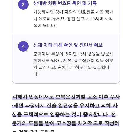
상대방 차량 번호판 확인 및 기록
3
가능하다면 상대 차량의 번호판을 사진 찍거
나 메모해 두세요. 경찰 신고 시 수사의 시작
점이 됩니다.
신체·차량 피해 확인 및 진단서 확보
4
충격이나 부상이 있다면 즉시 병원을 방문해
진단서를 받아두세요. 특수상해죄 적용 여부
가 달라지고, 손해배상 청구에도 필요합니
다.
피해자 입장에서도 보복운전처벌 고소 이후 수사
·재판 과정에서 진술 일관성을 유지하고 피해 사
실을 구체적으로 입증하는 것이 중요합니다. 전
문가의 도움을 받아 고소장을 체계적으로 작성하