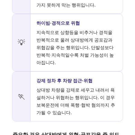
가지 못하게 막는 행위입니다.
하이빔·경적으로 위협
지속적으로 상향등을 비추거나 경적을
반복적으로 울려 상대방에게 공포감과
💡
위협감을 주는 행위입니다. 단발성보다
반복적·지속적일수록 처벌 가능성이 높
아집니다.
강제 정차 후 차량 접근·위협
상대방 차량을 강제로 세우고 내려서 욕
🏃
설하거나 위협하는 행위입니다. 이 경우
보복운전에 더해 폭행·협박 혐의까지 추
가될 수 있습니다.
중요한 것은 상대방에게 위협·공포감을 줄 의도