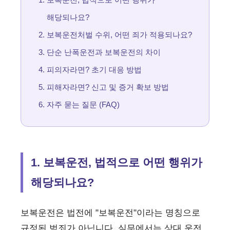
해당되나요?
보복운전처벌 수위, 어떤 죄가 적용되나요?
단순 난폭운전과 보복운전의 차이
피의자라면? 초기 대응 방법
피해자라면? 신고 및 증거 확보 방법
자주 묻는 질문 (FAQ)
1. 보복운전, 법적으로 어떤 행위가
해당되나요?
보복운전은 법전에 "보복운전"이라는 명칭으로
규정된 범죄가 아닙니다. 실무에서는 상대 운전