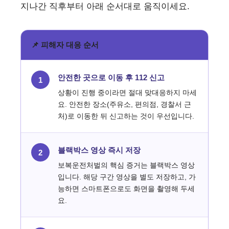
지나간 직후부터 아래 순서대로 움직이세요.
📌 피해자 대응 순서
안전한 곳으로 이동 후 112 신고
1
상황이 진행 중이라면 절대 맞대응하지 마세
요. 안전한 장소(주유소, 편의점, 경찰서 근
처)로 이동한 뒤 신고하는 것이 우선입니다.
블랙박스 영상 즉시 저장
2
보복운전처벌의 핵심 증거는 블랙박스 영상
입니다. 해당 구간 영상을 별도 저장하고, 가
능하면 스마트폰으로도 화면을 촬영해 두세
요.