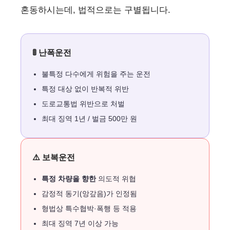
혼동하시는데, 법적으로는 구별됩니다.
🚦 난폭운전
불특정 다수에게 위험을 주는 운전
특정 대상 없이 반복적 위반
도로교통법 위반으로 처벌
최대 징역 1년 / 벌금 500만 원
⚠️ 보복운전
특정 차량을 향한
의도적 위협
감정적 동기(앙갚음)가 인정됨
형법상 특수협박·폭행 등 적용
최대 징역 7년 이상 가능