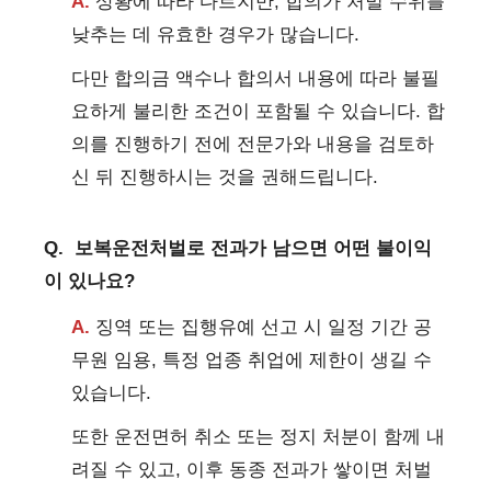
A.
상황에 따라 다르지만, 합의가 처벌 수위를
낮추는 데 유효한 경우가 많습니다.
다만 합의금 액수나 합의서 내용에 따라 불필
요하게 불리한 조건이 포함될 수 있습니다. 합
의를 진행하기 전에 전문가와 내용을 검토하
신 뒤 진행하시는 것을 권해드립니다.
Q.
보복운전처벌로 전과가 남으면 어떤 불이익
이 있나요?
A.
징역 또는 집행유예 선고 시 일정 기간 공
무원 임용, 특정 업종 취업에 제한이 생길 수
있습니다.
또한 운전면허 취소 또는 정지 처분이 함께 내
려질 수 있고, 이후 동종 전과가 쌓이면 처벌