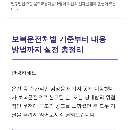
법무법인 오현 음주교통대응TF팀이 최선의 결과를 함께 만들어 드립
니다
보복운전처벌 기준부터 대응
방법까지 실전 총정리
안녕하세요.
운전 중 순간적인 감정을 이기지 못해 대응했다
가 보복운전으로 신고된 분, 또는 상대방의 위협
적인 운전에 극도의 공포를 느끼셨던 분 모두 이
글을 끝까지 읽어보시길 권해드립니다.