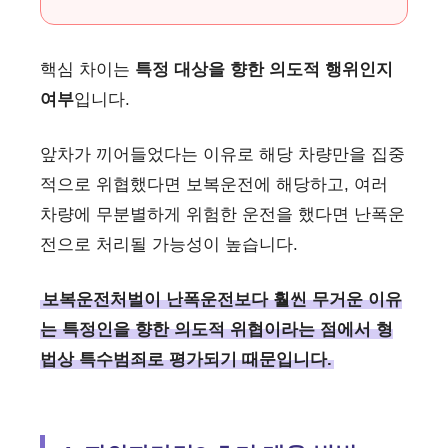
핵심 차이는
특정 대상을 향한 의도적 행위인지
여부
입니다.
앞차가 끼어들었다는 이유로 해당 차량만을 집중
적으로 위협했다면 보복운전에 해당하고, 여러
차량에 무분별하게 위험한 운전을 했다면 난폭운
전으로 처리될 가능성이 높습니다.
보복운전처벌이 난폭운전보다 훨씬 무거운 이유
는 특정인을 향한 의도적 위협이라는 점에서 형
법상 특수범죄로 평가되기 때문입니다.