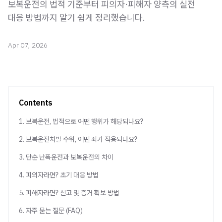
보복운전의 법적 기준부터 피의자·피해자 양측의 실전
대응 방법까지 알기 쉽게 정리했습니다.
Apr 07, 2026
Contents
1. 보복운전, 법적으로 어떤 행위가 해당되나요?
2. 보복운전처벌 수위, 어떤 죄가 적용되나요?
3. 단순 난폭운전과 보복운전의 차이
4. 피의자라면? 초기 대응 방법
5. 피해자라면? 신고 및 증거 확보 방법
6. 자주 묻는 질문 (FAQ)