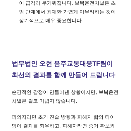
이 급격히 무거워집니다. 보복운전처벌은 초
범 단계에서 최대한 가볍게 마무리하는 것이
장기적으로 매우 중요합니다.
법무법인 오현 음주교통대응TF팀이
최선의 결과를 함께 만들어 드립니다
순간적인 감정이 만들어낸 상황이지만, 보복운전
처벌은 결코 가볍지 않습니다.
피의자라면 초기 진술 방향과 피해자 합의 타이
밍이 결과를 좌우하고, 피해자라면 증거 확보와