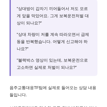
"상대방이 갑자기 끼어들어서 저도 모르
게 앞을 막았어요. 그게 보복운전처벌 대
상이 되나요?"
"상대 차량이 저를 계속 따라오면서 급제
동을 반복했습니다. 어떻게 신고해야 하
나요?"
"블랙박스 영상이 있는데, 보복운전으로
고소하면 실제로 처벌이 되나요?"
음주교통대응TF팀에 실제로 들어오는 상담 내용
들입니다.