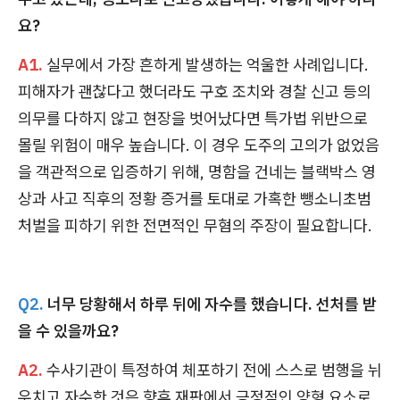
요?
A1.
실무에서 가장 흔하게 발생하는 억울한 사례입니다.
피해자가 괜찮다고 했더라도 구호 조치와 경찰 신고 등의
의무를 다하지 않고 현장을 벗어났다면 특가법 위반으로
몰릴 위험이 매우 높습니다. 이 경우 도주의 고의가 없었음
을 객관적으로 입증하기 위해, 명함을 건네는 블랙박스 영
상과 사고 직후의 정황 증거를 토대로 가혹한 뺑소니초범
처벌을 피하기 위한 전면적인 무혐의 주장이 필요합니다.
Q2.
너무 당황해서 하루 뒤에 자수를 했습니다. 선처를 받
을 수 있을까요?
A2.
수사기관이 특정하여 체포하기 전에 스스로 범행을 뉘
우치고 자수한 것은 향후 재판에서 긍정적인 양형 요소로