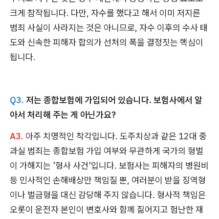
크게 참작됩니다. 다만, 자수를 했다고 해서 이미 저지른
범죄 사실이 사라지는 것은 아니므로, 자수 이후의 수사 태
도와 신속한 피해자 합의가 선처의 폭을 결정짓는 핵심이
됩니다.
Q3.
저는 종합보험에 가입되어 있습니다. 보험사에서 알
아서 처리해 주는 게 아닌가요?
A3.
아주 치명적인 착각입니다. 도주치상과 같은 12대 중
과실 범죄는 종합보험 가입 여부와 무관하게 국가의 형벌
이 가해지는 '형사 사건'입니다. 보험사는 피해자의 병원비
등 민사적인 손해배상만 책임질 뿐, 여러분이 받을 징역형
이나 벌금형을 대신 감당해 주지 않습니다. 형사적 책임은
오롯이 운전자 본인이 변호사와 함께 짊어지고 험난한 재