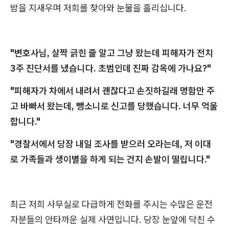
밤을 지새우며 저희를 찾아와 눈물을 흘리십니다.
"변호사님, 살짝 긁힌 줄 알고 그냥 왔는데 피해자가 전치
3주 진단서를 냈습니다. 초범인데 진짜 감옥에 가나요?"
"피해자가 차에서 내려서 괜찮다고 손짓하길래 명함만 주
고 바빠서 왔는데, 뺑소니로 신고를 당했습니다. 너무 억울
합니다."
"경찰서에서 당장 내일 조사를 받으러 오라는데, 저 이대
로 가족들과 생이별을 하게 되는 건지 손발이 떨립니다."
최근 저희 사무실로 다급하게 전화를 주시는 수많은 운전
자분들의 안타까운 실제 사연입니다. 당장 눈앞에 닥친 수