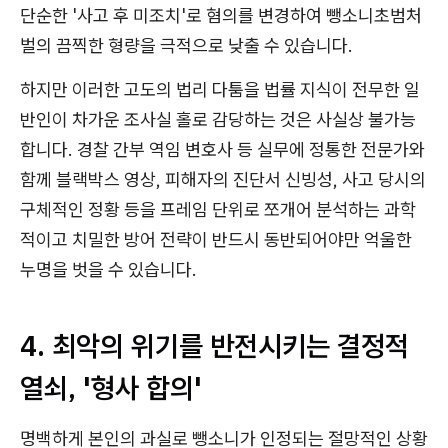
단순한 '사고 후 미조치'로 혐의를 변경하여 뺑소니초범처
벌의 끔찍한 형량을 극적으로 낮출 수 있습니다.
하지만 이러한 고도의 법리 다툼을 법률 지식이 전무한 일
반인이 차가운 조사실 홀로 감당하는 것은 사실상 불가능
합니다. 경찰 간부 역임 변호사 등 실무에 정통한 전문가와
함께 블랙박스 영상, 피해자의 진단서 신빙성, 사고 당시의
구체적인 정황 등을 프레임 단위로 쪼개어 분석하는 과학
적이고 치밀한 방어 전략이 반드시 동반되어야만 억울한
누명을 벗을 수 있습니다.
4. 최악의 위기를 반전시키는 결정적
열쇠, '형사 합의'
명백하게 본인의 과실로 뺑소니가 인정되는 절망적인 상황