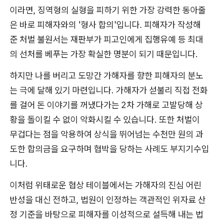
이라면, 징역형의 실형을 피하기 위한 가장 강력한 동아줄
은 바로 피해자와의 '형사 합의'입니다. 피해자가 작성해
준 처벌 불원서는 재판부가 피고인에게 집행유예 등 최대
의 선처를 베푸는 가장 확실한 명분이 되기 때문입니다.
하지만 나를 버리고 도망간 가해자를 향한 피해자의 분노
는 극에 달해 있기 마련입니다. 가해자가 섣불리 직접 전화
를 걸어 돈 이야기를 꺼냈다가는 2차 가해로 고발당해 상
황을 돌이킬 수 없이 악화시킬 수 있습니다. 또한 처벌이
무겁다는 점을 악용하여 상식을 뛰어넘는 수천만 원의 과
도한 합의금을 요구하며 협박을 당하는 사례도 부지기수입
니다.
이처럼 위태로운 협상 테이블에서는 가해자의 진심 어린
반성을 대신 전하고, 법원이 인정하는 객관적인 위자료 산
정 기준을 바탕으로 피해자를 이성적으로 설득해 내는 법