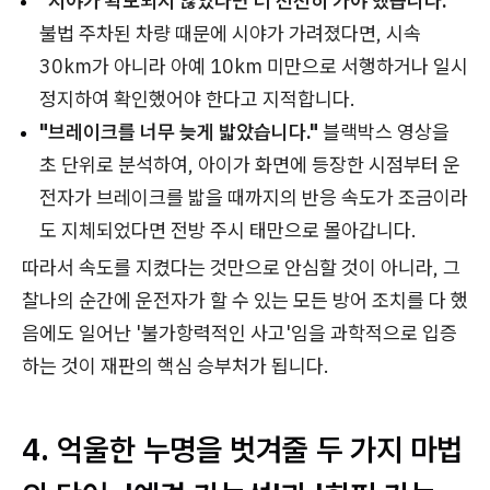
"시야가 확보되지 않았다면 더 천천히 가야 했습니다."
불법 주차된 차량 때문에 시야가 가려졌다면, 시속
30km가 아니라 아예 10km 미만으로 서행하거나 일시
정지하여 확인했어야 한다고 지적합니다.
"브레이크를 너무 늦게 밟았습니다."
블랙박스 영상을
초 단위로 분석하여, 아이가 화면에 등장한 시점부터 운
전자가 브레이크를 밟을 때까지의 반응 속도가 조금이라
도 지체되었다면 전방 주시 태만으로 몰아갑니다.
따라서 속도를 지켰다는 것만으로 안심할 것이 아니라, 그
찰나의 순간에 운전자가 할 수 있는 모든 방어 조치를 다 했
음에도 일어난 '불가항력적인 사고'임을 과학적으로 입증
하는 것이 재판의 핵심 승부처가 됩니다.
4. 억울한 누명을 벗겨줄 두 가지 마법