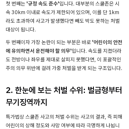
첫 번째는
'규정 속도 준수'
입니다. 대부분의 스쿨존은 시
속 30km 이내로 속도가 제한되어 있으며, 이를 단 1km
라도 초과하여 사고가 발생했다면 빼도 박도 못하는 처벌
대상이 됩니다.
두 번째이자 가장 논란이 되는 부분은 바로
'어린이의 안전
에 유의하면서 운전해야 할 의무'
입니다. 속도를 지켰더라
도 전방이나 좌우를 제대로 살피지 못했다면, 이 포괄적인
주의 의무 위반에 걸려 가중 처벌을 받게 되는 구조입니다.
2. 한눈에 보는 처벌 수위: 벌금형부터
무기징역까지
특가법상 스쿨존 사고의 처벌 수위는 사고의 결과, 즉 피해
어린이의 상해 정도와 사망 여부에 따라 극명하게 나뉩니