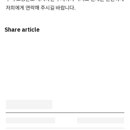
저희에게 연락해 주시길 바랍니다.
Share article