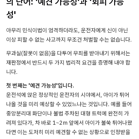
의 단어: '예견 가능성'과 '회피 가능
성'
아무리 민식이법이 엄격하더라도, 운전자에게 신이 아닌
이상 피할 수 없는 사고까지 무조건 처벌할 수는 없습니다.
무과실(잘못이 없음)을 다투어 무죄를 받아내기 위해서는
재판정에서 반드시 두 가지 법리적 요건을 증명해 내야 합
니다.
첫 번째는 '예견 가능성'입니다.
운전석에 앉은 정상적인 운전자의 시야에서, 아이가 튀어
나올 것을 미리 예상할 수 있었느냐는 것입니다. 예를 들어
중앙분리대 화단이나 불법 주차된 대형 트럭에 완전히 가
려져 있다가, 차 바로 1~2m 앞에서 아이가 불쑥 튀어나왔
다면 이는 도저히 미리 예견할 수 없는 상황으로 인정받을