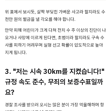
위 표에서 보시듯, 살짝 부딪힌 가벼운 사고라 할지라도 수
천만 원의 벌금을 낼 각오를 해야 합니다.
만약 피해 어린이가 크게 다쳐 전치 수 주 이상의 진단이 나
오거나 사망에 이르게 된다면, 초범이라 할지라도 구속 수
사를 피하기 어려우며 실형 선고 확률이 압도적으로 높아
지게 됩니다.
3. "저는 시속 30km를 지켰습니다!"
규정 속도 준수, 무죄의 보증수표일까
요?
경찰 조사를 받으러 오시는 많은 분이 가장 억울해하며 항