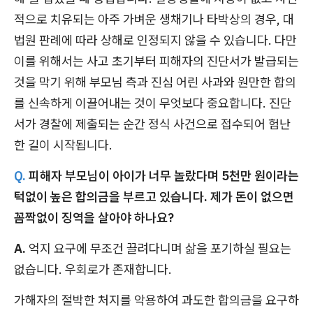
적으로 치유되는 아주 가벼운 생채기나 타박상의 경우, 대
법원 판례에 따라 상해로 인정되지 않을 수 있습니다. 다만
이를 위해서는 사고 초기부터 피해자의 진단서가 발급되는
것을 막기 위해 부모님 측과 진심 어린 사과와 원만한 합의
를 신속하게 이끌어내는 것이 무엇보다 중요합니다. 진단
서가 경찰에 제출되는 순간 정식 사건으로 접수되어 험난
한 길이 시작됩니다.
Q.
피해자 부모님이 아이가 너무 놀랐다며 5천만 원이라는
턱없이 높은 합의금을 부르고 있습니다. 제가 돈이 없으면
꼼짝없이 징역을 살아야 하나요?
A.
억지 요구에 무조건 끌려다니며 삶을 포기하실 필요는
없습니다. 우회로가 존재합니다.
가해자의 절박한 처지를 악용하여 과도한 합의금을 요구하