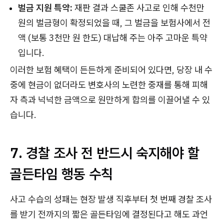
벌금 지원 특약:
재판 결과 스쿨존 사고로 인해 수천만
원의 벌금형이 확정되었을 때, 그 벌금을 보험사에서 전
액 (보통 3천만 원 한도) 대납해 주는 아주 고마운 특약
입니다.
이러한 보험 혜택이 든든하게 준비되어 있다면, 당장 내 수
중에 현금이 없더라도 변호사의 노련한 중재를 통해 피해
자 측과 넉넉한 금액으로 원만하게 합의를 이끌어낼 수 있
습니다.
7. 경찰 조사 전 반드시 숙지해야 할
골든타임 행동 수칙
사고 수습의 성패는 현장 발생 직후부터 첫 번째 경찰 조사
를 받기 전까지의 짧은 골든타임에 결정된다고 해도 과언