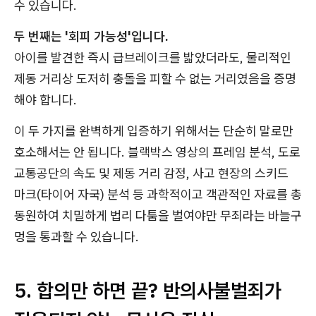
수 있습니다.
두 번째는 '회피 가능성'입니다.
아이를 발견한 즉시 급브레이크를 밟았더라도, 물리적인
제동 거리상 도저히 충돌을 피할 수 없는 거리였음을 증명
해야 합니다.
이 두 가지를 완벽하게 입증하기 위해서는 단순히 말로만
호소해서는 안 됩니다. 블랙박스 영상의 프레임 분석, 도로
교통공단의 속도 및 제동 거리 감정, 사고 현장의 스키드
마크(타이어 자국) 분석 등 과학적이고 객관적인 자료를 총
동원하여 치밀하게 법리 다툼을 벌여야만 무죄라는 바늘구
멍을 통과할 수 있습니다.
5. 합의만 하면 끝? 반의사불벌죄가