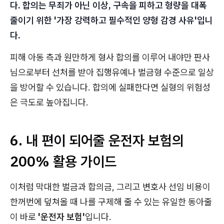
다. 합의는 무죄가 아닌 이상, 구속을 피하고 형량을 대폭
줄이기 위한 '가장 강력하고 필수적인 양형 감경 사유'입니
다.
피해 아동 측과 원만하게 형사 합의를 이루어 내야만 판사
님으로부터 선처를 받아 집행유예나 벌금형 수준으로 일상
을 방어할 수 있습니다. 합의에 실패한다면 실형의 위험성
은 극도로 높아집니다.
6. 내 편이 되어줄 운전자 보험의
200% 활용 가이드
이처럼 막대한 벌금과 합의금, 그리고 변호사 선임 비용이
한꺼번에 덮쳐올 때 나를 구제해 줄 수 있는 유일한 동아줄
이 바로
'운전자 보험'
입니다.