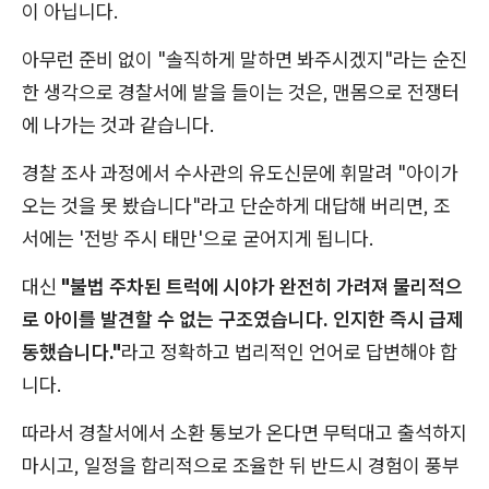
이 아닙니다.
아무런 준비 없이 "솔직하게 말하면 봐주시겠지"라는 순진
한 생각으로 경찰서에 발을 들이는 것은, 맨몸으로 전쟁터
에 나가는 것과 같습니다.
경찰 조사 과정에서 수사관의 유도신문에 휘말려 "아이가
오는 것을 못 봤습니다"라고 단순하게 대답해 버리면, 조
서에는 '전방 주시 태만'으로 굳어지게 됩니다.
대신
"불법 주차된 트럭에 시야가 완전히 가려져 물리적으
로 아이를 발견할 수 없는 구조였습니다. 인지한 즉시 급제
동했습니다."
라고 정확하고 법리적인 언어로 답변해야 합
니다.
따라서 경찰서에서 소환 통보가 온다면 무턱대고 출석하지
마시고, 일정을 합리적으로 조율한 뒤 반드시 경험이 풍부