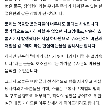
형은 물론, 징역형이라는 무거운 족쇄가 채워질 수 있는 살
얼음판과 같은 상황이 된 것입니다.
문제는 억울한 운전자들이 너무나도 많다는 사실입니다.
물리적으로 도저히 피할 수 없었던 사고임에도, 단순히 스
쿨존에서 발생했다는 사실 하나만으로 무조건적인 비난과
처벌을 감수해야 하는 현실에 눈물을 흘리시곤 합니다.
하지만 단순히 "아이가 갑자기 튀어나와서 어쩔 수 없었습
니다"라는 눈물의 호소만으로는 차가운 수사관의 마음을
움직일 수 없습니다.
그래서 오늘은 벼랑 끝에 선 심정으로 밤을 지새우고 계실
당사자와 가족분들을 위해, 스쿨존 교통사고 처벌의 법리
적 구조를 명확히 해부하고, 최악의 상황을 방어하기 위한
실전 대응 가이드를 아주 상세하게 짚어드리려고 합니다.