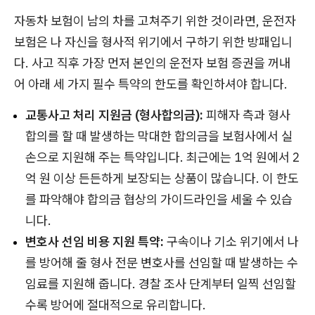
자동차 보험이 남의 차를 고쳐주기 위한 것이라면, 운전자
보험은 나 자신을 형사적 위기에서 구하기 위한 방패입니
다. 사고 직후 가장 먼저 본인의 운전자 보험 증권을 꺼내
어 아래 세 가지 필수 특약의 한도를 확인하셔야 합니다.
교통사고 처리 지원금 (형사합의금):
피해자 측과 형사
합의를 할 때 발생하는 막대한 합의금을 보험사에서 실
손으로 지원해 주는 특약입니다. 최근에는 1억 원에서 2
억 원 이상 든든하게 보장되는 상품이 많습니다. 이 한도
를 파악해야 합의금 협상의 가이드라인을 세울 수 있습
니다.
변호사 선임 비용 지원 특약:
구속이나 기소 위기에서 나
를 방어해 줄 형사 전문 변호사를 선임할 때 발생하는 수
임료를 지원해 줍니다. 경찰 조사 단계부터 일찍 선임할
수록 방어에 절대적으로 유리합니다.