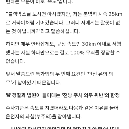
변하는 부분이 바로 '속도'입니다.
"블랙박스를 보시면 아시겠지만, 저는 분명히 시속 25km
로 거북이처럼 기어갔습니다. 그러니 저에게는 잘못이 없
는 것 아닙니까?"라고 말씀하십니다.
하지만 매우 안타깝게도, 규정 속도인 30km 이내로 서행
했다는 사실 하나만으로는 결코 100% 무죄를 장담할 수
없습니다.
앞서 말씀드린 특가법의 두 번째 요건인 '안전 유의 의
무'가 남아있기 때문입니다.
🚨 경찰과 법원이 들이대는 '전방 주시 의무 위반'의 함정
수사기관은 속도를 지켰더라도 다음과 같은 이유를 들어
운전자의 과실(부주의)을 잡아냅니다.