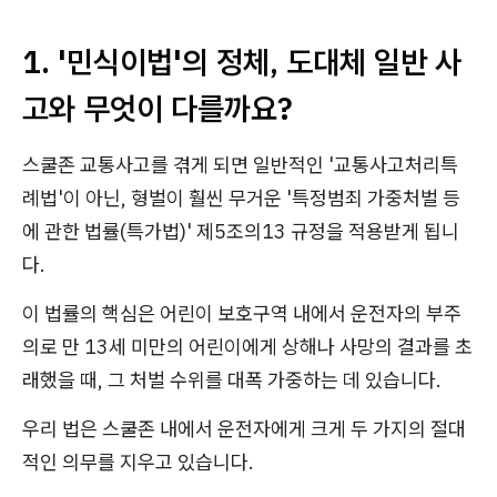
1. '민식이법'의 정체, 도대체 일반 사
고와 무엇이 다를까요?
스쿨존 교통사고를 겪게 되면 일반적인 '교통사고처리특
례법'이 아닌, 형벌이 훨씬 무거운 '특정범죄 가중처벌 등
에 관한 법률(특가법)' 제5조의13 규정을 적용받게 됩니
다.
이 법률의 핵심은 어린이 보호구역 내에서 운전자의 부주
의로 만 13세 미만의 어린이에게 상해나 사망의 결과를 초
래했을 때, 그 처벌 수위를 대폭 가중하는 데 있습니다.
우리 법은 스쿨존 내에서 운전자에게 크게 두 가지의 절대
적인 의무를 지우고 있습니다.