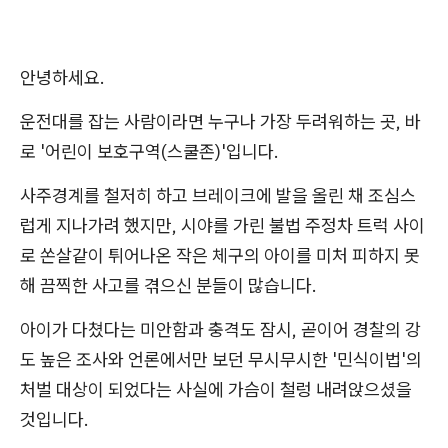
안녕하세요.
운전대를 잡는 사람이라면 누구나 가장 두려워하는 곳, 바
로 '어린이 보호구역(스쿨존)'입니다.
사주경계를 철저히 하고 브레이크에 발을 올린 채 조심스
럽게 지나가려 했지만, 시야를 가린 불법 주정차 트럭 사이
로 쏜살같이 튀어나온 작은 체구의 아이를 미처 피하지 못
해 끔찍한 사고를 겪으신 분들이 많습니다.
아이가 다쳤다는 미안함과 충격도 잠시, 곧이어 경찰의 강
도 높은 조사와 언론에서만 보던 무시무시한 '민식이법'의
처벌 대상이 되었다는 사실에 가슴이 철렁 내려앉으셨을
것입니다.