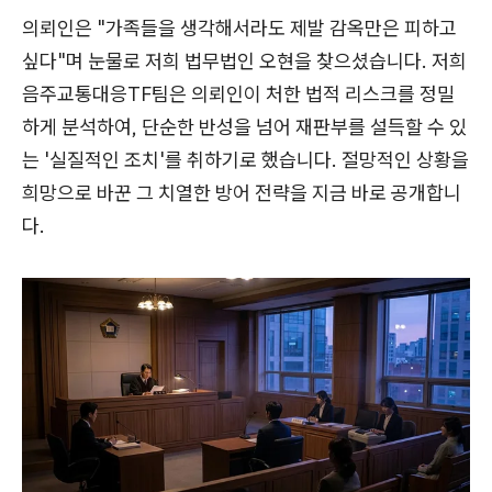
의뢰인은 "가족들을 생각해서라도 제발 감옥만은 피하고
싶다"며 눈물로 저희 법무법인 오현을 찾으셨습니다. 저희
음주교통대응TF팀은 의뢰인이 처한 법적 리스크를 정밀
하게 분석하여, 단순한 반성을 넘어 재판부를 설득할 수 있
는 '실질적인 조치'를 취하기로 했습니다. 절망적인 상황을
희망으로 바꾼 그 치열한 방어 전략을 지금 바로 공개합니
다.