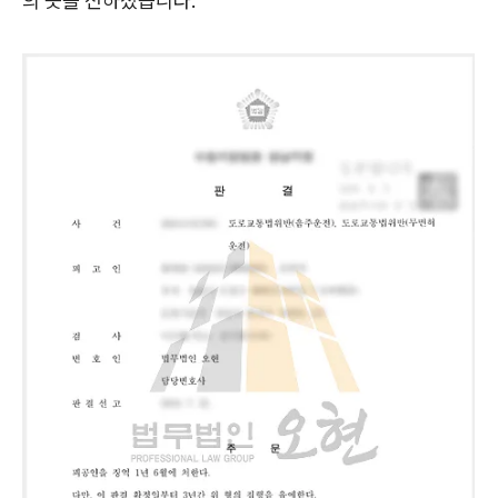
의 뜻을 전하셨습니다.