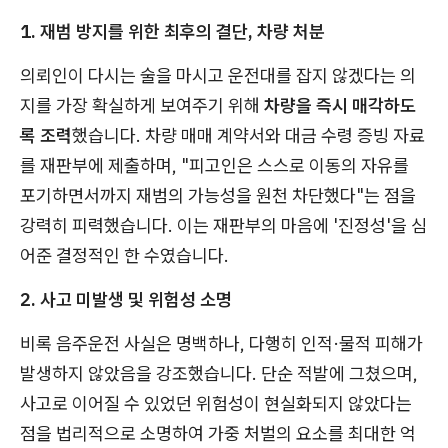
1. 재범 방지를 위한 최후의 결단, 차량 처분
의뢰인이 다시는 술을 마시고 운전대를 잡지 않겠다는 의
지를 가장 확실하게 보여주기 위해
차량을 즉시 매각하도
록 조력
했습니다. 차량 매매 계약서와 대금 수령 증빙 자료
를 재판부에 제출하며, "피고인은 스스로 이동의 자유를
포기하면서까지 재범의 가능성을 원천 차단했다"는 점을
강력히 피력했습니다. 이는 재판부의 마음에 '진정성'을 심
어준 결정적인 한 수였습니다.
2. 사고 미발생 및 위험성 소명
비록 음주운전 사실은 명백하나, 다행히 인적·물적 피해가
발생하지 않았음을 강조했습니다. 단순 적발에 그쳤으며,
사고로 이어질 수 있었던 위험성이 현실화되지 않았다는
점을 법리적으로 소명하여 가중 처벌의 요소를 최대한 억