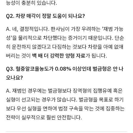
능성이 충분히 있습니다.
Q2. 차량 매각이 정말 도움이 되나요?
A. 네, 결정적입니다. 판사님이 가장 우려하는 '재범 가능
성'을 물리적으로 차단했다는 증거이기 때문입니다. 단순
히 운전하지 않겠다고 다짐하는 것보다 차량을 아예 없애
버리는 것이
백 배 더 강력한 양형 자료
가 됩니다.
Q3. 혈중알코올농도가 0.08% 이상인데 벌금형은 안 나
오나요?
A. 재범인 경우에는 벌금형보다 징역형의 집행유예 혹은
실형이 선고되는 경우가 많습니다. 벌금형을 목표로 하기
보다 우선 실형을 면하여 법정 구속을 막는 것에 집중하는
전략이 실무적으로 훨씬 안전합니다.