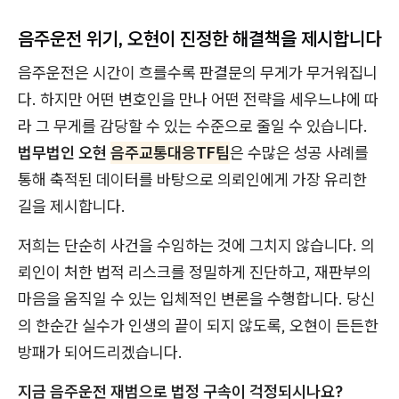
음주운전 위기, 오현이 진정한 해결책을 제시합니다
음주운전은 시간이 흐를수록 판결문의 무게가 무거워집니
다. 하지만 어떤 변호인을 만나 어떤 전략을 세우느냐에 따
라 그 무게를 감당할 수 있는 수준으로 줄일 수 있습니다.
법무법인 오현
음주교통대응TF팀
은 수많은 성공 사례를
통해 축적된 데이터를 바탕으로 의뢰인에게 가장 유리한
길을 제시합니다.
저희는 단순히 사건을 수임하는 것에 그치지 않습니다. 의
뢰인이 처한 법적 리스크를 정밀하게 진단하고, 재판부의
마음을 움직일 수 있는 입체적인 변론을 수행합니다. 당신
의 한순간 실수가 인생의 끝이 되지 않도록, 오현이 든든한
방패가 되어드리겠습니다.
지금 음주운전 재범으로 법정 구속이 걱정되시나요?