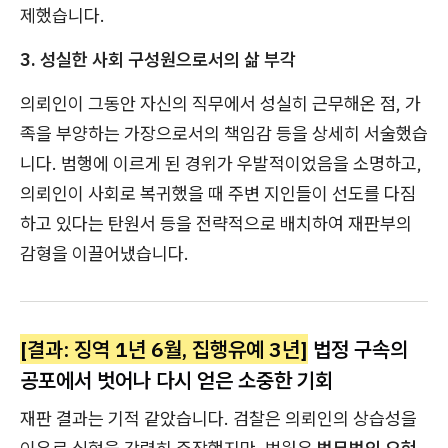
제했습니다.
3. 성실한 사회 구성원으로서의 삶 부각
의뢰인이 그동안 자신의 직무에서 성실히 근무해온 점, 가
족을 부양하는 가장으로서의 책임감 등을 상세히 서술했습
니다. 범행에 이르게 된 경위가 우발적이었음을 소명하고,
의뢰인이 사회로 복귀했을 때 주변 지인들이 선도를 다짐
하고 있다는 탄원서 등을 전략적으로 배치하여 재판부의
감형을 이끌어냈습니다.
[결과: 징역 1년 6월, 집행유예 3년]
법정 구속의
공포에서 벗어나 다시 얻은 소중한 기회
재판 결과는 기적 같았습니다. 검찰은 의뢰인의 상습성을