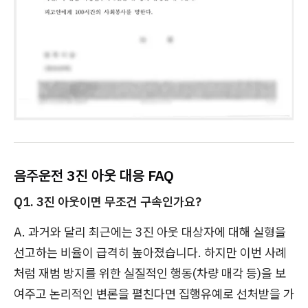
음주운전 3진 아웃 대응 FAQ
Q1. 3진 아웃이면 무조건 구속인가요?
A. 과거와 달리 최근에는 3진 아웃 대상자에 대해 실형을
선고하는 비율이 급격히 높아졌습니다. 하지만 이번 사례
처럼 재범 방지를 위한 실질적인 행동(차량 매각 등)을 보
여주고 논리적인 변론을 펼친다면 집행유예로 선처받을 가