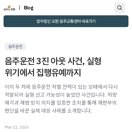
|
Blog
법무법인 오현 음주교통센터 바로가기
음주운전
음주운전 3진 아웃 사건, 실형
위기에서 집행유예까지
이미 두 차례 음주운전 처벌 전력이 있는 상태에서 다시
적발되어 실형 선고 가능성이 높았던 사건입니다. 차량
매각과 재범 방지 의지를 입증한 조치를 통해 재판부의
판단을 바꾼 실제 대응 사례를 소개합니다.
Mar 11, 2026