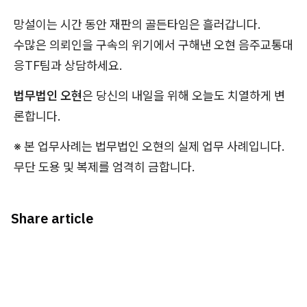
망설이는 시간 동안 재판의 골든타임은 흘러갑니다.
수많은 의뢰인을 구속의 위기에서 구해낸 오현 음주교통대
응TF팀과 상담하세요.
법무법인 오현
은 당신의 내일을 위해 오늘도 치열하게 변
론합니다.
※ 본 업무사례는 법무법인 오현의 실제 업무 사례입니다.
무단 도용 및 복제를 엄격히 금합니다.
Share article