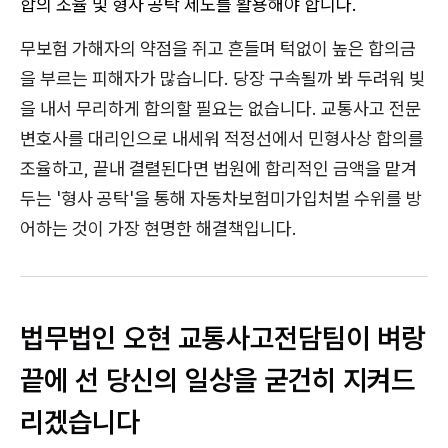
합의 조율 및 형사 공탁 제도를 활용해야 합니다.
무보험 가해자의 약점을 쥐고 흔들며 턱없이 높은 합의금
을 부르는 피해자가 많습니다. 당장 구속될까 봐 두려워 빚
을 내서 무리하게 합의할 필요는 없습니다. 교통사고 전문
변호사를 대리인으로 내세워 적정선에서 민형사상 합의를
조율하고, 끝내 결렬된다면 법원에 합리적인 금액을 맡겨
두는 '형사 공탁'을 통해 자동차보험미가입처벌 수위를 방
어하는 것이 가장 현명한 해결책입니다.
법무법인 오현 교통사고전담팀이 벼랑
끝에 선 당신의 일상을 굳건히 지켜드
리겠습니다