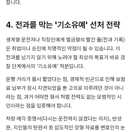
합니다.
4. 전과를 막는 '기소유예' 선처 전략
생계형 운전자나 직장인에게 벌금형의 빨간 줄(전과 기록)
은 취업이나 승진에 치명적인 약점이 될 수 있습니다. 이
전과를 남기지 않기 위해 노려야 할 최상의 목표가 바로 검
찰 단계에서의 '기소유예' 처분입니다.
운행 거리가 몹시 짧았다는 점, 경제적 빈곤으로 인해 보험
료 납부가 잠시 지연되었을 뿐 고의로 미루려던 것이 아니
라는 점, 과거 어떠한 형사 처벌 전력도 없는 모범적인 시
민이라는 점을 입증해야 합니다.
차량 매각 증명서(다시는 운전하지 않겠다는 의지), 반성
문, 지인들의 탄원서 등 압도적인 양형 자료를 변호인의 논