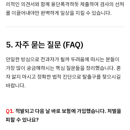
리적인 의견서와 함께 융단폭격하듯 제출하여 검사의 선처
를 이끌어내야만 완벽하게 일상을 지킬 수 있습니다.
5. 자주 묻는 질문 (FAQ)
안일한 방심으로 전과자가 될까 두려움에 떠시는 분들이
가장 많이 궁금해하시는 핵심 질문들을 정리했습니다. 혼
자 앓지 마시고 정확한 법적 진단으로 탈출구를 찾으시길
바랍니다.
Q1.
적발되고 다음 날 바로 보험에 가입했습니다. 처벌을
피할 수 있나요?