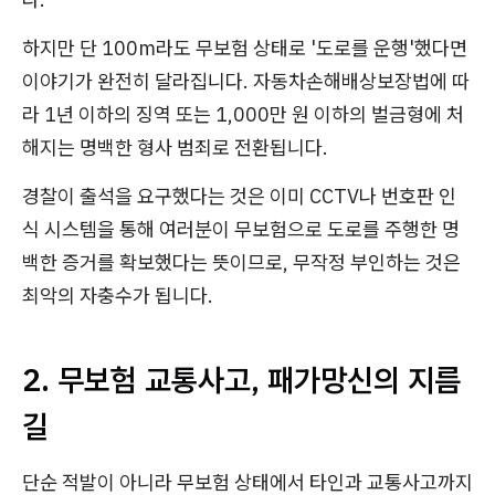
하지만 단 100m라도 무보험 상태로 '도로를 운행'했다면
이야기가 완전히 달라집니다. 자동차손해배상보장법에 따
라 1년 이하의 징역 또는 1,000만 원 이하의 벌금형에 처
해지는 명백한 형사 범죄로 전환됩니다.
경찰이 출석을 요구했다는 것은 이미 CCTV나 번호판 인
식 시스템을 통해 여러분이 무보험으로 도로를 주행한 명
백한 증거를 확보했다는 뜻이므로, 무작정 부인하는 것은
최악의 자충수가 됩니다.
2. 무보험 교통사고, 패가망신의 지름
길
단순 적발이 아니라 무보험 상태에서 타인과 교통사고까지