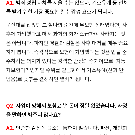
A1.
범죄 성립 자체를 지울 수는 없으나, 기소유예 등 선처
를 받기 위한 가장 중요한 필수 감경 요소가 됩니다.
운전대를 잡았던 그 찰나의 순간에 무보험 상태였다면, 사
후에 가입했다고 해서 과거의 죄가 소급하여 사라지는 것
은 아닙니다. 하지만 경찰과 검찰은 사후 대처를 매우 중요
하게 봅니다. 즉각적으로 보험에 가입했다는 것은 법을 준
수하려는 의지가 있다는 강력한 반성의 증거이므로, 자동
차보험미가입처벌 수위를 벌금형에서 기소유예(전과 안
남음)로 낮추는 결정적인 열쇠가 됩니다.
Q2.
사업이 망해서 보험료 낼 돈이 정말 없었습니다. 사정
을 말하면 봐주지 않나요?
A2.
단순한 감정적 읍소는 통하지 않습니다. 파산, 개인회