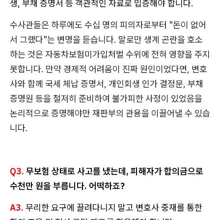
생, 부채 증명서 등 객관적인 자료로 입증해야 합니다.
수사관들은 하루에도 수십 명의 피의자로부터 "돈이 없어
서 그랬다"는 변명을 듣습니다. 말로만 생계 곤란을 호소
하는 것은 자동차보험미가입처벌 수위에 전혀 영향을 주지
못합니다. 만약 경제적 어려움이 진짜 원인이었다면, 변호
사와 함께 국세 체납 증명서, 개인회생 인가 결정문, 부채
증명원 등을 철저히 준비하여 불가피한 사정이 있었음을
논리적으로 증명해야만 재판부의 관용을 이끌어낼 수 있습
니다.
Q3.
무보험 상태로 사고를 냈는데, 피해자가 합의금으로
수천만 원을 부릅니다. 어떡하죠?
A3.
무리한 요구에 끌려다니지 말고 변호사 중재를 통한