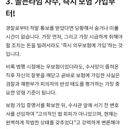
3. 골든타임 사수, 즉시 보험 가입부
터!
경찰로부터 적발 통보를 받았다면 당황해서 숨거나 미룰
시간이 없습니다. 가장 먼저, 그리고 가장 시급하게 취해야
할 조치는 돈을 빌려서라도 '즉시 의무보험에 가입'하는 것
입니다.
비록 범행 시점에는 무보험이었더라도, 수사망이 좁혀온
직후 자신의 잘못을 깨닫고 곧바로 보험에 가입한 사실은
검찰과 재판부가 피의자의 반성 태도를 평가하는 가장 중
요한 양형 기준이 됩니다.
보험 가입 증명서를 확보한 뒤, 수사관 앞에 서기 전 변호
사를 선임하여 "고의적인 법 회피가 아니었으며, 현재는
완벽하게 적법한 상태를 갖추었다"고 강력하게 변론해야