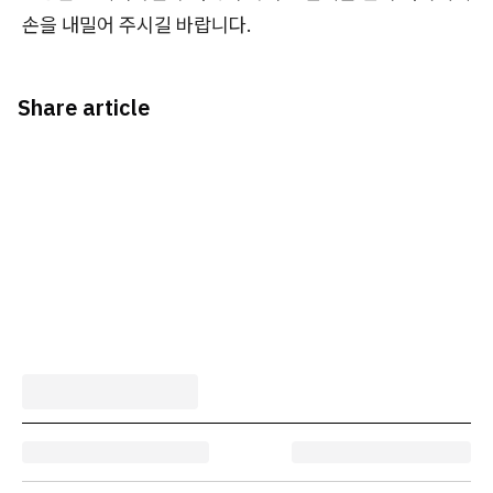
손을 내밀어 주시길 바랍니다.
Share article