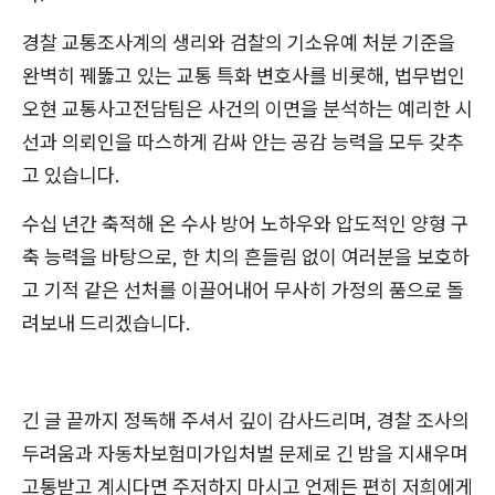
경찰 교통조사계의 생리와 검찰의 기소유예 처분 기준을
완벽히 꿰뚫고 있는 교통 특화 변호사를 비롯해, 법무법인
오현 교통사고전담팀은 사건의 이면을 분석하는 예리한 시
선과 의뢰인을 따스하게 감싸 안는 공감 능력을 모두 갖추
고 있습니다.
수십 년간 축적해 온 수사 방어 노하우와 압도적인 양형 구
축 능력을 바탕으로, 한 치의 흔들림 없이 여러분을 보호하
고 기적 같은 선처를 이끌어내어 무사히 가정의 품으로 돌
려보내 드리겠습니다.
긴 글 끝까지 정독해 주셔서 깊이 감사드리며, 경찰 조사의
두려움과 자동차보험미가입처벌 문제로 긴 밤을 지새우며
고통받고 계시다면 주저하지 마시고 언제든 편히 저희에게