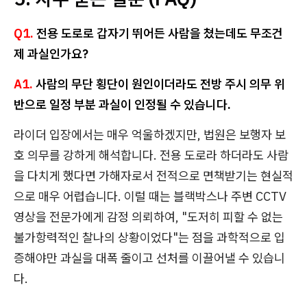
Q1.
전용 도로로 갑자기 뛰어든 사람을 쳤는데도 무조건
제 과실인가요?
A1.
사람의 무단 횡단이 원인이더라도 전방 주시 의무 위
반으로 일정 부분 과실이 인정될 수 있습니다.
라이더 입장에서는 매우 억울하겠지만, 법원은 보행자 보
호 의무를 강하게 해석합니다. 전용 도로라 하더라도 사람
을 다치게 했다면 가해자로서 전적으로 면책받기는 현실적
으로 매우 어렵습니다. 이럴 때는 블랙박스나 주변 CCTV
영상을 전문가에게 감정 의뢰하여, "도저히 피할 수 없는
불가항력적인 찰나의 상황이었다"는 점을 과학적으로 입
증해야만 과실을 대폭 줄이고 선처를 이끌어낼 수 있습니
다.