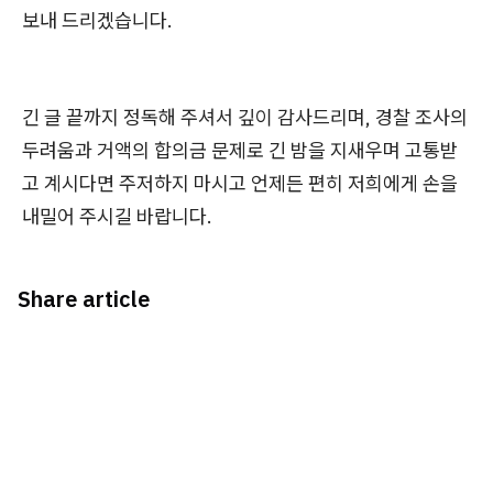
보내 드리겠습니다.
긴 글 끝까지 정독해 주셔서 깊이 감사드리며, 경찰 조사의
두려움과 거액의 합의금 문제로 긴 밤을 지새우며 고통받
고 계시다면 주저하지 마시고 언제든 편히 저희에게 손을
내밀어 주시길 바랍니다.
Share article