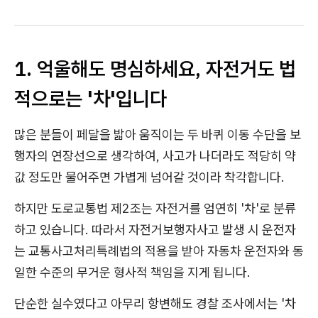
1. 억울해도 명심하세요, 자전거도 법
적으로는 '차'입니다
많은 분들이 페달을 밟아 움직이는 두 바퀴 이동 수단을 보
행자의 연장선으로 생각하여, 사고가 나더라도 적당히 약
값 정도만 물어주면 가볍게 넘어갈 것이라 착각합니다.
하지만 도로교통법 제2조는 자전거를 엄연히 '차'로 분류
하고 있습니다. 따라서 자전거보행자사고 발생 시 운전자
는 교통사고처리특례법의 적용을 받아 자동차 운전자와 동
일한 수준의 무거운 형사적 책임을 지게 됩니다.
단순한 실수였다고 아무리 항변해도 경찰 조사에서는 '차