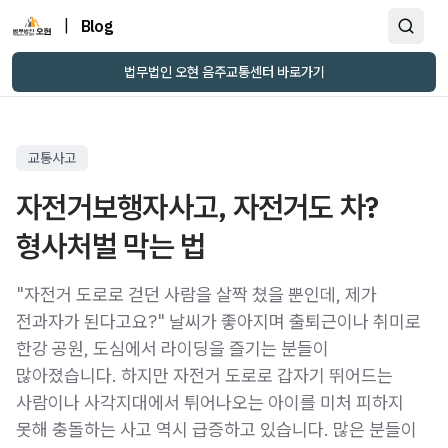
|
Blog
법무법인 오현 음주교통센터 바로가기
교통사고
자전거보행자사고, 자전거도 차?
형사처벌 막는 법
"자전거 도로로 걷던 사람을 살짝 쳤을 뿐인데, 제가
전과자가 된다고요?" 날씨가 좋아지며 출퇴근이나 취미로
한강 공원, 도심에서 라이딩을 즐기는 분들이
많아졌습니다. 하지만 자전거 도로로 갑자기 뛰어드는
사람이나 사각지대에서 튀어나오는 아이를 미처 피하지
못해 충돌하는 사고 역시 급증하고 있습니다. 많은 분들이