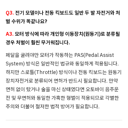
Q3.
전기 모델이나 전동 킥보드도 일반 두 발 자전거와 처
벌 수위가 똑같나요?
A3.
모터 방식에 따라 개인형 이동장치(원동기)로 분류될
경우 처벌이 훨씬 무거워집니다.
페달을 굴려야만 모터가 작동하는 PAS(Pedal Assist
System) 방식은 일반적인 법규와 동일하게 적용됩니다.
하지만 스로틀(Throttle) 방식이나 전동 킥보드는 원동기
장치자전거로 분류되어 면허가 반드시 필요합니다. 만약
면허 없이 탔거나 술을 마신 상태였다면 오토바이 음주운
전 및 무면허와 동일한 가혹한 형벌이 적용되므로 각별한
주의와 더불어 철저한 법적 방어가 필요합니다.