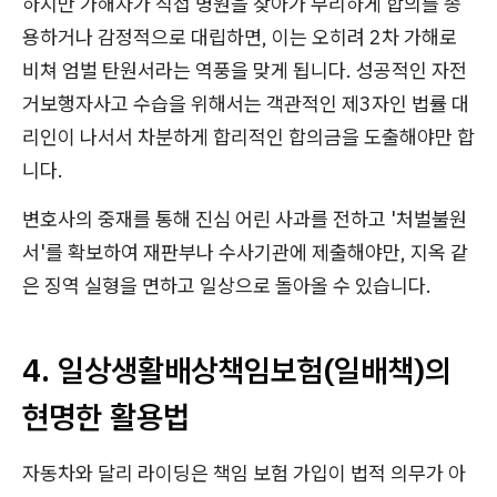
하지만 가해자가 직접 병원을 찾아가 무리하게 합의를 종
용하거나 감정적으로 대립하면, 이는 오히려 2차 가해로
비쳐 엄벌 탄원서라는 역풍을 맞게 됩니다. 성공적인 자전
거보행자사고 수습을 위해서는 객관적인 제3자인 법률 대
리인이 나서서 차분하게 합리적인 합의금을 도출해야만 합
니다.
변호사의 중재를 통해 진심 어린 사과를 전하고 '처벌불원
서'를 확보하여 재판부나 수사기관에 제출해야만, 지옥 같
은 징역 실형을 면하고 일상으로 돌아올 수 있습니다.
4. 일상생활배상책임보험(일배책)의
현명한 활용법
자동차와 달리 라이딩은 책임 보험 가입이 법적 의무가 아