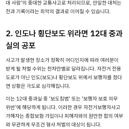
대 사람'의 중대한 교통사고로 처리되므로, 안일한 대처는
전과 기록이라는 최악의 결과로 이어질 수 있습니다.
2. 인도나 횡단보도 위라면 12대 중과
실의 공포
사고가 발생한 장소가 정확히 어디인지에 따라 여러분이
받게 될 처벌 수위는 천차만별로 달라집니다. 자전거 전용
도로가 아닌 인도(보도)나 횡단보도 위에서 보행자를 쳤다
면 상황은 극도로 심각해집니다.
이는 12대 중과실 중 '보도침범' 또는 '보행자 보호 의무
위반'에 해당하게 됩니다. 이러한 경우 자전거보행자사고
가해자는 종합보험 가입이나 피해자와의 원만한 합의 여부
와 무관하게 무조건 형사 처벌의 대상이 됩니다.