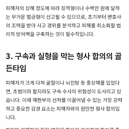
피해자의 상해 정도에 따라 징역형이나 수백만 원에 달하
는 무거운 벌금형이 선고될 수 있으므로, 초기부터 변호사
의 조력을 받아 사고 경위를 분석하고 피해를 최소화할 법
리적 방어벽을 구축하는 것이 필수적입니다.
3. 구속과 실형을 막는 형사 합의의 골
든타임
피해자가 크게 다쳐 골절이나 뇌진탕 등 중상해를 입었다
면, 초범이라 할지라도 구속 수사의 위험성이 도사리고 있
습니다. 이때 재판부의 선처를 이끌어낼 수 있는 가장 강력
하고 중요한 감경 요소는 피해자와의 원만한 형사 합의입
니다.