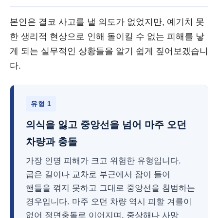
본인은 결코 사고를 낼 의도가 없었지만, 예기치 못
한 생리적 현상으로 인해 돌이킬 수 없는 피해를 낳
게 되는 실무적인 상황들을 알기 쉽게 짚어보겠습니
다.
유형 1
의식을 잃고 중앙선을 넘어 마주 오던
차량과 충돌
가장 인명 피해가 크고 위험한 유형입니다.
굽은 길이나 교차로 부근에서 잠이 들어
핸들을 꺾지 못하고 그대로 중앙선을 침범하는
경우입니다. 마주 오던 차량 역시 피할 겨를이
없어 정면충돌로 이어지며, 중상해나 사망