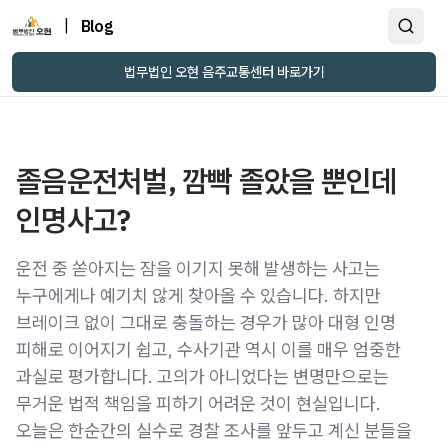
|
Blog
법무법인 오현 음주교통센터 바로가기
졸음운전처벌, 깜빡 졸았을 뿐인데
운전 중 쏟아지는 잠을 이기지 못해 발생하는 사고는
누구에게나 예기치 않게 찾아올 수 있습니다. 하지만
브레이크 없이 그대로 충돌하는 경우가 많아 대형 인명
피해로 이어지기 쉽고, 수사기관 역시 이를 매우 엄중한
과실로 평가합니다. 고의가 아니었다는 변명만으로는
무거운 법적 책임을 피하기 어려운 것이 현실입니다.
오늘은 한순간의 실수로 경찰 조사를 앞두고 계신 분들을