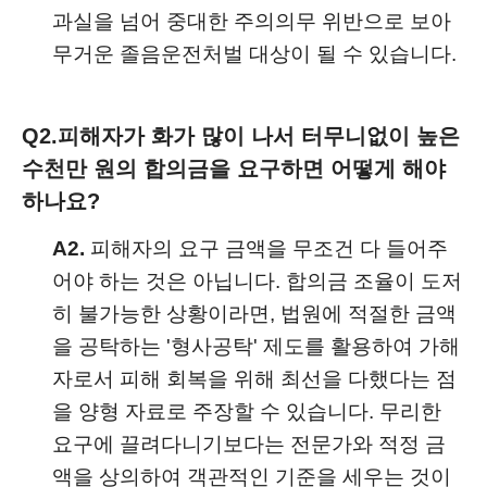
과실을 넘어 중대한 주의의무 위반으로 보아
무거운 졸음운전처벌 대상이 될 수 있습니다.
Q2.
피해자가 화가 많이 나서 터무니없이 높은
수천만 원의 합의금을 요구하면 어떻게 해야
하나요?
A2.
피해자의 요구 금액을 무조건 다 들어주
어야 하는 것은 아닙니다. 합의금 조율이 도저
히 불가능한 상황이라면, 법원에 적절한 금액
을 공탁하는 '형사공탁' 제도를 활용하여 가해
자로서 피해 회복을 위해 최선을 다했다는 점
을 양형 자료로 주장할 수 있습니다. 무리한
요구에 끌려다니기보다는 전문가와 적정 금
액을 상의하여 객관적인 기준을 세우는 것이