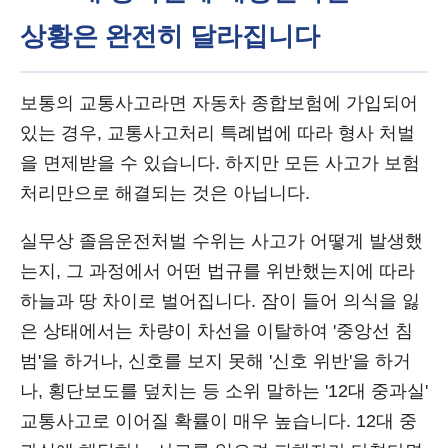
상황은 완전히 달라집니다
보통의 교통사고라면 자동차 종합보험에 가입되어
있는 경우, 교통사고처리 특례법에 따라 형사 처벌
을 면제받을 수 있습니다. 하지만 모든 사고가 보험
처리만으로 해결되는 것은 아닙니다.
실무상 졸음운전처벌 수위는 사고가 어떻게 발생했
는지, 그 과정에서 어떤 법규를 위반했는지에 따라
하늘과 땅 차이로 벌어집니다. 잠이 들어 의식을 잃
은 상태에서는 차량이 차선을 이탈하여 '중앙선 침
범'을 하거나, 신호를 보지 못해 '신호 위반'을 하거
나, 횡단보도를 덮치는 등 소위 말하는 '12대 중과실'
교통사고로 이어질 확률이 매우 높습니다. 12대 중