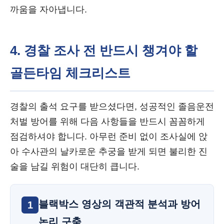
까움을 자아냅니다.
4. 경찰 조사 전 반드시 챙겨야 할
골든타임 체크리스트
경찰의 출석 요구를 받으셨다면, 성공적인 졸음운전
처벌 방어를 위해 다음 사항들을 반드시 꼼꼼하게
점검하셔야 합니다. 아무런 준비 없이 조사실에 앉
아 수사관의 날카로운 추궁을 받게 되면 불리한 진
술을 남길 위험이 대단히 큽니다.
블랙박스 영상의 객관적 분석과 방어
1
논리 구축