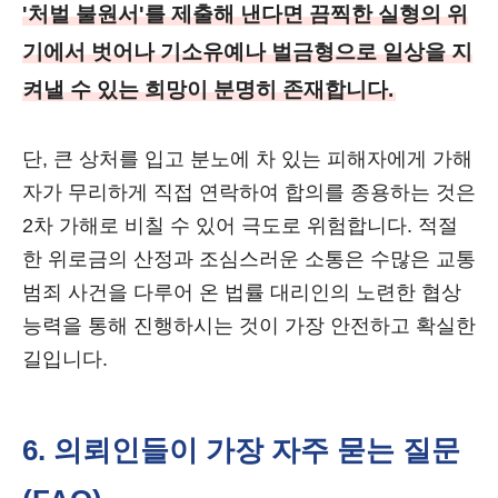
'처벌 불원서'를 제출해 낸다면 끔찍한 실형의 위
기에서 벗어나 기소유예나 벌금형으로 일상을 지
켜낼 수 있는 희망이 분명히 존재합니다.
단, 큰 상처를 입고 분노에 차 있는 피해자에게 가해
자가 무리하게 직접 연락하여 합의를 종용하는 것은
2차 가해로 비칠 수 있어 극도로 위험합니다. 적절
한 위로금의 산정과 조심스러운 소통은 수많은 교통
범죄 사건을 다루어 온 법률 대리인의 노련한 협상
능력을 통해 진행하시는 것이 가장 안전하고 확실한
길입니다.
6. 의뢰인들이 가장 자주 묻는 질문