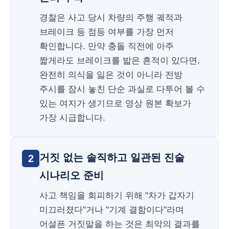
경찰은 사고 당시 차량의 주행 궤적과
브레이크 등 점등 여부를 가장 먼저
확인합니다. 만약 충돌 직전에 아주
짧게라도 브레이크를 밟은 흔적이 있다면,
완전히 의식을 잃은 것이 아니라 전방
주시를 잠시 놓친 단순 과실로 다투어 볼 수
있는 여지가 생기므로 영상 원본 확보가
가장 시급합니다.
거짓 없는 솔직하고 일관된 진술
2
시나리오 준비
사고 책임을 회피하기 위해 "차가 갑자기
미끄러졌다"거나 "기계 결함이다"라며
어설픈 거짓말을 하는 것은 최악의 결과를