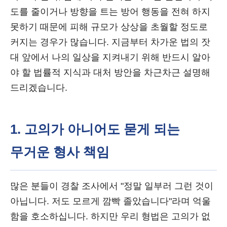
도를 줄이거나 방향을 트는 방어 행동을 전혀 하지
못하기 때문에 피해 규모가 상상을 초월할 정도로
커지는 경우가 많습니다. 지금부터 차가운 법의 잣
대 앞에서 나의 일상을 지켜내기 위해 반드시 알아
야 할 법률적 지식과 대처 방안을 차근차근 설명해
드리겠습니다.
1. 고의가 아니어도 묻게 되는
무거운 형사 책임
많은 분들이 경찰 조사에서 "정말 일부러 그런 것이
아닙니다. 저도 모르게 깜빡 졸았습니다"라며 억울
함을 호소하십니다. 하지만 우리 형법은 고의가 없