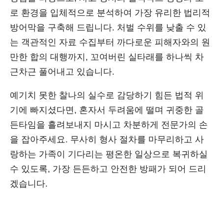
로 환경을 입체적으로 분석하여 가장 유리한 법리적
방어막을 구축해 드립니다. 처벌 수위를 낮출 수 있
는 객관적인 자료 수집부터 까다로운 피해자와의 원
만한 합의 대행까지, 꼬여버린 실타래를 하나씩 차
근차근 풀어내고 있습니다.
예기치 못한 찰나의 실수로 감당하기 힘든 법적 위
기에 빠지셨다면, 혼자서 두려움에 떨며 귀중한 골
든타임을 흘려보내지 마시고 차분하게 전문가의 손
을 잡아주세요. 무사히 형사 절차를 마무리하고 사
랑하는 가족이 기다리는 평온한 일상으로 복귀하실
수 있도록, 가장 든든하고 안전한 방패가 되어 드리
겠습니다.