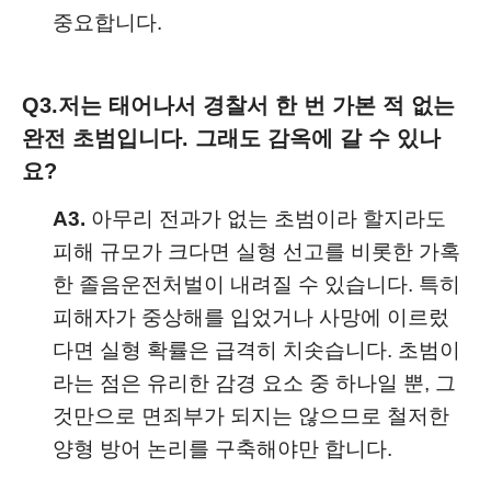
중요합니다.
Q3.
저는 태어나서 경찰서 한 번 가본 적 없는
완전 초범입니다. 그래도 감옥에 갈 수 있나
요?
A3.
아무리 전과가 없는 초범이라 할지라도
피해 규모가 크다면 실형 선고를 비롯한 가혹
한 졸음운전처벌이 내려질 수 있습니다. 특히
피해자가 중상해를 입었거나 사망에 이르렀
다면 실형 확률은 급격히 치솟습니다. 초범이
라는 점은 유리한 감경 요소 중 하나일 뿐, 그
것만으로 면죄부가 되지는 않으므로 철저한
양형 방어 논리를 구축해야만 합니다.