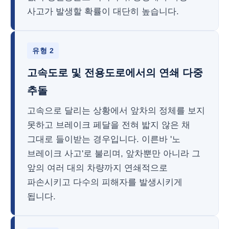
사고가 발생할 확률이 대단히 높습니다.
유형 2
고속도로 및 전용도로에서의 연쇄 다중
추돌
고속으로 달리는 상황에서 앞차의 정체를 보지
못하고 브레이크 페달을 전혀 밟지 않은 채
그대로 들이받는 경우입니다. 이른바 '노
브레이크 사고'로 불리며, 앞차뿐만 아니라 그
앞의 여러 대의 차량까지 연쇄적으로
파손시키고 다수의 피해자를 발생시키게
됩니다.