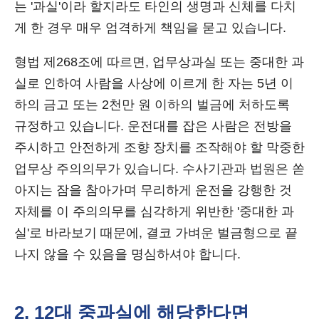
는 '과실'이라 할지라도 타인의 생명과 신체를 다치
게 한 경우 매우 엄격하게 책임을 묻고 있습니다.
형법 제268조에 따르면, 업무상과실 또는 중대한 과
실로 인하여 사람을 사상에 이르게 한 자는 5년 이
하의 금고 또는 2천만 원 이하의 벌금에 처하도록
규정하고 있습니다. 운전대를 잡은 사람은 전방을
주시하고 안전하게 조향 장치를 조작해야 할 막중한
업무상 주의의무가 있습니다. 수사기관과 법원은 쏟
아지는 잠을 참아가며 무리하게 운전을 강행한 것
자체를 이 주의의무를 심각하게 위반한 '중대한 과
실'로 바라보기 때문에, 결코 가벼운 벌금형으로 끝
나지 않을 수 있음을 명심하셔야 합니다.
2. 12대 중과실에 해당한다면