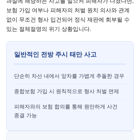
과실에 해당하는 사고를 일으켜 피해자가 다쳤다면,
보험 가입 여부나 피해자의 처벌 원치 의사와 관계
없이 무조건 형사 입건되어 정식 재판에 회부될 수
있는 절체절명의 위기 상황입니다.
일반적인 전방 주시 태만 사고
단순히 차선 내에서 앞차를 가볍게 추돌한 경우
종합보험 가입 시 원칙적으로 형사 처벌 면제
피해자와의 보험 합의를 통해 원만하게 사건
종결 가능