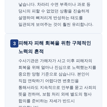
낳습니다. 차라리 수면 부족이나 과로 등
당시의 피할 수 없었던 상황을 진솔하게
설명하며 뼈저리게 반성하는 태도를
일관되게 보여주는 것이 훨씬 유리합니다.
피해자 피해 회복을 위한 구체적인
3
노력의 흔적
수사기관은 가해자가 사고 이후 피해자의
회복을 위해 얼마나 진심으로 노력했는지를
중요한 양형 기준으로 삼습니다. 본인이
직접 연락하기 어렵다면 변호인을
통해서라도 지속적으로 안부를 묻고 사죄의
뜻을 전하며, 보험 처리 외에 별도의 형사
합의를 준비하는 자세가 반드시