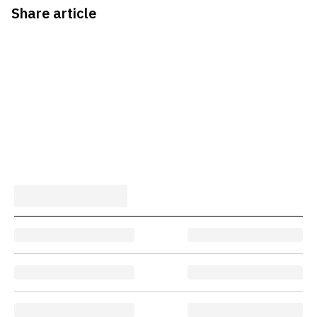
Share article