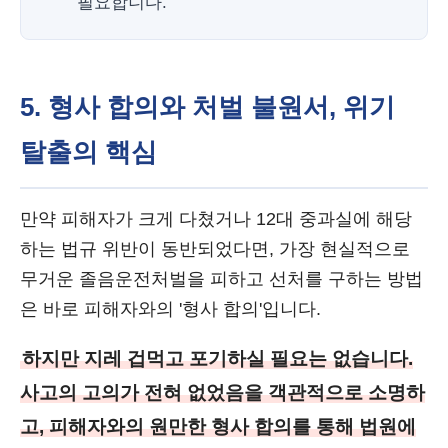
필요합니다.
5. 형사 합의와 처벌 불원서, 위기
탈출의 핵심
만약 피해자가 크게 다쳤거나 12대 중과실에 해당
하는 법규 위반이 동반되었다면, 가장 현실적으로
무거운 졸음운전처벌을 피하고 선처를 구하는 방법
은 바로 피해자와의 '형사 합의'입니다.
하지만 지레 겁먹고 포기하실 필요는 없습니다.
사고의 고의가 전혀 없었음을 객관적으로 소명하
고, 피해자와의 원만한 형사 합의를 통해 법원에