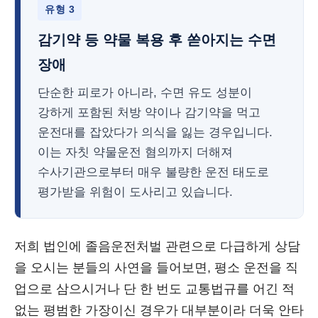
유형 3
감기약 등 약물 복용 후 쏟아지는 수면
장애
단순한 피로가 아니라, 수면 유도 성분이
강하게 포함된 처방 약이나 감기약을 먹고
운전대를 잡았다가 의식을 잃는 경우입니다.
이는 자칫 약물운전 혐의까지 더해져
수사기관으로부터 매우 불량한 운전 태도로
평가받을 위험이 도사리고 있습니다.
저희 법인에 졸음운전처벌 관련으로 다급하게 상담
을 오시는 분들의 사연을 들어보면, 평소 운전을 직
업으로 삼으시거나 단 한 번도 교통법규를 어긴 적
없는 평범한 가장이신 경우가 대부분이라 더욱 안타