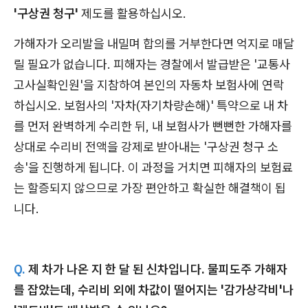
'구상권 청구'
제도를 활용하십시오.
가해자가 오리발을 내밀며 합의를 거부한다면 억지로 매달
릴 필요가 없습니다. 피해자는 경찰에서 발급받은 '교통사
고사실확인원'을 지참하여 본인의 자동차 보험사에 연락
하십시오. 보험사의 '자차(자기차량손해)' 특약으로 내 차
를 먼저 완벽하게 수리한 뒤, 내 보험사가 뻔뻔한 가해자를
상대로 수리비 전액을 강제로 받아내는 '구상권 청구 소
송'을 진행하게 됩니다. 이 과정을 거치면 피해자의 보험료
는 할증되지 않으므로 가장 편안하고 확실한 해결책이 됩
니다.
Q.
제 차가 나온 지 한 달 된 신차입니다. 물피도주 가해자
를 잡았는데, 수리비 외에 차값이 떨어지는 '감가상각비'나