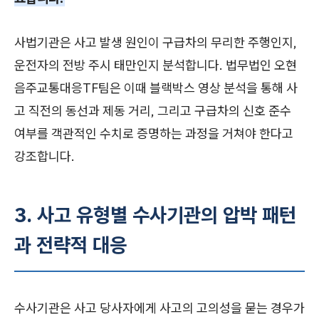
사법기관은 사고 발생 원인이 구급차의 무리한 주행인지,
운전자의 전방 주시 태만인지 분석합니다. 법무법인 오현
음주교통대응TF팀은 이때 블랙박스 영상 분석을 통해 사
고 직전의 동선과 제동 거리, 그리고 구급차의 신호 준수
여부를 객관적인 수치로 증명하는 과정을 거쳐야 한다고
강조합니다.
3. 사고 유형별 수사기관의 압박 패턴
과 전략적 대응
수사기관은 사고 당사자에게 사고의 고의성을 묻는 경우가