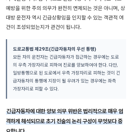
예방을 위한 주의 의무가 완전히 면제되는 것은 아니며, 상
대방 운전자 역시 긴급상황임을 인지할 수 있는 객관적 여
건이 조성되었는지가 관건이 됩니다.
도로교통법 제29조(긴급자동차의 우선 통행)
모든 차의 운전자는 긴급자동차가 접근하는 경우에는 도로
의 우측 가장자리로 피하여 진로를 양보하여야 한다. 다만,
일방통행으로 된 도로에서 우측 가장자리로 피하는 것이 긴
급자동차의 통행에 지장이 될 우려가 있는 경우에는 좌측
가장자리로 피할 수 있다.
긴급자동차에 대한 양보 의무 위반은 법리적으로 매우 엄
격하게 해석되므로 초기 진술의 논리 구성이 무엇보다 중
요합니다.