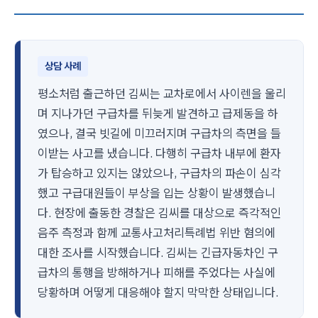
상담 사례
평소처럼 출근하던 김씨는 교차로에서 사이렌을 울리
며 지나가던 구급차를 뒤늦게 발견하고 급제동을 하
였으나, 결국 빗길에 미끄러지며 구급차의 측면을 들
이받는 사고를 냈습니다. 다행히 구급차 내부에 환자
가 탑승하고 있지는 않았으나, 구급차의 파손이 심각
했고 구급대원들이 부상을 입는 상황이 발생했습니
다. 현장에 출동한 경찰은 김씨를 대상으로 즉각적인
음주 측정과 함께 교통사고처리특례법 위반 혐의에
대한 조사를 시작했습니다. 김씨는 긴급자동차인 구
급차의 통행을 방해하거나 피해를 주었다는 사실에
당황하며 어떻게 대응해야 할지 막막한 상태입니다.