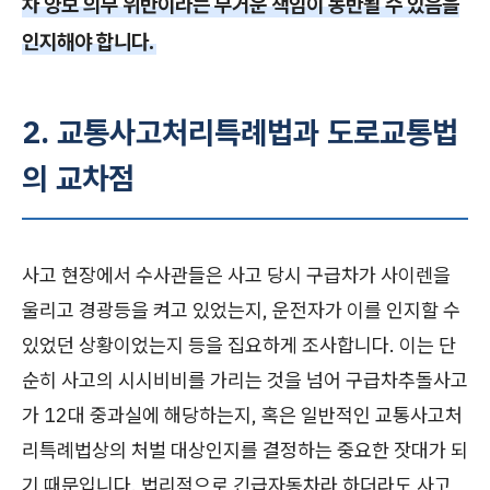
차 양보 의무 위반이라는 무거운 책임이 동반될 수 있음을
인지해야 합니다.
2. 교통사고처리특례법과 도로교통법
의 교차점
사고 현장에서 수사관들은 사고 당시 구급차가 사이렌을
울리고 경광등을 켜고 있었는지, 운전자가 이를 인지할 수
있었던 상황이었는지 등을 집요하게 조사합니다. 이는 단
순히 사고의 시시비비를 가리는 것을 넘어 구급차추돌사고
가 12대 중과실에 해당하는지, 혹은 일반적인 교통사고처
리특례법상의 처벌 대상인지를 결정하는 중요한 잣대가 되
기 때문입니다. 법리적으로 긴급자동차라 하더라도 사고