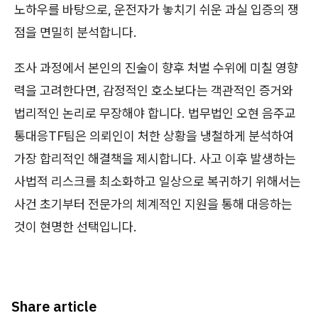
노하우를 바탕으로, 운전자가 놓치기 쉬운 과실 입증의 쟁
점을 면밀히 분석합니다.
조사 과정에서 본인의 진술이 향후 처벌 수위에 미칠 영향
력을 고려한다면, 감정적인 호소보다는 객관적인 증거와
법리적인 논리로 무장해야 합니다. 법무법인 오현 음주교
통대응TF팀은 의뢰인이 처한 상황을 냉철하게 분석하여
가장 합리적인 해결책을 제시합니다. 사고 이후 발생하는
사법적 리스크를 최소화하고 일상으로 복귀하기 위해서는
사건 초기부터 전문가의 체계적인 지원을 통해 대응하는
것이 현명한 선택입니다.
Share article