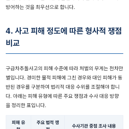
방어하는 것을 최우선으로 합니다.
4. 사고 피해 정도에 따른 형사적 쟁점
비교
구급차추돌사고의 피해 수준에 따라 처벌의 무게는 천차만
별입니다. 경미한 물적 피해에 그친 경우와 대인 피해가 동
반된 경우를 구분하여 법리적 대응 수위를 조절해야 합니
다. 아래는 피해 유형에 따른 주요 쟁점과 수사 대응 방향
을 정리한 표입니다.
피해 유
주요 법적 쟁
수사기관 중점 조사 내용