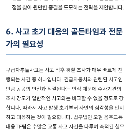
점을 찾아 원만한 종결을 도모하는 전략을 제안합니다.
6. 사고 초기 대응의 골든타임과 전문
가의 필요성
구급차추돌사고는 사고 직후 경찰 조사가 매우 빠르게 진
행되는 사건 중 하나입니다. 긴급자동차와 관련된 사고인
만큼 공공의 안전과 직결된다는 인식 때문에 수사기관의
조사 강도가 일반적인 사고와는 비교할 수 없을 정도로 강
합니다. 따라서 사고 발생 초기부터 사안의 심각성을 인지
하고 대응하는 것이 필요합니다. 법무법인 오현 음주교통
대응TF팀은 수많은 교통 사고 사건을 다루며 축적된 실무