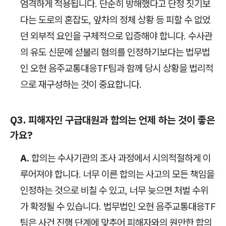
엄격하게 적용됩니다. 단순히 방해했다고 단정 짓기보
다는 도로의 혼잡도, 앞차의 정체 상황 등 피할 수 없었
던 외부적 요인을 구체적으로 입증해야 합니다. 수사관
의 유도 신문에 섣불리 혐의를 인정하기보다는 법무법
인 오현 음주교통대응TF팀과 함께 당시 상황을 법리적
으로 재구성하는 것이 중요합니다.
Q3. 피해자인 구급대원과 합의는 언제 하는 것이 좋은
가요?
A.
합의는 수사기관의 조사 과정에서 시의적절하게 이
루어져야 합니다. 너무 이른 합의는 사고의 모든 책임을
인정하는 것으로 비칠 수 있고, 너무 늦으면 처벌 수위
가 확정될 수 있습니다. 법무법인 오현 음주교통대응TF
팀은 사건 진행 단계에 맞추어 피해자와의 원만한 합의