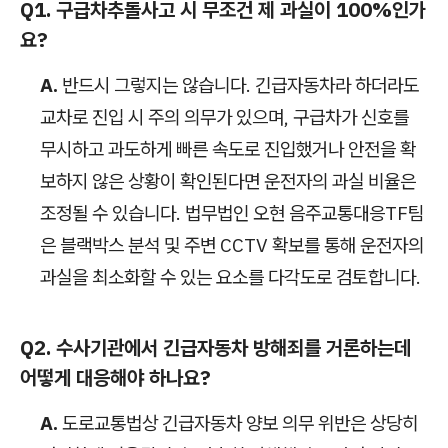
Q1. 구급차추돌사고 시 무조건 제 과실이 100%인가
요?
A.
반드시 그렇지는 않습니다. 긴급자동차라 하더라도
교차로 진입 시 주의 의무가 있으며, 구급차가 신호를
무시하고 과도하게 빠른 속도로 진입했거나 안전을 확
보하지 않은 상황이 확인된다면 운전자의 과실 비율은
조정될 수 있습니다. 법무법인 오현 음주교통대응TF팀
은 블랙박스 분석 및 주변 CCTV 확보를 통해 운전자의
과실을 최소화할 수 있는 요소를 다각도로 검토합니다.
Q2. 수사기관에서 긴급자동차 방해죄를 거론하는데
어떻게 대응해야 하나요?
A.
도로교통법상 긴급자동차 양보 의무 위반은 상당히