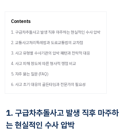
Contents
1. 구급차추돌사고 발생 직후 마주하는 현실적인 수사 압박
2. 교통사고처리특례법과 도로교통법의 교차점
3. 사고 유형별 수사기관의 압박 패턴과 전략적 대응
4. 사고 피해 정도에 따른 형사적 쟁점 비교
5. 자주 묻는 질문 (FAQ)
6. 사고 초기 대응의 골든타임과 전문가의 필요성
1. 구급차추돌사고 발생 직후 마주하
는 현실적인 수사 압박