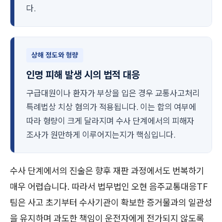
다.
상해 정도와 형량
인명 피해 발생 시의 법적 대응
구급대원이나 환자가 부상을 입은 경우 교통사고처리
특례법상 치상 혐의가 적용됩니다. 이는 합의 여부에
따라 형량이 크게 달라지며 수사 단계에서의 피해자
조사가 원만하게 이루어지는지가 핵심입니다.
수사 단계에서의 진술은 향후 재판 과정에서도 번복하기
매우 어렵습니다. 따라서 법무법인 오현 음주교통대응TF
팀은 사고 초기부터 수사기관이 확보한 증거물과의 일관성
을 유지하며 과도한 책임이 운전자에게 전가되지 않도록