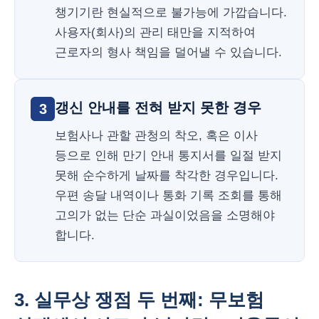
챙기기란 현실적으로 불가능에 가깝습니다.
사용자(회사)의 관리 태만을 지적하여
근로자의 형사 책임을 덜어낼 수 있습니다.
갱신 안내를 전혀 받지 못한 경우
3
보험사나 관할 관청의 착오, 혹은 이사
등으로 인해 만기 안내 통지서를 일절 받지
못해 순수하게 날짜를 착각한 경우입니다.
우편 송달 내역이나 통화 기록 조회를 통해
고의가 없는 단순 과실이었음을 소명해야
합니다.
3. 실무상 쟁점 두 번째: 무보험