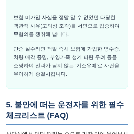
보험 미가입 사실을 정말 알 수 없었던 타당한
객관적 사유(고의성 조각)를 서면으로 입증하여
무혐의를 쟁취해 냅니다.
단순 실수라면 적발 즉시 보험에 가입한 영수증,
차량 매각 증명, 부양가족 생계 파탄 우려 등을
소명하여 전과가 남지 않는 '기소유예'로 사건을
우아하게 종결시킵니다.
5. 불안에 떠는 운전자를 위한 필수
체크리스트 (FAQ)