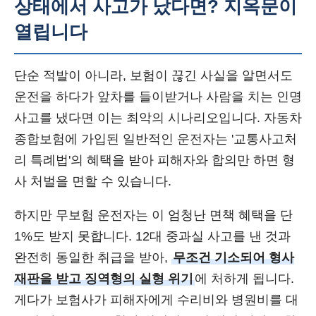
상태에서 사고가 났다면? 지옥문이
열립니다
단순 적발이 아니라, 보험이 끊긴 사실을 알면서도
운전을 하다가 앞차를 들이받거나 사람을 치는 인명
사고를 냈다면 이는 최악의 시나리오입니다. 자동차
종합보험에 가입된 일반적인 운전자는 '교통사고처
리 특례법'의 혜택을 받아 피해자와 합의만 하면 형
사 처벌을 면할 수 있습니다.
하지만 무보험 운전자는 이 엄청난 면책 혜택을 단
1%도 받지 못합니다. 12대 중과실 사고를 낸 것과
완전히 동일한 취급을 받아,
무조건 기소되어 형사
재판을 받고 징역형의 실형 위기
에 처하게 됩니다.
게다가 보험사가 피해자에게 수리비와 병원비를 대