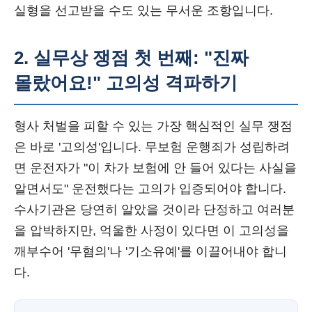
실형을 선고받을 수도 있는 무서운 조항입니다.
2. 실무상 쟁점 첫 번째: "진짜
몰랐어요!" 고의성 격파하기
형사 처벌을 피할 수 있는 가장 핵심적인 실무 쟁점
은 바로 '고의성'입니다. 무보험 운행죄가 성립하려
면 운전자가 "이 차가 보험에 안 들어 있다는 사실을
알면서도" 운전했다는 고의가 입증되어야 합니다.
수사기관은 당연히 알았을 것이라 단정하고 여러분
을 압박하지만, 억울한 사정이 있다면 이 고의성을
깨부수어 '무혐의'나 '기소유예'를 이끌어내야 합니
다.