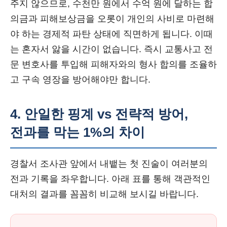
주지 않으므로, 수천만 원에서 수억 원에 달하는 합
의금과 피해보상금을 오롯이 개인의 사비로 마련해
야 하는 경제적 파탄 상태에 직면하게 됩니다. 이때
는 혼자서 앓을 시간이 없습니다. 즉시 교통사고 전
문 변호사를 투입해 피해자와의 형사 합의를 조율하
고 구속 영장을 방어해야만 합니다.
4. 안일한 핑계 vs 전략적 방어,
전과를 막는 1%의 차이
경찰서 조사관 앞에서 내뱉는 첫 진술이 여러분의
전과 기록을 좌우합니다. 아래 표를 통해 객관적인
대처의 결과를 꼼꼼히 비교해 보시길 바랍니다.