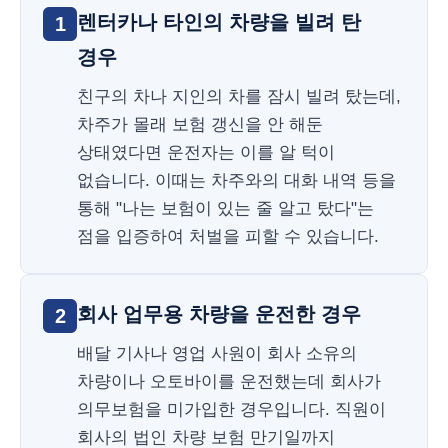
렌터카나 타인의 차량을 빌려 탄
1
경우
친구의 차나 지인의 차를 잠시 빌려 탔는데,
차주가 몰래 보험 갱신을 안 해둔
상태였다면 운전자는 이를 알 턱이
없습니다. 이때는 차주와의 대화 내역 등을
통해 "나는 보험이 있는 줄 알고 탔다"는
점을 입증하여 처벌을 피할 수 있습니다.
회사 업무용 차량을 운전한 경우
2
배달 기사나 영업 사원이 회사 소유의
차량이나 오토바이를 운전했는데 회사가
의무보험을 미가입한 경우입니다. 직원이
회사의 법인 차량 보험 만기일까지