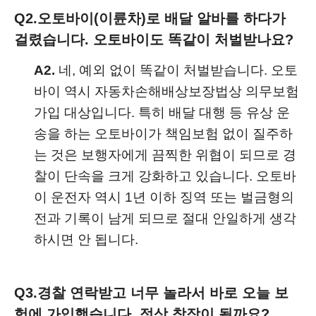
Q2.
오토바이(이륜차)로 배달 알바를 하다가
걸렸습니다. 오토바이도 똑같이 처벌받나요?
A2.
네, 예외 없이 똑같이 처벌받습니다. 오토
바이 역시 자동차손해배상보장법상 의무보험
가입 대상입니다. 특히 배달 대행 등 유상 운
송을 하는 오토바이가 책임보험 없이 질주하
는 것은 보행자에게 끔찍한 위협이 되므로 경
찰이 단속을 크게 강화하고 있습니다. 오토바
이 운전자 역시 1년 이하 징역 또는 벌금형의
전과 기록이 남게 되므로 절대 안일하게 생각
하시면 안 됩니다.
Q3.
경찰 연락받고 너무 놀라서 바로 오늘 보
험에 가입했습니다. 정상 참작이 될까요?