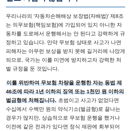
우리나라의 '자동차손해배상 보장법(자배법)' 제8조
는 의무보험(책임보험)에 가입되어 있지 아니한 자
동차를 도로에서 운행해서는 안 된다고 강력하게 규
정하고 있습니다. 만약 무보험 상태로 사고가 나면
피해자는 아무런 보상을 받지 못해 길거리에 나앉게
되므로, 국가는 이를 미연에 방지하고자 강력한 처
벌 규정을 둔 것입니다.
이를 위반하여 무보험 차량을 운행한 자는 동법 제
46조에 따라 1년 이하의 징역 또는 1천만 원 이하의
벌금형에 처해집니다.
초범이고 사고가 없었다면
수십에서 수백만 원의 약식기소(벌금형)로 끝나는
경우가 많지만, 상습적으로 무보험 운행을 했거나
이전에 같은 전과가 있다면 정식 재판에 회부되어