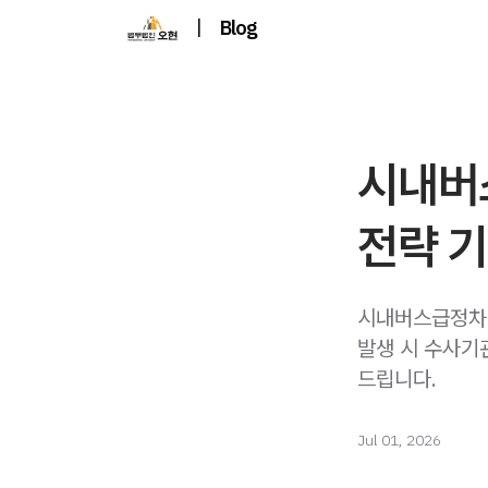
|
Blog
시내버
전략 
시내버스급정차 
발생 시 수사기
드립니다.
Jul 01, 2026