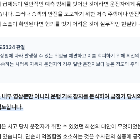
의 급제동이 일반적인 예측 범위를 벗어난 것이라면 운전자에게 
습니다. 그러나 승객의 안전을 도모하기 위한 저속 주행이나 안전
리 소홀이 확인된다면 혐의를 벗기 어려운 것이 실무적인 현실입니
도5134 판결
상황에 따라 발생할 수 있는 위험을 예견하고 이를 회피하기 위해 최선의
운송하는 사업용 자동차 운전자의 경우 일반 운전자보다 높은 정도의 주의
 내부 영상뿐만 아니라 운행 기록 장치를 분석하여 급정거 당시의
검토합니다.
심은 사고 당시 운전자가 취할 수 있었던 최선의 대안이 무엇이
에 있습니다. 단순히 억울함을 호소하는 것은 수사관의 심증에 긍