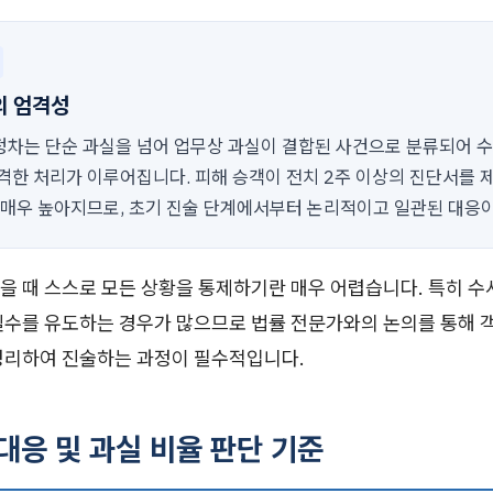
의 엄격성
차는 단순 과실을 넘어 업무상 과실이 결합된 사건으로 분류되어 
격한 처리가 이루어집니다. 피해 승객이 전치 2주 이상의 진단서를 
 매우 높아지므로, 초기 진술 단계에서부터 논리적이고 일관된 대응
을 때 스스로 모든 상황을 통제하기란 매우 어렵습니다. 특히 수
실수를 유도하는 경우가 많으므로 법률 전문가와의 논의를 통해 
정리하여 진술하는 과정이 필수적입니다.
 대응 및 과실 비율 판단 기준