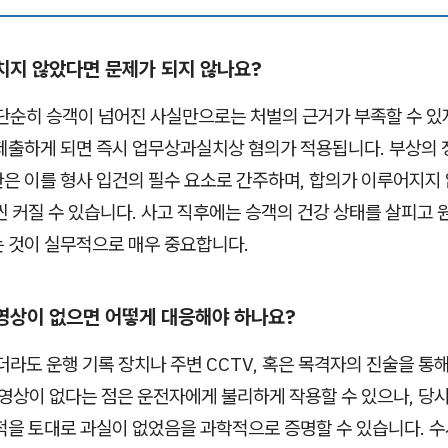
다치지 않았다면 문제가 되지 않나요?
단순히 승객이 넘어진 사실만으로는 처벌의 근거가 부족할 수 있지
제출하게 되면 즉시 업무상과실치상 혐의가 적용됩니다. 부상의
은 이를 형사 입건의 필수 요소로 간주하며, 합의가 이루어지지 
씬 커질 수 있습니다. 사고 직후에는 승객의 건강 상태를 살피고 
 것이 실무적으로 매우 중요합니다.
 영상이 없으면 어떻게 대응해야 하나요?
라도 운행 기록 장치나 주변 CCTV, 혹은 목격자의 진술을 통
 영상이 없다는 점은 운전자에게 불리하게 작용할 수 있으나, 당시
적을 토대로 과실이 없었음을 과학적으로 증명할 수 있습니다. 