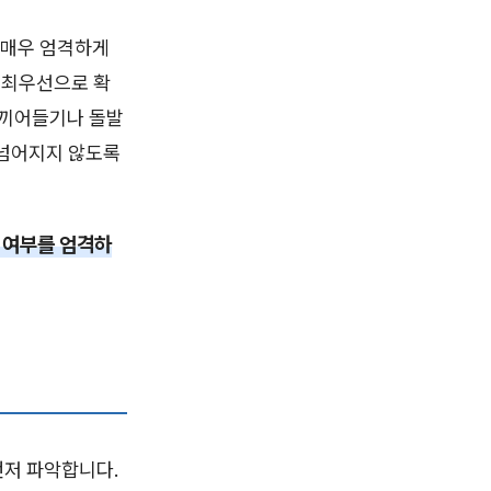
 매우 엄격하게
 최우선으로 확
 끼어들기나 돌발
 넘어지지 않도록
 여부를 엄격하
먼저 파악합니다.