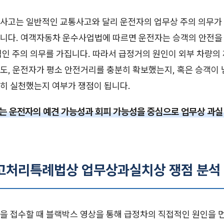
사고는 일반적인 교통사고와 달리 운전자의 업무상 주의 의무가
니다. 여객자동차 운수사업법에 따르면 운전자는 승객의 안전을
적인 주의 의무를 가집니다. 따라서 급정거의 원인이 외부 차량의
도, 운전자가 평소 안전거리를 충분히 확보했는지, 혹은 승객이
히 실천했는지 여부가 쟁점이 됩니다.
 운전자의 예견 가능성과 회피 가능성을 중심으로 업무상 과실
사고처리특례법상 업무상과실치상 쟁점 분석
을 접수할 때 블랙박스 영상을 통해 급정차의 직접적인 원인을 