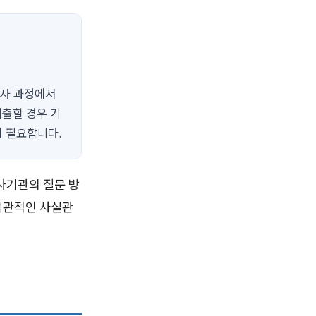
수사 과정에서
제출할 경우 기
이 필요합니다.
사기관의 질문 방
객관적인 사실관