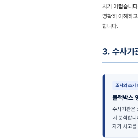
치기 어렵습니다
명확히 이해하고
합니다.
3. 수사기
조사의 초기
블랙박스 
수사기관은 
서 분석합니다
자가 사고를