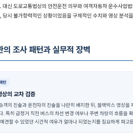
. 대신 도로교통법상의 안전운전 의무와 여객자동차 운수사업법
, 당시 불가항력적인 상황이었음을 구체적인 수치와 영상 분석을
관의 조사 패턴과 실무적 장벽
 패턴
영상의 교차 검증
승객의 진술과 운전자의 진술을 나란히 배치한 뒤, 블랙박스 영상을 
. 특히 급정거 직전 버스의 차선 변경 여부나 주변 차량의 흐름을 
 예견할 수 있었던 시간적 여유가 얼마나 되었는지를 집요하게 파고