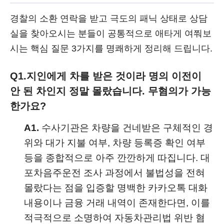
경찰의 소환 연락을 받고 극도의 패닉 상태로 상담
실을 찾아오시는 분들이 공통적으로 애타게 여쭤보
시는 핵심 질문 3가지를 명쾌하게 정리해 드립니다.
Q1.
지인에게 차를 받은 것이라 명의 이전이
안 된 차인지 정말 몰랐습니다. 무혐의가 가능
한가요?
A1.
수사기관은 차량을 건네받은 구체적인 경
위와 대가 지불 여부, 차량 등록증 확인 여부
등을 종합적으로 아주 깐깐하게 따집니다. 대
포차음주운전 조사 과정에서 불법성을 전혀
몰랐다는 점을 입증할 명백한 카카오톡 대화
내용이나 금융 거래 내역이 존재한다면, 이를
적극적으로 소명하여 자동차관리법 위반 혐