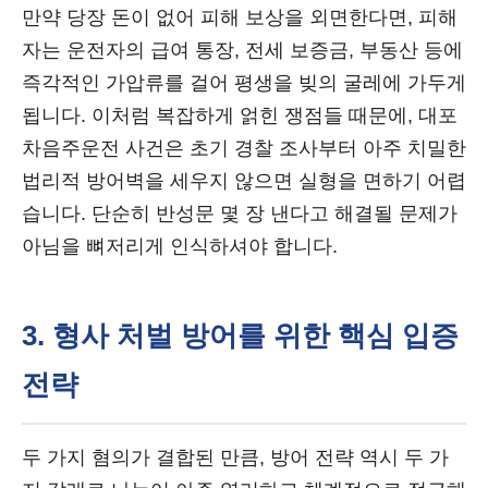
만약 당장 돈이 없어 피해 보상을 외면한다면, 피해
자는 운전자의 급여 통장, 전세 보증금, 부동산 등에
즉각적인 가압류를 걸어 평생을 빚의 굴레에 가두게
됩니다. 이처럼 복잡하게 얽힌 쟁점들 때문에, 대포
차음주운전 사건은 초기 경찰 조사부터 아주 치밀한
법리적 방어벽을 세우지 않으면 실형을 면하기 어렵
습니다. 단순히 반성문 몇 장 낸다고 해결될 문제가
아님을 뼈저리게 인식하셔야 합니다.
3. 형사 처벌 방어를 위한 핵심 입증
전략
두 가지 혐의가 결합된 만큼, 방어 전략 역시 두 가