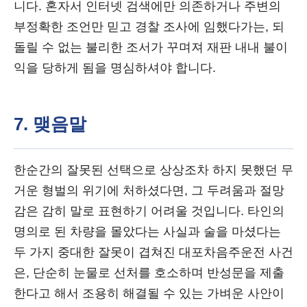
니다. 혼자서 인터넷 검색에만 의존하거나 주변의
부정확한 조언만 믿고 경찰 조사에 임했다가는, 되
돌릴 수 없는 불리한 조서가 꾸며져 재판 내내 불이
익을 당하게 됨을 명심하셔야 합니다.
7. 맺음말
한순간의 잘못된 선택으로 상상조차 하지 못했던 무
거운 형벌의 위기에 처하셨다면, 그 두려움과 절망
감은 감히 말로 표현하기 어려울 것입니다. 타인의
명의로 된 차량을 몰았다는 사실과 술을 마셨다는
두 가지 중대한 잘못이 겹쳐진 대포차음주운전 사건
은, 단순히 눈물로 선처를 호소하며 반성문을 제출
한다고 해서 조용히 해결될 수 있는 가벼운 사안이