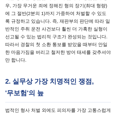
우, 가장 무거운 죄에 정해진 형의 장기(최대 형량)
에 그 절반(2분의 1)까지 가중하여 처벌할 수 있도
록 규정하고 있습니다. 즉, 재판부의 판단에 따라 일
반적인 주취 운전 사건보다 훨씬 더 가혹한 실형이
선고될 수 있는 법리적 구조가 완성되는 것입니다.
따라서 경찰의 첫 소환 통보를 받았을 때부터 안일
한 마음가짐을 버리고 철저한 방어 태세를 갖추셔야
만 합니다.
2. 실무상 가장 치명적인 쟁점,
'무보험'의 늪
법적인 형사 처벌 외에도 피의자를 가장 고통스럽게