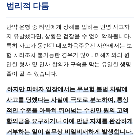
법리적 다툼
만약 운행 중 타인에게 상해를 입히는 인명 사고까
지 유발했다면, 상황은 걷잡을 수 없이 악화됩니다.
특히 사고가 동반된 대포차음주운전 사안에서는 보
험 처리조차 불가능한 경우가 많아, 피해자와의 원
만한 형사 및 민사 합의가 구속을 막는 유일한 생명
줄이 될 수 있습니다.
하지만 피해자 입장에서는 무보험 불법 차량에
사고를 당했다는 사실에 극도로 분노하여, 통상
적인 수준을 아득히 뛰어넘는 수천만 원의 고액
합의금을 요구하거나 아예 만남 자체를 완강하게
거부하는 일이 실무상 비일비재하게 발생합니다.