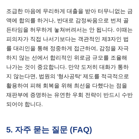
조급한 마음에 무리하게 대출을 받아 터무니없는 금
액에 합의를 하거나, 반대로 감정싸움으로 번져 골
든타임을 허무하게 놓쳐버려서는 안 됩니다. 이때는
피의자가 직접 나서기보다는 객관적인 제3자인 법
률 대리인을 통해 정중하게 접근하여, 감정을 자극
하지 않는 선에서 합리적인 위로금 규모를 조율해
나가는 것이 중요합니다. 만약 도저히 대화가 통하
지 않는다면, 법원의 '형사공탁' 제도를 적극적으로
활용하여 피해 회복을 위해 최선을 다했다는 점을
재판부에 증명하는 유연한 우회 전략이 반드시 수반
되어야 합니다.
5. 자주 묻는 질문 (FAQ)