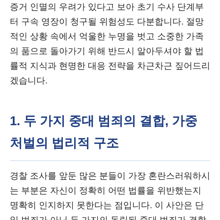
증거 인멸의 우려가 있다고 보아 초기 수사 단계부
터 구속 영장이 청구될 위험성도 다분합니다. 절망
적인 상황 속에서 억울한 누명을 벗고 소중한 가족
의 품으로 돌아가기 위해 반드시 알아두셔야 할 법
률적 지식과 현명한 대응 전략을 차근차근 짚어드리
겠습니다.
1. 두 가지 중대 범죄의 결합, 가중
처벌의 법리적 구조
경찰 조사를 앞둔 많은 분들이 가장 혼란스러워하시
는 부분은 자신이 정확히 어떤 법률을 위반했는지
명확히 인지하지 못한다는 점입니다. 이 사안은 단