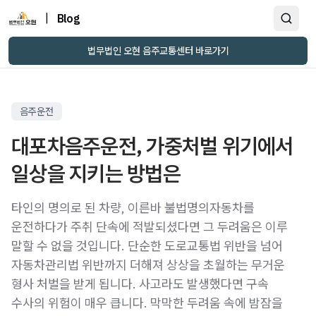
|
Blog
법무법인 오현 음주교통센터 바로가기
음주운전
대포차음주운전, 가중처벌 위기에서
일상을 지키는 방법은
타인의 명의로 된 차량, 이른바 불법명의자동차를
운전하다가 주취 단속에 적발되셨다면 그 두려움은 이루
말할 수 없을 것입니다. 단순한 도로교통법 위반을 넘어
자동차관리법 위반까지 더해져 상상을 초월하는 무거운
형사 처벌을 받게 됩니다. 사고라도 발생했다면 구속
수사의 위험이 매우 큽니다. 막막한 두려움 속에 밤잠을