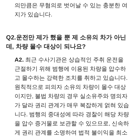
의만큼은 무혐의로 벗어날 수 있는 충분한 여
지가 있습니다.
Q2.
운전만 제가 했을 뿐 제 소유의 차가 아닌
데, 차량 몰수 대상이 되나요?
A2.
최근 수사기관은 상습적인 주취 운전을
근절하기 위해 범행에 이용된 차량을 압수하
고 몰수하는 강력한 조치를 취하고 있습니다.
원칙적으로 피의자 소유의 차량이 몰수 대상
이지만, 불법 차량의 경우 실소유주와 명의자
가 달라 권리 관계가 매우 복잡하게 얽혀 있습
니다. 범행의 중대성에 따라 경찰이 해당 차량
을 압수 증거물로 보관할 수 있으므로, 신속하
게 권리 관계를 소명하여 법적 불이익을 최소