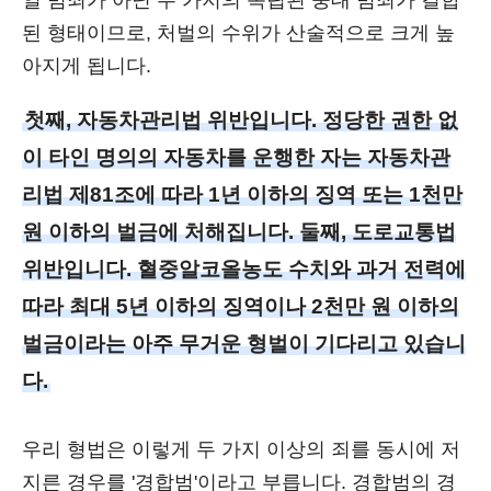
일 범죄가 아닌 두 가지의 독립된 중대 범죄가 결합
된 형태이므로, 처벌의 수위가 산술적으로 크게 높
아지게 됩니다.
첫째, 자동차관리법 위반입니다. 정당한 권한 없
이 타인 명의의 자동차를 운행한 자는 자동차관
리법 제81조에 따라 1년 이하의 징역 또는 1천만
원 이하의 벌금에 처해집니다. 둘째, 도로교통법
위반입니다. 혈중알코올농도 수치와 과거 전력에
따라 최대 5년 이하의 징역이나 2천만 원 이하의
벌금이라는 아주 무거운 형벌이 기다리고 있습니
다.
우리 형법은 이렇게 두 가지 이상의 죄를 동시에 저
지른 경우를 '경합범'이라고 부릅니다. 경합범의 경