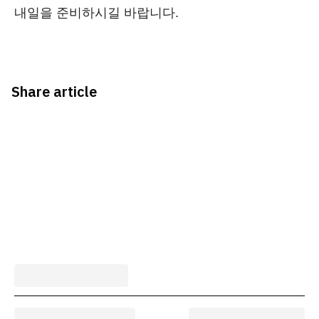
내일을 준비하시길 바랍니다.
Share article