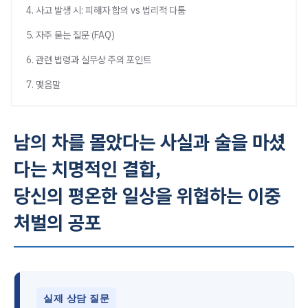
4. 사고 발생 시: 피해자 합의 vs 법리적 다툼
5. 자주 묻는 질문 (FAQ)
6. 관련 법령과 실무상 주의 포인트
7. 맺음말
남의 차를 몰았다는 사실과 술을 마셨
다는 치명적인 결합,
당신의 평온한 일상을 위협하는 이중
처벌의 공포
실제 상담 질문