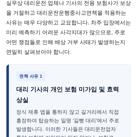
실무상 대리운전 업체나 기사의 전용 보험사가 보상
을 거절하고 대리운전운행중사고면책을 적용하는
사유는 매우 다양하고 교묘합니다. 차주 입장에서는
미리 예측하기 어려운 사각지대가 많으므로, 주로
어떤 쟁점들로 인해 배상 거부 사태가 발생하는지
면밀히 살펴보아야 합니다.
면책 사유 1
대리 기사의 개인 보험 미가입 및 효력
상실
정식 제휴 앱을 통하지 않고 길거리에서 직접
흥정하여 탑승하는 일명 '길빵 대리'에서 주로
발생합니다. 이러한 기사들은 대리운전업자