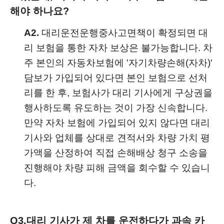
해야 하나요?
A2.
대리운전운행중사고면책이 확정되면 대
리 보험을 통한 자차 보상은 불가능합니다. 차
주 본인의 자동차보험에 '자기차량손해(자차)'
담보가 가입되어 있다면 본인 보험으로 선처
리를 한 후, 보험사가 대리 기사에게 구상권을
행사하도록 유도하는 것이 가장 신속합니다.
만약 자차 보험에 가입되어 있지 않다면 대리
기사와 업체를 상대로 견적서와 차량 가치 평
가액을 산정하여 직접 손해배상 청구 소송을
진행해야 차량 피해 금액을 회수할 수 있습니
다.
Q3.
대리 기사가 제 차를 운전하다가 과속 카