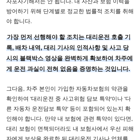
자포자기해서는 안 됩니다. 내 자산과 보험 이력을
방어하기 위해 단계별로 정교한 법률적 조치를 취해
야 합니다.
가장 먼저 선행해야 할 조치는 대리운전 호출 기
록, 배차 내역, 대리 기사의 인적사항 및 사고 당
시의 블랙박스 영상을 완벽하게 확보하여 차주에
게 운전 과실이 전혀 없음을 증명하는 것입니다.
그다음, 차주 본인이 가입한 자동차보험의 약관을
확인하여 '대리운전 중 사고위험 담보 특약'이나 '다
른 자동차 운전담보 특약' 등이 포함되어 있는지 확
인해야 합니다. 만약 내 보험에 관련 특약이 있다면,
대리 보험이 면책되더라도 내 보험사에서 우선 피해
자에게 보상을 완료한 뒤 대리운전 기사나 업체를