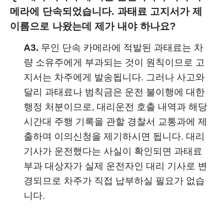
메라에 단속되었습니다. 과태료 고지서가 제
이름으로 나왔는데 제가 내야 하나요?
A3.
무인 단속 카메라에 적발된 과태료는 차
량 소유주에게 부과되는 것이 원칙이므로 고
지서는 차주에게 발송됩니다. 그러나 사고와
달리 과태료나 범칙금은 운전 불이행에 대한
행정 처분이므로, 대리운전 호출 내역과 해당
시간대 주행 기록을 관할 경찰서 교통과에 제
출하며 이의신청을 제기하시면 됩니다. 대리
기사가 운전했다는 사실이 확인되면 과태료
부과 대상자가 실제 운전자인 대리 기사로 변
경되므로 차주가 직접 납부하실 필요가 없습
니다.