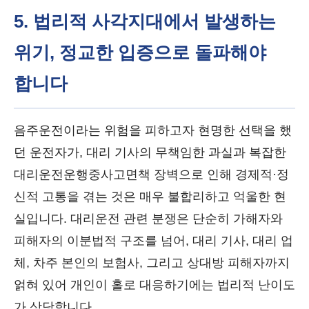
5. 법리적 사각지대에서 발생하는
위기, 정교한 입증으로 돌파해야
합니다
음주운전이라는 위험을 피하고자 현명한 선택을 했
던 운전자가, 대리 기사의 무책임한 과실과 복잡한
대리운전운행중사고면책 장벽으로 인해 경제적·정
신적 고통을 겪는 것은 매우 불합리하고 억울한 현
실입니다. 대리운전 관련 분쟁은 단순히 가해자와
피해자의 이분법적 구조를 넘어, 대리 기사, 대리 업
체, 차주 본인의 보험사, 그리고 상대방 피해자까지
얽혀 있어 개인이 홀로 대응하기에는 법리적 난이도
가 상당합니다.