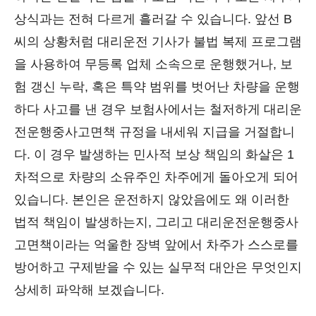
상식과는 전혀 다르게 흘러갈 수 있습니다. 앞선 B
씨의 상황처럼 대리운전 기사가 불법 복제 프로그램
을 사용하여 무등록 업체 소속으로 운행했거나, 보
험 갱신 누락, 혹은 특약 범위를 벗어난 차량을 운행
하다 사고를 낸 경우 보험사에서는 철저하게 대리운
전운행중사고면책 규정을 내세워 지급을 거절합니
다. 이 경우 발생하는 민사적 보상 책임의 화살은 1
차적으로 차량의 소유주인 차주에게 돌아오게 되어
있습니다. 본인은 운전하지 않았음에도 왜 이러한
법적 책임이 발생하는지, 그리고 대리운전운행중사
고면책이라는 억울한 장벽 앞에서 차주가 스스로를
방어하고 구제받을 수 있는 실무적 대안은 무엇인지
상세히 파악해 보겠습니다.