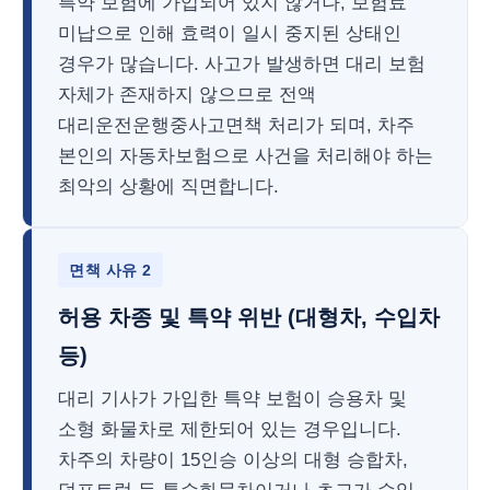
특약 보험에 가입되어 있지 않거나, 보험료
미납으로 인해 효력이 일시 중지된 상태인
경우가 많습니다. 사고가 발생하면 대리 보험
자체가 존재하지 않으므로 전액
대리운전운행중사고면책 처리가 되며, 차주
본인의 자동차보험으로 사건을 처리해야 하는
최악의 상황에 직면합니다.
면책 사유 2
허용 차종 및 특약 위반 (대형차, 수입차
등)
대리 기사가 가입한 특약 보험이 승용차 및
소형 화물차로 제한되어 있는 경우입니다.
차주의 차량이 15인승 이상의 대형 승합차,