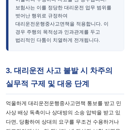
보험사는 이를 정당한 대리운전 업무 범위를
벗어난 행위로 규정하여
대리운전운행중사고면책을 적용합니다. 이
경우 주행의 목적성과 인과관계를 두고
법리적인 다툼이 치열하게 전개됩니다.
3. 대리운전 사고 불발 시 차주의
실무적 구제 및 대응 단계
억울하게 대리운전운행중사고면책 통보를 받고 민
사상 배상 독촉이나 상대방의 소송 압박을 받고 있
다면, 당황하여 상대의 요구를 무조건 수용하거나