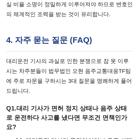
실 비율 소명이 정밀하게 이루어져야 하므로 변호인
의 체계적인 조력을 받는 것이 유리합니다.
4. 자주 묻는 질문 (FAQ)
대리운전 기사의 과실로 인한 분쟁으로 잠 못 이루
시는 차주분들이 법무법인 오현 음주교통대응TF팀
에 주로 자문을 구하시는 3대 질문을 명쾌하게 풀어
드립니다.
Q1.
대리 기사가 면허 정지 상태나 음주 상태
로 운전하다 사고를 냈다면 무조건 면책인가
요?