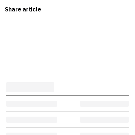
Share article