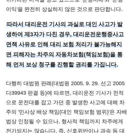
이익'을 완전히 상실하지 않은 것으로 판단합니다.
따라서 대리운전 기사의 과실로 대인 사고가 발
생하여 제3자가 다친 경우, 대리운전운행중사고
면책 사유로 인해 대리 보험 처리가 불가능해지
면 피해자는 차주의 자동차보험(책임보험)을 통
해 먼저 보상 청구를 진행할 권리를 가집니다.
다행히 대법원 판례(대법원 2005. 9. 29. 선고 2005
다39943 판결 등)에 따르면, 대리운전 기사가 전적
으로 운전대를 잡고 가던 중 발생한 사고에 대해 차
주의 '민사상 배상 책임(대인 책임보험 범위)'은 자배
법상 인정될 수 있으나, 형사적 책임까지 차주에게
전가되지는 않습니다. 즉, 신호위반이나 과속 등 대