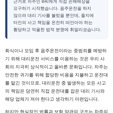
근거로 차주인 B씨에게 직접 손해배상을
요구하기 시작했습니다. 음주운전을 하지
않으려 대리 기사를 불렀을 뿐인데, 졸지에
타인의 사고 책임을 온전히 떠안아야 하는
황당하고 억울한 법적 분쟁에 휘말리셨습니다.
회식이나 모임 후 음주운전이라는 중범죄를 예방하
기 위해 대리운전 서비스를 이용하는 것은 우리 사
회의 지극히 상식적이고 올바른 문화입니다. 차주는
안전한 귀가를 위해 합당한 비용을 지불하고 운전대
를 맡긴 것이므로, 대리운전 중 발생하는 모든 사고
의 책임은 당연히 직접 운전대를 잡은 대리 기사와
해당 업체가 져야 한다고 생각하기 마련입니다.
하지만 현실적인 법률과 보험 약관의 구조는 차주의