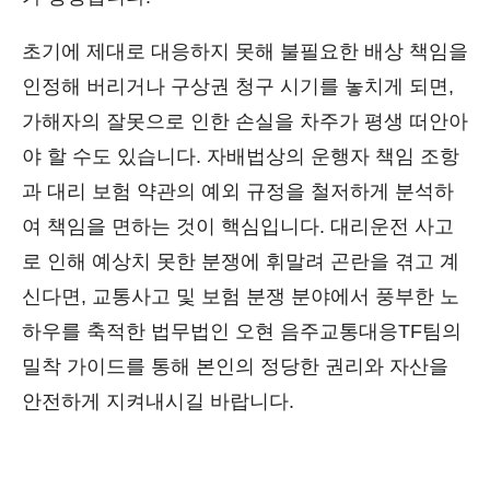
초기에 제대로 대응하지 못해 불필요한 배상 책임을
인정해 버리거나 구상권 청구 시기를 놓치게 되면,
가해자의 잘못으로 인한 손실을 차주가 평생 떠안아
야 할 수도 있습니다. 자배법상의 운행자 책임 조항
과 대리 보험 약관의 예외 규정을 철저하게 분석하
여 책임을 면하는 것이 핵심입니다. 대리운전 사고
로 인해 예상치 못한 분쟁에 휘말려 곤란을 겪고 계
신다면, 교통사고 및 보험 분쟁 분야에서 풍부한 노
하우를 축적한 법무법인 오현 음주교통대응TF팀의
밀착 가이드를 통해 본인의 정당한 권리와 자산을
안전하게 지켜내시길 바랍니다.