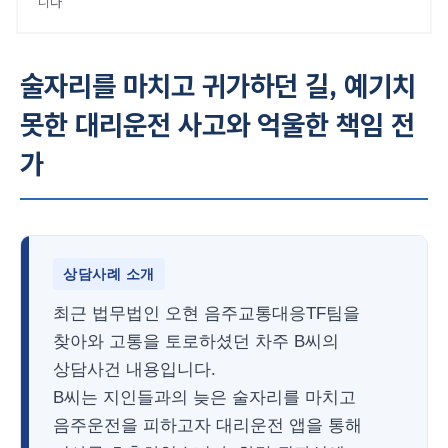
니다
술자리를 마치고 귀가하던 길, 예기치
못한 대리운전 사고와 억울한 책임 전
가
상담사례 소개
최근 법무법인 오현 음주교통대응TF팀을
찾아와 고통을 토로하셨던 차주 B씨의
상담사건 내용입니다.
B씨는 지인들과의 늦은 술자리를 마치고
음주운전을 피하고자 대리운전 앱을 통해