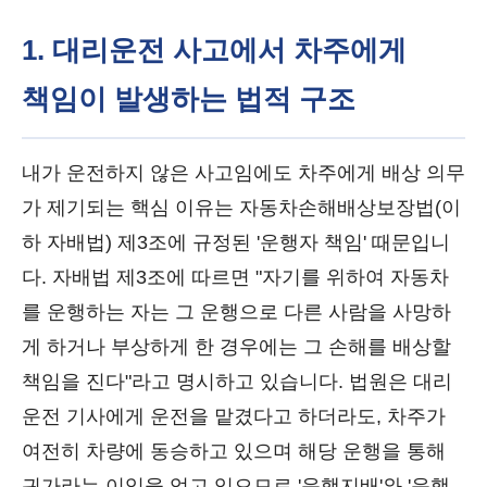
1. 대리운전 사고에서 차주에게
책임이 발생하는 법적 구조
내가 운전하지 않은 사고임에도 차주에게 배상 의무
가 제기되는 핵심 이유는 자동차손해배상보장법(이
하 자배법) 제3조에 규정된 '운행자 책임' 때문입니
다. 자배법 제3조에 따르면 "자기를 위하여 자동차
를 운행하는 자는 그 운행으로 다른 사람을 사망하
게 하거나 부상하게 한 경우에는 그 손해를 배상할
책임을 진다"라고 명시하고 있습니다. 법원은 대리
운전 기사에게 운전을 맡겼다고 하더라도, 차주가
여전히 차량에 동승하고 있으며 해당 운행을 통해
귀가라는 이익을 얻고 있으므로 '운행지배'와 '운행