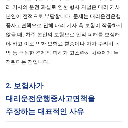
리 기사의 운전 과실로 인한 형사 처벌은 대리 기사
본인이 전적으로 부담합니다. 문제는 대리운전운행
중사고면책으로 인해 대리 기사 측 보험이 작동하지
않을 때, 차주 본인의 보험으로 인적 피해를 보상해
야 하고 이로 인한 보험료 할증이나 자차 수리비 독
박 등 극심한 경제적 피해가 고스란히 차주에게 누
적된다는 점입니다.
2. 보험사가
대리운전운행중사고면책을
주장하는 대표적인 사유