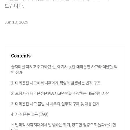
드립니다.
Jun 18, 2026
Contents
술자리를 마치고 귀가하던 길, 예기치 못한 대리운전 사고와 억울한 책
임 전가
1. 대리운전 사고에서 차주에게 책임이 발생하는 법적 구조
2. 보험사가 대리운전운행중사고면책을 주장하는 대표적인 사유
3. 대리운전 사고 불발 시 차주의 실무적 구제 및 대응 단계
4. 자주 묻는 질문 (FAQ)
5. 법리적 사각지대에서 발생하는 위기, 정교한 입증으로 돌파해야 합