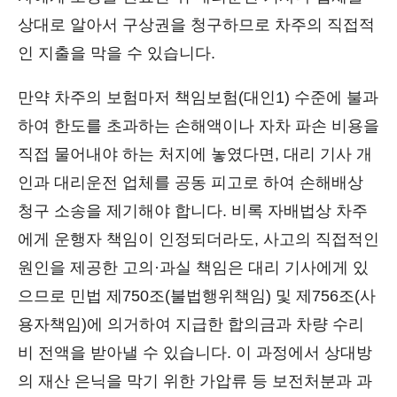
상대로 알아서 구상권을 청구하므로 차주의 직접적
인 지출을 막을 수 있습니다.
만약 차주의 보험마저 책임보험(대인1) 수준에 불과
하여 한도를 초과하는 손해액이나 자차 파손 비용을
직접 물어내야 하는 처지에 놓였다면, 대리 기사 개
인과 대리운전 업체를 공동 피고로 하여 손해배상
청구 소송을 제기해야 합니다. 비록 자배법상 차주
에게 운행자 책임이 인정되더라도, 사고의 직접적인
원인을 제공한 고의·과실 책임은 대리 기사에게 있
으므로 민법 제750조(불법행위책임) 및 제756조(사
용자책임)에 의거하여 지급한 합의금과 차량 수리
비 전액을 받아낼 수 있습니다. 이 과정에서 상대방
의 재산 은닉을 막기 위한 가압류 등 보전처분과 과