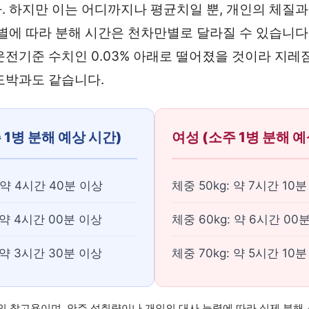
. 하지만 이는 어디까지나 평균치일 뿐, 개인의 체질과 
성별에 따라 분해 시간은 천차만별로 달라질 수 있습니다
운전기준 수치인 0.03% 아래로 떨어졌을 것이라 지
도박과도 같습니다.
 1병 분해 예상 시간)
여성 (소주 1병 분해 예
: 약 4시간 40분 이상
체중 50kg: 약 7시간 10
: 약 4시간 00분 이상
체중 60kg: 약 6시간 00
: 약 3시간 30분 이상
체중 70kg: 약 5시간 10
적인 참고용이며, 안주 섭취량이나 개인의 대사 능력에 따라 실제 분해 