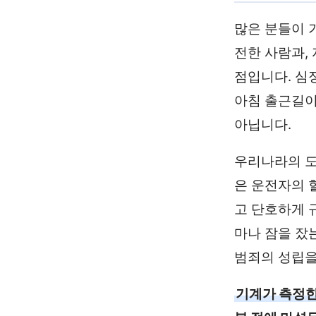
많은 분들이 
전한 사람과,
점입니다. 심
아침 출근길이
아닙니다.
우리나라의 도
은 운전자의 
고 단호하게 
마나 잠을 잤
범죄의 성립을
기계가 측정한 