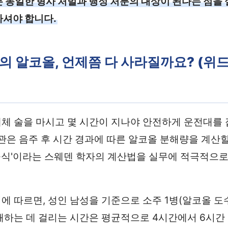
든 동일한 형사 처벌과 행정 처분의 대상이 된다는 점을
하셔야 합니다.
몸속의 알코올, 언제쯤 다 사라질까요? (위
체 술을 마시고 몇 시간이 지나야 안전하게 운전대를 
관은 음주 후 시간 경과에 따른 알코올 분해량을 계산할
k) 공식'이라는 스웨덴 학자의 계산법을 실무에 적극적으
 따르면, 성인 남성을 기준으로 소주 1병(알코올 도수 
해하는 데 걸리는 시간은 평균적으로 4시간에서 6시간