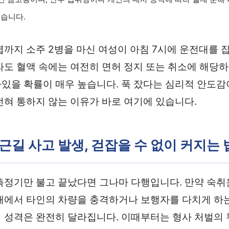
있습니다.
렵까지 소주 2병을 마신 여성이 아침 7시에 운전대를 
라도 혈액 속에는 여전히 면허 정지 또는 취소에 해당
있을 확률이 매우 높습니다. 푹 잤다는 심리적 안도감
전혀 통하지 않는 이유가 바로 여기에 있습니다.
출근길 사고 발생, 걷잡을 수 없이 커지는
측정기만 불고 끝났다면 그나마 다행입니다. 만약 숙
태에서 타인의 차량을 충격하거나 보행자를 다치게 하
 성격은 완전히 달라집니다. 이때부터는 형사 처벌의