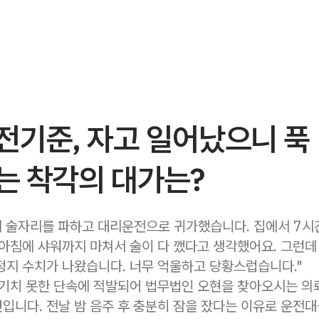
전기준, 자고 일어났으니 푹
는 착각의 대가는?
에 술자리를 파하고 대리운전으로 귀가했습니다. 집에서 7시
 아침에 샤워까지 마쳐서 술이 다 깼다고 생각했어요. 그런데
정지 수치가 나왔습니다. 너무 억울하고 당황스럽습니다."
예기치 못한 단속에 적발되어 법무법인 오현을 찾아오시는 
입니다. 전날 밤 음주 후 충분히 잠을 잤다는 이유로 운전