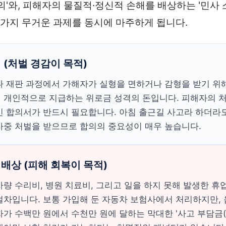
합의'와, 피해자의 물질적·정신적 손해를 배상하는 '민사
두 가지 무거운 과제를 동시에 마주하게 됩니다.
 (처벌 경감이 목적)
나 재판 과정에서 가해자가 실형을 면하거나 감형을 받기 위
 개인적으로 지급하는 위로금 성격의 돈입니다. 피해자의 
긴 합의서가 반드시 필요합니다. 아침 출근길 사고라 하더라
가중 처벌을 받으므로 합의의 중요성이 매우 높습니다.
배상 (피해 회복이 목적)
량 수리비, 병원 치료비, 그리고 일을 하지 못해 발생한 휴
절차입니다. 보통 가입해 둔 자동차 보험사에서 처리하지만,
가 수백만 원에서 수천만 원에 달하는 막대한 '사고 부담금(