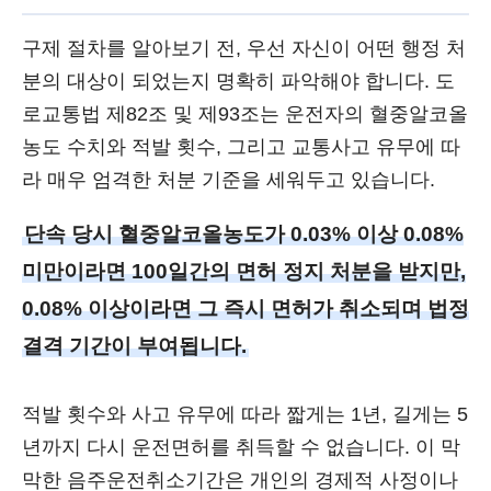
구제 절차를 알아보기 전, 우선 자신이 어떤 행정 처
분의 대상이 되었는지 명확히 파악해야 합니다. 도
로교통법 제82조 및 제93조는 운전자의 혈중알코올
농도 수치와 적발 횟수, 그리고 교통사고 유무에 따
라 매우 엄격한 처분 기준을 세워두고 있습니다.
단속 당시 혈중알코올농도가 0.03% 이상 0.08%
미만이라면 100일간의 면허 정지 처분을 받지만,
0.08% 이상이라면 그 즉시 면허가 취소되며 법정
결격 기간이 부여됩니다.
적발 횟수와 사고 유무에 따라 짧게는 1년, 길게는 5
년까지 다시 운전면허를 취득할 수 없습니다. 이 막
막한 음주운전취소기간은 개인의 경제적 사정이나