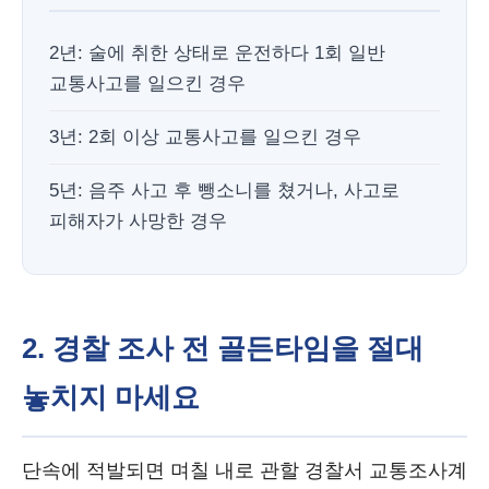
2년: 술에 취한 상태로 운전하다 1회 일반
교통사고를 일으킨 경우
3년: 2회 이상 교통사고를 일으킨 경우
5년: 음주 사고 후 뺑소니를 쳤거나, 사고로
피해자가 사망한 경우
2. 경찰 조사 전 골든타임을 절대
놓치지 마세요
단속에 적발되면 며칠 내로 관할 경찰서 교통조사계