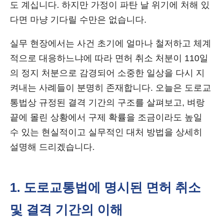
도 계십니다. 하지만 가정이 파탄 날 위기에 처해 있
다면 마냥 기다릴 수만은 없습니다.
실무 현장에서는 사건 초기에 얼마나 철저하고 체계
적으로 대응하느냐에 따라 면허 취소 처분이 110일
의 정지 처분으로 감경되어 소중한 일상을 다시 지
켜내는 사례들이 분명히 존재합니다. 오늘은 도로교
통법상 규정된 결격 기간의 구조를 살펴보고, 벼랑
끝에 몰린 상황에서 구제 확률을 조금이라도 높일
수 있는 현실적이고 실무적인 대처 방법을 상세히
설명해 드리겠습니다.
1. 도로교통법에 명시된 면허 취소
및 결격 기간의 이해