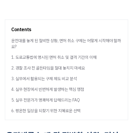
Contents
운전대를 놓게 된 절박한 상황, 면허 취소 구제는 어떻게 시작해야 할까
요?
1. 도로교통법에 명시된 면허 취소 및 결격 기간의 이해
2. 경찰 조사 전 골든타임을 절대 놓치지 마세요
3. 실무에서 활용되는 구제 제도 비교 분석
4. 실무 현장에서 빈번하게 발생하는 핵심 쟁점
5. 실무 전문가가 명쾌하게 답해드리는 FAQ
6. 평온한 일상을 되찾기 위한 지혜로운 선택