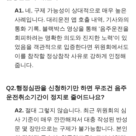
A1.
네, 구제 가능성이 상대적으로 매우 높은
사례입니다. 대리운전 앱 호출 내역, 기사와의
통화 기록, 블랙박스 영상을 통해 '음주운전을
회피하려는 명확한 의도와 진지한 노력'이 있
었음을 객관적으로 입증한다면 위원회에서도
이를 참작할 정상참작 사유로 강하게 인정해
줍니다.
Q2.
행정심판을 신청하기만 하면 무조건 음주
운전취소기간이 정지로 줄어드나요?
A2.
절대 그렇지 않습니다. 최근 위원회의 심
사 기준이 매우 깐깐해져서 대충 작성된 반성
문 몇 장만으로는 구제가 불가능합니다. 본인