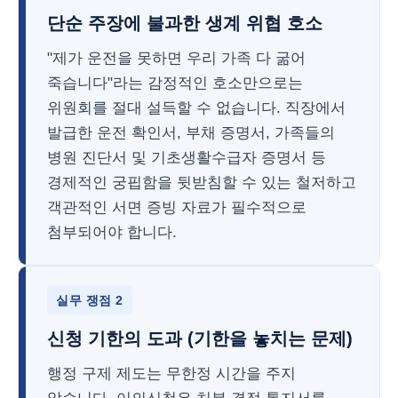
단순 주장에 불과한 생계 위협 호소
"제가 운전을 못하면 우리 가족 다 굶어
죽습니다"라는 감정적인 호소만으로는
위원회를 절대 설득할 수 없습니다. 직장에서
발급한 운전 확인서, 부채 증명서, 가족들의
병원 진단서 및 기초생활수급자 증명서 등
경제적인 궁핍함을 뒷받침할 수 있는 철저하고
객관적인 서면 증빙 자료가 필수적으로
첨부되어야 합니다.
실무 쟁점 2
신청 기한의 도과 (기한을 놓치는 문제)
행정 구제 제도는 무한정 시간을 주지