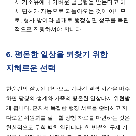
서 기소유예나 가벼운 벌금형을 받는다고 해
서 면허가 자동으로 되돌아오는 것이 아니므
로, 형사 방어와 별개로 행정심판 청구를 독립
적으로 진행하셔야 합니다.
6. 평온한 일상을 되찾기 위한
지혜로운 선택
한순간의 잘못된 판단으로 기나긴 결격 시간을 마주
하면 당장의 생계와 가족의 평온한 일상마저 위협받
게 됩니다. 혼자서 복잡한 행정 서류를 준비하고 까
다로운 위원회를 설득할 양형 자료를 마련하는 것은
현실적으로 무척 벅찬 일입니다. 한 번뿐인 구제 기