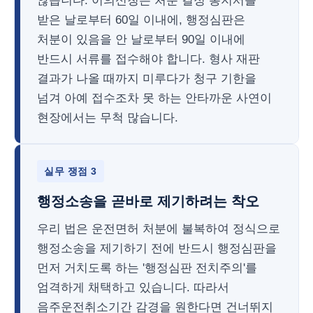
않습니다. 이의신청은 처분 결정 통지서를
받은 날로부터 60일 이내에, 행정심판은
처분이 있음을 안 날로부터 90일 이내에
반드시 서류를 접수해야 합니다. 형사 재판
결과가 나올 때까지 미루다가 청구 기한을
넘겨 아예 접수조차 못 하는 안타까운 사연이
현장에서는 무척 많습니다.
실무 쟁점 3
행정소송을 곧바로 제기하려는 착오
우리 법은 운전면허 처분에 불복하여 정식으로
행정소송을 제기하기 전에 반드시 행정심판을
먼저 거치도록 하는 '행정심판 전치주의'를
엄격하게 채택하고 있습니다. 따라서
음주운전취소기간 감경을 원한다면 건너뛰지