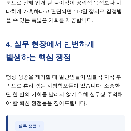
분으로 인해 입게 될 불이익이 공익적 목적보다 지
나치게 가혹하다고 판단되면 110일 정지로 감경받
을 수 있는 폭넓은 기회를 제공합니다.
4. 실무 현장에서 빈번하게
발생하는 핵심 쟁점
행정 쟁송을 제기할 때 일반인들이 법률적 지식 부
족으로 흔히 겪는 시행착오들이 있습니다. 소중한
단 한 번의 기회를 날리지 않기 위해 실무상 주의해
야 할 핵심 쟁점들을 짚어드립니다.
실무 쟁점 1