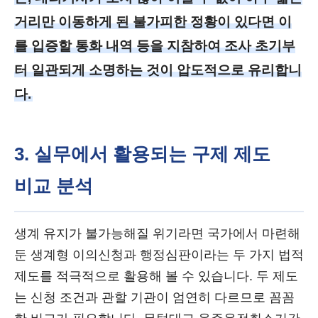
거리만 이동하게 된 불가피한 정황이 있다면 이
를 입증할 통화 내역 등을 지참하여 조사 초기부
터 일관되게 소명하는 것이 압도적으로 유리합니
다.
3. 실무에서 활용되는 구제 제도
비교 분석
생계 유지가 불가능해질 위기라면 국가에서 마련해
둔 생계형 이의신청과 행정심판이라는 두 가지 법적
제도를 적극적으로 활용해 볼 수 있습니다. 두 제도
는 신청 조건과 관할 기관이 엄연히 다르므로 꼼꼼