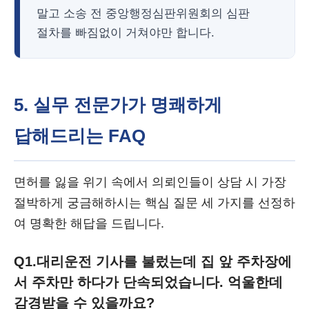
말고 소송 전 중앙행정심판위원회의 심판
절차를 빠짐없이 거쳐야만 합니다.
5. 실무 전문가가 명쾌하게
답해드리는 FAQ
면허를 잃을 위기 속에서 의뢰인들이 상담 시 가장
절박하게 궁금해하시는 핵심 질문 세 가지를 선정하
여 명확한 해답을 드립니다.
Q1.
대리운전 기사를 불렀는데 집 앞 주차장에
서 주차만 하다가 단속되었습니다. 억울한데
감경받을 수 있을까요?