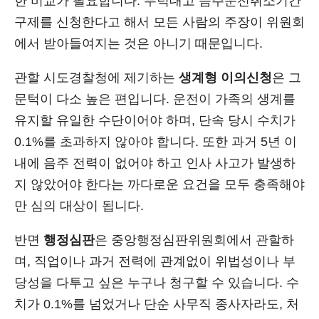
한 비교가 필요합니다. 무턱대고 음주운전취소기간
구제를 신청한다고 해서 모든 사람의 주장이 위원회
에서 받아들여지는 것은 아니기 때문입니다.
관할 시도경찰청에 제기하는
생계형 이의신청
은 그
문턱이 다소 높은 편입니다. 운전이 가족의 생계를
유지할 유일한 수단이어야 하며, 단속 당시 수치가
0.1%를 초과하지 않아야 합니다. 또한 과거 5년 이
내에 음주 전력이 없어야 하고 인사 사고가 발생하
지 않았어야 한다는 까다로운 요건을 모두 충족해야
만 심의 대상이 됩니다.
반면
행정심판
은 중앙행정심판위원회에서 관할하
며, 직업이나 과거 전력에 관계없이 위법성이나 부
당성을 다투고 싶은 누구나 청구할 수 있습니다. 수
치가 0.1%를 넘었거나 단순 사무직 종사자라도, 처