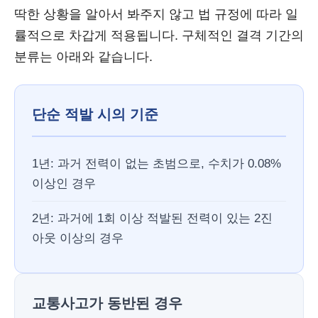
딱한 상황을 알아서 봐주지 않고 법 규정에 따라 일
률적으로 차갑게 적용됩니다. 구체적인 결격 기간의
분류는 아래와 같습니다.
단순 적발 시의 기준
1년: 과거 전력이 없는 초범으로, 수치가 0.08%
이상인 경우
2년: 과거에 1회 이상 적발된 전력이 있는 2진
아웃 이상의 경우
교통사고가 동반된 경우