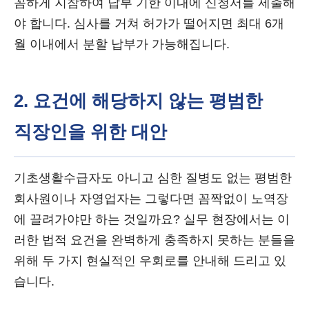
꼼하게 지참하여 납부 기한 이내에 신청서를 제출해
야 합니다. 심사를 거쳐 허가가 떨어지면 최대 6개
월 이내에서 분할 납부가 가능해집니다.
2. 요건에 해당하지 않는 평범한
직장인을 위한 대안
기초생활수급자도 아니고 심한 질병도 없는 평범한
회사원이나 자영업자는 그렇다면 꼼짝없이 노역장
에 끌려가야만 하는 것일까요? 실무 현장에서는 이
러한 법적 요건을 완벽하게 충족하지 못하는 분들을
위해 두 가지 현실적인 우회로를 안내해 드리고 있
습니다.