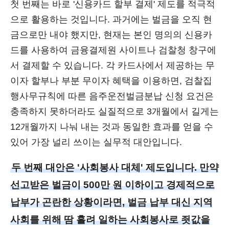
첫 번째는 바로 '신용카드 할부 결제' 제도를 적극적
으로 활용하는 것입니다. 과거에는 벌금을 오직 현
금으로만 내야 했지만, 현재는 본인 명의의 신용카
드를 사용하여 금융결제원 사이트나 검찰청 창구에
서 결제할 수 있습니다. 각 카드사에서 제공하는 무
이자 할부나 부분 무이자 혜택을 이용하면, 검찰집
행사무규칙에 따른 음주운전벌금분납 신청 요건은
충족하지 못하더라도 실질적으로 3개월에서 길게는
12개월까지 나눠 내는 것과 동일한 효과를 얻을 수
있어 가장 널리 쓰이는 실무적 대안입니다.
두 번째 대안은 '사회봉사 대체' 제도입니다. 만약
선고받은 벌금이 500만 원 이하이고 경제적으로
납부가 곤란한 상황이라면, 벌금 납부 대신 지역
사회를 위해 땀 흘려 일하는 사회봉사로 죗값을