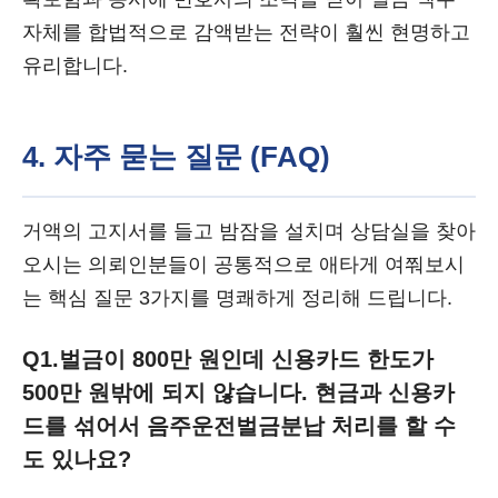
자체를 합법적으로 감액받는 전략이 훨씬 현명하고
유리합니다.
4. 자주 묻는 질문 (FAQ)
거액의 고지서를 들고 밤잠을 설치며 상담실을 찾아
오시는 의뢰인분들이 공통적으로 애타게 여쭤보시
는 핵심 질문 3가지를 명쾌하게 정리해 드립니다.
Q1.
벌금이 800만 원인데 신용카드 한도가
500만 원밖에 되지 않습니다. 현금과 신용카
드를 섞어서 음주운전벌금분납 처리를 할 수
도 있나요?