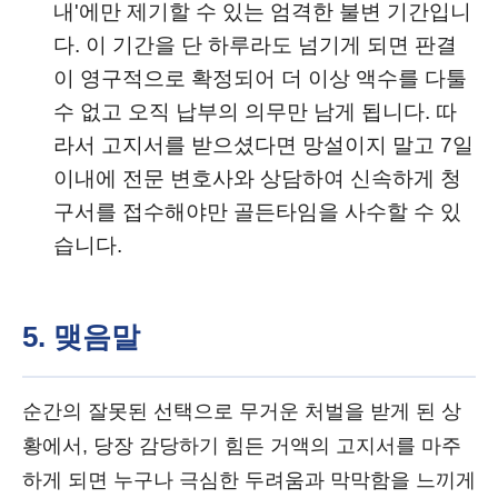
내'에만 제기할 수 있는 엄격한 불변 기간입니
다. 이 기간을 단 하루라도 넘기게 되면 판결
이 영구적으로 확정되어 더 이상 액수를 다툴
수 없고 오직 납부의 의무만 남게 됩니다. 따
라서 고지서를 받으셨다면 망설이지 말고 7일
이내에 전문 변호사와 상담하여 신속하게 청
구서를 접수해야만 골든타임을 사수할 수 있
습니다.
5. 맺음말
순간의 잘못된 선택으로 무거운 처벌을 받게 된 상
황에서, 당장 감당하기 힘든 거액의 고지서를 마주
하게 되면 누구나 극심한 두려움과 막막함을 느끼게