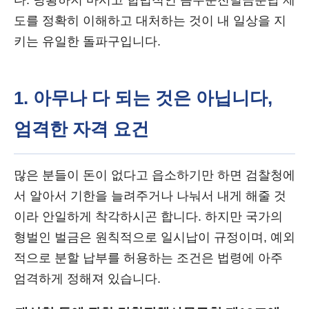
다. 당황하지 마시고 합법적인 음주운전벌금분납 제
도를 정확히 이해하고 대처하는 것이 내 일상을 지
키는 유일한 돌파구입니다.
1. 아무나 다 되는 것은 아닙니다,
엄격한 자격 요건
많은 분들이 돈이 없다고 읍소하기만 하면 검찰청에
서 알아서 기한을 늘려주거나 나눠서 내게 해줄 것
이라 안일하게 착각하시곤 합니다. 하지만 국가의
형벌인 벌금은 원칙적으로 일시납이 규정이며, 예외
적으로 분할 납부를 허용하는 조건은 법령에 아주
엄격하게 정해져 있습니다.