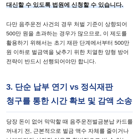
대신할 수 있도록 법원에 신청할 수 있습니다.
다만 음주운전 사건의 경우 처벌 기준이 상향되어
500만 원을 초과하는 경우가 많으므로, 이 제도를
활용하기 위해서는 초기 재판 단계에서부터 500만
원 이하로 벌금액을 낮추기 위한 치열한 양형 방어
전략이 반드시 선행되어야만 합니다.
3. 단순 납부 연기 vs 정식재판
청구를 통한 시간 확보 및 감액 소송
당장 돈이 없어 막막할 때 음주운전벌금분납 카드를
꺼내기 전, 근본적으로 벌금 액수 자체를 줄이거나