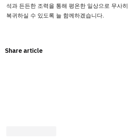
석과 든든한 조력을 통해 평온한 일상으로 무사히
복귀하실 수 있도록 늘 함께하겠습니다.
Share article