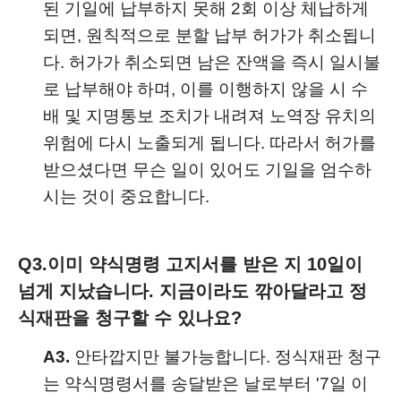
된 기일에 납부하지 못해 2회 이상 체납하게
되면, 원칙적으로 분할 납부 허가가 취소됩니
다. 허가가 취소되면 남은 잔액을 즉시 일시불
로 납부해야 하며, 이를 이행하지 않을 시 수
배 및 지명통보 조치가 내려져 노역장 유치의
위험에 다시 노출되게 됩니다. 따라서 허가를
받으셨다면 무슨 일이 있어도 기일을 엄수하
시는 것이 중요합니다.
Q3.
이미 약식명령 고지서를 받은 지 10일이
넘게 지났습니다. 지금이라도 깎아달라고 정
식재판을 청구할 수 있나요?
A3.
안타깝지만 불가능합니다. 정식재판 청구
는 약식명령서를 송달받은 날로부터 '7일 이