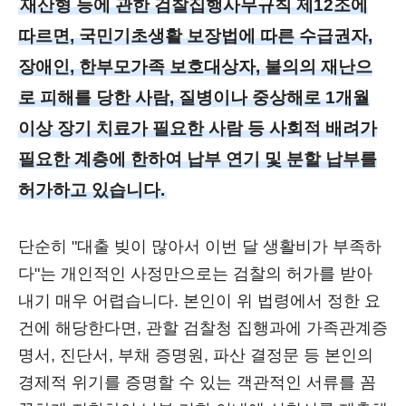
재산형 등에 관한 검찰집행사무규칙 제12조에
따르면, 국민기초생활 보장법에 따른 수급권자,
장애인, 한부모가족 보호대상자, 불의의 재난으
로 피해를 당한 사람, 질병이나 중상해로 1개월
이상 장기 치료가 필요한 사람 등 사회적 배려가
필요한 계층에 한하여 납부 연기 및 분할 납부를
허가하고 있습니다.
단순히 "대출 빚이 많아서 이번 달 생활비가 부족하
다"는 개인적인 사정만으로는 검찰의 허가를 받아
내기 매우 어렵습니다. 본인이 위 법령에서 정한 요
건에 해당한다면, 관할 검찰청 집행과에 가족관계증
명서, 진단서, 부채 증명원, 파산 결정문 등 본인의
경제적 위기를 증명할 수 있는 객관적인 서류를 꼼