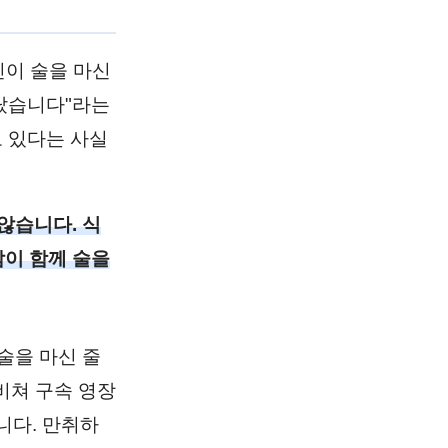
인이 술을 마신
몰랐습니다"라는
 있다는 사실
않습니다. 식
람이 함께 술을
술을 마신 줄
비쳐 구속 영장
니다. 만취하