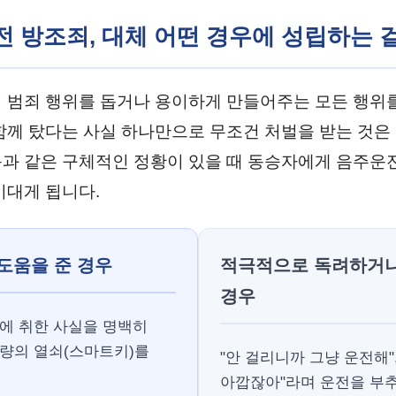
운전 방조죄, 대체 어떤 경우에 성립하는 
 범죄 행위를 돕거나 용이하게 만들어주는 모든 행위를
함께 탔다는 사실 하나만으로 무조건 처벌을 받는 것은 
과 같은 구체적인 정황이 있을 때 동승자에게 음주
이대게 됩니다.
도움을 준 경우
적극적으로 독려하거
경우
에 취한 사실을 명백히
량의 열쇠(스마트키)를
"안 걸리니까 그냥 운전해"
아깝잖아"라며 운전을 부