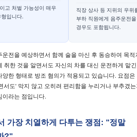
이고 처벌 가능성이 매우
직장 상사 등 지위의 우위
유형입니다.
부하 직원에게 음주운전을
경우도 포함됩니다.
주운전을 예상하면서 함께 술을 마신 후 동승하여 목적
에 취한 것을 알면서도 자신의 차를 대신 운전하게 맡긴
다양한 형태로 방조 혐의가 적용되고 있습니다. 요점은
알면서도' 막지 않고 오히려 편리함을 누리거나 부추겼는
심이라는 점입니다.
에서 가장 치열하게 다투는 쟁점: "정말
?"