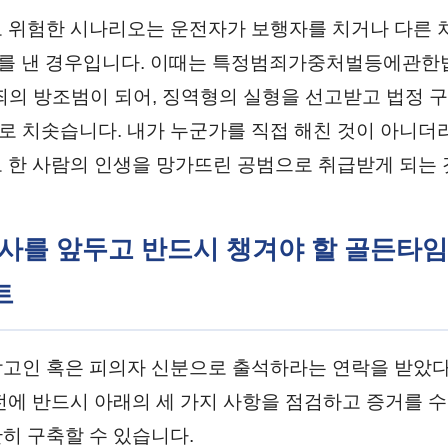
 위험한 시나리오는 운전자가 보행자를 치거나 다른 
고'를 낸 경우입니다. 이때는 특정범죄가중처벌등에관
죄의 방조범이 되어, 징역형의 실형을 선고받고 법정 
 치솟습니다. 내가 누군가를 직접 해친 것이 아니더
 한 사람의 인생을 망가뜨린 공범으로 취급받게 되는 
 조사를 앞두고 반드시 챙겨야 할 골든타임
트
고인 혹은 피의자 신분으로 출석하라는 연락을 받았다
전에 반드시 아래의 세 가지 사항을 점검하고 증거를 
히 구축할 수 있습니다.