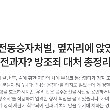
전동승자처벌, 옆자리에 앉
 전과자? 방조죄 대처 총정
 끝난 후, 술에 취한 지인의 차에 무심코 동승했다가 경찰 
 분들이 많습니다. "나는 운전대를 잡지도 않았는데 왜 경
함을 호소하시지만, 우리 법은 음주운전을 사실상 용인하거
방조죄'를 적용하여 엄격한 형사 책임을 묻고 있습니다. 가
가 정식 재판에 회부되어 전과 기록이 남을 위기에 처하는 