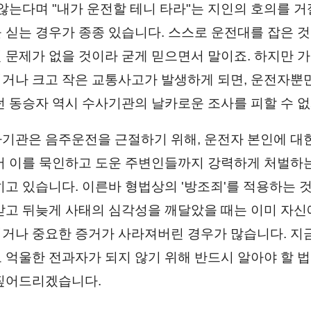
 않는다며 "내가 운전할 테니 타라"는 지인의 호의를 
 싣는 경우가 종종 있습니다. 스스로 운전대를 잡은 것
 문제가 없을 것이라 굳게 믿으면서 말이죠. 하지만 가
거나 크고 작은 교통사고가 발생하게 되면, 운전자뿐
던 동승자 역시 수사기관의 날카로운 조사를 피할 수 없
기관은 음주운전을 근절하기 위해, 운전자 본인에 대
어 이를 묵인하고 도운 주변인들까지 강력하게 처벌하
히고 있습니다. 이른바 형법상의 '방조죄'를 적용하는 
받고 뒤늦게 사태의 심각성을 깨달았을 때는 이미 자신
거나 중요한 증거가 사라져버린 경우가 많습니다. 지
 억울한 전과자가 되지 않기 위해 반드시 알아야 할 
짚어드리겠습니다.