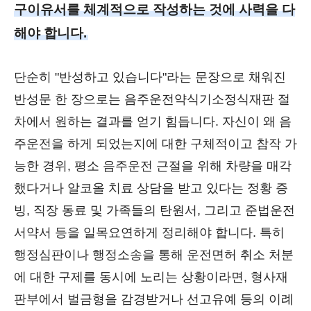
구이유서를 체계적으로 작성하는 것에 사력을 다
해야 합니다.
단순히 "반성하고 있습니다"라는 문장으로 채워진
반성문 한 장으로는 음주운전약식기소정식재판 절
차에서 원하는 결과를 얻기 힘듭니다. 자신이 왜 음
주운전을 하게 되었는지에 대한 구체적이고 참작 가
능한 경위, 평소 음주운전 근절을 위해 차량을 매각
했다거나 알코올 치료 상담을 받고 있다는 정황 증
빙, 직장 동료 및 가족들의 탄원서, 그리고 준법운전
서약서 등을 일목요연하게 정리해야 합니다. 특히
행정심판이나 행정소송을 통해 운전면허 취소 처분
에 대한 구제를 동시에 노리는 상황이라면, 형사재
판부에서 벌금형을 감경받거나 선고유예 등의 이례