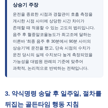
상승기 주장
운전을 종료한 시점과 경찰관이 호흡 측정을
개시한 시점 사이에 상당한 시간 차이가
존재할 때 적용할 수 있는 고도의 법리입니다.
음주 후 혈중알코올농도가 최고조에 달하는
이른바 '최종 음주 후 30분에서 90분 사이의
상승기'에 운전을 했고, 단속 시점의 수치가
운전 당시의 실제 수치보다 높게 측정되었을
가능성을 대법원 판례의 기준에 맞추어
과학적, 논리적으로 반박하는 전략입니다.
3. 약식명령 송달 후 일주일, 절차를
뒤집는 골든타임 행동 지침