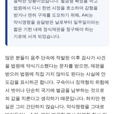
절박한 상황이었습니다. 벌금형 확정을 막고
법원에서 다시 한번 사정을 호소하여 감형을
받거나 면허 구제를 도모하기 위해, A씨는
약식명령을 송달받은 날로부터 일주일이라는
짧은 기한 내에 정식재판을 청구해야 하는
기로에 서게 되었습니다.
많은 분들이 음주 단속에 적발된 이후 검사가 사건
을 법원에 약식기소했다는 문자를 받으면, 재판을
받으러 법원에 직접 가지 않아도 된다는 사실에 안
도감을 표시하곤 합니다. 구속이나 징역형의 위험에
서 벗어나 단순히 국가에 벌금을 납부하는 것으로
죄 값을 치른다고 생각하기 때문입니다. 하지만 현
실은 그리 간단하지 않습니다. 약식명령을 그대로