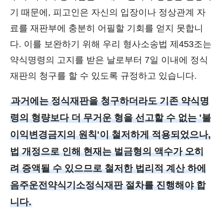
기 때문에, 피고인은 자신의 입장이나 정상관계 자
료를 재판부에 충분히 어필할 기회를 얻지 못합니
다. 이를 보완하기 위해 우리 형사소송법 제453조는
약식명령의 고지를 받은 날로부터 7일 이내에 정식
재판의 청구를 할 수 있도록 규정하고 있습니다.
과거에는 정식재판을 청구하더라도 기존 약식명
령의 형량보다 더 무거운 형을 선고할 수 없는 '불
이익변경금지의 원칙'이 철저하게 적용되었으나,
법 개정으로 인해 현재는 벌금형의 액수가 오히
려 증액될 수 있으므로 철저한 법리적 계산 하에
음주운전약식기소정식재판 절차를 진행해야 합
니다.