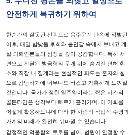
5. 무너진 평온을 되찾고 일상으로
안전하게 복귀하기 위하여
한순간의 잘못된 선택으로 음주운전 단속에 적발된
이후, 매일 밤낮을 후회와 불안감 속에서 보내고 계
실 의뢰인분들의 심정을 깊이 공감합니다. 특히 서
면으로 전달된 벌금형의 무게 뒤에 숨겨진 면허 취
소와 직장 내 징계라는 현실적인 파도는 혼자의 힘
으로 감당하기에 너무나도 버겁고 가혹하게 느껴질
것입니다. 국가가 정한 일주일이라는 짧은 시간의
골든타임은 생각보다 빠르게 흘러가며, 이 기회를
어떻게 활용하느냐에 따라 한 사람의 직업적 수명과
가계의 미래가 완전히 뒤바뀔 수 있습니다.
감정적인 억울함의 토로를 넘어, 법원이 인정할 수