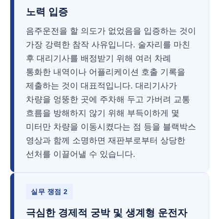
노력 입증
음주운전을 할 의도가 없었음을 입증하는 것이
가장 강력한 참작 사유입니다. 술자리를 마친
후 대리기사를 배정받기 위해 여러 차례
통화한 내역이나 어플리케이션 호출 기록을
제출하는 것이 대표적입니다. 대리기사가
차량을 엉뚱한 곳에 주차해 두고 가버려 교통
흐름을 방해하지 않기 위해 부득이하게 몇
미터만 차량을 이동시켰다는 점 등을 블랙박스
영상과 함께 소명하면 재판부로부터 상당한
선처를 이끌어낼 수 있습니다.
실무 쟁점 2
극심한 경제적 궁박 및 생계형 운전자