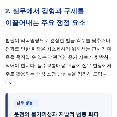
2. 실무에서 감형과 구제를
이끌어내는 주요 쟁점 요소
법원이 약식명령으로 결정한 벌금 액수를 낮추거나
전과로 인한 파장을 최소화하기 위해서는 판사의 마
음을 움직일 수 있는 객관적인 증거 자료가 뒷받침
되어야 합니다. 음주교통대응TF팀이 실무 현장에서
주로 활용하는 핵심 소명 방향들을 정리해 드립니
다.
실무 쟁점 1
운전의 불가피성과 자발적 범행 회피