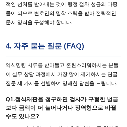
적인 선처를 받아내는 것이 행정 절차 성공의 마중
물이 되므로 변호인의 밀착 조력을 받아 전략적인
문서 양식을 구성해야 합니다.
4. 자주 묻는 질문 (FAQ)
약식명령 서류를 받아들고 혼란스러워하시는 분들
이 실무 상담 과정에서 가장 많이 제기하시는 단골
질문 세 가지를 선별하여 명쾌한 답변을 드립니다.
Q1.
정식재판을 청구하면 검사가 구형한 벌금
보다 금액이 더 늘어나거나 징역형으로 바뀔
수도 있나요?