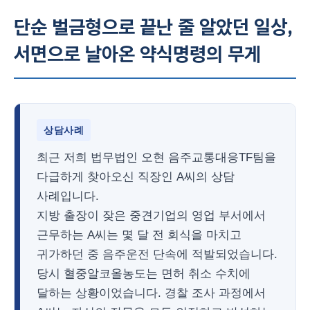
단순 벌금형으로 끝난 줄 알았던 일상,
서면으로 날아온 약식명령의 무게
상담사례
최근 저희 법무법인 오현 음주교통대응TF팀을
다급하게 찾아오신 직장인 A씨의 상담
사례입니다.
지방 출장이 잦은 중견기업의 영업 부서에서
근무하는 A씨는 몇 달 전 회식을 마치고
귀가하던 중 음주운전 단속에 적발되었습니다.
당시 혈중알코올농도는 면허 취소 수치에
달하는 상황이었습니다. 경찰 조사 과정에서