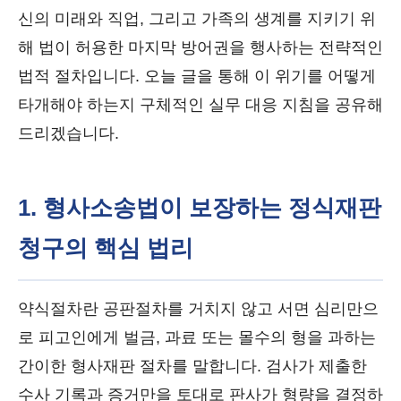
신의 미래와 직업, 그리고 가족의 생계를 지키기 위
해 법이 허용한 마지막 방어권을 행사하는 전략적인
법적 절차입니다. 오늘 글을 통해 이 위기를 어떻게
타개해야 하는지 구체적인 실무 대응 지침을 공유해
드리겠습니다.
1. 형사소송법이 보장하는 정식재판
청구의 핵심 법리
약식절차란 공판절차를 거치지 않고 서면 심리만으
로 피고인에게 벌금, 과료 또는 몰수의 형을 과하는
간이한 형사재판 절차를 말합니다. 검사가 제출한
수사 기록과 증거만을 토대로 판사가 형량을 결정하