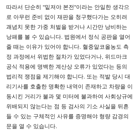
따라서 단순히 "밑져야 본전"이라는 안일한 생각으
로 아무런 준비 없이 재판을 청구했다가는 오히려
괘념치 못한 가중 처벌을 받거나 시간만 낭비하는
낭패를 볼 수 있습니다. 법원에서 정식 공판을 열어
줄 때는 이유가 있어야 합니다. 혈중알코올농도 측
정 과정에서 위법한 절차가 있었다거나, 위드마크
공식 적용에 명백한 계산상 오류가 있었다는 등의
법리적 쟁점을 제기해야 합니다. 또는 적발 당시 대
리기사를 호출한 명확한 내역이 존재하고 차량을 이
동시킨 거리가 불과 몇 미터에 불과하여 사회상규에
위배되지 않는다는 점 등 검사의 기소 사실을 뒤흔
들 수 있는 구체적인 사유를 증명해야 형량 감경의
문을 열 수 있습니다.