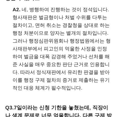
A2.
네, 병행하여 진행하는 것이 정석입니다.
형사재판은 벌금형이나 처벌 수위를 다투는
절차이고, 면허 취소는 경찰청을 상대로 하는
행정 처분이므로 양자는 별개의 절차입니다.
그러나 행정심판위원회나 행정법원에서는 형
사재판부에서 피고인의 억울한 사정을 인정
하여 벌금을 대폭 감경해 주었거나 선처를 해
준 사실을 매우 중요한 판단 근거로 인용합니
다. 따라서 정식재판에서 유리한 판결을 받아
이를 행정 구제 절차의 증거로 제출하는 유기
적인 대응 체계가 필수적입니다.
Q3.
7일이라는 신청 기한을 놓쳤는데, 직장이
나 생계 문제로 너무 억울합니다. 다른 구제 방