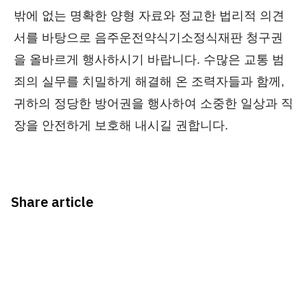
밖에 없는 명확한 양형 자료와 정교한 법리적 의견
서를 바탕으로 음주운전약식기소정식재판 청구권
을 올바르게 행사하시기 바랍니다. 수많은 교통 범
죄의 실무를 치밀하게 해결해 온 조력자들과 함께,
귀하의 정당한 방어권을 행사하여 소중한 일상과 직
장을 안전하게 보호해 내시길 권합니다.
Share article