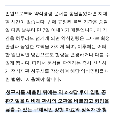
법원으로부터 약식명령 문서를 송달받았다면 지체
할 시간이 없습니다. 법에 규정된 불복 기간은 송달
일 다음 날부터 단 7일 이내이기 때문입니다. 이 기
간을 하루라도 넘기게 되면 약식명령은 그대로 확정
판결과 동일한 효력을 가지게 되며, 이후에는 어떠
한 일반적인 방법으로도 형량을 변경하거나 다툴 수
없게 됩니다. 따라서 문서를 확인하는 즉시 신속하
게 정식재판 청구서를 작성하여 해당 약식명령을 내
린 법원에 제출해야 합니다.
청구서를 제출한 뒤에는 약 2~3달 후에 열릴 공
판기일을 대비해 판사의 오판을 바로잡고 형량을
낮출 수 있는 구체적인 양형 자료와 정식재판 청