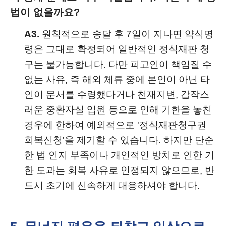
법이 없을까요?
A3.
원칙적으로 송달 후 7일이 지나면 약식명
령은 그대로 확정되어 일반적인 정식재판 청
구는 불가능합니다. 다만 피고인이 책임질 수
없는 사유, 즉 해외 체류 중에 본인이 아닌 타
인이 문서를 수령했다거나 천재지변, 갑작스
러운 중환자실 입원 등으로 인해 기한을 놓친
경우에 한하여 예외적으로 '정식재판청구권
회복신청'을 제기할 수 있습니다. 하지만 단순
한 법 인지 부족이나 개인적인 방치로 인한 기
한 도과는 회복 사유로 인정되지 않으므로, 반
드시 초기에 신속하게 대응하셔야 합니다.