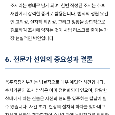
조서라는 형태로 남게 되며, 한번 작성된 조서는 추후
재판에서 강력한 증거로 활용됩니다. 범죄의 성립 요건
인 고의성, 절차적 적법성, 그리고 정황을 종합적으로
검토하여 조사에 임하는 것이 사법 리스크를 줄이는 가
장 현실적인 방안입니다.
6. 전문가 선임의 중요성과 결론
음주측정거부죄는 법률적으로 매우 예민한 사건입니다.
수사기관의 조사 방식은 이미 정형화되어 있으며, 당황한
상태에서 하는 진술은 자신의 혐의를 입증하는 칼날이 될
수 있습니다. 사건 초기, 현장의 절차적 하자를 찾아내고
자신의 상황을 객관화하여 수사기관에 논리적으로 전달하