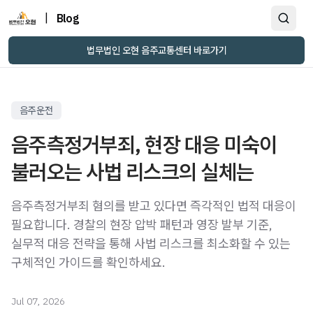
|
Blog
법무법인 오현 음주교통센터 바로가기
음주운전
음주측정거부죄, 현장 대응 미숙이
불러오는 사법 리스크의 실체는
음주측정거부죄 혐의를 받고 있다면 즉각적인 법적 대응이
필요합니다. 경찰의 현장 압박 패턴과 영장 발부 기준,
실무적 대응 전략을 통해 사법 리스크를 최소화할 수 있는
구체적인 가이드를 확인하세요.
Jul 07, 2026