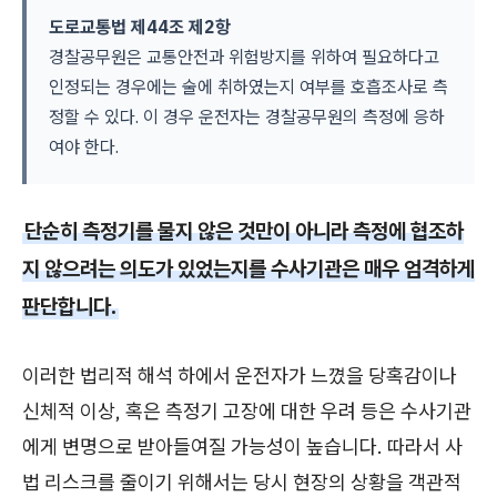
도로교통법 제44조 제2항
경찰공무원은 교통안전과 위험방지를 위하여 필요하다고
인정되는 경우에는 술에 취하였는지 여부를 호흡조사로 측
정할 수 있다. 이 경우 운전자는 경찰공무원의 측정에 응하
여야 한다.
단순히 측정기를 물지 않은 것만이 아니라 측정에 협조하
지 않으려는 의도가 있었는지를 수사기관은 매우 엄격하게
판단합니다.
이러한 법리적 해석 하에서 운전자가 느꼈을 당혹감이나
신체적 이상, 혹은 측정기 고장에 대한 우려 등은 수사기관
에게 변명으로 받아들여질 가능성이 높습니다. 따라서 사
법 리스크를 줄이기 위해서는 당시 현장의 상황을 객관적