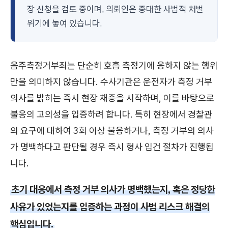
장 신청을 검토 중이며, 의뢰인은 중대한 사법적 처벌
위기에 놓여 있습니다.
음주측정거부죄는 단순히 호흡 측정기에 응하지 않는 행위
만을 의미하지 않습니다. 수사기관은 운전자가 측정 거부
의사를 밝히는 즉시 현장 채증을 시작하며, 이를 바탕으로
불응의 고의성을 입증하려 합니다. 특히 현장에서 경찰관
의 요구에 대하여 3회 이상 불응하거나, 측정 거부의 의사
가 명백하다고 판단될 경우 즉시 형사 입건 절차가 진행됩
니다.
초기 대응에서 측정 거부 의사가 명백했는지, 혹은 정당한
사유가 있었는지를 입증하는 과정이 사법 리스크 해결의
핵심입니다.