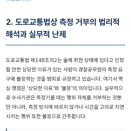
2. 도로교통법상 측정 거부의 법리적
해석과 실무적 난제
도로교통법 제148조의2는 술에 취한 상태에 있다고 인정
할 만한 상당한 이유가 있는 사람이 경찰공무원의 측정 요
구에 불응하는 것을 범죄로 규정하고 있습니다. 여기서 핵
심 쟁점은 '상당한 이유'와 '불응'의 의미입니다. 실무적으
로 수사기관은 측정기를 대는 행위 자체를 거부하는 것뿐
만 아니라, 측정 방식에 따르지 않거나 시간을 고의로 지연
시키는 행위 또한 불응으로 간주합니다.