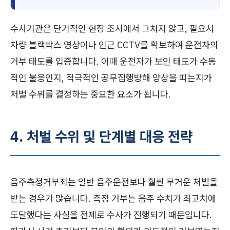
수사기관은 단기적인 현장 조사에서 그치지 않고, 필요시
차량 블랙박스 영상이나 인근 CCTV를 확보하여 운전자의
거부 태도를 입증합니다. 이때 운전자가 보인 태도가 수동
적인 불응인지, 적극적인 공무집행방해 양상을 띠는지가
처벌 수위를 결정하는 중요한 요소가 됩니다.
4. 처벌 수위 및 단계별 대응 전략
음주측정거부죄는 일반 음주운전보다 훨씬 무거운 처벌을
받는 경우가 많습니다. 측정 거부는 음주 수치가 최고치에
도달했다는 사실을 전제로 수사가 진행되기 때문입니다.