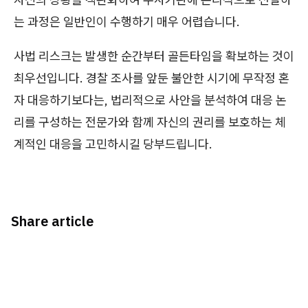
는 과정은 일반인이 수행하기 매우 어렵습니다.
사법 리스크는 발생한 순간부터 골든타임을 확보하는 것이
최우선입니다. 경찰 조사를 앞둔 불안한 시기에 무작정 혼
자 대응하기보다는, 법리적으로 사안을 분석하여 대응 논
리를 구성하는 전문가와 함께 자신의 권리를 보호하는 체
계적인 대응을 고민하시길 당부드립니다.
Share article