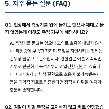
5. 자주 묻는 질문 (FAQ)
Q1. 현장에서 측정기를 입에 물기는 했으나 제대로 불
지 않았는데 이것도 측정 거부에 해당하나요?
A.
측정기를 물고는 있으나 고의로 호흡을 내뱉지 않거
나, 폐활량이 부족한 척하며 측정을 지연시키는 행위는
실무상 불응으로 간주합니다. 경찰관은 이를 지속적인
거부로 판단하고 측정거부죄로 입건할 권한이 있습니
다. 다만, 실제 신체적 질환으로 호흡이 불가능했는지
등을 의학적 자료로 입증한다면 쟁점을 다퉈볼 여지가
충분히 존재합니다.
Q2. 경찰이 채혈 측정을 고지하지 않고 바로 연행했습