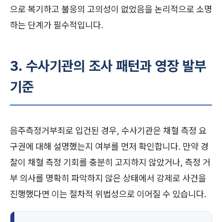
으로 복기하고 불응의 고의성이 없었음을 논리적으로 소명
하는 단계가 필수적입니다.
3. 수사기관의 조사 패턴과 영장 발부
기준
음주측정거부죄로 입건된 경우, 수사기관은 채혈 측정 요
구권에 대해 설명했는지 여부를 먼저 확인합니다. 만약 경
찰이 채혈 측정 기회를 충분히 고지하지 않았거나, 측정 거
부 의사를 명확히 파악하지 않은 상태에서 강제로 사건을
진행했다면 이는 절차적 위법성으로 이어질 수 있습니다.