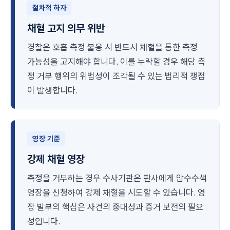
절차적 하자
채혈 고지 의무 위반
경찰은 호흡 측정 불응 시 반드시 채혈을 통한 측정
가능성을 고지해야 합니다. 이를 누락할 경우 해당 측
정 거부 행위의 위법성이 조각될 수 있는 법리적 쟁점
이 발생합니다.
영장 기준
강제 채혈 영장
측정을 거부하는 경우 수사기관은 판사에게 압수수색
영장을 신청하여 강제 채혈을 시도할 수 있습니다. 영
장 발부의 핵심은 사건의 중대성과 증거 보전의 필요
성입니다.