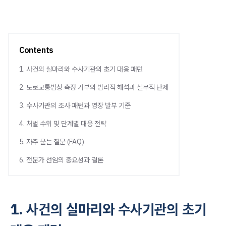
Contents
1. 사건의 실마리와 수사기관의 초기 대응 패턴
2. 도로교통법상 측정 거부의 법리적 해석과 실무적 난제
3. 수사기관의 조사 패턴과 영장 발부 기준
4. 처벌 수위 및 단계별 대응 전략
5. 자주 묻는 질문 (FAQ)
6. 전문가 선임의 중요성과 결론
1. 사건의 실마리와 수사기관의 초기