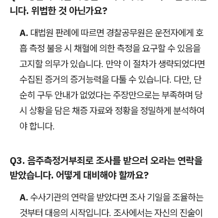
니다. 위법한 것 아닌가요?
A.
대법원 판례에 따르면 경찰공무원은 운전자에게 호
흡 측정 불응 시 채혈에 의한 측정을 요구할 수 있음을
고지할 의무가 있습니다. 만약 이 절차가 생략되었다면
수집된 증거의 증거능력을 다툴 수 있습니다. 다만, 단
순히 구두 안내가 없었다는 주장만으로는 부족하며 당
시 상황을 담은 채증 자료와 정황을 정밀하게 분석하여
야 합니다.
Q3. 음주측정거부죄로 조사를 받으러 오라는 연락을
받았습니다. 어떻게 대비해야 할까요?
A.
수사기관의 연락을 받았다면 조사 기일을 조율하는
것부터 대응의 시작입니다. 조사에서는 자신의 진술이