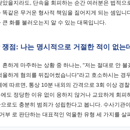
낮았을지라도, 단속을 회피하는 순간 여러분은 법적으
 똑같은 무거운 형사적 책임을 짊어지게 되는 셈입니다
 큰 화를 불러오는지 알 수 있는 대목입니다.
상 쟁점: 나는 명시적으로 거절한 적이 없는
 흔하게 마주하는 상황 중 하나는, "저는 절대로 안 
억울하게 혐의를 뒤집어썼습니다"라고 호소하시는 경우
례에 따르면, 통상 10분 내외의 간격으로 3회 이상 경
에도 정당한 이유 없이 응하지 않거나 교묘하게 회피
으로도 충분히 범죄가 성립한다고 봅니다. 수사기관
부 로 판단하는 대표적인 억울한 유형 세 가지를 살