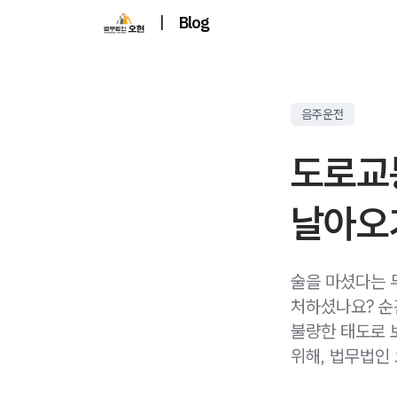
|
Blog
음주운전
도로교
날아오
술을 마셨다는 
처하셨나요? 순
불량한 태도로 
위해, 법무법인