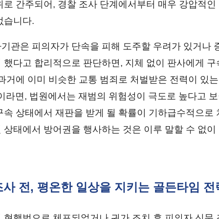
위로 간주되어, 경찰 조사 단계에서부터 매우 강압적인
없습니다.
기관은 피의자가 단속을 피해 도주할 우려가 있거나 
 했다고 합리적으로 판단하면, 지체 없이 판사에게 
 과거에 이미 비슷한 교통 범죄로 처벌받은 전력이 있는
분이라면, 법원에서는 재범의 위험성이 극도로 높다고 보
구속 상태에서 재판을 받게 될 확률이 기하급수적으로 
 상태에서 방어권을 행사하는 것은 이루 말할 수 없이
 조사 전, 평온한 일상을 지키는 골든타임 전
 현행범으로 체포되었거나 귀가 조치 후 피의자 신문