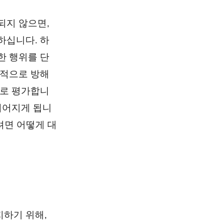
되지 않으면,
하십니다. 하
한 행위를 단
극적으로 방해
위로 평가합니
이어지게 됩니
려면 어떻게 대
하기 위해,