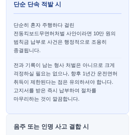
단순 단속 적발 시
단순히 혼자 주행하다 걸린
전동킥보드무면허처벌 사안이라면 10만 원의
범칙금 납부로 사건은 행정적으로 조용히
종결됩니다.
전과 기록이 남는 형사 처벌은 아니므로 크게
걱정하실 필요는 없으나, 향후 1년간 운전면허
취득이 제한된다는 점은 유의하셔야 합니다.
고지서를 받은 즉시 납부하여 절차를
마무리하는 것이 깔끔합니다.
음주 또는 인명 사고 결합 시