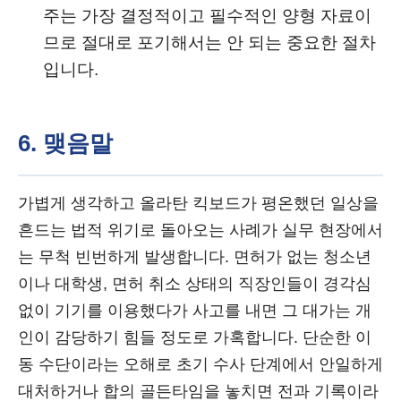
주는 가장 결정적이고 필수적인 양형 자료이
므로 절대로 포기해서는 안 되는 중요한 절차
입니다.
6. 맺음말
가볍게 생각하고 올라탄 킥보드가 평온했던 일상을
흔드는 법적 위기로 돌아오는 사례가 실무 현장에서
는 무척 빈번하게 발생합니다. 면허가 없는 청소년
이나 대학생, 면허 취소 상태의 직장인들이 경각심
없이 기기를 이용했다가 사고를 내면 그 대가는 개
인이 감당하기 힘들 정도로 가혹합니다. 단순한 이
동 수단이라는 오해로 초기 수사 단계에서 안일하게
대처하거나 합의 골든타임을 놓치면 전과 기록이라