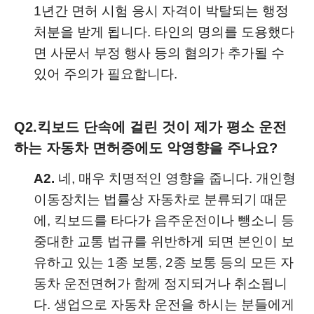
1년간 면허 시험 응시 자격이 박탈되는 행정
처분을 받게 됩니다. 타인의 명의를 도용했다
면 사문서 부정 행사 등의 혐의가 추가될 수
있어 주의가 필요합니다.
Q2.
킥보드 단속에 걸린 것이 제가 평소 운전
하는 자동차 면허증에도 악영향을 주나요?
A2.
네, 매우 치명적인 영향을 줍니다. 개인형
이동장치는 법률상 자동차로 분류되기 때문
에, 킥보드를 타다가 음주운전이나 뺑소니 등
중대한 교통 법규를 위반하게 되면 본인이 보
유하고 있는 1종 보통, 2종 보통 등의 모든 자
동차 운전면허가 함께 정지되거나 취소됩니
다. 생업으로 자동차 운전을 하시는 분들에게