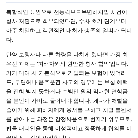
복합적인 요인으로 전동킥보드무면허처벌 사건이
형사 재판으로 회부되었다면, 수사 초기 단계부터
아주 치밀하고 객관적인 대처가 생존의 열쇠가 됩니
다.
만약 보행자나 다른 차량을 다치게 했다면 가장 최
우선 과제는 '피해자와의 원만한 형사 합의'입니다.
기기 대여 시 기본적으로 가입되는 보험이 있더라
도, 무면허나 음주운전 사고의 경우에는 보험 혜택
을 전혀 받지 못하거나 수백만 원의 막대한 면책금
을 본인이 사비로 물어내야 합니다. 게다가 처벌을
줄이기 위해 피해자에게 용서를 구하고 처벌 불원서
를 받아내는 과정은 감정싸움으로 번지기 쉬우므로,
법률 대리인을 통해 이성적이고 정중하게 합의를 이
끌어내는 것이 안전합니다.