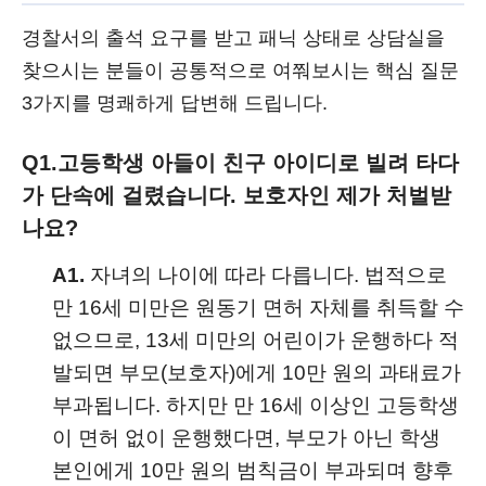
경찰서의 출석 요구를 받고 패닉 상태로 상담실을
찾으시는 분들이 공통적으로 여쭤보시는 핵심 질문
3가지를 명쾌하게 답변해 드립니다.
Q1.
고등학생 아들이 친구 아이디로 빌려 타다
가 단속에 걸렸습니다. 보호자인 제가 처벌받
나요?
A1.
자녀의 나이에 따라 다릅니다. 법적으로
만 16세 미만은 원동기 면허 자체를 취득할 수
없으므로, 13세 미만의 어린이가 운행하다 적
발되면 부모(보호자)에게 10만 원의 과태료가
부과됩니다. 하지만 만 16세 이상인 고등학생
이 면허 없이 운행했다면, 부모가 아닌 학생
본인에게 10만 원의 범칙금이 부과되며 향후