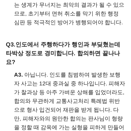
는 생계가 무너지는 최악의 결과가 될 수 있으
므로, 초기부터 면허 취소를 막기 위한 행정
심판 등 적극적인 방어가 병행되어야 합니다.
Q3.
인도에서 주행하다가 행인과 부딪혔는데
타박상 정도로 경미합니다. 합의하면 끝나나
요?
A3.
아닙니다. 인도를 침범하여 발생한 보행
자 사고는 12대 중과실 중 하나입니다. 피해자
가 찰과상 등 아주 가벼운 상해를 입었더라도,
합의와 무관하게 교통사고처리 특례법 위반
으로 형사 입건되어 재판을 받게 됩니다. 다
만, 피해자와의 원만한 합의는 판사님이 형량
을 정할 때 감옥에 가는 실형을 피하게 만들어