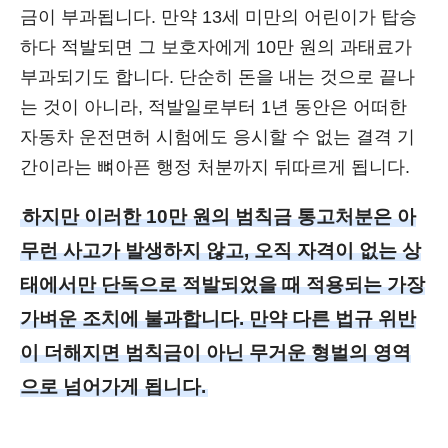
금이 부과됩니다. 만약 13세 미만의 어린이가 탑승
하다 적발되면 그 보호자에게 10만 원의 과태료가
부과되기도 합니다. 단순히 돈을 내는 것으로 끝나
는 것이 아니라, 적발일로부터 1년 동안은 어떠한
자동차 운전면허 시험에도 응시할 수 없는 결격 기
간이라는 뼈아픈 행정 처분까지 뒤따르게 됩니다.
하지만 이러한 10만 원의 범칙금 통고처분은 아
무런 사고가 발생하지 않고, 오직 자격이 없는 상
태에서만 단독으로 적발되었을 때 적용되는 가장
가벼운 조치에 불과합니다. 만약 다른 법규 위반
이 더해지면 범칙금이 아닌 무거운 형벌의 영역
으로 넘어가게 됩니다.