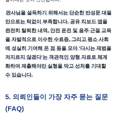
판사님을 설득하기 위해서는 단순한 반성문 대필
만으로는 턱없이 부족합니다. 공유 킥보드 앱을
완전히 탈퇴한 내역, 안전 운전 및 음주 근절 교육
을 자발적으로 이수한 수료증, 그리고 평소 사회
에 성실히 기여해 온 점 등을 모아 '다시는 재범을
저지르지 않겠다'는 객관적인 양형 자료로 체계
화하여 제출해야만 실형을 막고 선처를 기대할
수 있습니다.
5. 의뢰인들이 가장 자주 묻는 질문
(FAQ)