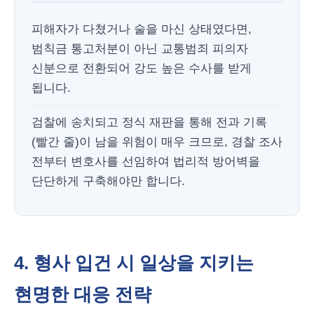
피해자가 다쳤거나 술을 마신 상태였다면,
범칙금 통고처분이 아닌 교통범죄 피의자
신분으로 전환되어 강도 높은 수사를 받게
됩니다.
검찰에 송치되고 정식 재판을 통해 전과 기록
(빨간 줄)이 남을 위험이 매우 크므로, 경찰 조사
전부터 변호사를 선임하여 법리적 방어벽을
단단하게 구축해야만 합니다.
4. 형사 입건 시 일상을 지키는
현명한 대응 전략