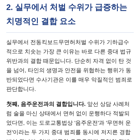
2. 실무에서 처벌 수위가 급증하는
치명적인 결합 요소
실무에서 전동킥보드무면허처벌 수위가 기하급수
적으로 치솟는 가장 큰 이유는 바로 다른 중대 법규
위반과의 결합 때문입니다. 단순히 자격 없이 탄 것
을 넘어, 타인의 생명과 안전을 위협하는 행위가 동
반되었다면 수사기관은 이를 매우 악질적인 범죄로
판단합니다.
첫째, 음주운전과의 결합입니다.
앞선 상담 사례처
럼 술을 마신 상태에서 면허 없이 운행하다 적발되
었다면, 이는 도로교통법상 '음주운전'과 '무면허 운
전'이라는 두 가지 중대 범죄를 동시에 저지른 경합