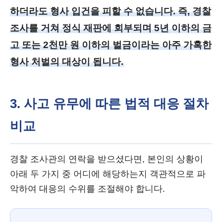
하더라도 형사 입건을 피할 수 없습니다. 즉, 경찰
조사를 거쳐 정식 재판에 회부되며 5년 이하의 금
고 또는 2천만 원 이하의 벌금이라는 아주 가혹한
형사 처벌의 대상이 됩니다.
3. 사고 유무에 따른 법적 대응 절차
비교
경찰 조사관의 연락을 받으셨다면, 본인의 상황이
아래 두 가지 중 어디에 해당하는지 객관적으로 파
악하여 대응의 수위를 조절해야 합니다.