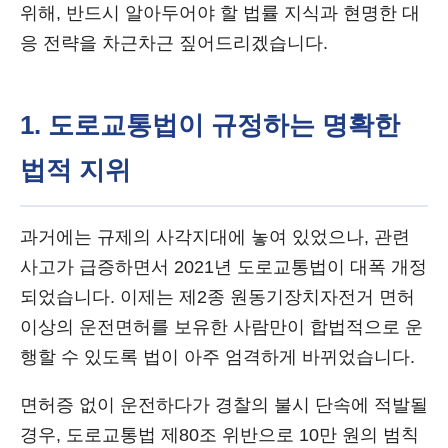
위해, 반드시 알아두어야 할 법률 지식과 현명한 대
응 전략을 차근차근 짚어드리겠습니다.
1. 도로교통법이 규정하는 명확한
법적 지위
과거에는 규제의 사각지대에 놓여 있었으나, 관련
사고가 급증하면서 2021년 도로교통법이 대폭 개정
되었습니다. 이제는 제2종 원동기장치자전거 면허
이상의 운전면허를 보유한 사람만이 합법적으로 운
행할 수 있도록 법이 아주 엄격하게 바뀌었습니다.
면허증 없이 운전하다가 경찰의 불시 단속에 적발될
경우, 도로교통법 제80조 위반으로 10만 원의 범칙