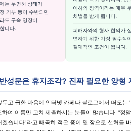
에는 무면허 상태가
이하의 징역이라는 매우 
정 거부 등이 수반되면
처벌을 받게 됩니다.
라도 구속 영장이
합니다.
피해자와의 형사 합의가 
면하기 위한 가장 필수적
절대적인 조건이 됩니다.
넷 반성문은 휴지조각? 진짜 필요한 양형
앞두고 급한 마음에 인터넷 카페나 블로그에서 떠도는 
드하여 이름만 고쳐 제출하시는 분들이 많습니다. "정말
러겠습니다"라고 빼곡히 적은 종이 몇 장으로 선처를 