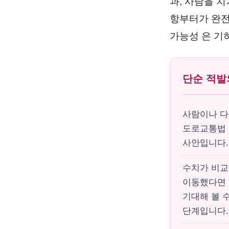
과, 사람을 
항부터가 완전
가능성 은 기
단순 적발
사람이나 다
도로교통법
사안입니다.
수치가 비교
이동했다면 
기대해 볼 
단계입니다.