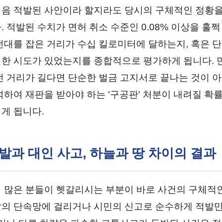
음 적발된 사안이라 할지라도 당시의 구체적인 정황을
 적발된 수치가 면허 취소 수준인 0.08% 이상을 훌쩍
전대를 잡은 거리가 수십 킬로미터에 달하는지, 혹은 단
한 시도가 있었는지를 종합적으로 평가하게 됩니다. 
전 거리가 길다면 단순한 벌금 고지서로 끝나는 것이 아
석하여 재판을 받아야 하는 '구공판' 처분이 내려질 확
게 됩니다.
적발과 대인 사고, 하늘과 땅 차이의 결과
 많은 분들이 헷갈리시는 부분이 바로 사건의 구체적
의 단속망에 걸리거나 시민의 신고로 순수하게 적발만