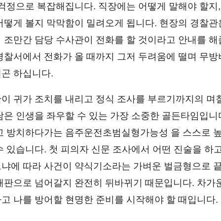
 걱정으로 복잡해집니다. 직장에는 어떻게 말해야 할지,
어떻게 볼지 막막함이 밀려오게 됩니다. 현장의 경찰관
 조만간 담당 수사관이 전화를 할 것이라고 안내를 해
경찰서에서 전화가 올 때까지 그저 두려움에 떨며 무방
곤 하십니다.
이 귀가 조치를 내리고 정식 조사를 부르기까지의 며
남은 인생을 좌우할 수 있는 가장 소중한 골든타임입니
고 방치하다가는 음주운전초범실형가능성 을 스스로 
수 있습니다. 첫 피의자 신문 조사에서 어떤 진술을 하고
냐에 따라 사건이 약식기소라는 가벼운 벌금형으로 끝
재판으로 넘어갈지 완전히 뒤바뀌기 때문입니다. 차가
고 나를 방어할 현명한 준비를 시작해야 할 때입니다.