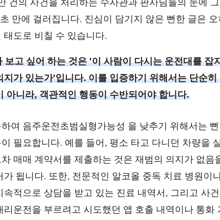
수만 건의 사건을 처리하는 수사관과 판사님들의 눈에 
1초 만에 걸러집니다. 진심이 담기지 않은 뻔한 글은 
 태도로 비칠 수 있습니다.
 보고 싶어 하는 것은 '이 사람이 다시는 운전대를 잡
의지가 있는가'입니다. 이를 입증하기 위해서는 단순히
이 아니라, 객관적인 행동이 수반되어야 합니다.
하여 음주운전초범실형가능성 을 낮추기 위해서는 뻔
이 필요합니다. 예를 들어, 평소 타고 다니던 차량을 
차 매매 계약서를 제출하는 것은 재범의 의지가 없음
거가 됩니다. 또한, 전문적인 알코올 중독 치료 병원이
지속적으로 상담을 받고 있는 진료 내역서, 그리고 사건
대리운전을 부르려고 시도했던 앱 호출 내역이나 통화 