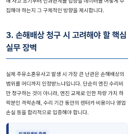
해 사고 초기부터 인과관계를 입증할 데이터를 어떻게 수
집해야 하는지 그 구체적인 방향을 제시합니다.
3. 손해배상 청구 시 고려해야 할 핵심
실무 장벽
실제 주유소혼유사고 발생 시 가장 큰 난관은 손해배상의
범위를 어디까지 인정받느냐입니다. 단순히 엔진 수리비
만 청구하는 것이 아니라, 엔진 교체로 인한 차량 가치 하
락분인 격락손해, 수리 기간 동안의 렌터카 비용이나 영업
손실 등을 합리적으로 입증해야 합니다.
인과관계의 증명