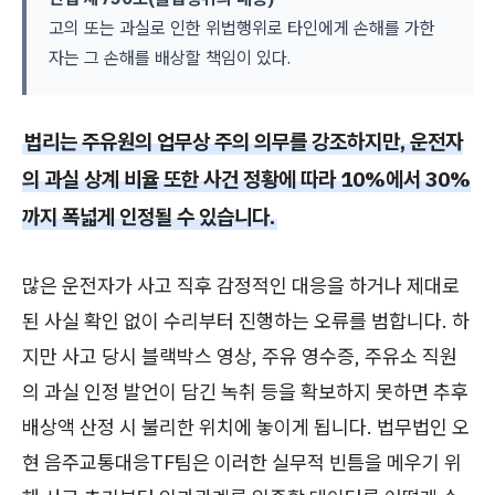
고의 또는 과실로 인한 위법행위로 타인에게 손해를 가한
자는 그 손해를 배상할 책임이 있다.
법리는 주유원의 업무상 주의 의무를 강조하지만, 운전자
의 과실 상계 비율 또한 사건 정황에 따라 10%에서 30%
까지 폭넓게 인정될 수 있습니다.
많은 운전자가 사고 직후 감정적인 대응을 하거나 제대로
된 사실 확인 없이 수리부터 진행하는 오류를 범합니다. 하
지만 사고 당시 블랙박스 영상, 주유 영수증, 주유소 직원
의 과실 인정 발언이 담긴 녹취 등을 확보하지 못하면 추후
배상액 산정 시 불리한 위치에 놓이게 됩니다. 법무법인 오
현 음주교통대응TF팀은 이러한 실무적 빈틈을 메우기 위