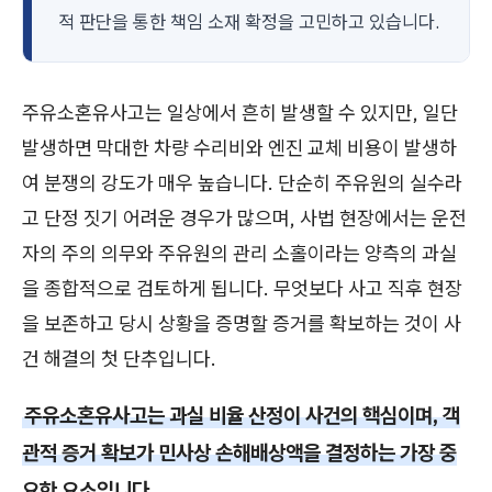
적 판단을 통한 책임 소재 확정을 고민하고 있습니다.
주유소혼유사고는 일상에서 흔히 발생할 수 있지만, 일단
발생하면 막대한 차량 수리비와 엔진 교체 비용이 발생하
여 분쟁의 강도가 매우 높습니다. 단순히 주유원의 실수라
고 단정 짓기 어려운 경우가 많으며, 사법 현장에서는 운전
자의 주의 의무와 주유원의 관리 소홀이라는 양측의 과실
을 종합적으로 검토하게 됩니다. 무엇보다 사고 직후 현장
을 보존하고 당시 상황을 증명할 증거를 확보하는 것이 사
건 해결의 첫 단추입니다.
주유소혼유사고는 과실 비율 산정이 사건의 핵심이며, 객
관적 증거 확보가 민사상 손해배상액을 결정하는 가장 중
요한 요소입니다.