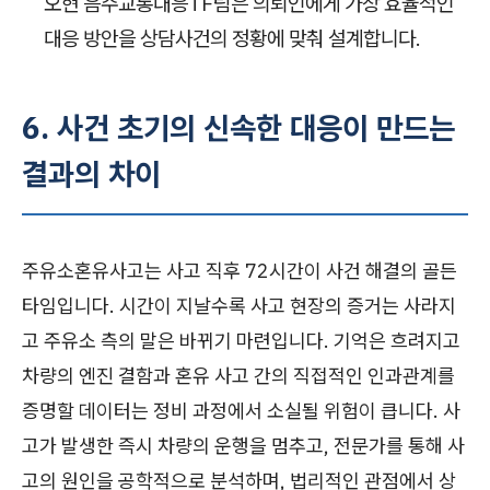
오현 음주교통대응TF팀은 의뢰인에게 가장 효율적인
대응 방안을 상담사건의 정황에 맞춰 설계합니다.
6. 사건 초기의 신속한 대응이 만드는
결과의 차이
주유소혼유사고는 사고 직후 72시간이 사건 해결의 골든
타임입니다. 시간이 지날수록 사고 현장의 증거는 사라지
고 주유소 측의 말은 바뀌기 마련입니다. 기억은 흐려지고
차량의 엔진 결함과 혼유 사고 간의 직접적인 인과관계를
증명할 데이터는 정비 과정에서 소실될 위험이 큽니다. 사
고가 발생한 즉시 차량의 운행을 멈추고, 전문가를 통해 사
고의 원인을 공학적으로 분석하며, 법리적인 관점에서 상