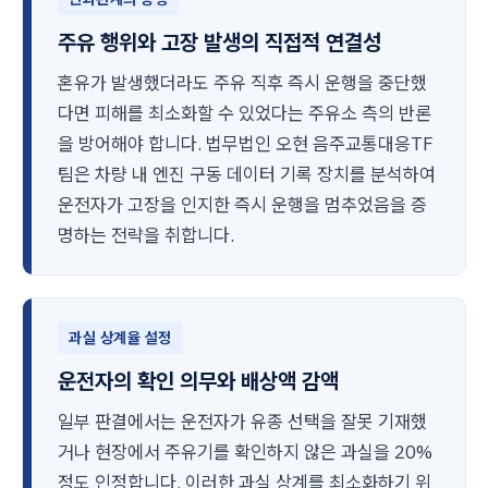
주유 행위와 고장 발생의 직접적 연결성
혼유가 발생했더라도 주유 직후 즉시 운행을 중단했
다면 피해를 최소화할 수 있었다는 주유소 측의 반론
을 방어해야 합니다. 법무법인 오현 음주교통대응TF
팀은 차량 내 엔진 구동 데이터 기록 장치를 분석하여
운전자가 고장을 인지한 즉시 운행을 멈추었음을 증
명하는 전략을 취합니다.
과실 상계율 설정
운전자의 확인 의무와 배상액 감액
일부 판결에서는 운전자가 유종 선택을 잘못 기재했
거나 현장에서 주유기를 확인하지 않은 과실을 20%
정도 인정합니다. 이러한 과실 상계를 최소화하기 위