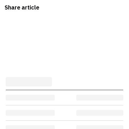
Share article