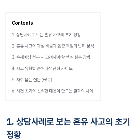
Contents
1. 상담사례로 보는 혼유 사고의 초기 정황
2. 혼유 사고의 과실 비율과 입증 책임의 법리 분석
3. 손해배상 청구 시 고려해야 할 핵심 실무 장벽
4. 사고 유형별 손해배상 산정 가이드
5. 자주 묻는 질문 (FAQ)
6. 사건 초기의 신속한 대응이 만드는 결과의 차이
1. 상담사례로 보는 혼유 사고의 초기
정황