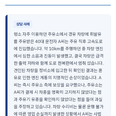
상담 사례
평소 자주 이용하던 주유소에서 경유 차량에 휘발유
를 주유받은 40대 운전자 A씨는 주유 직후 고속도로
에 진입했습니다. 약 10km를 주행하던 중 차량 엔진
에서 심한 소음과 진동이 발생했고, 결국 차량은 급격
한 출력 저하와 함께 도로 한복판에서 멈춰 섰습니다.
견인된 차량을 정비소에 입고한 뒤 확인된 결과는 혼
유로 인한 엔진 계통의 치명적인 손상이었습니다. A
씨는 즉시 주유소 측에 보상을 요구했으나, 주유소는
A씨가 결제 시 차종을 명확히 고지하지 않았다는 점
과 주유기 유종을 확인하지 않았다는 점을 들어 과실
을 주장하고 있습니다. 차량 수리비는 물론 운행 불가
에 따른 영업 손실까지 발생한 상황에서 A씨는 사법