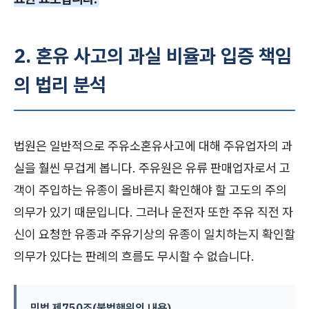
2. 혼유 사고의 과실 비율과 입증 책임
의 법리 분석
법원은 일반적으로 주유소혼유사고에 대해 주유업자의 과
실을 훨씬 무겁게 봅니다. 주유원은 유류 판매업자로서 고
객이 주입하는 유종이 올바른지 확인해야 할 고도의 주의
의무가 있기 때문입니다. 그러나 운전자 또한 주유 직전 자
신이 요청한 유종과 주유기상의 유종이 일치하는지 확인할
의무가 있다는 판례의 흐름도 무시할 수 없습니다.
민법 제750조(불법행위의 내용)