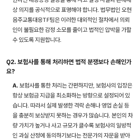
상 의지를 공식적으로 표명해야 합니다. 법무법인 오현
음주교통대응TF팀은 이러한 대외적인 절차에서 의뢰
인이 불필요한 감정 소모를 줄이고 법적인 압박을 가할
수 있도록 지원합니다.
Q2. 보험사를 통해 처리하면 법적 분쟁보다 손해인가
요?
A.
보험사를 통한 처리는 간편하지만, 보험사의 입장은
항상 보험금 지급을 최소화하는 방향으로 설정되어 있
습니다. 따라서 실제 발생한 격락 손해나 영업 손실 등
을 충분히 보상받지 못하는 경우가 많습니다. 본인의 차
량 가치가 높거나 사고 규모가 클수록 보험사의 일방적
인 과실 산정에 동의하기보다는 전문가의 자문을 받아