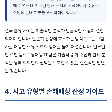
해 주유소 내 게시된 안내 표지의 적정성이나 주유소
직원의 안내 여부를 쟁점화해야 합니다.
결국 혼유 사고는 기술적인 분석과 법률적인 주장이 결합
되어야 합니다. 단순히 감정에 호소하는 방식으로는 보험
사를 대동한 주유소 측의 방어를 뚫기 어렵습니다. 법무법
인 오현 음주교통대응TF팀은 기술적 증거 수집과 판례 분
석을 통해 의뢰인의 권익을 보호할 수 있는 실질적인 답변
을 찾습니다.
4. 사고 유형별 손해배상 산정 가이드