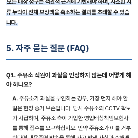
모든 배상 청구는 객관적 근거에 기반해야 하며, 사소한 서
류 누락이 전체 보상액을 축소하는 결과를 초래할 수 있습
니다.
5. 자주 묻는 질문 (FAQ)
Q1. 주유소 직원이 과실을 인정하지 않는데 어떻게 해
야 하나요?
A.
주유소가 과실을 부인하는 경우, 가장 먼저 해야 할
일은 현장 증거 보존입니다. 당시 주유소의 CCTV 확보
가 시급하며, 주유소 측이 가입한 영업배상책임보험사
를 통해 접수를 요구하십시오. 만약 주유소가 이를 거부
한다면 내용증명 발송을 통해 사고 발생 사실과 손해배