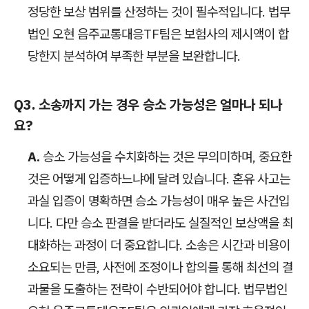
정당한 보상 범위를 산정하는 것이 필수적입니다. 법무
법인 오현 음주교통대응TF팀은 보험사의 제시액이 합
당한지 분석하여 부족한 부분을 보완합니다.
Q3. 소송까지 가는 경우 승소 가능성은 얼마나 되나
요?
A.
승소 가능성을 수치화하는 것은 무의미하며, 중요한
것은 어떻게 입증하느냐에 달려 있습니다. 혼유 사고는
과실 입증이 명확하면 승소 가능성이 매우 높은 사건입
니다. 다만 승소 판결을 받더라도 실질적인 보상액을 최
대화하는 과정이 더 중요합니다. 소송은 시간과 비용이
소요되는 만큼, 사전에 조정이나 합의를 통해 최선의 결
과물을 도출하는 전략이 수반되어야 합니다. 법무법인