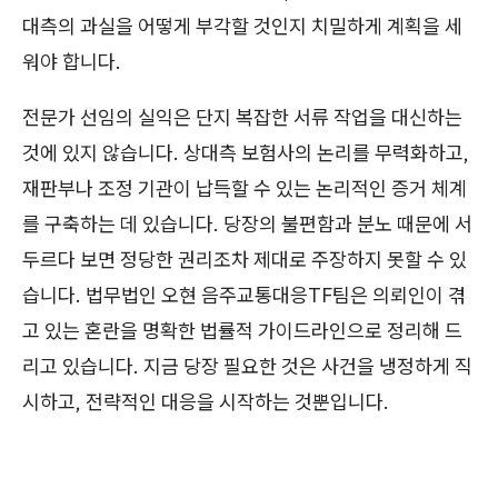
대측의 과실을 어떻게 부각할 것인지 치밀하게 계획을 세
워야 합니다.
전문가 선임의 실익은 단지 복잡한 서류 작업을 대신하는
것에 있지 않습니다. 상대측 보험사의 논리를 무력화하고,
재판부나 조정 기관이 납득할 수 있는 논리적인 증거 체계
를 구축하는 데 있습니다. 당장의 불편함과 분노 때문에 서
두르다 보면 정당한 권리조차 제대로 주장하지 못할 수 있
습니다. 법무법인 오현 음주교통대응TF팀은 의뢰인이 겪
고 있는 혼란을 명확한 법률적 가이드라인으로 정리해 드
리고 있습니다. 지금 당장 필요한 것은 사건을 냉정하게 직
시하고, 전략적인 대응을 시작하는 것뿐입니다.