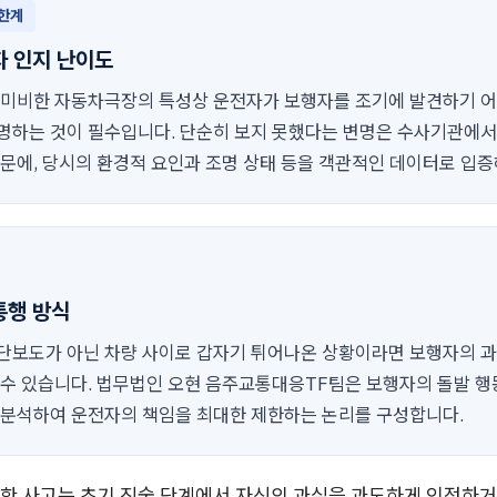
 한계
자 인지 난이도
 미비한 자동차극장의 특성상 운전자가 보행자를 조기에 발견하기 
명하는 것이 필수입니다. 단순히 보지 못했다는 변명은 수사기관에
때문에, 당시의 환경적 요인과 조명 상태 등을 객관적인 데이터로 입증
통행 방식
단보도가 아닌 차량 사이로 갑자기 튀어나온 상황이라면 보행자의 과
 수 있습니다. 법무법인 오현 음주교통대응TF팀은 보행자의 돌발 행
 분석하여 운전자의 책임을 최대한 제한하는 논리를 구성합니다.
한 사고는 초기 진술 단계에서 자신의 과실을 과도하게 인정하거