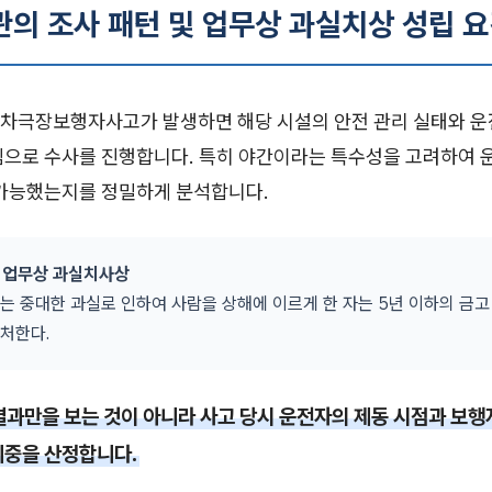
관의 조사 패턴 및 업무상 과실치상 성립 
차극장보행자사고가 발생하면 해당 시설의 안전 관리 실태와 운
심으로 수사를 진행합니다. 특히 야간이라는 특수성을 고려하여 
 가능했는지를 정밀하게 분석합니다.
조 업무상 과실치사상
는 중대한 과실로 인하여 사람을 상해에 이르게 한 자는 5년 이하의 금고
처한다.
결과만을 보는 것이 아니라 사고 당시 운전자의 제동 시점과 보행
비중을 산정합니다.