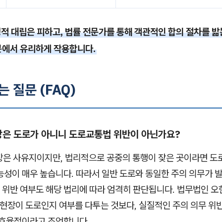
적 대립은 피하고, 법률 전문가를 통해 객관적인 합의 절차를 밟
분에서 유리하게 작용합니다.
는 질문 (FAQ)
장은 도로가 아니니 도로교통법 위반이 아닌가요?
은 사유지이지만, 법리적으로 공중의 통행이 잦은 곳이라면 도
능성이 매우 높습니다. 따라서 일반 도로와 동일한 주의 의무가 
위반 여부도 해당 법리에 따라 엄격히 판단됩니다. 법무법인 
 현장이 도로인지 여부를 다투는 것보다, 실질적인 주의 의무 위
 효율적이라고 조언합니다.