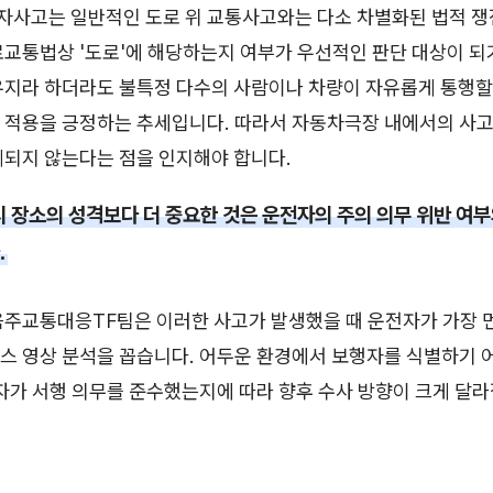
사고는 일반적인 도로 위 교통사고와는 다소 차별화된 법적 쟁
로교통법상 '도로'에 해당하는지 여부가 우선적인 판단 대상이 되
유지라 하더라도 불특정 다수의 사람이나 차량이 자유롭게 통행할
 적용을 긍정하는 추세입니다. 따라서 자동차극장 내에서의 사고
제되지 않는다는 점을 인지해야 합니다.
시 장소의 성격보다 더 중요한 것은 운전자의 주의 의무 위반 여부
.
음주교통대응TF팀은 이러한 사고가 발생했을 때 운전자가 가장 
스 영상 분석을 꼽습니다. 어두운 환경에서 보행자를 식별하기 
자가 서행 의무를 준수했는지에 따라 향후 수사 방향이 크게 달라