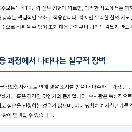
음주교통대응TF팀의 실무 경험에 따르면, 이러한 사고에서는 피
를 낮추는 핵심적인 요소로 작용합니다. 하지만 무리한 합의 시도
 것으로 비춰질 수 있어 초기 대응 단계부터 법리적 검토가 반드
대응 과정에서 나타나는 실무적 장벽
극장보행자사고로 인해 경찰 조사를 받을 때 마주하는 가장 큰 
증하거나 혹은 감경할 것인가의 문제입니다. 수사관은 통상적으로
제로 심문을 진행하는 경우가 많으며, 이때 당황하여 사실관계를 
상황이 발생할 수 있습니다.