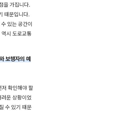
점을 가집니다.
기 때문입니다.
 수 있는 공간이
 역시 도로교통
와 보행자의 예
먼저 확인해야 할
어려운 상황이었
질 수 있기 때문