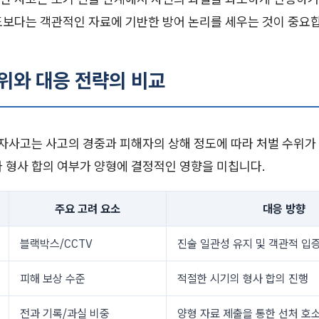
도보다는 객관적인 자료에 기반한 방어 논리를 세우는 것이 중요
수위와 대응 전략의 비교
사고는 사고의 경중과 피해자의 상해 정도에 따라 처벌 수위가 
 형사 합의 여부가 양형에 결정적인 영향을 미칩니다.
주요 고려 요소
대응 방향
블랙박스/CCTV
진술 일관성 유지 및 객관적 입
피해 보상 수준
적절한 시기의 형사 합의 진행
전과 기록/과실 비중
양형 자료 제출을 통한 선처 호