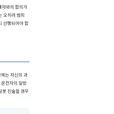
해자와의 합의가
는 오히려 범죄
시 선행되어야 합
난제는 자신의 과
 운전자의 일방
잘못 진술할 경우