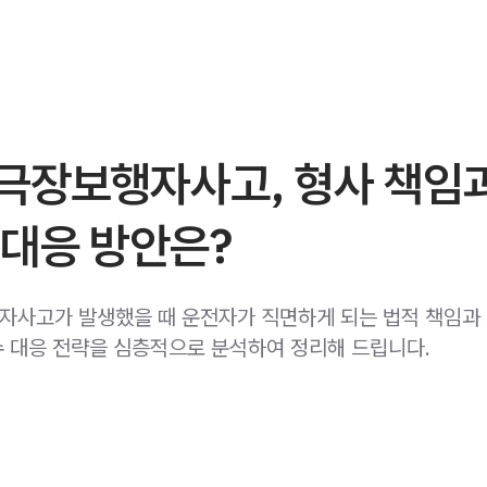
극장보행자사고, 형사 책임
 대응 방안은?
사고가 발생했을 때 운전자가 직면하게 되는 법적 책임과
 대응 전략을 심층적으로 분석하여 정리해 드립니다.