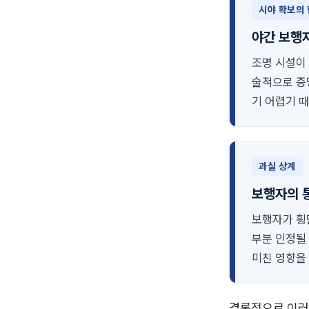
시야 확보의
야간 보행
조명 시설이
술적으로 증
기 어렵기 
과실 상계
보행자의 
보행자가 횡
부분 인정될
미친 영향을
결론적으로 이러