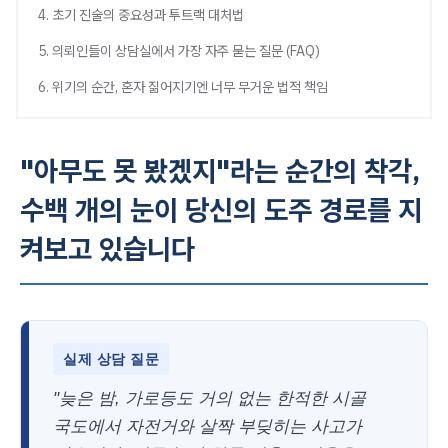
4. 초기 진술의 중요성과 투트랙 대처법
5. 의뢰인들이 상담실에서 가장 자주 묻는 질문 (FAQ)
6. 위기의 순간, 혼자 짊어지기엔 너무 무거운 법적 책임
"아무도 못 봤겠지"라는 순간의 착각,
수백 개의 눈이 당신의 도주 경로를 지
켜보고 있습니다
실제 상담 질문
"늦은 밤, 가로등도 거의 없는 한적한 시골
국도에서 자전거와 살짝 부딪히는 사고가