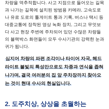
차량을 역추적합니다. 사고 지점으로 들어오는 길목
과 나가는 길목에 설치된 방범용 카메라, 고속도로
나 유료 도로의 톨게이트 통과 기록, 버스나 택시 등
대중교통에 장착된 영상 녹화 장치, 그리고 무엇보
다 사고 현장 주변에 주차되어 있던 수많은 차량들
의 블랙박스 화면들이 모두 수사기관의 강력한 눈과
귀가 됩니다.
심지어 차량의 파편 조각이나 타이어 자국, 헤드
라이트 불빛의 특성만으로도 차종과 연식을 좁혀
나가며, 결국 여러분의 집 앞 주차장까지 찾아오
는 것이 현대 수사의 현실입니다.
2. 도주치상, 상상을 초월하는