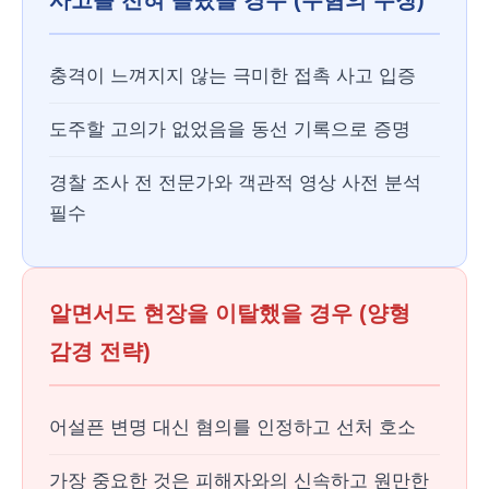
사고를 전혀 몰랐을 경우 (무혐의 주장)
충격이 느껴지지 않는 극미한 접촉 사고 입증
도주할 고의가 없었음을 동선 기록으로 증명
경찰 조사 전 전문가와 객관적 영상 사전 분석
필수
알면서도 현장을 이탈했을 경우 (양형
감경 전략)
어설픈 변명 대신 혐의를 인정하고 선처 호소
가장 중요한 것은 피해자와의 신속하고 원만한