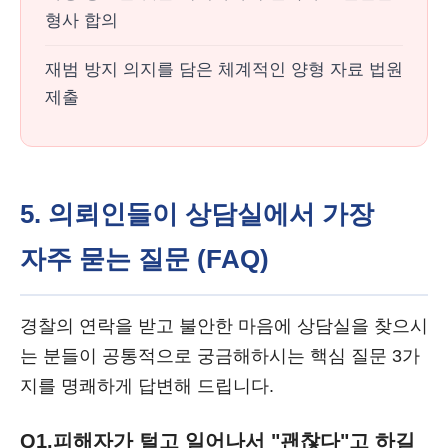
형사 합의
재범 방지 의지를 담은 체계적인 양형 자료 법원
제출
5. 의뢰인들이 상담실에서 가장
자주 묻는 질문 (FAQ)
경찰의 연락을 받고 불안한 마음에 상담실을 찾으시
는 분들이 공통적으로 궁금해하시는 핵심 질문 3가
지를 명쾌하게 답변해 드립니다.
Q1.
피해자가 털고 일어나서 "괜찮다"고 하길