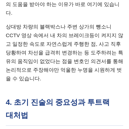
의 도움을 받아야 하는 이유가 바로 여기에 있습니
다.
상대방 차량의 블랙박스나 주변 상가의 뺑소니
CCTV 영상 속에서 내 차의 브레이크등이 켜지지 않
고 일정한 속도로 자연스럽게 주행한 점, 사고 직후
당황하여 차선을 급격히 변경하는 등 도주하려는 특
유의 움직임이 없었다는 점을 변호인 의견서를 통해
논리적으로 주장해야만 억울한 누명을 시원하게 벗
을 수 있습니다.
4. 초기 진술의 중요성과 투트랙
대처법