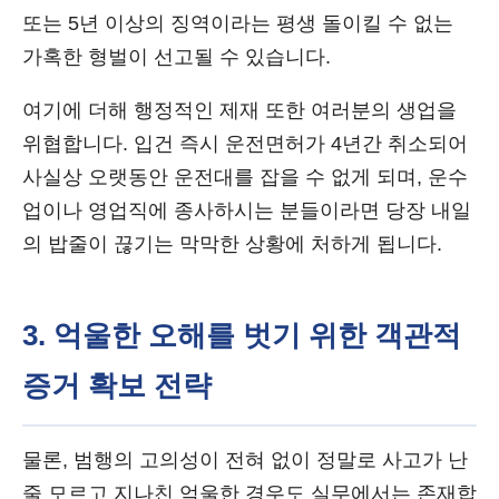
또는 5년 이상의 징역이라는 평생 돌이킬 수 없는
가혹한 형벌이 선고될 수 있습니다.
여기에 더해 행정적인 제재 또한 여러분의 생업을
위협합니다. 입건 즉시 운전면허가 4년간 취소되어
사실상 오랫동안 운전대를 잡을 수 없게 되며, 운수
업이나 영업직에 종사하시는 분들이라면 당장 내일
의 밥줄이 끊기는 막막한 상황에 처하게 됩니다.
3. 억울한 오해를 벗기 위한 객관적
증거 확보 전략
물론, 범행의 고의성이 전혀 없이 정말로 사고가 난
줄 모르고 지나친 억울한 경우도 실무에서는 존재합