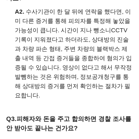
A2.
수사기관이 한 달 뒤에 연락을 했다면, 이
미 다른 증거를 통해 피의자를 특정해 놓았을
가능성이 큽니다. 시간이 지나 뺑소니CCTV
기록이 지워졌다고 하더라도, 상대방의 진술
과 차량 파손 형태, 주변 차량의 블랙박스 제
출 내역 등 간접 증거들을 종합하여 혐의가 입
증될 수 있습니다. 영상이 없다고 해서 무작정
발뺌하는 것은 위험하며, 정보공개청구를 통
해 상대방의 증거를 먼저 확인하는 절차가 필
요합니다.
Q3.
피해자와 돈을 주고 합의하면 경찰 조사를
안 받아도 끝나는 건가요?