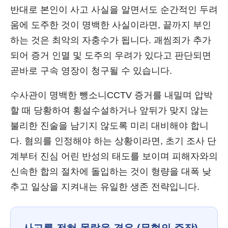
반대로 본인이 사고 사실을 알면서도 순간적인 두려
움에 도주한 것이 명백한 사실이라면, 끝까지 부인
하는 것은 최악의 자충수가 됩니다. 괘씸죄가 추가
되어 증거 인멸 및 도주의 우려가 있다고 판단되면
곧바로 구속 영장이 청구될 수 있습니다.
수사관이 명백한 뺑소니CCTV 증거를 내밀며 압박
할 때 당황하여 횡설수설하거나 앞뒤가 맞지 않는
불리한 진술을 남기지 않도록 미리 대비해야 합니
다. 혐의를 인정해야 하는 상황이라면, 초기 조사 단
계부터 진심 어린 반성의 태도를 보이며 피해자와의
신속한 합의 절차에 돌입하는 것이 형량을 대폭 낮
추고 일상을 지켜내는 유일한 생존 전략입니다.