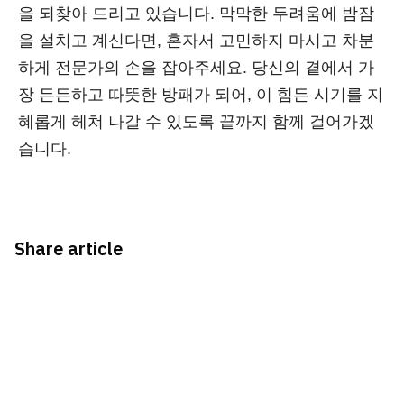
을 되찾아 드리고 있습니다. 막막한 두려움에 밤잠
을 설치고 계신다면, 혼자서 고민하지 마시고 차분
하게 전문가의 손을 잡아주세요. 당신의 곁에서 가
장 든든하고 따뜻한 방패가 되어, 이 힘든 시기를 지
혜롭게 헤쳐 나갈 수 있도록 끝까지 함께 걸어가겠
습니다.
Share article