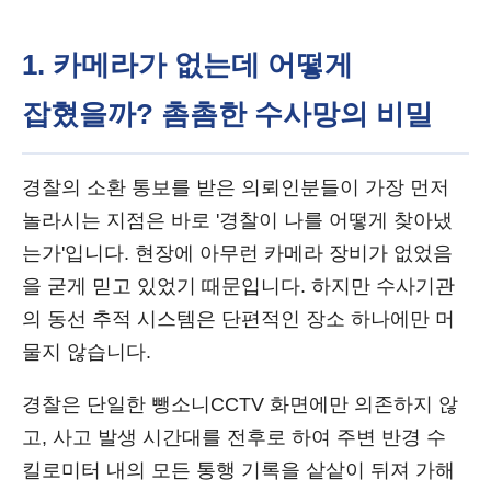
1. 카메라가 없는데 어떻게
잡혔을까? 촘촘한 수사망의 비밀
경찰의 소환 통보를 받은 의뢰인분들이 가장 먼저
놀라시는 지점은 바로 '경찰이 나를 어떻게 찾아냈
는가'입니다. 현장에 아무런 카메라 장비가 없었음
을 굳게 믿고 있었기 때문입니다. 하지만 수사기관
의 동선 추적 시스템은 단편적인 장소 하나에만 머
물지 않습니다.
경찰은 단일한 뺑소니CCTV 화면에만 의존하지 않
고, 사고 발생 시간대를 전후로 하여 주변 반경 수
킬로미터 내의 모든 통행 기록을 샅샅이 뒤져 가해