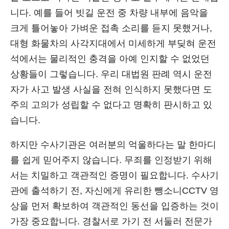
니다. 예를 들어 빗길 운전 중 차량 내부에 음악을
크게 틀어놓아 가벼운 접촉 소리를 듣지 못했거나,
대형 화물차의 사각지대에서 미세하게 부딪혀 운전
석에서는 물리적인 충격을 아예 인지할 수 없었던
상황들이 그렇습니다. 우리 대법원 판례 역시 운전
자가 사고 발생 사실을 전혀 인식하지 못했다면 도
주의 고의가 성립할 수 없다고 명확히 판시하고 있
습니다.
하지만 수사기관은 여러분의 억울하다는 말 한마디
를 쉽게 믿어주지 않습니다. 무죄를 인정받기 위해
서는 치밀하고 객관적인 증명이 필요합니다. 수사기
관에 출석하기 전, 자신에게 유리한 뺑소니CCTV 영
상을 먼저 확보하여 객관적인 동선을 입증하는 것이
가장 중요합니다. 경찰서로 가기 전 서둘러 전문가