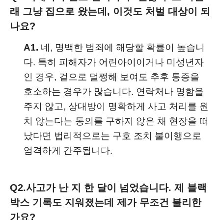
래 그냥 집으로 왔는데, 이것도 처벌 대상이 되
나요?
A1.
네, 명백한 범죄에 해당할 확률이 높습니
다. 특히 피해자가 어린아이이거나 미성년자
인 경우, 겉으로 멀쩡해 보여도 추후 통증을
호소하는 경우가 많습니다. 연락처나 명함을
주지 않고, 상대방이 명확하게 사고 처리를 원
치 않는다는 동의를 구하지 않은 채 현장을 떠
났다면 법리적으로는 구호 조치 불이행으로
엄격하게 간주됩니다.
Q2.
사고가 난 지 한 달이 넘었습니다. 제 블랙
박스 기록도 지워졌는데 제가 무조건 불리한
가요?