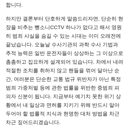
합니다.
하지만 결론부터 단호하게 말씀드리자면, 단순히 현
장을 비추는 뺑소니CCTV 하나가 없다고 해서 영원
히 범죄 사실을 숨길 수 있는 시대는 이미 오래전에
끝났습니다. 오늘날 수사기관의 과학 수사 기법과
추적 능력은 일반 운전자들이 상상하는 그 이상으로
촘촘하고 집요하게 설계되어 있습니다. 차에서 내려
적절한 조치를 취하지 않고 핸들을 꺾어 달아난 순
간, 여러분은 단순한 교통 법규 위반자가 아닌 특정
범죄 가중처벌 등에 관한 법률을 위반한 중범죄 피
의자 신분이 됩니다. 지금부터 예기치 못한 위기 상
황에서 내 일상과 면허를 지키기 위해 반드시 알아
두어야 할 법률적 지식과 현명한 대처 방법을 차근
차근 짚어드리겠습니다.