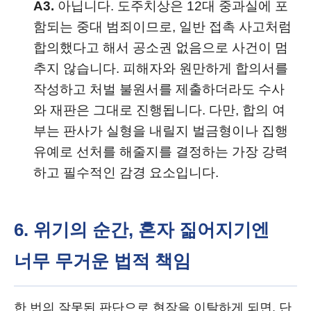
A3.
아닙니다. 도주치상은 12대 중과실에 포
함되는 중대 범죄이므로, 일반 접촉 사고처럼
합의했다고 해서 공소권 없음으로 사건이 멈
추지 않습니다. 피해자와 원만하게 합의서를
작성하고 처벌 불원서를 제출하더라도 수사
와 재판은 그대로 진행됩니다. 다만, 합의 여
부는 판사가 실형을 내릴지 벌금형이나 집행
유예로 선처를 해줄지를 결정하는 가장 강력
하고 필수적인 감경 요소입니다.
6. 위기의 순간, 혼자 짊어지기엔
너무 무거운 법적 책임
한 번의 잘못된 판단으로 현장을 이탈하게 되면, 단