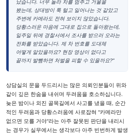
났습니다. 너무 놀라 차를 멈추고 거울을
봤는데, 상대방이 툭 털고 일어나는 것 같았고
주변에 카메라도 전혀 보이지 않았습니다.
당황스러운 마음에 그대로 집으로 돌아왔는데,
일주일 뒤에 경찰서에서 조사를 받으러 오라는
전화를 받았습니다. 제 차 번호를 도대체
어떻게 알았을까요? 현장 영상이 없다고
끝까지 발뺌하면 처벌을 피할 수 있을까요?"
상담실의 문을 두드리시는 많은 의뢰인분들이 위와
같이 깊은 한숨을 내쉬며 두려움을 호소하십니다.
늦은 밤이나 외진 골목길에서 사고를 냈을 때, 순간
적인 두려움과 당황스러움에 사로잡혀 "카메라만
없으면 모를 거야"라는 아주 잘못된 판단을 내리시
는 경우가 실무에서는 생각보다 아주 빈번하게 발생