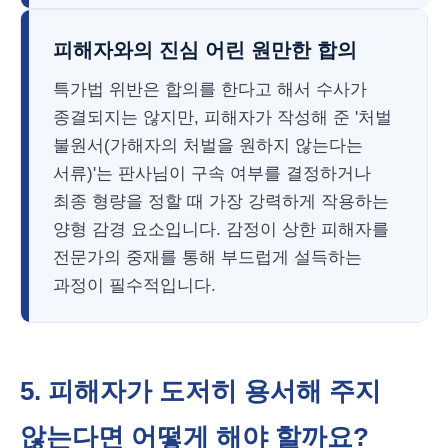
피해자와의 진심 어린 원만한 합의
특가법 위반은 합의를 한다고 해서 수사가
종결되지는 않지만, 피해자가 작성해 준 '처벌
불원서(가해자의 처벌을 원하지 않는다는
서류)'는 판사님이 구속 여부를 결정하거나
최종 형량을 정할 때 가장 강력하게 작용하는
양형 감경 요소입니다. 감정이 상한 피해자를
전문가의 중재를 통해 부드럽게 설득하는
과정이 필수적입니다.
5. 피해자가 도저히 용서해 주지
않는다면 어떻게 해야 할까요?