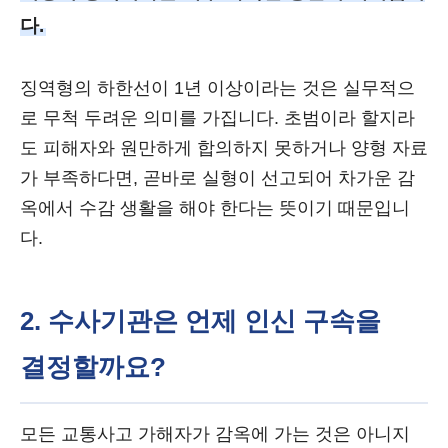
다.
징역형의 하한선이 1년 이상이라는 것은 실무적으
로 무척 두려운 의미를 가집니다. 초범이라 할지라
도 피해자와 원만하게 합의하지 못하거나 양형 자료
가 부족하다면, 곧바로 실형이 선고되어 차가운 감
옥에서 수감 생활을 해야 한다는 뜻이기 때문입니
다.
2. 수사기관은 언제 인신 구속을
결정할까요?
모든 교통사고 가해자가 감옥에 가는 것은 아니지