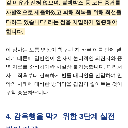
갈 이유가 전혀 없으며, 블랙박스 등 모든 증거를
자발적으로 제출하였고 피해 회복을 위해 최선을
다하고 있습니다"라는 점을 치밀하게 입증해야
합니다.
이 심사는 보통 영장이 청구된 지 하루 이틀 만에 열
리기 때문에 일반인이 혼자서 논리적인 의견서와 증
명 자료를 준비하기란 사실상 불가능합니다. 따라서
사고 직후부터 신속하게 법률 대리인을 선임하여 만
약의 사태에 대비한 방어막을 겹겹이 쌓아두는 것이
무척 중요하답니다.
4. 감옥행을 막기 위한 3단계 실전