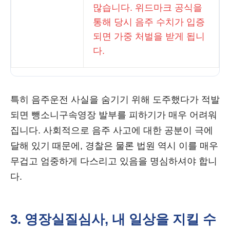
많습니다. 위드마크 공식을
통해 당시 음주 수치가 입증
되면 가중 처벌을 받게 됩니
다.
특히 음주운전 사실을 숨기기 위해 도주했다가 적발
되면 뺑소니구속영장 발부를 피하기가 매우 어려워
집니다. 사회적으로 음주 사고에 대한 공분이 극에
달해 있기 때문에, 경찰은 물론 법원 역시 이를 매우
무겁고 엄중하게 다스리고 있음을 명심하셔야 합니
다.
3. 영장실질심사, 내 일상을 지킬 수