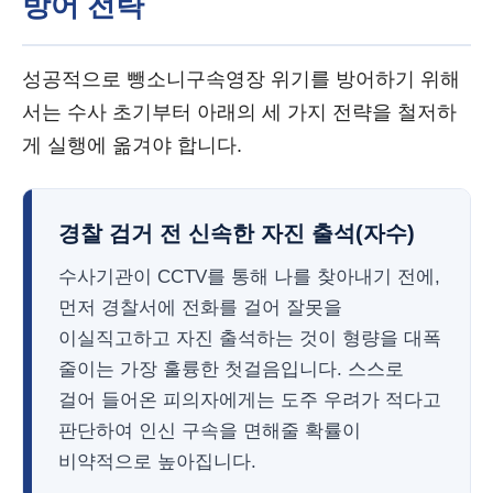
방어 전략
성공적으로 뺑소니구속영장 위기를 방어하기 위해
서는 수사 초기부터 아래의 세 가지 전략을 철저하
게 실행에 옮겨야 합니다.
경찰 검거 전 신속한 자진 출석(자수)
수사기관이 CCTV를 통해 나를 찾아내기 전에,
먼저 경찰서에 전화를 걸어 잘못을
이실직고하고 자진 출석하는 것이 형량을 대폭
줄이는 가장 훌륭한 첫걸음입니다. 스스로
걸어 들어온 피의자에게는 도주 우려가 적다고
판단하여 인신 구속을 면해줄 확률이
비약적으로 높아집니다.