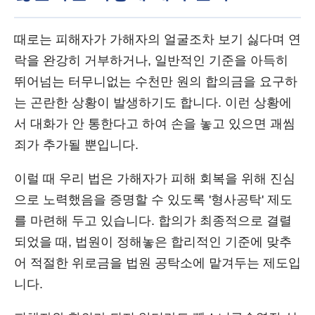
때로는 피해자가 가해자의 얼굴조차 보기 싫다며 연
락을 완강히 거부하거나, 일반적인 기준을 아득히
뛰어넘는 터무니없는 수천만 원의 합의금을 요구하
는 곤란한 상황이 발생하기도 합니다. 이런 상황에
서 대화가 안 통한다고 하여 손을 놓고 있으면 괘씸
죄가 추가될 뿐입니다.
이럴 때 우리 법은 가해자가 피해 회복을 위해 진심
으로 노력했음을 증명할 수 있도록 '형사공탁' 제도
를 마련해 두고 있습니다. 합의가 최종적으로 결렬
되었을 때, 법원이 정해놓은 합리적인 기준에 맞추
어 적절한 위로금을 법원 공탁소에 맡겨두는 제도입
니다.