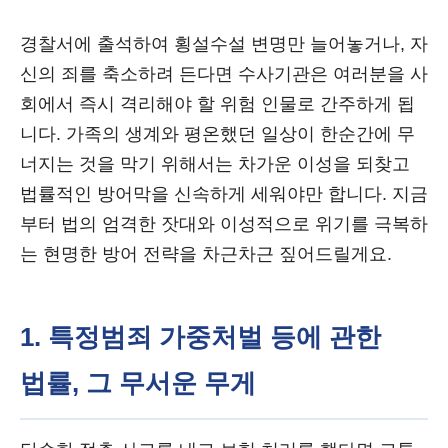
경찰서에 출석하여 횡설수설 변명만 늘어놓거나, 자
신의 죄를 축소하려 든다면 수사기관은 여러분을 사
회에서 즉시 격리해야 할 위험 인물로 간주하게 됩
니다. 가족의 생계와 평온했던 일상이 한순간에 무
너지는 것을 막기 위해서는 차가운 이성을 되찾고
법률적인 방어막을 신속하게 세워야만 합니다. 지금
부터 법의 엄격한 잣대와 이성적으로 위기를 극복하
는 현명한 방어 전략을 차근차근 짚어드릴게요.
1. 특정범죄 가중처벌 등에 관한
법률, 그 무서운 무게