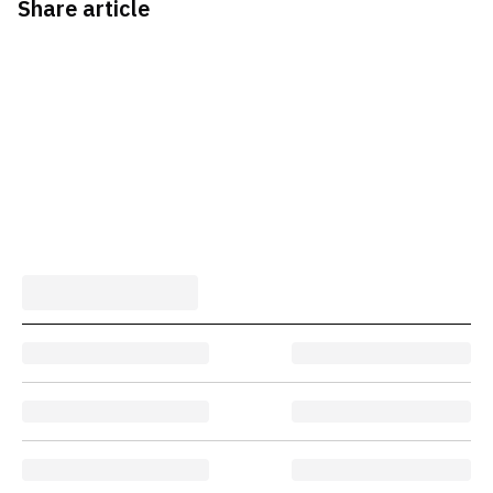
Share article