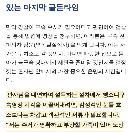
있는 마지막 골든타임
만약 경찰이 구속 수사가 필요하다고 판단하여 검찰
을 통해 법원에 영장을 청구하면, 여러분은 '구속 전
피의자 심문(영장실질심사)'을 받게 됩니다. 이는 차
가운 구치소로 갈 것인지, 아니면 따뜻한 집으로 돌
아가 불구속 상태에서 재판을 준비할 것인지를 결정
짓는 판사님 앞에서의 가장 중요한 운명의 시간입니
다.
판사님을 대면하여 설득하는 절차에서 뺑소니구
속영장 기각을 이끌어내려면, 감정적인 눈물 호
소보다는 차갑고 객관적인 서류가 필요합니다.
"저는 주거가 명확하고 부양할 가족이 있어 도망