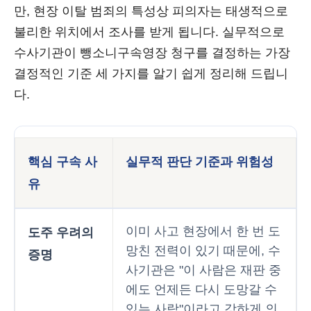
만, 현장 이탈 범죄의 특성상 피의자는 태생적으로
불리한 위치에서 조사를 받게 됩니다. 실무적으로
수사기관이 뺑소니구속영장 청구를 결정하는 가장
결정적인 기준 세 가지를 알기 쉽게 정리해 드립니
다.
핵심 구속 사
실무적 판단 기준과 위험성
유
이미 사고 현장에서 한 번 도
도주 우려의
망친 전력이 있기 때문에, 수
증명
사기관은 "이 사람은 재판 중
에도 언제든 다시 도망갈 수
있는 사람"이라고 강하게 의