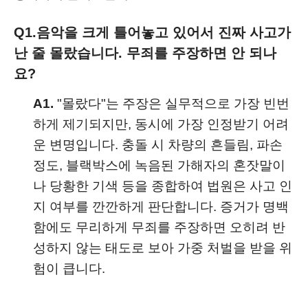
Q1.
음악을 크게 틀어놓고 있어서 진짜 사고가
난 줄 몰랐습니다. 무죄를 주장하면 안 되나
요?
A1.
"몰랐다"는 주장은 실무적으로 가장 빈번
하게 제기되지만, 동시에 가장 인정받기 어려
운 변명입니다. 충돌 시 차량의 흔들림, 파손
정도, 블랙박스에 녹음된 가해자의 혼잣말이
나 당황한 기색 등을 종합하여 법원은 사고 인
지 여부를 깐깐하게 판단합니다. 증거가 명백
함에도 무리하게 무죄를 주장하면 오히려 반
성하지 않는 태도로 보아 가중 처벌을 받을 위
험이 큽니다.