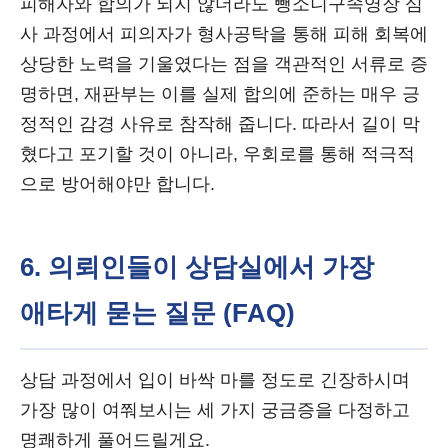
피해자와 합의가 되지 않더라도 뺑소니구속영장 심
사 과정에서 피의자가 형사공탁을 통해 피해 회복에
상당한 노력을 기울였다는 점을 객관적인 서류로 증
명하면, 재판부는 이를 실제 합의에 준하는 매우 긍
정적인 감경 사유로 참작해 줍니다. 따라서 길이 막
혔다고 포기할 것이 아니라, 우회로를 통해 적극적
으로 방어해야만 합니다.
6. 의뢰인들이 상담실에서 가장
애타게 묻는 질문 (FAQ)
상담 과정에서 입이 바싹 마를 정도로 긴장하시며
가장 많이 여쭤보시는 세 가지 궁금증을 다정하고
명쾌하게 풀어드릴게요.