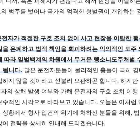
겁이 나서, 혹은 피해자가 괜찮다고 해서 현장을 이탈하는
의 범주를 벗어나 국가의 엄격한 형벌권이 개입하는 
전자가 적절한 구호 조치 없이 사고 현장을 이탈한 행
실을 은폐하고 법적 책임을 회피하려는 악의적인 도주
에 따라 일벌백계의 차원에서 무거운 뺑소니도주처벌 
 됩니다.
많은 운전자분들이 물리적인 충돌이 극히 
립하지 않을 것이라고 섣불리 오판하곤 합니다. 하지만
자의 상해 발생 여부와 가해 운전자의 구호 조치 이행
보수적인 시각으로 바라보고 있습니다. 오늘은 이처럼
 상황에서 형사 입건의 위기에 처하신 분들을 위해, 
방어 전략을 상세히 안내해 드리겠습니다.