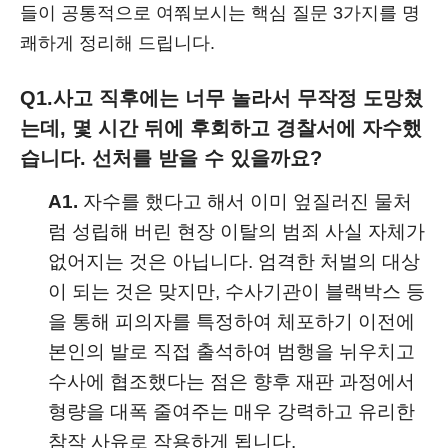
들이 공통적으로 여쭤보시는 핵심 질문 3가지를 명
쾌하게 정리해 드립니다.
Q1.
사고 직후에는 너무 놀라서 무작정 도망쳤
는데, 몇 시간 뒤에 후회하고 경찰서에 자수했
습니다. 선처를 받을 수 있을까요?
A1.
자수를 했다고 해서 이미 엎질러진 물처
럼 성립해 버린 현장 이탈의 범죄 사실 자체가
없어지는 것은 아닙니다. 엄격한 처벌의 대상
이 되는 것은 맞지만, 수사기관이 블랙박스 등
을 통해 피의자를 특정하여 체포하기 이전에
본인의 발로 직접 출석하여 범행을 뉘우치고
수사에 협조했다는 점은 향후 재판 과정에서
형량을 대폭 줄여주는 매우 강력하고 유리한
참작 사유로 작용하게 됩니다.