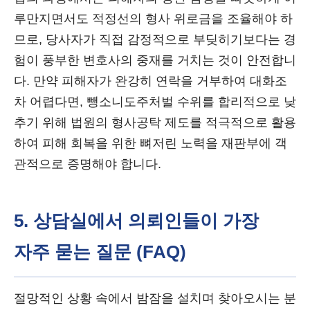
루만지면서도 적정선의 형사 위로금을 조율해야 하
므로, 당사자가 직접 감정적으로 부딪히기보다는 경
험이 풍부한 변호사의 중재를 거치는 것이 안전합니
다. 만약 피해자가 완강히 연락을 거부하여 대화조
차 어렵다면, 뺑소니도주처벌 수위를 합리적으로 낮
추기 위해 법원의 형사공탁 제도를 적극적으로 활용
하여 피해 회복을 위한 뼈저린 노력을 재판부에 객
관적으로 증명해야 합니다.
5. 상담실에서 의뢰인들이 가장
자주 묻는 질문 (FAQ)
절망적인 상황 속에서 밤잠을 설치며 찾아오시는 분