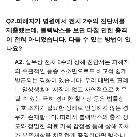
Q2.
피해자가 병원에서 전치 2주의 진단서를
제출했는데, 블랙박스를 보면 다칠 만한 충격
이 전혀 아니었습니다. 다툴 수 있는 방법이 있
나요?
A2.
실무상 전치 2주의 상해 진단서는 피해자
의 주관적인 통증 호소만으로도 비교적 쉽게
발급되는 경향이 있습니다. 우리 대법원 판례
는 일상생활에 지장이 없고 자연적으로 치유
될 수 있는 극히 경미한 찰과상 등은 법률상
구호 조치가 필요한 상해로 인정하지 않는 경
우가 존재합니다. 따라서 블랙박스의 충격 정
도와 정밀한 의료 기록 감정을 통해 상해 자체
가 부존재함을 치밀하게 증명한다면 뺑소니