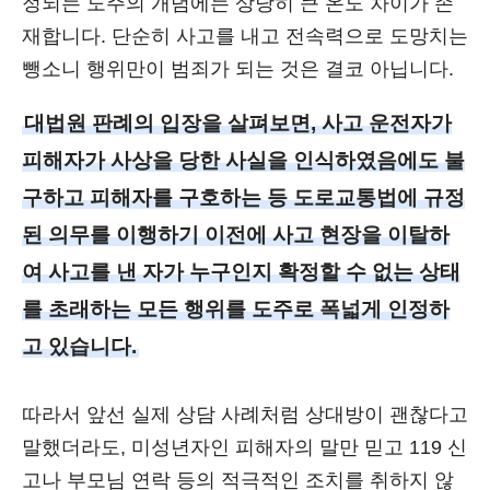
정되는 도주의 개념에는 상당히 큰 온도 차이가 존
재합니다. 단순히 사고를 내고 전속력으로 도망치는
뺑소니 행위만이 범죄가 되는 것은 결코 아닙니다.
대법원 판례의 입장을 살펴보면, 사고 운전자가
피해자가 사상을 당한 사실을 인식하였음에도 불
구하고 피해자를 구호하는 등 도로교통법에 규정
된 의무를 이행하기 이전에 사고 현장을 이탈하
여 사고를 낸 자가 누구인지 확정할 수 없는 상태
를 초래하는 모든 행위를 도주로 폭넓게 인정하
고 있습니다.
따라서 앞선 실제 상담 사례처럼 상대방이 괜찮다고
말했더라도, 미성년자인 피해자의 말만 믿고 119 신
고나 부모님 연락 등의 적극적인 조치를 취하지 않