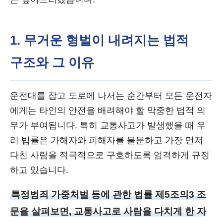
1. 무거운 형벌이 내려지는 법적
구조와 그 이유
운전대를 잡고 도로에 나서는 순간부터 모든 운전자
에게는 타인의 안전을 배려해야 할 막중한 법적 의
무가 부여됩니다. 특히 교통사고가 발생했을 때 우
리 법률은 가해자와 피해자를 불문하고 가장 먼저
다친 사람을 적극적으로 구호하도록 엄격하게 규정
하고 있습니다.
특정범죄 가중처벌 등에 관한 법률 제5조의3 조
문을 살펴보면, 교통사고로 사람을 다치게 한 자