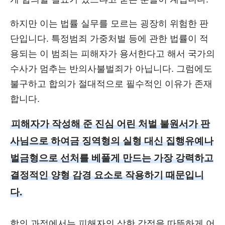
하지만 이는 법률 실무를 모르는 굉장히 위험한 판
단입니다. 특정범죄 가중처벌 등에 관한 법률이 적
용되는 이 범죄는 피해자가 용서한다고 해서 국가의
수사가 멈추는 반의사불벌죄가 아닙니다. 그럼에도
불구하고 합의가 절대적으로 필수적인 이유가 존재
합니다.
피해자가 작성해 준 진심 어린 처벌 불원서가 판
사님으로 하여금 징역형의 실형 대신 집행유예나
벌금형으로 선처를 베풀게 만드는 가장 강력하고
결정적인 양형 감경 요소로 작용하기 때문입니
다.
합의 과정에서는 피해자의 상한 감정을 따뜻하게 어