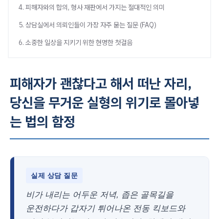
4. 피해자와의 합의, 형사 재판에서 가지는 절대적인 의미
5. 상담실에서 의뢰인들이 가장 자주 묻는 질문 (FAQ)
6. 소중한 일상을 지키기 위한 현명한 첫걸음
피해자가 괜찮다고 해서 떠난 자리,
당신을 무거운 실형의 위기로 몰아넣
는 법의 함정
실제 상담 질문
비가 내리는 어두운 저녁, 좁은 골목길을
운전하다가 갑자기 튀어나온 전동 킥보드와