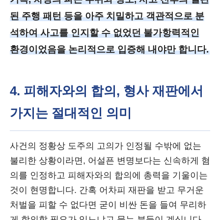
된 주행 패턴 등을 아주 치밀하고 객관적으로 분
석하여 사고를 인지할 수 없었던 불가항력적인
환경이었음을 논리적으로 입증해 내야만 합니다.
4. 피해자와의 합의, 형사 재판에서
가지는 절대적인 의미
사건의 정황상 도주의 고의가 인정될 수밖에 없는
불리한 상황이라면, 어설픈 변명보다는 신속하게 혐
의를 인정하고 피해자와의 합의에 총력을 기울이는
것이 현명합니다. 간혹 어차피 재판을 받고 무거운
처벌을 피할 수 없다면 굳이 비싼 돈을 들여 무리하
게 합의할 필요가 있느냐고 묻는 분들이 계십니다.