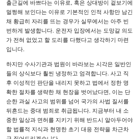
출근길에 바쁘다는 이유로, 혹은 상대방이 겉보기에
멀쩡해 보인다는 이유로 기본적인 인적 사항만 남긴
채 황급히 자리를 뜨는 경우가 실무에서는 아주 빈
번하게 발생합니다. 운전자 입장에서는 도망갈 의도
가 전혀 없었고 할 도리를 다했다고 생각하기 마련
입니다.
하지만 수사기관과 법원이 바라보는 시각은 일반인
들의 상식보다 훨씬 냉정하고 엄격합니다. 사고 직
후 이성적인 판단을 내리지 못하고 법에서 정한 명
확한 절차를 생략한 채 현장을 벗어났다면, 이는 단
순한 과실 사고의 범위를 넘어 국가의 사법 질서를
뒤흔드는 중대 범죄로 취급됩니다. 지금부터 내 소
중한 일상과 면허를 지키기 위해 반드시 알아두어야
할 법률적 지식과 현명한 초기 대응 전략을 차근차
근 짚어드리겠습니다.