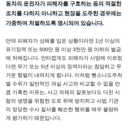
동차의 운전자가 피해자를 구호하는 등의 적절한
조치를 다하지 아니하고 현장을 도주한 경우에는
가중하여 처벌하도록 명시되어 있습니다.
만약 피해자가 상해를 입은 상황이라면 1년 이상의
유기징역 또는 500만 원 이상 3천만 원 이하의 벌금
에 처해집니다. 안타깝게도 피해자가 사망에 이르렀
다면 무기 또는 5년 이상의 징역이라는 참담하고 무
거운 형벌이 내려지게 됩니다. 이처럼 뺑소니도주처
벌 수위가 일반적인 과실 사고와 비교할 수 없을 만
큼 가혹한 이유는, 사고 자체의 잘못보다도 다친 사
람의 생명을 위험한 도로 위에 방치하고 사법 기관
의 정당한 수사 질서를 훼손한 행위를 매우 불량하
게 평가하기 때문입니다.