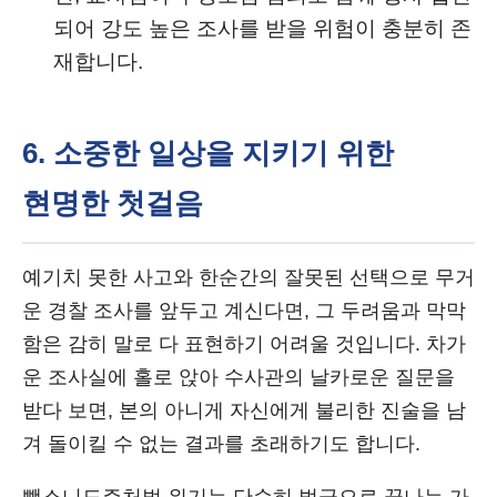
되어 강도 높은 조사를 받을 위험이 충분히 존
재합니다.
6. 소중한 일상을 지키기 위한
현명한 첫걸음
예기치 못한 사고와 한순간의 잘못된 선택으로 무거
운 경찰 조사를 앞두고 계신다면, 그 두려움과 막막
함은 감히 말로 다 표현하기 어려울 것입니다. 차가
운 조사실에 홀로 앉아 수사관의 날카로운 질문을
받다 보면, 본의 아니게 자신에게 불리한 진술을 남
겨 돌이킬 수 없는 결과를 초래하기도 합니다.