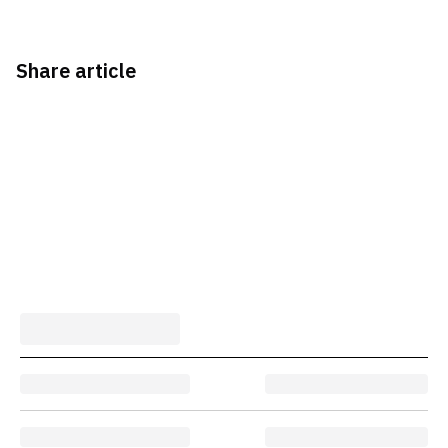
Share article