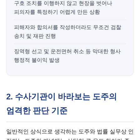
구호 조치를 이행하지 않고 현장을 벗어나
피의자를 특정하기 어렵게 만든 상황
피해자와 합의서를 작성하더라도 무조건 검찰
송치 및 재판 진행
징역형 선고 및 운전면허 취소 등 막대한 형사
행정적 불이익 발생
2. 수사기관이 바라보는 도주의
엄격한 판단 기준
일반적인 상식으로 생각하는 도주와 법률 실무상 인