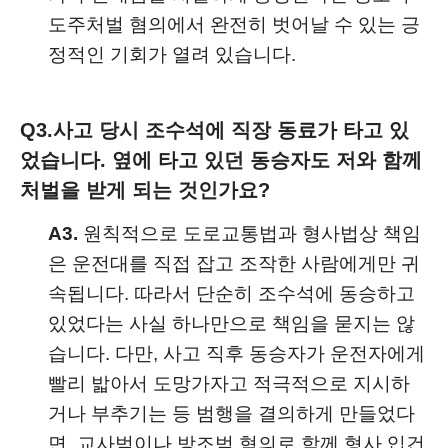
도주처벌 혐의에서 완전히 벗어날 수 있는 긍
정적인 기회가 열려 있습니다.
Q3.
사고 당시 조수석에 직장 동료가 타고 있
었습니다. 옆에 타고 있던 동승자도 저와 함께
처벌을 받게 되는 것인가요?
A3.
원칙적으로 도로교통법과 형사법상 책임
은 운전대를 직접 잡고 조작한 사람에게만 귀
속됩니다. 따라서 단순히 조수석에 동승하고
있었다는 사실 하나만으로 책임을 묻지는 않
습니다. 다만, 사고 직후 동승자가 운전자에게
빨리 밟아서 도망가자고 적극적으로 지시하
거나 부추기는 등 범행을 결의하게 만들었다
면, 교사범이나 방조범 혐의로 함께 형사 입건