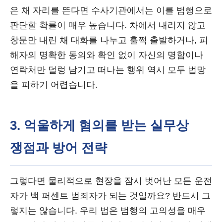
은 채 자리를 뜬다면 수사기관에서는 이를 범행으로
판단할 확률이 매우 높습니다. 차에서 내리지 않고
창문만 내린 채 대화를 나누고 훌쩍 출발하거나, 피
해자의 명확한 동의와 확인 없이 자신의 명함이나
연락처만 덜렁 남기고 떠나는 행위 역시 모두 법망
을 피하기 어렵습니다.
3. 억울하게 혐의를 받는 실무상
쟁점과 방어 전략
그렇다면 물리적으로 현장을 잠시 벗어난 모든 운전
자가 백 퍼센트 범죄자가 되는 것일까요? 반드시 그
렇지는 않습니다. 우리 법은 범행의 고의성을 매우