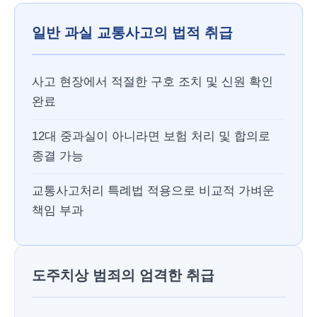
일반 과실 교통사고의 법적 취급
사고 현장에서 적절한 구호 조치 및 신원 확인
완료
12대 중과실이 아니라면 보험 처리 및 합의로
종결 가능
교통사고처리 특례법 적용으로 비교적 가벼운
책임 부과
도주치상 범죄의 엄격한 취급