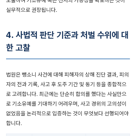
도출하여 기소유예 혹은 선처의 가능성을 확보하는 것이
실무적으로 권장됩니다.
4. 사법적 판단 기준과 처벌 수위에 대
한 고찰
법원은 뺑소니 사건에 대해 피해자의 상해 진단 결과, 피의
자의 전과 기록, 사고 후 도주 기간 및 동기 등을 종합적으
로 고려합니다. 최근에는 단순히 합의를 했다는 사실만으
로 기소유예를 기대하기 어려우며, 사고 경위의 고의성이
없었음을 논리적으로 입증하는 것이 무엇보다 선행되어야
합니다.