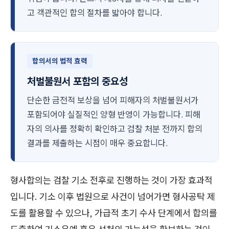
고 객관적인 합의 절차를 밟아야 합니다.
합의서의 법적 효력
처벌불원서 포함의 중요성
단순한 금전적 보상을 넘어 피해자의 처벌불원서가
포함되어야 실질적인 양형 반영이 가능합니다. 피해
자의 의사를 정확히 확인하고 검찰 처분 전까지 합의
결과를 제출하는 시점이 매우 중요합니다.
형사합의는 검찰 기소 전후로 진행하는 것이 가장 효과적
입니다. 기소 이후 법원으로 사건이 넘어가면 형사공탁 제
도를 활용할 수 있으나, 가급적 초기 수사 단계에서 합의를