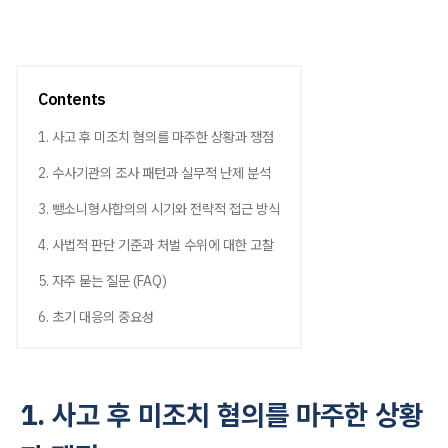
Contents
1. 사고 후 미조치 혐의를 마주한 상황과 쟁점
2. 수사기관의 조사 패턴과 실무적 난제 분석
3. 뺑소니형사합의의 시기와 전략적 접근 방식
4. 사법적 판단 기준과 처벌 수위에 대한 고찰
5. 자주 묻는 질문 (FAQ)
6. 초기 대응의 중요성
1. 사고 후 미조치 혐의를 마주한 상황