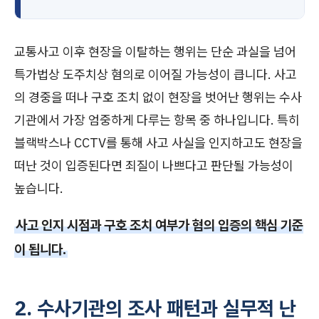
교통사고 이후 현장을 이탈하는 행위는 단순 과실을 넘어
특가법상 도주치상 혐의로 이어질 가능성이 큽니다. 사고
의 경중을 떠나 구호 조치 없이 현장을 벗어난 행위는 수사
기관에서 가장 엄중하게 다루는 항목 중 하나입니다. 특히
블랙박스나 CCTV를 통해 사고 사실을 인지하고도 현장을
떠난 것이 입증된다면 죄질이 나쁘다고 판단될 가능성이
높습니다.
사고 인지 시점과 구호 조치 여부가 혐의 입증의 핵심 기준
이 됩니다.
2. 수사기관의 조사 패턴과 실무적 난