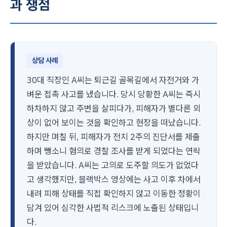
과 쟁점
상담 사례
30대 직장인 A씨는 퇴근길 골목길에서 자전거와 가
벼운 접촉 사고를 냈습니다. 당시 당황한 A씨는 즉시
하차하지 않고 주변을 살피다가, 피해자가 별다른 외
상이 없어 보이는 것을 확인하고 현장을 떠났습니다.
하지만 며칠 뒤, 피해자가 전치 2주의 진단서를 제출
하며 뺑소니 혐의로 경찰 조사를 받게 되었다는 연락
을 받았습니다. A씨는 고의로 도주할 의도가 없었다
고 생각했지만, 블랙박스 영상에는 사고 이후 차에서
내려 피해 상태를 직접 확인하지 않고 이동한 정황이
담겨 있어 심각한 사법적 리스크에 노출된 상태입니
다.