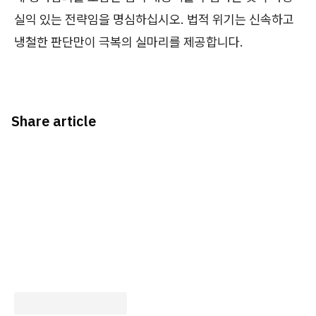
실익 있는 전략임을 명심하십시오. 법적 위기는 신속하고
냉철한 판단만이 극복의 실마리를 제공합니다.
Share article