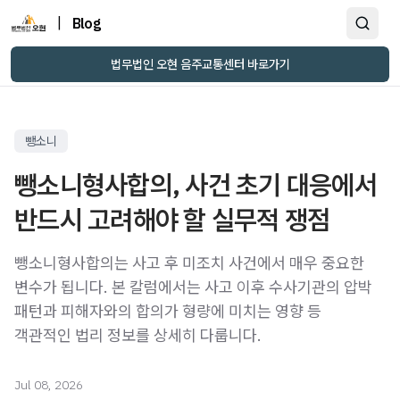
|
Blog
법무법인 오현 음주교통센터 바로가기
뺑소니
뺑소니형사합의, 사건 초기 대응에서
반드시 고려해야 할 실무적 쟁점
뺑소니형사합의는 사고 후 미조치 사건에서 매우 중요한
변수가 됩니다. 본 칼럼에서는 사고 이후 수사기관의 압박
패턴과 피해자와의 합의가 형량에 미치는 영향 등
객관적인 법리 정보를 상세히 다룹니다.
Jul 08, 2026