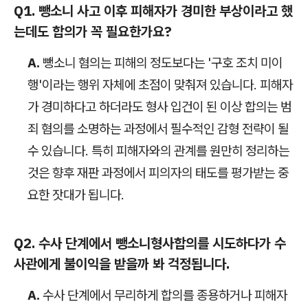
Q1. 뺑소니 사고 이후 피해자가 경미한 부상이라고 했
는데도 합의가 꼭 필요한가요?
A.
뺑소니 혐의는 피해의 정도보다는 '구호 조치 미이
행'이라는 행위 자체에 초점이 맞춰져 있습니다. 피해자
가 경미하다고 하더라도 형사 입건이 된 이상 합의는 범
죄 혐의를 소명하는 과정에서 필수적인 감형 전략이 될
수 있습니다. 특히 피해자와의 관계를 원만히 정리하는
것은 향후 재판 과정에서 피의자의 태도를 평가받는 중
요한 잣대가 됩니다.
Q2. 수사 단계에서 뺑소니형사합의를 시도하다가 수
사관에게 불이익을 받을까 봐 걱정됩니다.
A.
수사 단계에서 무리하게 합의를 종용하거나 피해자