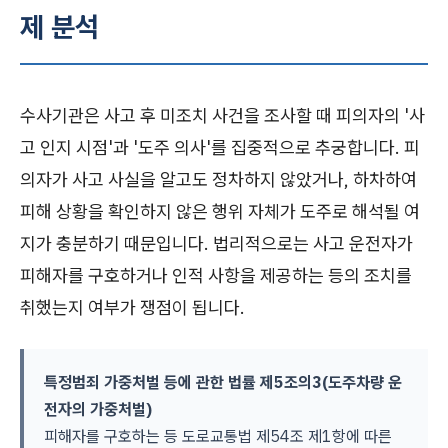
제 분석
수사기관은 사고 후 미조치 사건을 조사할 때 피의자의 '사
고 인지 시점'과 '도주 의사'를 집중적으로 추궁합니다. 피
의자가 사고 사실을 알고도 정차하지 않았거나, 하차하여
피해 상황을 확인하지 않은 행위 자체가 도주로 해석될 여
지가 충분하기 때문입니다. 법리적으로는 사고 운전자가
피해자를 구호하거나 인적 사항을 제공하는 등의 조치를
취했는지 여부가 쟁점이 됩니다.
특정범죄 가중처벌 등에 관한 법률 제5조의3(도주차량 운
전자의 가중처벌)
피해자를 구호하는 등 도로교통법 제54조 제1항에 따른