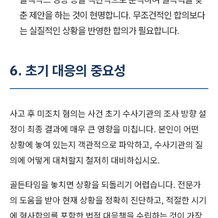
춘 제안을 하는 것이 현명합니다. 무조건적인 합의보다
는 실질적인 상황을 반영한 합의가 필요합니다.
6. 초기 대응의 중요성
사고 후 미조치 혐의는 사건 초기 수사기관의 조사 방향 설
정이 최종 결과에 매우 큰 영향을 미칩니다. 본인이 어떤
상황에 놓여 있는지 객관적으로 파악하고, 수사기관의 질
의에 어떻게 대처할지 철저히 대비하십시오.
골든타임을 놓치면 상황을 되돌리기 어렵습니다. 전문가
의 도움을 받아 현재 상황을 정확히 진단하고, 적절한 시기
에 형사합의를 포함한 법적 대응책을 수립하는 것이 가장