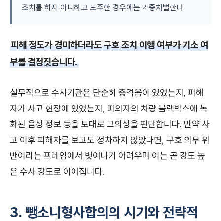
조치를 하지 아니하고 도주한 경우에는 가중처벌한다.
피해 정도가 경미하더라도 구호 조치 이행 여부가 기소 여
부를 결정짓습니다.
실무적으로 수사기관은 단순히 충격음이 있었는지, 피해
자가 사고 현장에 있었는지, 피의자의 차량 블랙박스에 녹
화된 음성 정보 등을 토대로 고의성을 판단합니다. 만약 사
고 이후 피해자를 보고도 정차하지 않았다면, 구호 의무 위
반이라는 프레임에서 벗어나기 어려우며 이는 곧 강도 높
은 수사 강도로 이어집니다.
3. 뺑소니형사합의의 시기와 전략적