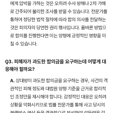
에게 압박을 가하는 것은 오히려 수사 방해나 2차 가해
로 간주되어 불리한 조사를 받을 수 있습니다. 전문가를
통하여 정당한 법적 절차에 따라 합의 의사를 전달하는
것은 피의자의 당연한 권리 행사입니다. 올바른 방법으
로 합의를 진행한다면 이는 양형에 긍정적인 영향을 미
칠 수 있습니다.
Q3. 피해자가 과도한 합의금을 요구하는데 어떻게 대
응해야 할까요?
A.
상대방이 과도한 합의금을 요구하는 경우, 사건의 객
관적인 피해 정도와 대법원 양형 기준을 근거로 합리적
인 조정안을 제시해야 합니다. 감정적인 대응은 오히려
상황을 악화시키므로 법률 전문가를 통해 사고 당시의
블랙박스 영상 등을 객관적으로 분석하여 설득력을 갖