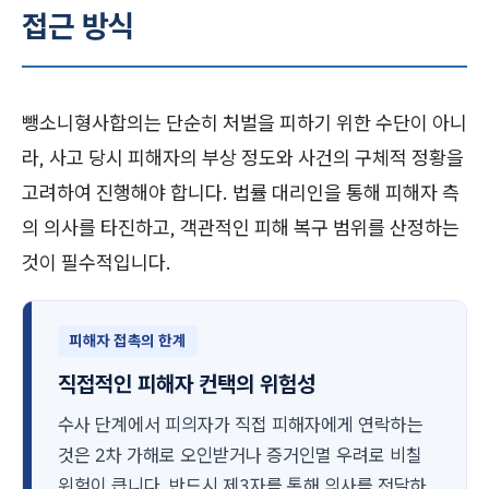
접근 방식
뺑소니형사합의는 단순히 처벌을 피하기 위한 수단이 아니
라, 사고 당시 피해자의 부상 정도와 사건의 구체적 정황을
고려하여 진행해야 합니다. 법률 대리인을 통해 피해자 측
의 의사를 타진하고, 객관적인 피해 복구 범위를 산정하는
것이 필수적입니다.
피해자 접촉의 한계
직접적인 피해자 컨택의 위험성
수사 단계에서 피의자가 직접 피해자에게 연락하는
것은 2차 가해로 오인받거나 증거인멸 우려로 비칠
위험이 큽니다. 반드시 제3자를 통해 의사를 전달하