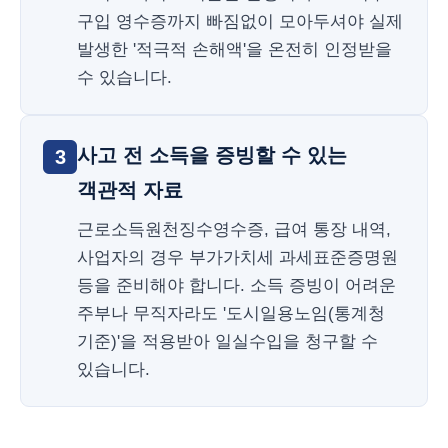
구입 영수증까지 빠짐없이 모아두셔야 실제
발생한 '적극적 손해액'을 온전히 인정받을
수 있습니다.
사고 전 소득을 증빙할 수 있는
3
객관적 자료
근로소득원천징수영수증, 급여 통장 내역,
사업자의 경우 부가가치세 과세표준증명원
등을 준비해야 합니다. 소득 증빙이 어려운
주부나 무직자라도 '도시일용노임(통계청
기준)'을 적용받아 일실수입을 청구할 수
있습니다.