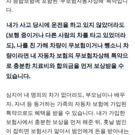
차 종합보험에 포함된 '무보험자동차상해' 특약입니
다.
내가 사고 당시에 운전을 하고 있지 않았더라도
(보행 중이거나 다른 사람의 차를 타고 있었더라
도), 나를 친 가해 차량이 무보험이거나 뺑소니 차
량이라면 내 자동차 보험의 무보험차상해 특약으
로 충분한 치료비와 합의금을 먼저 보상받을 수
있습니다.
심지어 내 명의의 차가 없더라도, 부모님이나 배우
자, 자녀 등 동거하는 가족의 자동차 보험에 가입된
특약으로도 혜택을 받을 수 있습니다. 내가 가입한
보험사에서 충분한 보상을 먼저 해준 뒤, 훗날 범인
이 잡히면 보험사가 알아서 범인에게 돈을 받아내는