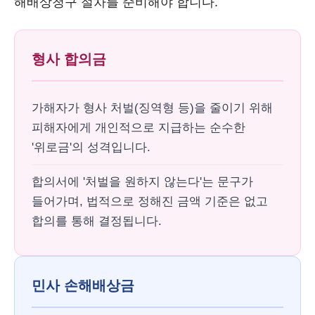
해배상청구 절차를 준비해야 합니다.
형사 합의금
가해자가 형사 처벌(징역형 등)을 줄이기 위해
피해자에게 개인적으로 지급하는 순수한
'위로금'의 성격입니다.
합의서에 '처벌을 원하지 않는다'는 문구가
들어가며, 법적으로 정해진 금액 기준은 없고
합의를 통해 결정됩니다.
민사 손해배상금