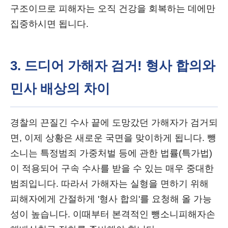
구조이므로 피해자는 오직 건강을 회복하는 데에만
집중하시면 됩니다.
3. 드디어 가해자 검거! 형사 합의와
민사 배상의 차이
경찰의 끈질긴 수사 끝에 도망갔던 가해자가 검거되
면, 이제 상황은 새로운 국면을 맞이하게 됩니다. 뺑
소니는 특정범죄 가중처벌 등에 관한 법률(특가법)
이 적용되어 구속 수사를 받을 수 있는 매우 중대한
범죄입니다. 따라서 가해자는 실형을 면하기 위해
피해자에게 간절하게 '형사 합의'를 요청해 올 가능
성이 높습니다. 이때부터 본격적인 뺑소니피해자손