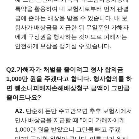
특약을 활용하여 내 보험사로부터 먼저 판결
금에 준하는 배상을 받을 수 있습니다. 내 보
험사가 배상금을 지급한 뒤 무일푼인 가해자
에게 구상권을 행사하는 것이므로 피해자는
안전하게 보상을 챙기실 수 있습니다.
Q2.
가해자가 처벌을 줄이려고 형사 합의금
1,000만 원을 주겠다고 합니다. 형사합의를 하
면 뺑소니피해자손해배상청구 금액이 그만큼
줄어드나요?
A2.
단순히 돈만 주고받으면 추후 보험사에서
민사 배상금을 지급할 때 "이미 가해자에게
1,000만 원을 받았으니 그만큼 빼고 주겠
다"며 공제할 위험이 큽니다. 이를 막기 위해