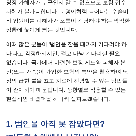
당장 가해자가 누구인지 알 수 없으므로 보험 접수
자체가 불가능합니다. 눈덩이처럼 불어나는 수술비
와 입원비를 피해자가 오롯이 감당해야 하는 막막한
상황에 놓이게 되는 것입니다.
이때 많은 분들이 '범인을 잡을 때까지 기다려야 하
나'라고 걱정하시지만, 결코 마냥 기다리실 필요는
없습니다. 국가에서 마련한 보장 제도와 피해자 본
인(또는 가족)이 가입한 보험의 특약을 활용하여 당
장의 급한 불을 끄고 치료에 전념할 수 있는 방법들
이 존재하기 때문입니다. 상황별로 적용할 수 있는
현실적인 해결책을 하나씩 살펴보겠습니다.
1. 범인을 아직 못 잡았다면?