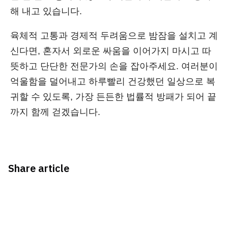
해 내고 있습니다.
육체적 고통과 경제적 두려움으로 밤잠을 설치고 계
신다면, 혼자서 외로운 싸움을 이어가지 마시고 따
뜻하고 단단한 전문가의 손을 잡아주세요. 여러분이
억울함을 덜어내고 하루빨리 건강했던 일상으로 복
귀할 수 있도록, 가장 든든한 법률적 방패가 되어 끝
까지 함께 걷겠습니다.
Share article