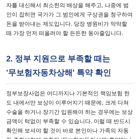
자를 대신해서 최소한의 배상을 해주고, 나중에 범
인이 잡히면 국가가 그 범인에게 구상권을 청구하여
돈을 받아내는 제도입니다. 당장 병원비가 막막할
때 가장 먼저 떠올려야 할 든든한 동아줄입니다.
2. 정부 지원으로 부족할 때는
'무보험자동차상해' 특약 확인
정부보장사업은 어디까지나 기본적인 책임보험 한
도 내에서만 보상이 이루어지기 때문에, 크게 다쳐
수술을 하거나 장기간 입원해야 하는 경우에는 보상
금액이 턱없이 부족할 수 있습니다. 이럴 때 반드시
확인해 보셔야 할 것이 바로 본인이나 가족의 자동