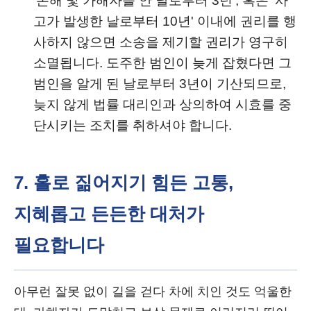
'손해 및 가해자를 안 날로부터 3년', 혹은 '사
고가 발생한 날로부터 10년' 이내에 권리를 행
사하지 않으면 소송을 제기할 권리가 영구히
소멸됩니다. 도주한 범인이 늦게 잡혔다면 그
범인을 알게 된 날로부터 3년이 기산되므로,
늦지 않게 법률 대리인과 상의하여 시효를 중
단시키는 조치를 취하셔야 합니다.
7. 홀로 짊어지기 힘든 고통,
지혜롭고 든든한 대처가
필요합니다
아무런 잘못 없이 길을 걷다 차에 치인 것도 억울한