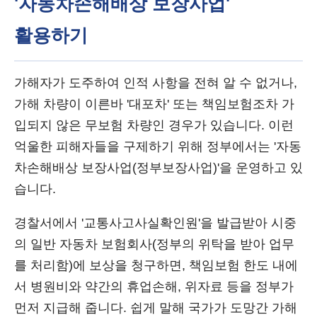
'자동차손해배상 보장사업'
활용하기
가해자가 도주하여 인적 사항을 전혀 알 수 없거나,
가해 차량이 이른바 '대포차' 또는 책임보험조차 가
입되지 않은 무보험 차량인 경우가 있습니다. 이런
억울한 피해자들을 구제하기 위해 정부에서는 '자동
차손해배상 보장사업(정부보장사업)'을 운영하고 있
습니다.
경찰서에서 '교통사고사실확인원'을 발급받아 시중
의 일반 자동차 보험회사(정부의 위탁을 받아 업무
를 처리함)에 보상을 청구하면, 책임보험 한도 내에
서 병원비와 약간의 휴업손해, 위자료 등을 정부가
먼저 지급해 줍니다. 쉽게 말해 국가가 도망간 가해