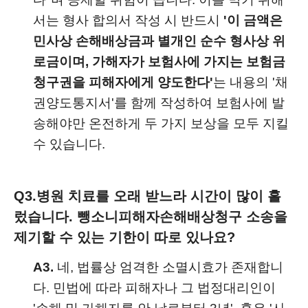
서는 형사 합의서 작성 시 반드시
'이 금액은
민사상 손해배상금과 별개인 순수 형사상 위
로금이며, 가해자가 보험사에 가지는 보험금
청구권을 피해자에게 양도한다'
는 내용의 '채
권양도통지서'를 함께 작성하여 보험사에 발
송해야만 온전하게 두 가지 보상을 모두 지킬
수 있습니다.
Q3.
병원 치료를 오래 받느라 시간이 많이 흘
렀습니다. 뺑소니피해자손해배상청구 소송을
제기할 수 있는 기한이 따로 있나요?
A3.
네, 법률상 엄격한 소멸시효가 존재합니
다. 민법에 따라 피해자나 그 법정대리인이