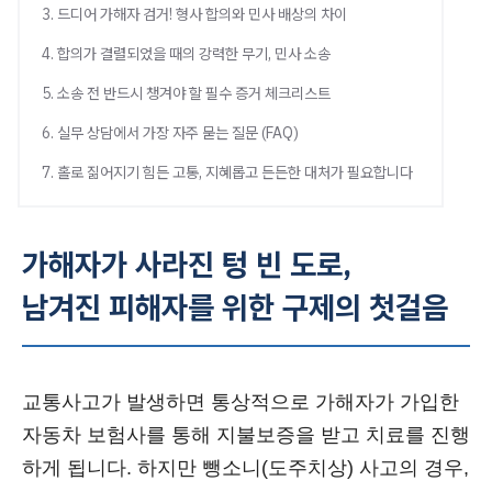
3. 드디어 가해자 검거! 형사 합의와 민사 배상의 차이
4. 합의가 결렬되었을 때의 강력한 무기, 민사 소송
5. 소송 전 반드시 챙겨야 할 필수 증거 체크리스트
6. 실무 상담에서 가장 자주 묻는 질문 (FAQ)
7. 홀로 짊어지기 힘든 고통, 지혜롭고 든든한 대처가 필요합니다
가해자가 사라진 텅 빈 도로,
남겨진 피해자를 위한 구제의 첫걸음
교통사고가 발생하면 통상적으로 가해자가 가입한
자동차 보험사를 통해 지불보증을 받고 치료를 진행
하게 됩니다. 하지만 뺑소니(도주치상) 사고의 경우,