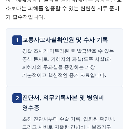
소보다는 피해를 입증할 수 있는 탄탄한 서류 준비
가 필수적입니다.
교통사고사실확인원 및 수사 기록
1
경찰 조사가 마무리된 후 발급받을 수 있는
공식 문서로, 가해자의 과실(도주 사실)과
피해자의 무과실을 증명하는 가장
기본적이고 핵심적인 증거 자료입니다.
진단서, 의무기록사본 및 병원비
2
영수증
초진 진단서부터 수술 기록, 입퇴원 확인서,
그리고 사비로 지출한 간병비나 보조기구