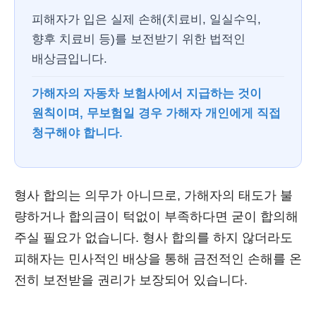
피해자가 입은 실제 손해(치료비, 일실수익,
향후 치료비 등)를 보전받기 위한 법적인
배상금입니다.
가해자의 자동차 보험사에서 지급하는 것이
원칙이며, 무보험일 경우 가해자 개인에게 직접
청구해야 합니다.
형사 합의는 의무가 아니므로, 가해자의 태도가 불
량하거나 합의금이 턱없이 부족하다면 굳이 합의해
주실 필요가 없습니다. 형사 합의를 하지 않더라도
피해자는 민사적인 배상을 통해 금전적인 손해를 온
전히 보전받을 권리가 보장되어 있습니다.