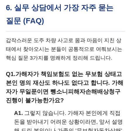
6. 실무 상담에서 가장 자주 묻는
질문 (FAQ)
갑작스러운 도주 차량 사고로 몸과 마음이 지친 상
태에서 찾아오시는 분들이 공통적으로 여쭤보시는
핵심 질문 3가지를 명쾌하게 정리해 드립니다.
Q1.
가해자가 책임보험도 없는 무보험 상태고
본인 명의 재산도 하나도 없다고 합니다. 가해
자가 무일푼이면 뺑소니피해자손해배상청구
진행이 불가능한가요?
A1.
그렇지 않습니다. 가해자 본인에게 직접
돈을 받아내기 어려운 상황이라면, 앞서 설명
해 드린 본인이나 가족의 '무보험자동차상해'