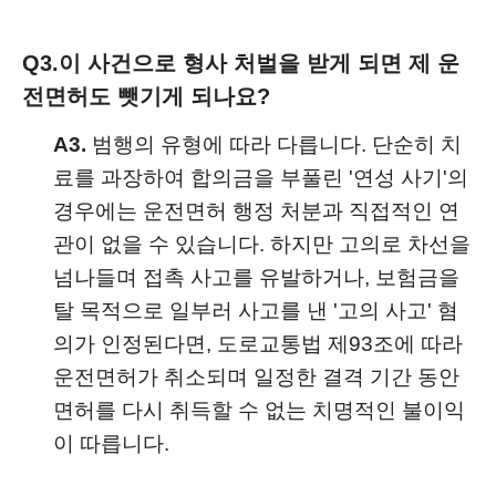
Q3.
이 사건으로 형사 처벌을 받게 되면 제 운
전면허도 뺏기게 되나요?
A3.
범행의 유형에 따라 다릅니다. 단순히 치
료를 과장하여 합의금을 부풀린 '연성 사기'의
경우에는 운전면허 행정 처분과 직접적인 연
관이 없을 수 있습니다. 하지만 고의로 차선을
넘나들며 접촉 사고를 유발하거나, 보험금을
탈 목적으로 일부러 사고를 낸 '고의 사고' 혐
의가 인정된다면, 도로교통법 제93조에 따라
운전면허가 취소되며 일정한 결격 기간 동안
면허를 다시 취득할 수 없는 치명적인 불이익
이 따릅니다.