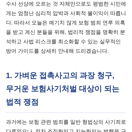
수사 선상에 오르는 것 자체만으로도 평범한 시민에
게는 엄청난 심리적 압박과 사회적 불이익이 따릅니
다. 따라서 오늘은 예기치 않게 보험 범죄 연루 의혹
을 받고 계신 분들을 위해, 법리적 쟁점을 명확히 분
석하고 사법 리스크를 최소화할 수 있는 실무적인
방어 가이드를 상세히 안내해 드리겠습니다.
1. 가벼운 접촉사고의 과장 청구,
무거운 보험사기처벌 대상이 되는
법적 쟁점
과거에는 보험 관련 범죄를 일반 형법상의 사기죄로
다루었으나, 점차 조직화되고 지능화되는 범행을 근