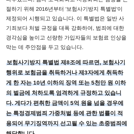
절하기 위해 2016년부터 '보험사기방지 특별법'이
제정되어 시행되고 있습니다. 이 특별법은 일반 사
기죄보다 처벌 규정을 대폭 강화하여, 범죄에 대한
경각심을 높이고 선량한 가입자들의 보험료 인상을
막는 데 주안점을 두고 있습니다.
보험사기방지 특별법 제8조에 따르면, 보험사기
행위로 보험금을 취득하거나 제3자에게 취득하
게 한 자는 10년 이하의 징역 또는 5천만 원 이하
의 벌금에 처하도록 엄격하게 규정하고 있습니
다. 게다가 편취한 금액이 5억 원을 넘을 경우에
는 특정경제범죄 가중처벌 등에 관한 법률이 적
용되어 무기징역까지 선고될 수 있는 초중범죄에
해당합니다.