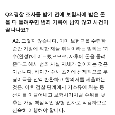
Q2.
경찰 조사를 받기 전에 보험사에 받은 돈
을 다 돌려주면 범죄 기록이 남지 않고 사건이
끝나나요?
A2.
그렇지 않습니다. 이미 보험금을 수령한
순간 기망에 의한 재물 취득이라는 범죄는 '기
수(완성)'에 이르렀으므로, 사후에 돈을 돌려
준다고 해서 범죄 사실 자체가 없어지는 것은
아닙니다. 하지만 수사 초기에 선제적으로 부
당이득을 전액 반환하고 합의서를 제출하는
것은, 이후 검찰 단계에서 기소유예 처분 등
선처를 이끌어내고 보험사기처벌 수위를 낮
추는 가장 핵심적인 양형 인자로 작용하므로
신속히 이행해야 합니다.