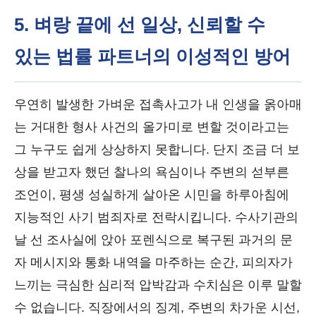
5. 벼랑 끝에 선 일상, 신뢰할 수
있는 법률 파트너의 이성적인 방어
우연히 발생한 가벼운 접촉사고가 내 인생을 옭아매
는 거대한 형사 사건의 올가미로 변할 것이라고는
그 누구도 쉽게 상상하지 못합니다. 단지 조금 더 보
상을 받고자 했던 찰나의 욕심이나 주변의 섣부른
조언이, 평생 성실하게 살아온 시민을 하루아침에
지능적인 사기 범죄자로 전락시킵니다. 수사기관의
날 선 조사실에 앉아 포렌식으로 복구된 과거의 문
자 메시지와 통화 내역을 마주하는 순간, 피의자가
느끼는 극심한 심리적 압박감과 수치심은 이루 말할
수 없습니다. 직장에서의 징계, 주변의 차가운 시선,