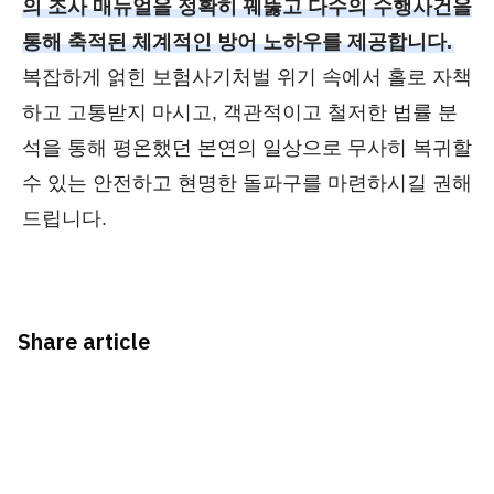
의 조사 매뉴얼을 정확히 꿰뚫고 다수의 수행사건을
통해 축적된 체계적인 방어 노하우를 제공합니다.
복잡하게 얽힌 보험사기처벌 위기 속에서 홀로 자책
하고 고통받지 마시고, 객관적이고 철저한 법률 분
석을 통해 평온했던 본연의 일상으로 무사히 복귀할
수 있는 안전하고 현명한 돌파구를 마련하시길 권해
드립니다.
Share article