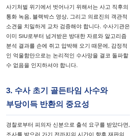
사기처벌 위기에서 벗어나기 위해서는 사고 직후의
통화 녹음, 블랙박스 영상, 그리고 의료진의 객관적
소견을 치밀하게 교차 검증해야 합니다. 수사기관은
이미 SIU로부터 넘겨받은 방대한 자료와 알고리즘
분석 결과를 손에 쥐고 압박해 오기 때문에, 감정적
인 억울함만으로는 논리적인 수사망을 결코 돌파할
수 없음을 인지하셔야 합니다.
3. 수사 초기 골든타임 사수와
부당이득 반환의 중요성
경찰로부터 피의자 신분으로 출석 요구를 받았다면,
조사를 받으러 가기 전까지의 시간이 향후 재판의