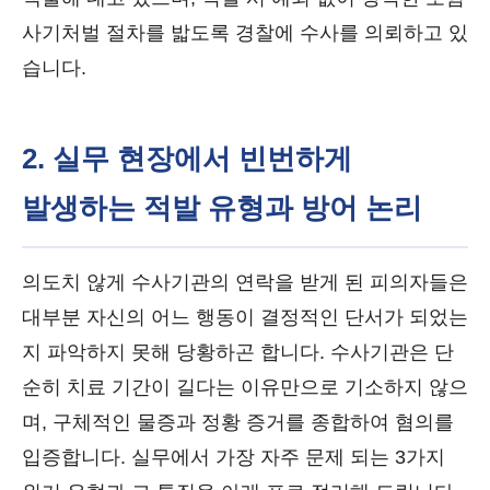
사기처벌 절차를 밟도록 경찰에 수사를 의뢰하고 있
습니다.
2. 실무 현장에서 빈번하게
발생하는 적발 유형과 방어 논리
의도치 않게 수사기관의 연락을 받게 된 피의자들은
대부분 자신의 어느 행동이 결정적인 단서가 되었는
지 파악하지 못해 당황하곤 합니다. 수사기관은 단
순히 치료 기간이 길다는 이유만으로 기소하지 않으
며, 구체적인 물증과 정황 증거를 종합하여 혐의를
입증합니다. 실무에서 가장 자주 문제 되는 3가지