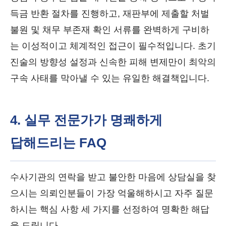
득금 반환 절차를 진행하고, 재판부에 제출할 처벌
불원 및 채무 부존재 확인 서류를 완벽하게 구비하
는 이성적이고 체계적인 접근이 필수적입니다. 초기
진술의 방향성 설정과 신속한 피해 변제만이 최악의
구속 사태를 막아낼 수 있는 유일한 해결책입니다.
4. 실무 전문가가 명쾌하게
답해드리는 FAQ
수사기관의 연락을 받고 불안한 마음에 상담실을 찾
으시는 의뢰인분들이 가장 억울해하시고 자주 질문
하시는 핵심 사항 세 가지를 선정하여 명확한 해답
을 드립니다.