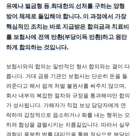
유예나 벌금형 등 최대한의 선처를 구하는 양형
방어 체제로 돌입해야 합니다. 이 과정에서 가장
핵심적인 조치는 바로 지급받은 합의금과 치료비
를 보험사에 전액 반환(부당이득 반환)하고 원만
하게 합의하는 것입니다.
보험사와의 합의는 일반적인 형사 합의와는 결이 다
릅니다. 거대 금융 기관인 보험사는 단순히 돈을 돌
려준다고 해서 쉽게 처벌 불원서를 써주지 않으며,
회사 내부의 복잡한 절차와 규정을 통과해야만 합의
가 성사됩니다. 가해자가 직접 보상 담당자에게 연
락하여 감정적으로 읍소하거나 화를 내는 행위는 오
히려 협상을 결렬시키는 지름길입니다. 따라서 실무
경험이 풍부한 법률 대리인을 통해 정식으로 부당이