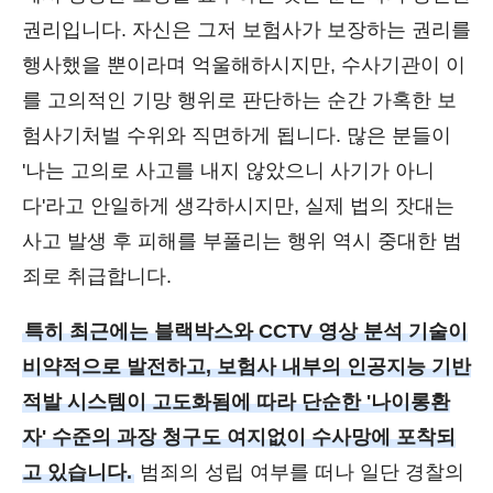
권리입니다. 자신은 그저 보험사가 보장하는 권리를
행사했을 뿐이라며 억울해하시지만, 수사기관이 이
를 고의적인 기망 행위로 판단하는 순간 가혹한 보
험사기처벌 수위와 직면하게 됩니다. 많은 분들이
'나는 고의로 사고를 내지 않았으니 사기가 아니
다'라고 안일하게 생각하시지만, 실제 법의 잣대는
사고 발생 후 피해를 부풀리는 행위 역시 중대한 범
죄로 취급합니다.
특히 최근에는 블랙박스와 CCTV 영상 분석 기술이
비약적으로 발전하고, 보험사 내부의 인공지능 기반
적발 시스템이 고도화됨에 따라 단순한 '나이롱환
자' 수준의 과장 청구도 여지없이 수사망에 포착되
고 있습니다.
범죄의 성립 여부를 떠나 일단 경찰의