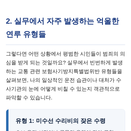
2. 실무에서 자주 발생하는 억울한
연루 유형들
그렇다면 어떤 상황에서 평범한 시민들이 범죄의 의
심을 받게 되는 것일까요? 실무에서 빈번하게 발생
하는 교통 관련 보험사기방지특별법위반 유형들을
살펴보면, 나의 일상적인 운전 습관이나 대처가 수
사기관의 눈에 어떻게 비칠 수 있는지 객관적으로
파악할 수 있습니다.
유형 1: 미수선 수리비의 잦은 수령