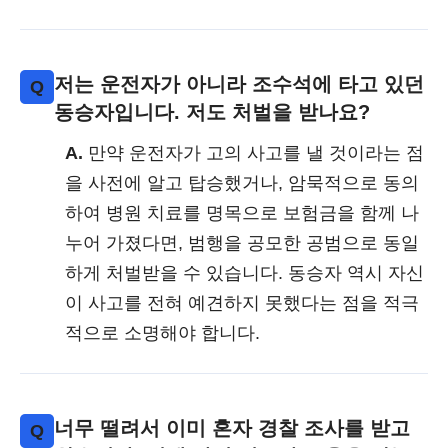
저는 운전자가 아니라 조수석에 타고 있던
Q
동승자입니다. 저도 처벌을 받나요?
A.
만약 운전자가 고의 사고를 낼 것이라는 점
을 사전에 알고 탑승했거나, 암묵적으로 동의
하여 병원 치료를 명목으로 보험금을 함께 나
누어 가졌다면, 범행을 공모한 공범으로 동일
하게 처벌받을 수 있습니다. 동승자 역시 자신
이 사고를 전혀 예견하지 못했다는 점을 적극
적으로 소명해야 합니다.
너무 떨려서 이미 혼자 경찰 조사를 받고
Q