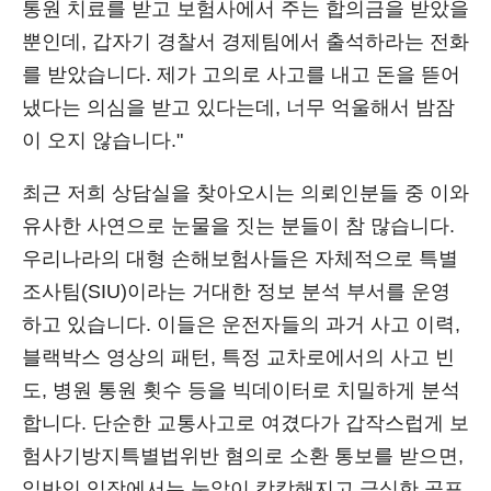
통원 치료를 받고 보험사에서 주는 합의금을 받았을
뿐인데, 갑자기 경찰서 경제팀에서 출석하라는 전화
를 받았습니다. 제가 고의로 사고를 내고 돈을 뜯어
냈다는 의심을 받고 있다는데, 너무 억울해서 밤잠
이 오지 않습니다."
최근 저희 상담실을 찾아오시는 의뢰인분들 중 이와
유사한 사연으로 눈물을 짓는 분들이 참 많습니다.
우리나라의 대형 손해보험사들은 자체적으로 특별
조사팀(SIU)이라는 거대한 정보 분석 부서를 운영
하고 있습니다. 이들은 운전자들의 과거 사고 이력,
블랙박스 영상의 패턴, 특정 교차로에서의 사고 빈
도, 병원 통원 횟수 등을 빅데이터로 치밀하게 분석
합니다. 단순한 교통사고로 여겼다가 갑작스럽게 보
험사기방지특별법위반 혐의로 소환 통보를 받으면,
일반인 입장에서는 눈앞이 캄캄해지고 극심한 공포