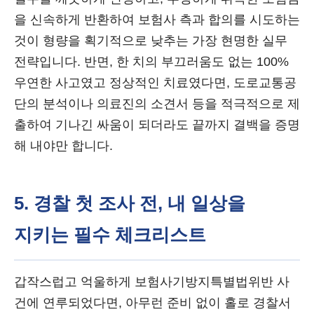
을 신속하게 반환하여 보험사 측과 합의를 시도하는
것이 형량을 획기적으로 낮추는 가장 현명한 실무
전략입니다. 반면, 한 치의 부끄러움도 없는 100%
우연한 사고였고 정상적인 치료였다면, 도로교통공
단의 분석이나 의료진의 소견서 등을 적극적으로 제
출하여 기나긴 싸움이 되더라도 끝까지 결백을 증명
해 내야만 합니다.
5. 경찰 첫 조사 전, 내 일상을
지키는 필수 체크리스트
갑작스럽고 억울하게 보험사기방지특별법위반 사
건에 연루되었다면, 아무런 준비 없이 홀로 경찰서