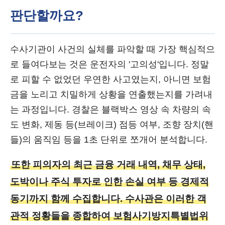
판단할까요?
수사기관이 사건의 실체를 파악할 때 가장 핵심적으
로 들여다보는 것은 운전자의 '고의성'입니다. 정말
로 피할 수 없었던 우연한 사고였는지, 아니면 보험
금을 노리고 치밀하게 상황을 연출했는지를 가려내
는 과정입니다. 경찰은 블랙박스 영상 속 차량의 속
도 변화, 제동 등(브레이크) 점등 여부, 조향 장치(핸
들)의 움직임 등을 1초 단위로 쪼개어 분석합니다.
또한 피의자의 최근 금융 거래 내역, 채무 상태,
도박이나 주식 투자로 인한 손실 여부 등 경제적
동기까지 함께 수집합니다. 수사관은 이러한 객
관적 정황들을 종합하여 보험사기방지특별법위