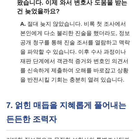
왔습니다. 이제 와서 변호사 도움을 받는
건 늦었을까요?
A.
절대 늦지 않았습니다. 비록 첫 조사에서
본인에게 다소 불리한 진술을 했더라도, 정보
공개 청구를 통해 진술 조서를 열람하고 맥락
을 파악할 수 있습니다. 이후 수사 과정이나
재판 단계에서 객관적 증거와 변호인 의견서
를 신속하게 제출하여 오해를 바로잡고 상황
을 반전시킬 기회는 충분히 열려 있습니다.
7. 얽힌 매듭을 지혜롭게 풀어내는
든든한 조력자