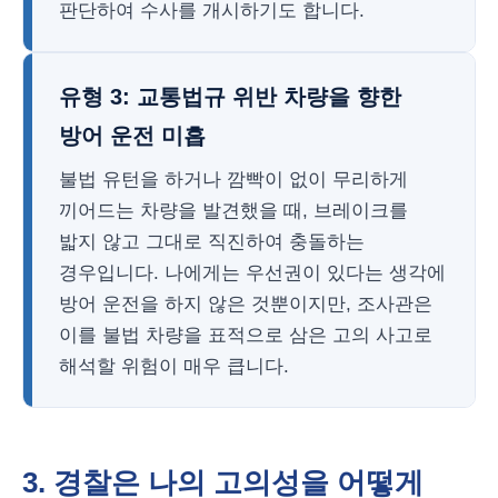
판단하여 수사를 개시하기도 합니다.
유형 3: 교통법규 위반 차량을 향한
방어 운전 미흡
불법 유턴을 하거나 깜빡이 없이 무리하게
끼어드는 차량을 발견했을 때, 브레이크를
밟지 않고 그대로 직진하여 충돌하는
경우입니다. 나에게는 우선권이 있다는 생각에
방어 운전을 하지 않은 것뿐이지만, 조사관은
이를 불법 차량을 표적으로 삼은 고의 사고로
해석할 위험이 매우 큽니다.
3. 경찰은 나의 고의성을 어떻게