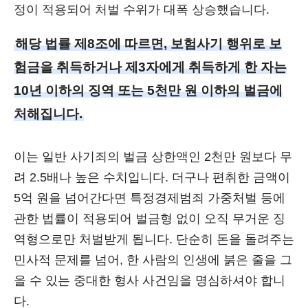
정이 적용되어 처벌 수위가 대폭 상승했습니다.
해당 법률 제8조에 따르면, 보험사기 행위로 보
험금을 취득하거나 제3자에게 취득하게 한 자는
10년 이하의 징역 또는 5천만 원 이하의 벌금에
처해집니다.
이는 일반 사기죄의 벌금 상한액인 2천만 원보다 무
려 2.5배나 높은 수치입니다. 더구나 편취한 금액이
5억 원을 넘어간다면 특정경제범죄 가중처벌 등에
관한 법률이 적용되어 벌금형 없이 오직 무거운 징
역형으로만 처벌받게 됩니다. 단순히 돈을 돌려주는
민사적 문제를 넘어, 한 사람의 인생에 붉은 줄을 그
을 수 있는 중대한 형사 사건임을 명심하셔야 합니
다.