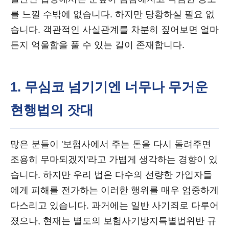
를 느낄 수밖에 없습니다. 하지만 당황하실 필요 없
습니다. 객관적인 사실관계를 차분히 짚어보면 얼마
든지 억울함을 풀 수 있는 길이 존재합니다.
1. 무심코 넘기기엔 너무나 무거운
현행법의 잣대
많은 분들이 '보험사에서 주는 돈을 다시 돌려주면
조용히 무마되겠지'라고 가볍게 생각하는 경향이 있
습니다. 하지만 우리 법은 다수의 선량한 가입자들
에게 피해를 전가하는 이러한 행위를 매우 엄중하게
다스리고 있습니다. 과거에는 일반 사기죄로 다루어
졌으나, 현재는 별도의 보험사기방지특별법위반 규