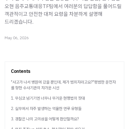
오현 음주교통대응TF팀에서 여러분의 답답함을 풀어드릴
객관적이고 안전한 대처 요령을 차분하게 설명해
드리겠습니다.
May 06, 2026
Contents
"사고가 나서 병원에 갔을 뿐인데, 제가 범죄자라고요?"평범한 운전자
를 향한 수사기관의 차가운 시선
1. 무심코 넘기기엔 너무나 무거운 현행법의 잣대
2. 실무에서 자주 발생하는 억울한 연루 유형들
3. 경찰은 나의 고의성을 어떻게 판단할까요?