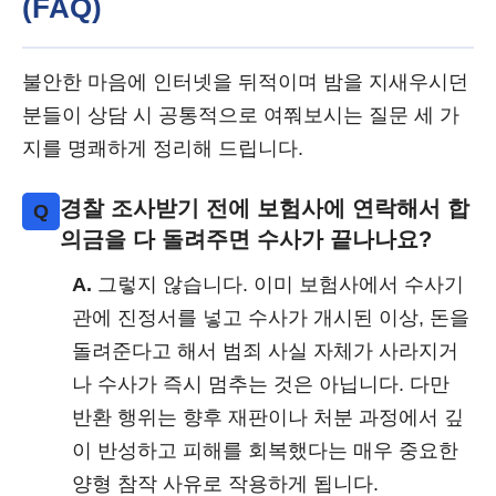
(FAQ)
불안한 마음에 인터넷을 뒤적이며 밤을 지새우시던
분들이 상담 시 공통적으로 여쭤보시는 질문 세 가
지를 명쾌하게 정리해 드립니다.
경찰 조사받기 전에 보험사에 연락해서 합
Q
의금을 다 돌려주면 수사가 끝나나요?
A.
그렇지 않습니다. 이미 보험사에서 수사기
관에 진정서를 넣고 수사가 개시된 이상, 돈을
돌려준다고 해서 범죄 사실 자체가 사라지거
나 수사가 즉시 멈추는 것은 아닙니다. 다만
반환 행위는 향후 재판이나 처분 과정에서 깊
이 반성하고 피해를 회복했다는 매우 중요한
양형 참작 사유로 작용하게 됩니다.