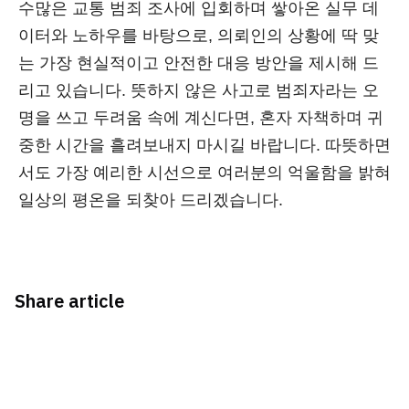
수많은 교통 범죄 조사에 입회하며 쌓아온 실무 데
이터와 노하우를 바탕으로, 의뢰인의 상황에 딱 맞
는 가장 현실적이고 안전한 대응 방안을 제시해 드
리고 있습니다. 뜻하지 않은 사고로 범죄자라는 오
명을 쓰고 두려움 속에 계신다면, 혼자 자책하며 귀
중한 시간을 흘려보내지 마시길 바랍니다. 따뜻하면
서도 가장 예리한 시선으로 여러분의 억울함을 밝혀
일상의 평온을 되찾아 드리겠습니다.
Share article