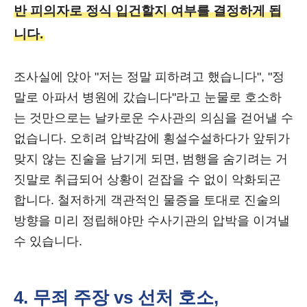
반 피의자로 정식 입건할지 여부를 결정하게 됩
니다.
조사실에 앉아 "저는 정말 피하려고 했습니다", "정
말로 아파서 병원에 갔습니다"라고 눈물로 호소하
는 것만으로는 날카로운 수사관의 의심을 걷어낼 수
없습니다. 오히려 압박감에 횡설수설하다가 앞뒤가
맞지 않는 진술을 남기게 되면, 범행을 숨기려는 거
짓말로 취급되어 상황이 걷잡을 수 없이 악화되곤
합니다. 철저하게 객관적인 물증을 토대로 진술의
방향을 미리 정립해야만 수사기관의 압박을 이겨낼
수 있습니다.
4. 무죄 주장 vs 선처 호소,