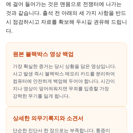
에 걸어 들어가는 것은 맨몸으로 전쟁터에 나가는
것과 같습니다. 출석 전 아래의 세 가지 사항을 반드
시 점검하시고 자료를 확보해 두시길 권유해 드립니
다.
원본 블랙박스 영상 백업
가장 확실한 증거는 당시 상황을 담은 영상입니다.
사고 발생 즉시 블랙박스 메모리 카드를 분리하여
컴퓨터에 안전하게 백업해 두어야 합니다. 시간이
지나 영상이 덮어씌워지면 무죄를 입증할 가장
강력한 무기를 잃게 됩니다.
상세한 의무기록지와 소견서
단순한 진단서 한 장으로는 부족합니다. 통증이