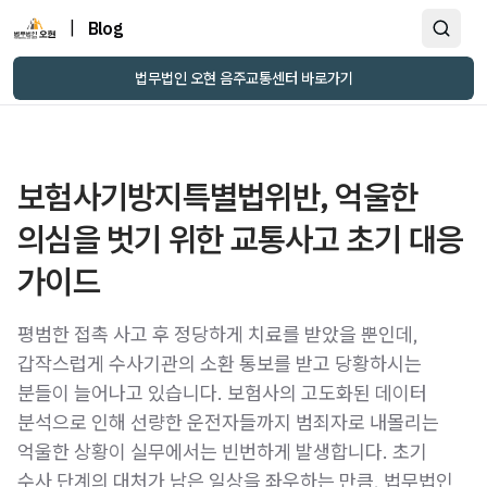
|
Blog
법무법인 오현 음주교통센터 바로가기
보험사기방지특별법위반, 억울한
의심을 벗기 위한 교통사고 초기 대응
가이드
평범한 접촉 사고 후 정당하게 치료를 받았을 뿐인데,
갑작스럽게 수사기관의 소환 통보를 받고 당황하시는
분들이 늘어나고 있습니다. 보험사의 고도화된 데이터
분석으로 인해 선량한 운전자들까지 범죄자로 내몰리는
억울한 상황이 실무에서는 빈번하게 발생합니다. 초기
수사 단계의 대처가 남은 일상을 좌우하는 만큼, 법무법인