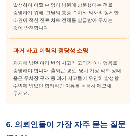
발생하여 어쩔 수 없이 병원에 방문했다는 것을
증명하기 위해, 그날의 통증 수치와 의사의 상세한
소견이 적힌 진료 차트 전체를 발급받아 두시는
것이 안전합니다.
과거 사고 이력의 정당성 소명
과거에 났던 여러 번의 사고가 고의가 아니었음을
증명해야 합니다. 출퇴근 경로, 당시 기상 악화 상태,
좁은 주차장 구조 등 과거 사고들이 우연히 발생할
수밖에 없었던 합리적인 이유를 꼼꼼히 메모해
두세요.
6. 의뢰인들이 가장 자주 묻는 질문