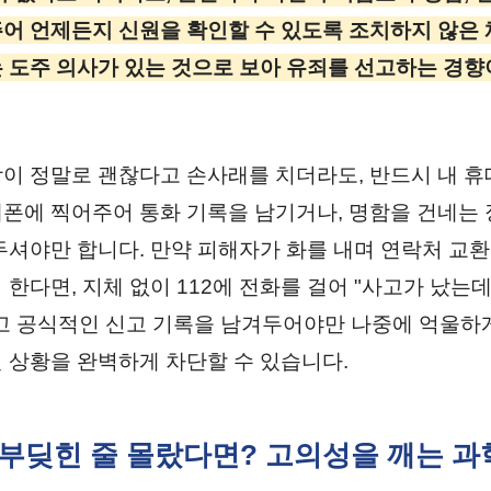
어 언제든지 신원을 확인할 수 있도록 조치하지 않은 
 도주 의사가 있는 것으로 보아 유죄를 선고하는 경향
이 정말로 괜찮다고 손사래를 치더라도, 반드시 내 휴
폰에 찍어주어 통화 기록을 남기거나, 명함을 건네는
두셔야만 합니다. 만약 피해자가 화를 내며 연락처 교
 한다면, 지체 없이 112에 전화를 걸어 "사고가 났는
고 공식적인 신고 기록을 남겨두어야만 나중에 억울하
 상황을 완벽하게 차단할 수 있습니다.
로 부딪힌 줄 몰랐다면? 고의성을 깨는 