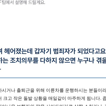
팀에서 설명해 드릴게요.
며 헤어졌는데 갑자기 범죄자가 되었다고요
하는 조치의무를 다하지 않으면 누구나 겪을
다
하시거나 출퇴근을 위해 이륜차를 운행하시는 분들이라
서 크고 작은 돌발 상황을 매일같이 마주하게 됩니다. 