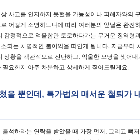
상 사고를 인지하지 못했을 가능성이나 피해자와의 구
로 어떻게 소명하느냐에 따라 여러분의 앞날은 완전히
리 감정적으로 억울함만 토로하다가는 무거운 징역형과
소되는 치명적인 불이익을 떠안게 됩니다. 지금부터 
의 상황을 객관적으로 진단하고, 억울한 오명을 씻어내
 필요한지 아주 차분하고 상세하게 짚어드릴게요.
 스쳤을 뿐인데, 특가법의 매서운 철퇴가
 출석하라는 연락을 받았을 때 가장 먼저, 그리고 뼈