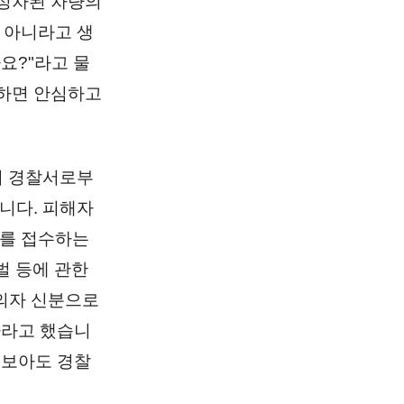
 정차된 차량의
 아니라고 생
요?"라고 물
답하면 안심하고
뒤 경찰서로부
니다. 피해자
고를 접수하는
벌 등에 관한
피의자 신분으로
가라고 했습니
 보아도 경찰