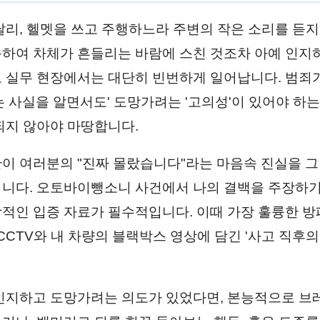
달리, 헬멧을 쓰고 주행하느라 주변의 작은 소리를 듣지
하여 차체가 흔들리는 바람에 스친 것조차 아예 인지
 실무 현장에서는 대단히 빈번하게 일어납니다. 범죄
는 사실을 알면서도' 도망가려는 '고의성'이 있어야 하는
되지 않아야 마땅합니다.
이 여러분의 "진짜 몰랐습니다"라는 마음속 진실을 
니다. 오토바이뺑소니 사건에서 나의 결백을 주장하기
적인 입증 자료가 필수적입니다. 이때 가장 훌륭한 방
CCTV와 내 차량의 블랙박스 영상에 담긴 '사고 직후의
인지하고 도망가려는 의도가 있었다면, 본능적으로 브