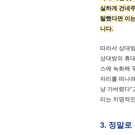
실하게 건네주
탈했다면 이는
니다.
따라서 상대방
상대방의 휴대
스에 녹화해 
자리를 떠나려
냥 가버렸다"
리는 치명적인
3. 정말