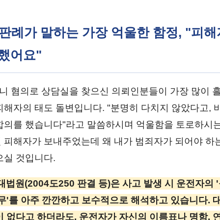
원 판례가 말하는 가장 억울한 함정, "피
했어요"
 혐의로 상담실을 찾으신 의뢰인분들이 가장 많이 
피해자의 태도 돌변입니다. "분명히 다치지 않았다고, 
합의를 했습니다"라고 말씀하시며 억울함을 토로하시는
 피해자가 보내주었는데 왜 내가 범죄자가 되어야 하
으실 것입니다.
법원(2004도250 판결 등)은 사고 발생 시 운전자의 
의무'를 아주 깐깐하고 보수적으로 해석하고 있습니다. 
이 없다고 하더라도, 운전자가 자신의 이름표나 명함, 