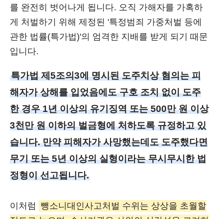
를 완전히 벗어나게 됩니다. 오직 가해자를 가혹하
게 처벌하기 위해 제정된 '특정범죄 가중처벌 등에
관한 법률(특가법)'의 엄격한 지배를 받게 되기 때문
입니다.
특가법 제5조의3에 명시된 도주치상 혐의는 피
해자가 상해를 입었음에도 구호 조치 없이 도주
한 경우 1년 이상의 유기징역 또는 500만 원 이상
3천만 원 이하의 벌금형에 처하도록 규정하고 있
습니다. 만약 피해자가 사망했는데도 도주했다면
무기 또는 5년 이상의 실형이라는 무시무시한 법
정형이 선고됩니다.
이처럼
뺑소니대인사고처벌 수위는 상상을 초월할