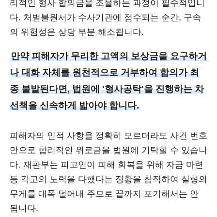
리적인 형사 합의금을 조율하는 과정이 필수적입니
다. 처벌불원서가 수사기관에 접수되는 순간, 구속
의 위험성은 상당 부분 해소됩니다.
만약 피해자가 무리한 고액의 보상금을 요구하거
나 대화 자체를 원천적으로 거부하여 합의가 최
종 불발된다면, 법원에 '형사공탁'을 진행하는 차
선책을 신속하게 밟아야 합니다.
피해자의 인적 사항을 정확히 모르더라도 사건 번호
만으로 합리적인 위로금을 법원에 기탁할 수 있습니
다. 재판부는 피고인이 피해 회복을 위해 자금 마련
등 각고의 노력을 다했다는 정황을 참작하여 실형의
무게를 대폭 덜어내 주므로 끝까지 포기해서는 안
됩니다.