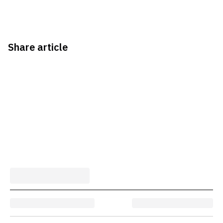
Share article