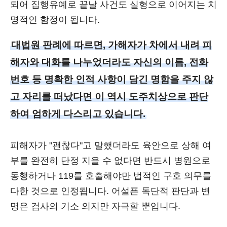
되어 집행유예로 끝날 사건도 실형으로 이어지는 치
명적인 함정이 됩니다.
대법원 판례에 따르면, 가해자가 차에서 내려 피
해자와 대화를 나누었더라도 자신의 이름, 전화
번호 등 명확한 인적 사항이 담긴 명함을 주지 않
고 자리를 떠났다면 이 역시 도주치상으로 판단
하여 엄하게 다스리고 있습니다.
피해자가 "괜찮다"고 말했더라도 육안으로 상해 여
부를 완전히 단정 지을 수 없다면 반드시 병원으로
동행하거나 119를 호출해야만 법적인 구호 의무를
다한 것으로 인정됩니다. 어설픈 독단적 판단과 변
명은 검사의 기소 의지만 자극할 뿐입니다.