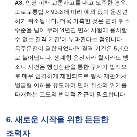
A3.
인명 피해 교통사고를 내고 도주한 경우,
도로교통법 제93조에 따라 예외 없이 운전면
허가 취소됩니다. 더욱 가혹한 것은 면허 취소
수준을 넘어 무려 '4년간 면허 시험에 응시할
수 없는 결격 기간'이 부과된다는 점입니다.
음주운전이 결합되었다면 결격 기간은 5년으
로 늘어납니다. 생계형 운전자라 할지라도 뺑
소니 사건은 행정심판을 통한 구제가 법적으
로 매우 엄격하게 제한되므로 형사 재판에서
벌금형 이하를 유도하여 면허 취소의 위기를
타개하는 고도의 법리적 접근이 필요합니다.
6. 새로운 시작을 위한 든든한
조력자