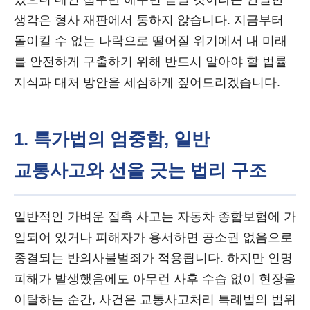
생각은 형사 재판에서 통하지 않습니다. 지금부터
돌이킬 수 없는 나락으로 떨어질 위기에서 내 미래
를 안전하게 구출하기 위해 반드시 알아야 할 법률
지식과 대처 방안을 세심하게 짚어드리겠습니다.
1. 특가법의 엄중함, 일반
교통사고와 선을 긋는 법리 구조
일반적인 가벼운 접촉 사고는 자동차 종합보험에 가
입되어 있거나 피해자가 용서하면 공소권 없음으로
종결되는 반의사불벌죄가 적용됩니다. 하지만 인명
피해가 발생했음에도 아무런 사후 수습 없이 현장을
이탈하는 순간, 사건은 교통사고처리 특례법의 범위