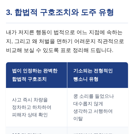
3. 합법적 구호조치와 도주 유형
내가 저지른 행동이 법적으로 어느 지점에 속하는
지, 그리고 왜 처벌을 면하기 어려운지 직관적으로
비교해 보실 수 있도록 표로 정리해 드립니다.
법이 인정하는 완벽한
기소되는 전형적인
합법적 구호조치
뺑소니 유형
쿵 소리를 들었으나
사고 즉시 차량을
대수롭지 않게
정차하고 하차하여
생각하고 서행하여
피해자 상태 확인
이탈