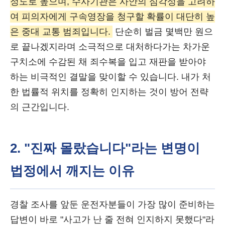
정도로 높으며, 수사기관은 사안의 심각성을 고려하
여 피의자에게 구속영장을 청구할 확률이 대단히 높
은 중대 교통 범죄입니다.
단순히 벌금 몇백만 원으
로 끝나겠지라며 소극적으로 대처하다가는 차가운
구치소에 수감된 채 죄수복을 입고 재판을 받아야
하는 비극적인 결말을 맞이할 수 있습니다. 내가 처
한 법률적 위치를 정확히 인지하는 것이 방어 전략
의 근간입니다.
2. "진짜 몰랐습니다"라는 변명이
법정에서 깨지는 이유
경찰 조사를 앞둔 운전자분들이 가장 많이 준비하는
답변이 바로 "사고가 난 줄 전혀 인지하지 못했다"라