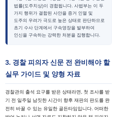
법률(도주치상)이 경합됩니다. 사법부는 이 두
가지 행위가 결합된 사안을 증거 인멸 및
도주의 우려가 극도로 높은 상태로 판단하므로
초기 수사 단계에서 구속영장을 발부하여
인신을 구속하는 강력한 처분을 집행합니다.
3. 경찰 피의자 신문 전 완비해야 할
실무 가이드 및 양형 자료
경찰관의 출석 요구를 받은 상태라면, 첫 조사를 받
기 전 일주일 남짓한 시간이 향후 재판의 판도를 완
전히 바꿀 수 있는 유일한 골든타임입니다. 어떠한