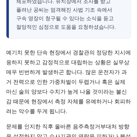
체포하였습니다. 유치장에서 조사를 받고
풀려난 공씨는 엄격해진 사법 기조 속에서
구속 영장이 청구될 수 있다는 소식을 듣고
절망적인 심정으로 도움을 요청하셨습니다.
예기치 못한 단속 현장에서 경찰관의 정당한 지시에
응하지 못하고 감정적으로 대립하는 상황은 실무상
매우 빈번하게 발생하곤 합니다. 많은 운전자가 과
거 전력으로 인한 가중처벌이 두렵거나 혹은 실제
마신 술의 양보다 수치가 높게 나올 것이라는 불신
감 때문에 현장에서 측정 자체를 유예하거나 회피하
려는 악수를 두게 됩니다.
문제를 인지한 직후 올바른 음주측정거부대처 방향
을 설정하지 않고 수사기관의 연락을 피하거나 불성