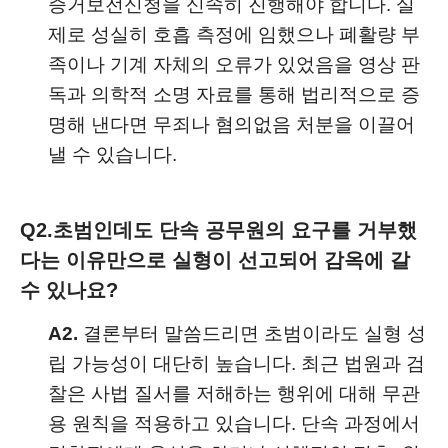
증거보전신청을 신속히 진행해야 합니다. 실
제로 성실히 호흡 측정에 임했으나 폐활량 부
족이나 기계 자체의 오류가 있었음을 영상 판
독과 의학적 소명 자료를 통해 법리적으로 증
명해 낸다면 무죄나 혐의없음 처분을 이끌어
낼 수 있습니다.
Q2.
초범인데도 단속 공무원의 요구를 거부했
다는 이유만으로 실형이 선고되어 감옥에 갈
수 있나요?
A2.
결론부터 말씀드리면 초범이라도 실형 성
립 가능성이 대단히 높습니다. 최근 법원과 검
찰은 사법 질서를 저해하는 행위에 대해 무관
용 원칙을 적용하고 있습니다. 단속 과정에서