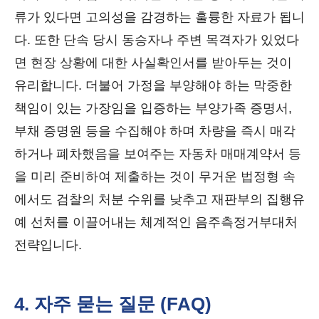
류가 있다면 고의성을 감경하는 훌륭한 자료가 됩니
다. 또한 단속 당시 동승자나 주변 목격자가 있었다
면 현장 상황에 대한 사실확인서를 받아두는 것이
유리합니다. 더불어 가정을 부양해야 하는 막중한
책임이 있는 가장임을 입증하는 부양가족 증명서,
부채 증명원 등을 수집해야 하며 차량을 즉시 매각
하거나 폐차했음을 보여주는 자동차 매매계약서 등
을 미리 준비하여 제출하는 것이 무거운 법정형 속
에서도 검찰의 처분 수위를 낮추고 재판부의 집행유
예 선처를 이끌어내는 체계적인 음주측정거부대처
전략입니다.
4. 자주 묻는 질문 (FAQ)