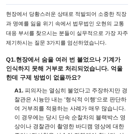
현장에서 당황스러운 상태로 적발되어 소중한 직장
과 명예를 잃을 위기 속에서 법무법인 오현의 교통
대응 부서를 찾으시는 분들이 실무적으로 가장 자주
제기하시는 질문 3가지를 엄선하였습니다.
Q1.
현장에서 숨을 여러 번 불었으나 기계가
인식하지 못해 거부로 처리되었습니다. 억울
한데 구제 방법이 없을까요?
A1.
피의자는 열심히 불었다고 주장하지만 경
찰관은 시늉만 내는 '형식적 이행'으로 판단하
여 거부죄를 적용하는 사례가 매우 많습니다.
이 경우에는 당시 단속 순찰차의 블랙박스 영
상이나 경찰관이 촬영한 바디캠 영상에 대한