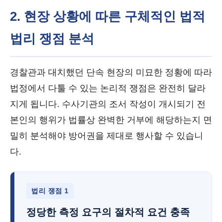
2. 현장 상황에 따른 구체적인 법적
법리 쟁점 분석
경찰관과 대치했던 단속 현장의 미묘한 정황에 따라
법정에서 다툴 수 있는 논리적 쟁점은 완전히 달라
지게 됩니다. 수사기관의 조서 작성이 개시되기 전
본인의 행위가 법률상 완벽한 거부에 해당하는지 면
밀히 분석해야 방어권을 제대로 행사할 수 있습니
다.
법리 쟁점 1
정당한 측정 요구의 절차적 요건 충족