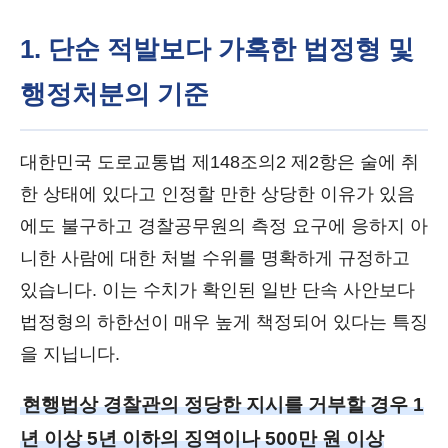
1. 단순 적발보다 가혹한 법정형 및
행정처분의 기준
대한민국 도로교통법 제148조의2 제2항은 술에 취
한 상태에 있다고 인정할 만한 상당한 이유가 있음
에도 불구하고 경찰공무원의 측정 요구에 응하지 아
니한 사람에 대한 처벌 수위를 명확하게 규정하고
있습니다. 이는 수치가 확인된 일반 단속 사안보다
법정형의 하한선이 매우 높게 책정되어 있다는 특징
을 지닙니다.
현행법상 경찰관의 정당한 지시를 거부할 경우 1
년 이상 5년 이하의 징역이나 500만 원 이상