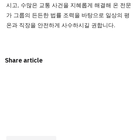
시고, 수많은 교통 사건을 지혜롭게 해결해 온 전문
가 그룹의 든든한 법률 조력을 바탕으로 일상의 평
온과 직장을 안전하게 사수하시길 권합니다.
Share article