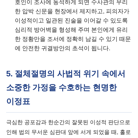
호인이 조사에 동석하게 되면 수사관의 무리
한 압박 신문을 현장에서 제지하고, 피의자가
이성적이고 일관된 진술을 이어갈 수 있도록
심리적 방어벽을 형성해 주며 본인에게 유리
한 정황만을 조서에 정확히 남길 수 있기 때문
에 안전한 귀결방안의 초석이 됩니다.
5. 절체절명의 사법적 위기 속에서
소중한 가정을 수호하는 현명한
이정표
극심한 공포감과 한순간의 잘못된 이성적 판단으로
인해 법의 무서운 심판대 앞에 서게 되었을 때, 홀로