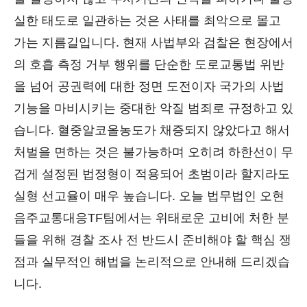
실한 태도로 일관하는 것은 사태를 최악으로 몰고
가는 지름길입니다. 현재 사법부와 검찰은 현장에서
의 호흡 측정 거부 행위를 단순한 도로교통법 위반
을 넘어 공권력에 대한 정면 도전이자 국가의 사법
기능을 마비시키는 중대한 악질 범죄로 규정하고 있
습니다. 혈중알코올농도가 채증되지 않았다고 해서
처벌을 면하는 것은 불가능하며 오히려 하한선이 무
겁게 설정된 법정형이 적용되어 초범이라 할지라도
실형 선고율이 매우 높습니다. 오늘 법무법인 오현
음주교통대응TF팀에서는 위태로운 고비에 처한 분
들을 위해 경찰 조사 전 반드시 준비해야 할 핵심 쟁
점과 실무적인 해법을 논리적으로 안내해 드리겠습
니다.