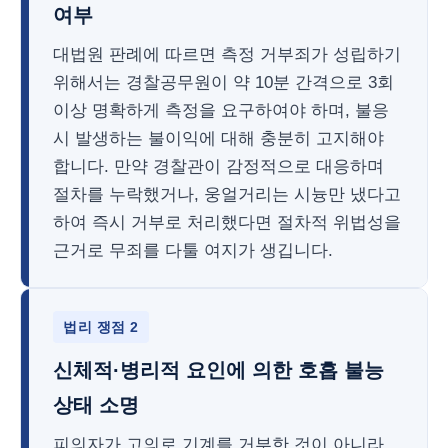
여부
대법원 판례에 따르면 측정 거부죄가 성립하기
위해서는 경찰공무원이 약 10분 간격으로 3회
이상 명확하게 측정을 요구하여야 하며, 불응
시 발생하는 불이익에 대해 충분히 고지해야
합니다. 만약 경찰관이 감정적으로 대응하며
절차를 누락했거나, 웅얼거리는 시늉만 냈다고
하여 즉시 거부로 처리했다면 절차적 위법성을
근거로 무죄를 다툴 여지가 생깁니다.
법리 쟁점 2
신체적·병리적 요인에 의한 호흡 불능
상태 소명
피의자가 고의로 기계를 거부한 것이 아니라