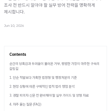
조사 전 반드시 알아야 할 실무 방어 전략을 명확하게
제시합니다.
Jun 10, 2026
Contents
순간의 당혹감과 두려움이 불러온 거부, 평범한 가장이 마주한 구속의
갈림길
1. 단순 적발보다 가혹한 법정형 및 행정처분의 기준
2. 현장 상황에 따른 구체적인 법적 법리 쟁점 분석
3. 경찰 피의자 신문 전 완비해야 할 실무 가이드 및 양형 자료
4. 자주 묻는 질문 (FAQ)