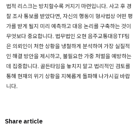
법적 리스크는 방치할수록 커지기 마련입니다. 사고 후 경
찰 조사 통보를 받았다면, 자신의 행동이 형사법상 어떤 평
가를 받게 될지 미리 예측하고 대응 논리를 구축하는 것이
무엇보다 중요합니다. 법무법인 오현 음주교통대응TF팀
은 의뢰인이 처한 상황을 냉철하게 분석하여 가장 실질적
인 해결 방안을 제시하고, 불필요한 가중 처벌을 예방하는
데 집중합니다. 골든타임을 놓치지 말고 법리적인 검토를
통해 현재의 위기 상황을 지혜롭게 돌파해 나가시길 바랍
니다.
Share article