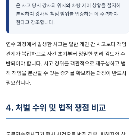
은 사고 당시 강사의 위치와 차량 제어 상황을 철저히
분석하여 강사의 책임 범위를 입증하는 데 주력해야
한다고 강조합니다.
연수 과정에서 발생한 사고는 일반 개인 간 사고보다 책임
관계가 복잡하므로 사건 초기부터 정밀한 법리 검토가 수
반되어야 합니다. 사고 경위를 객관적으로 재구성하고 법
적 책임을 분산할 수 있는 증거를 확보하는 과정이 반드시
필요합니다.
4. 처벌 수위 및 법적 쟁점 비교
도로연수중사고가 형사 사건으로 번질 경우, 피해자의 상