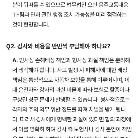
분이 뒤따를 수 있으므로 법무법인 오현 음주교통대응
TF팀과 면허 관련 행정 조치 가능성을 미리 점검하는
것이 현명합니다.
Q2. 강사와 비용을 반반씩 부담해야 하나요?
A.
민사상 손해배상 책임과 형사상 과실 책임은 분리해
서 생각해야 합니다. 사고 발생 시 피해자에 대한 배상
책임은 통상적으로 자동차 보험을 통해 이루어지며, 이
때 운전자와 강사의 과실 비율에 따라 보험료 할증이나
구상권 청구 문제가 발생할 수 있습니다. 형사적으로는
각자의 주의 의무 위반 정도를 따져 처벌을 받게 됩니
다. 따라서 강사에게 명백한 과실이 있다면 합의 과정에
서 이를 명확히 하여 강사 측 보험사나 강사 본인이 책임