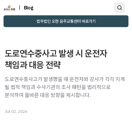
|
Blog
법무법인 오현 음주교통센터 바로가기
도로연수중사고 발생 시 운전자
책임과 대응 전략
도로연수중사고가 발생했을 때 운전자와 강사가 각각 지게
될 법적 책임과 수사기관의 조사 패턴을 법리적으로
분석하여 올바른 대응 방향을 제시합니다.
Jul 02, 2026