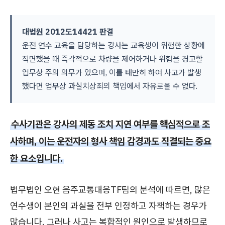
대법원 2012도14421 판결
운전 연수 교육을 담당하는 강사는 교육생이 위험한 상황에
직면했을 때 즉각적으로 차량을 제어하거나 위험을 경고할
업무상 주의 의무가 있으며, 이를 태만히 하여 사고가 발생
했다면 업무상 과실치상죄의 책임에서 자유로울 수 없다.
수사기관은 강사의 제동 조치 지연 여부를 핵심적으로 조
사하며, 이는 운전자의 형사 책임 감경과도 직결되는 중요
한 요소입니다.
법무법인 오현 음주교통대응TF팀의 분석에 따르면, 많은
연수생이 본인의 과실을 전부 인정하고 자책하는 경우가
많습니다. 그러나 사고는 복합적인 원인으로 발생하므로