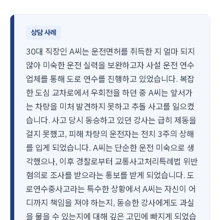
상담 사례
30대 직장인 A씨는 운전면허를 취득한 지 얼마 되지
않아 미숙한 운전 실력을 보완하고자 사설 운전 연수
업체를 통해 도로 연수를 진행하고 있었습니다. 복잡
한 도심 교차로에서 우회전을 하던 중 A씨는 앞서가
는 차량을 미처 발견하지 못하고 추돌 사고를 일으켰
습니다. 사고 당시 동승하고 있던 강사는 급히 제동을
걸지 못했고, 피해 차량의 운전자는 전치 3주의 상해
를 입게 되었습니다. A씨는 단순한 운전 미숙으로 생
각했으나, 이후 경찰로부터 교통사고처리특례법 위반
혐의로 조사를 받으라는 통보를 받게 되었습니다. 도
로연수중사고라는 특수한 상황에서 A씨는 자신이 어
디까지 책임을 져야 하는지, 동승한 강사에게도 과실
을 물을 수 있는지에 대해 깊은 고민에 빠지게 되었습