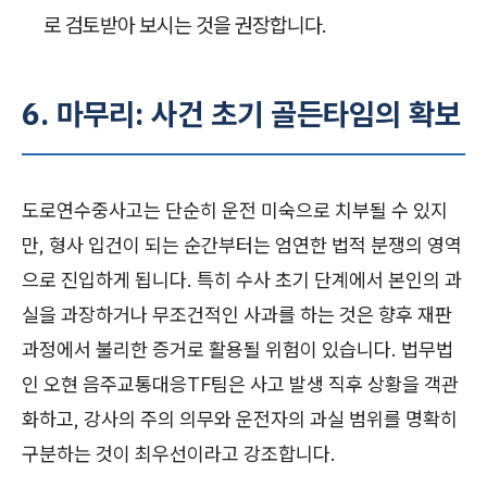
로 검토받아 보시는 것을 권장합니다.
6. 마무리: 사건 초기 골든타임의 확보
도로연수중사고는 단순히 운전 미숙으로 치부될 수 있지
만, 형사 입건이 되는 순간부터는 엄연한 법적 분쟁의 영역
으로 진입하게 됩니다. 특히 수사 초기 단계에서 본인의 과
실을 과장하거나 무조건적인 사과를 하는 것은 향후 재판
과정에서 불리한 증거로 활용될 위험이 있습니다. 법무법
인 오현 음주교통대응TF팀은 사고 발생 직후 상황을 객관
화하고, 강사의 주의 의무와 운전자의 과실 범위를 명확히
구분하는 것이 최우선이라고 강조합니다.