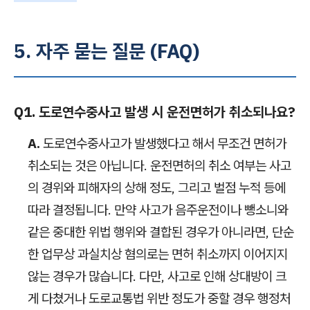
5. 자주 묻는 질문 (FAQ)
Q1. 도로연수중사고 발생 시 운전면허가 취소되나요?
A.
도로연수중사고가 발생했다고 해서 무조건 면허가
취소되는 것은 아닙니다. 운전면허의 취소 여부는 사고
의 경위와 피해자의 상해 정도, 그리고 벌점 누적 등에
따라 결정됩니다. 만약 사고가 음주운전이나 뺑소니와
같은 중대한 위법 행위와 결합된 경우가 아니라면, 단순
한 업무상 과실치상 혐의로는 면허 취소까지 이어지지
않는 경우가 많습니다. 다만, 사고로 인해 상대방이 크
게 다쳤거나 도로교통법 위반 정도가 중할 경우 행정처