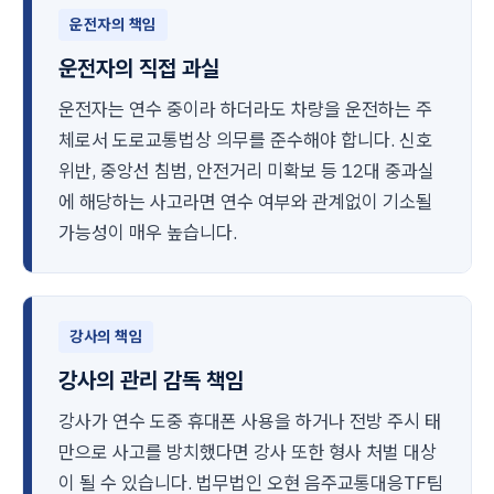
운전자의 책임
운전자의 직접 과실
운전자는 연수 중이라 하더라도 차량을 운전하는 주
체로서 도로교통법상 의무를 준수해야 합니다. 신호
위반, 중앙선 침범, 안전거리 미확보 등 12대 중과실
에 해당하는 사고라면 연수 여부와 관계없이 기소될
가능성이 매우 높습니다.
강사의 책임
강사의 관리 감독 책임
강사가 연수 도중 휴대폰 사용을 하거나 전방 주시 태
만으로 사고를 방치했다면 강사 또한 형사 처벌 대상
이 될 수 있습니다. 법무법인 오현 음주교통대응TF팀