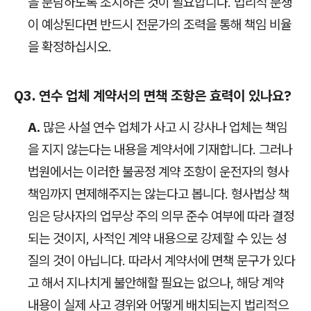
을 분담하도록 조치하는 것이 필요합니다. 법리적 분쟁
이 예상된다면 반드시 전문가의 조력을 통해 책임 비율
을 확정하십시오.
Q3. 연수 업체 계약서의 면책 조항은 효력이 있나요?
A.
많은 사설 연수 업체가 사고 시 강사나 업체는 책임
을 지지 않는다는 내용을 계약서에 기재합니다. 그러나
법원에서는 이러한 불공정 계약 조항이 운전자의 형사
책임까지 면제해주지는 않는다고 봅니다. 형사법상 책
임은 당사자의 업무상 주의 의무 준수 여부에 따라 결정
되는 것이지, 사적인 계약 내용으로 강제할 수 있는 성
질의 것이 아닙니다. 따라서 계약서에 면책 문구가 있다
고 해서 지나치게 불안해할 필요는 없으나, 해당 계약
내용이 실제 사고 경위와 어떻게 배치되는지 법리적으