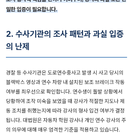
밀한 입증이 필요합니다.
2. 수사기관의 조사 패턴과 과실 입증
의 난제
경찰 등 수사기관은 도로연수중사고 발생 시 사고 당시의
블랙박스 영상과 연수 차량 내 설치된 보조 브레이크 작동
여부를 최우선으로 확인합니다. 연수생이 돌발 상황에서
당황하여 조작 미숙을 보였을 때 강사가 적절한 지도나 제
동 조치를 취했는지에 따라 강사의 형사 입건 여부가 결정
됩니다. 대법원은 자동차 학원 강사나 개인 연수 강사의 주
의 의무에 대해 매우 엄격한 기준을 적용하고 있습니다.