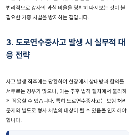
법리적으로 강사의 과실 비율을 명확히 따져보는 것이 불
필요한 가중 처벌을 방지하는 길입니다.
3. 도로연수중사고 발생 시 실무적 대
응 전략
사고 발생 직후에는 당황하여 현장에서 상대방과 합의를
서두르는 경우가 많으나, 이는 추후 법적 절차에서 불리하
게 작용할 수 있습니다. 특히 도로연수중사고는 보험 처리
문제와 별도로 형사 처벌의 대상이 될 수 있음을 인지해야
합니다.