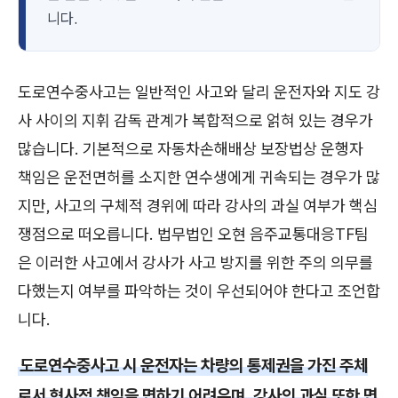
니다.
도로연수중사고는 일반적인 사고와 달리 운전자와 지도 강
사 사이의 지휘 감독 관계가 복합적으로 얽혀 있는 경우가
많습니다. 기본적으로 자동차손해배상 보장법상 운행자
책임은 운전면허를 소지한 연수생에게 귀속되는 경우가 많
지만, 사고의 구체적 경위에 따라 강사의 과실 여부가 핵심
쟁점으로 떠오릅니다. 법무법인 오현 음주교통대응TF팀
은 이러한 사고에서 강사가 사고 방지를 위한 주의 의무를
다했는지 여부를 파악하는 것이 우선되어야 한다고 조언합
니다.
도로연수중사고 시 운전자는 차량의 통제권을 가진 주체
로서 형사적 책임을 면하기 어려우며, 강사의 과실 또한 면