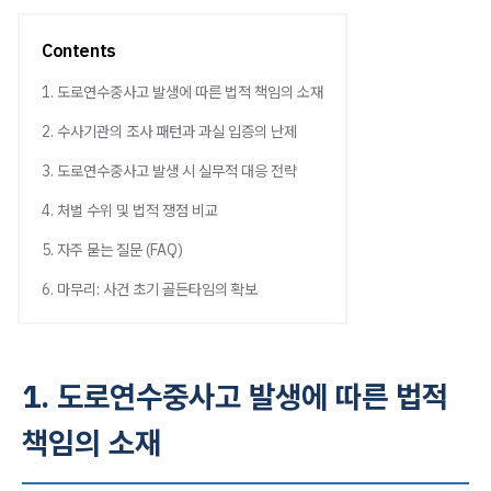
Contents
1. 도로연수중사고 발생에 따른 법적 책임의 소재
2. 수사기관의 조사 패턴과 과실 입증의 난제
3. 도로연수중사고 발생 시 실무적 대응 전략
4. 처벌 수위 및 법적 쟁점 비교
5. 자주 묻는 질문 (FAQ)
6. 마무리: 사건 초기 골든타임의 확보
1. 도로연수중사고 발생에 따른 법적
책임의 소재