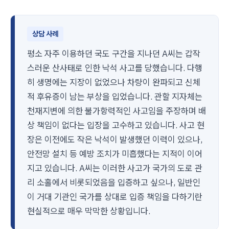
상담 사례
평소 자주 이용하던 국도 구간을 지나던 A씨는 갑작
스러운 산사태로 인한 낙석 사고를 당했습니다. 다행
히 생명에는 지장이 없었으나 차량이 완파되고 신체
적 후유증이 남는 부상을 입었습니다. 관할 지자체는
천재지변에 의한 불가항력적인 사고임을 주장하며 배
상 책임이 없다는 입장을 고수하고 있습니다. 사고 현
장은 이전에도 작은 낙석이 발생했던 이력이 있으나,
안전망 설치 등 예방 조치가 미흡했다는 지적이 이어
지고 있습니다. A씨는 이러한 사고가 국가의 도로 관
리 소홀에서 비롯되었음을 입증하고 싶으나, 일반인
이 거대 기관인 국가를 상대로 입증 책임을 다하기란
현실적으로 매우 막막한 상황입니다.