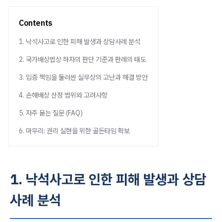
Contents
1. 낙석사고로 인한 피해 발생과 상담사례 분석
2. 국가배상법상 하자의 판단 기준과 판례의 태도
3. 입증 책임을 둘러싼 실무상의 고난과 해결 방안
4. 손해배상 산정 범위와 고려사항
5. 자주 묻는 질문 (FAQ)
6. 마무리: 권리 실현을 위한 골든타임 확보
1. 낙석사고로 인한 피해 발생과 상담
사례 분석