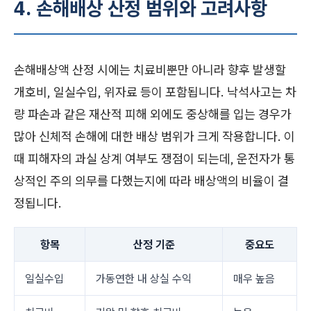
4. 손해배상 산정 범위와 고려사항
손해배상액 산정 시에는 치료비뿐만 아니라 향후 발생할
개호비, 일실수입, 위자료 등이 포함됩니다. 낙석사고는 차
량 파손과 같은 재산적 피해 외에도 중상해를 입는 경우가
많아 신체적 손해에 대한 배상 범위가 크게 작용합니다. 이
때 피해자의 과실 상계 여부도 쟁점이 되는데, 운전자가 통
상적인 주의 의무를 다했는지에 따라 배상액의 비율이 결
정됩니다.
항목
산정 기준
중요도
일실수입
가동연한 내 상실 수익
매우 높음