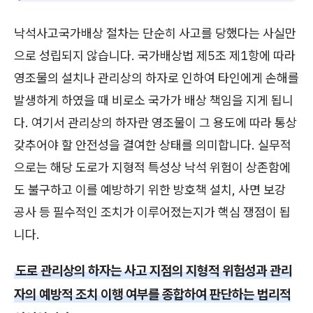
낙석사고국가배상 절차는 단순히 사고를 당했다는 사실만
으로 성립되지 않습니다. 국가배상법 제5조 제1항에 따라
영조물의 설치나 관리상의 하자로 인하여 타인에게 손해를
발생하게 하였을 때 비로소 국가가 배상 책임을 지게 됩니
다. 여기서 관리상의 하자란 영조물이 그 용도에 따라 통상
갖추어야 할 안전성을 결여한 상태를 의미합니다. 실무적
으로는 해당 도로가 지형적 특성상 낙석 위험이 상존함에
도 불구하고 이를 예방하기 위한 방호책 설치, 사면 보강
공사 등 필수적인 조치가 이루어졌는지가 핵심 쟁점이 됩
니다.
도로 관리상의 하자는 사고 지점의 지형적 위험성과 관리
자의 예방적 조치 이행 여부를 종합하여 판단하는 법리적