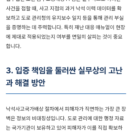
사건을 접할 때, 사고 지점의 과거 낙석 이력 데이터를 확
보하고 도로 관리청의 유지보수 일지 등을 통해 관리 부실
을 증명하는 데 주력합니다. 특히 재난 대응 매뉴얼이 현장
에 제대로 적용되었는지 여부를 면밀히 살피는 것이 중요
합니다.
3. 입증 책임을 둘러싼 실무상의 고난
과 해결 방안
낙석사고국가배상 절차에서 피해자가 직면하는 가장 큰 장
벽은 정보의 비대칭성입니다. 도로 관리에 대한 행정 자료
는 국가기관이 보유하고 있어 피해자가 이를 직접 확보하