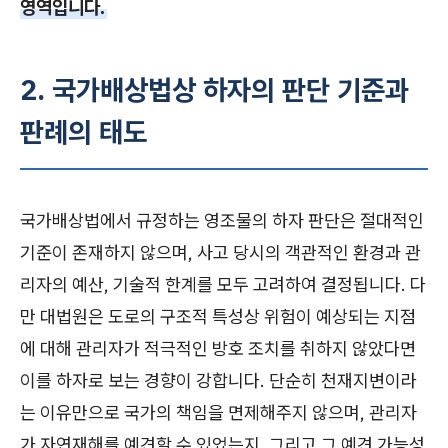
영역입니다.
2. 국가배상법상 하자의 판단 기준과
판례의 태도
국가배상법에서 규정하는 영조물의 하자 판단은 절대적인
기준이 존재하지 않으며, 사고 당시의 객관적인 환경과 관
리자의 예산, 기술적 한계를 모두 고려하여 결정됩니다. 다
만 대법원은 도로의 구조적 특성상 위험이 예상되는 지점
에 대해 관리자가 적극적인 방호 조치를 취하지 않았다면
이를 하자로 보는 경향이 강합니다. 단순히 천재지변이라
는 이유만으로 국가의 책임을 면제해주지 않으며, 관리자
가 자연재해를 예견할 수 있었는지, 그리고 그 예견 가능성