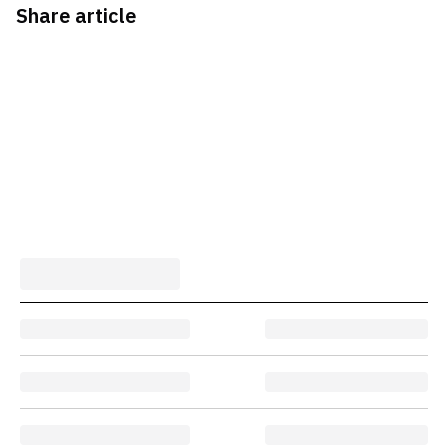
Share article