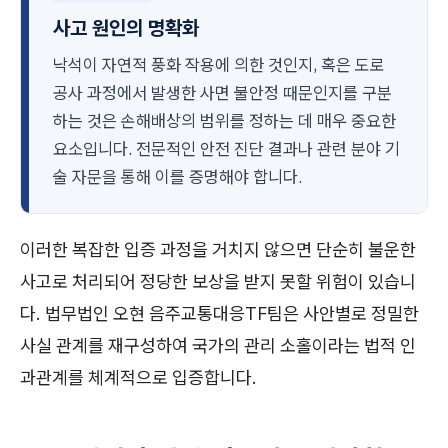
사고 원인의 명확화
낙석이 자연적 풍화 작용에 의한 것인지, 혹은 도로
공사 과정에서 발생한 사면 불안정 때문인지를 구분
하는 것은 손해배상의 범위를 정하는 데 매우 중요한
요소입니다. 전문적인 안전 진단 결과나 관련 분야 기
술 자문을 통해 이를 증명해야 합니다.
이러한 복잡한 입증 과정을 거치지 않으면 단순히 불운한
사고로 처리되어 정당한 보상을 받지 못할 위험이 있습니
다. 법무법인 오현 음주교통대응TF팀은 사안별로 정밀한
사실 관계를 재구성하여 국가의 관리 소홀이라는 법적 인
과관계를 체계적으로 입증합니다.