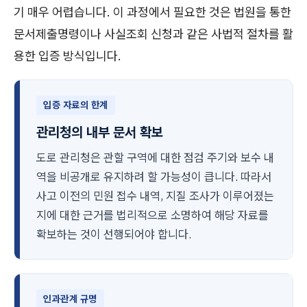
기 매우 어렵습니다. 이 과정에서 필요한 것은 법원을 통한
문서제출명령이나 사실조회 신청과 같은 사법적 절차를 활
용한 입증 방식입니다.
입증 자료의 한계
관리청의 내부 문서 확보
도로 관리청은 관할 구역에 대한 점검 주기와 보수 내
역을 비공개로 유지하려 할 가능성이 큽니다. 따라서
사고 이전의 민원 접수 내역, 지질 조사가 이루어졌는
지에 대한 근거를 법리적으로 소명하여 해당 자료를
확보하는 것이 선행되어야 합니다.
인과관계 규명