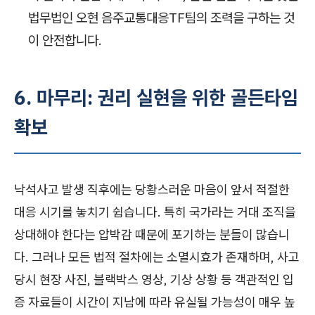
법무법인 오현 음주교통대응TF팀의 조력을 구하는 것
이 안전합니다.
6. 마무리: 권리 실현을 위한 골든타임
확보
낙석사고 발생 직후에는 당황스러운 마음이 앞서 적절한
대응 시기를 놓치기 쉽습니다. 특히 국가라는 거대 조직을
상대해야 한다는 압박감 때문에 포기하는 분들이 많습니
다. 그러나 모든 법적 절차에는 소멸시효가 존재하며, 사고
당시 현장 사진, 블랙박스 영상, 기상 상황 등 객관적인 입
증 자료들이 시간이 지남에 따라 유실될 가능성이 매우 높