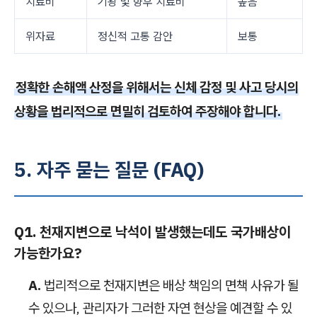
치료비
기왕 및 향후 치료비
높음
위자료
정신적 고통 감안
보통
정확한 손해액 산정을 위해서는 신체 감정 및 사고 당시의
상황을 법리적으로 면밀히 검토하여 주장해야 합니다.
5. 자주 묻는 질문 (FAQ)
Q1. 천재지변으로 낙석이 발생했는데도 국가배상이
가능한가요?
A.
법리적으로 천재지변은 배상 책임의 면책 사유가 될
수 있으나, 관리자가 그러한 자연 현상을 예견할 수 있