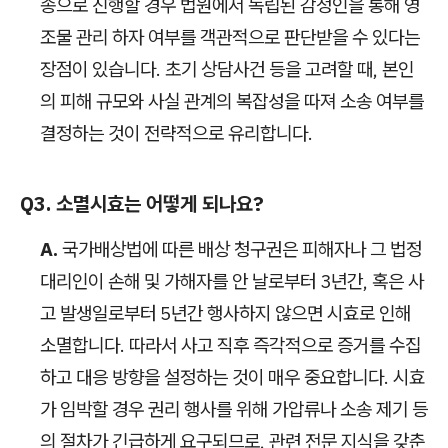
송으로 진행할 경우 법원에서 독립된 감정인을 통해 영
조물 관리 하자 여부를 객관적으로 판단받을 수 있다는
장점이 있습니다. 초기 상담사건 등을 고려할 때, 본인
의 피해 규모와 사실 관계의 복잡성을 따져 소송 여부를
결정하는 것이 전략적으로 유리합니다.
Q3. 소멸시효는 어떻게 되나요?
A.
국가배상법에 따른 배상 청구권은 피해자나 그 법정
대리인이 손해 및 가해자를 안 날로부터 3년간, 혹은 사
고 발생일로부터 5년간 행사하지 않으면 시효로 인해
소멸합니다. 따라서 사고 직후 즉각적으로 증거를 수집
하고 대응 방향을 설정하는 것이 매우 중요합니다. 시효
가 임박할 경우 권리 행사를 위해 가압류나 소송 제기 등
의 절차가 긴급하게 요구되므로, 관련 전문 지식을 갖춘