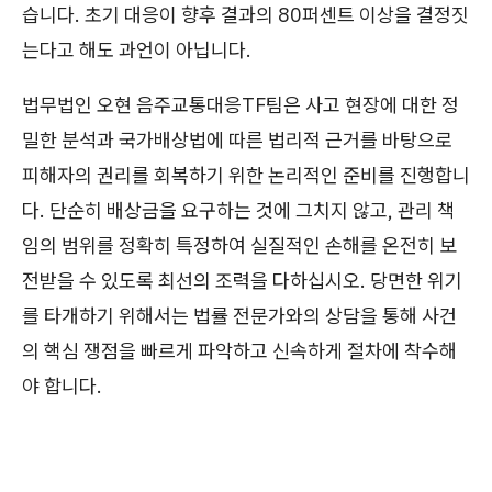
습니다. 초기 대응이 향후 결과의 80퍼센트 이상을 결정짓
는다고 해도 과언이 아닙니다.
법무법인 오현 음주교통대응TF팀은 사고 현장에 대한 정
밀한 분석과 국가배상법에 따른 법리적 근거를 바탕으로
피해자의 권리를 회복하기 위한 논리적인 준비를 진행합니
다. 단순히 배상금을 요구하는 것에 그치지 않고, 관리 책
임의 범위를 정확히 특정하여 실질적인 손해를 온전히 보
전받을 수 있도록 최선의 조력을 다하십시오. 당면한 위기
를 타개하기 위해서는 법률 전문가와의 상담을 통해 사건
의 핵심 쟁점을 빠르게 파악하고 신속하게 절차에 착수해
야 합니다.