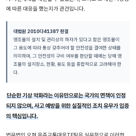
에 따른 대응을 했는지가 관건입니다.
대법원 2010다41387 판결
영조물의 설치 및 관리상의 하자가 있다고 함은 영조물이
그 용도에 따라 통상 갖추어야 할 안전성을 결여한 상태를
의미하며, 그 안전성의 구비 여부를 판단할 때에는 당해 영
조물의 설치장소, 현황, 용도 등을 종합적으로 고려해야 한
다.
단순한 기상 악화라는 이유만으로는 국가의 면책이 인정
되지 않으며, 사고 예방을 위한 실질적인 조치 유무가 입증
의 핵심입니다.
법무법인 오현 음주교통대응TF팀은 실무적으로 이러한