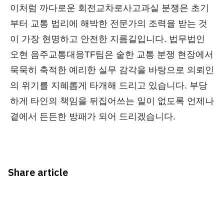
이처럼 까다로운 회전교차로사고과실 분쟁은 초기
부터 교통 법리에 해박한 전문가의 조력을 받는 것
이 가장 현명하고 안전한 지름길입니다. 법무법인
오현 음주교통대응TF팀은 숱한 교통 분쟁 현장에서
묵묵히 축적한 예리한 실무 감각을 바탕으로 의뢰인
의 위기를 지혜롭게 타개해 드리고 있습니다. 부당
하게 타인의 책임을 뒤집어쓰는 일이 없도록 언제나
곁에서 든든한 방패가 되어 드리겠습니다.
Share article