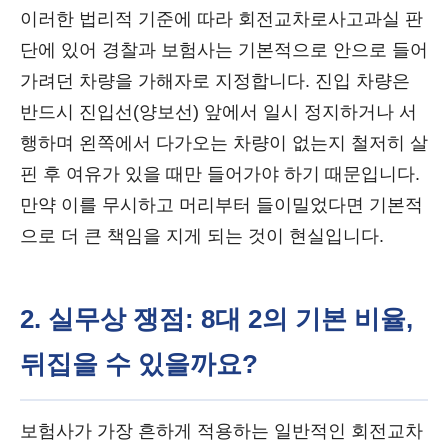
이러한 법리적 기준에 따라 회전교차로사고과실 판
단에 있어 경찰과 보험사는 기본적으로 안으로 들어
가려던 차량을 가해자로 지정합니다. 진입 차량은
반드시 진입선(양보선) 앞에서 일시 정지하거나 서
행하며 왼쪽에서 다가오는 차량이 없는지 철저히 살
핀 후 여유가 있을 때만 들어가야 하기 때문입니다.
만약 이를 무시하고 머리부터 들이밀었다면 기본적
으로 더 큰 책임을 지게 되는 것이 현실입니다.
2. 실무상 쟁점: 8대 2의 기본 비율,
뒤집을 수 있을까요?
보험사가 가장 흔하게 적용하는 일반적인 회전교차