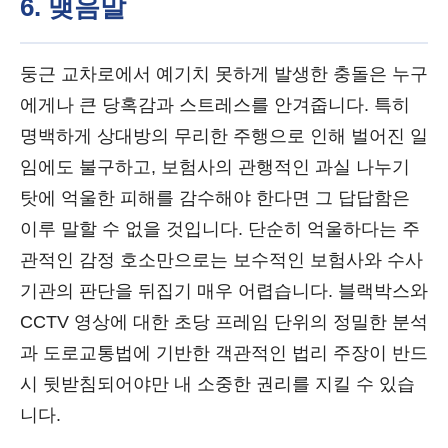
6. 맺음말
둥근 교차로에서 예기치 못하게 발생한 충돌은 누구
에게나 큰 당혹감과 스트레스를 안겨줍니다. 특히
명백하게 상대방의 무리한 주행으로 인해 벌어진 일
임에도 불구하고, 보험사의 관행적인 과실 나누기
탓에 억울한 피해를 감수해야 한다면 그 답답함은
이루 말할 수 없을 것입니다. 단순히 억울하다는 주
관적인 감정 호소만으로는 보수적인 보험사와 수사
기관의 판단을 뒤집기 매우 어렵습니다. 블랙박스와
CCTV 영상에 대한 초당 프레임 단위의 정밀한 분석
과 도로교통법에 기반한 객관적인 법리 주장이 반드
시 뒷받침되어야만 내 소중한 권리를 지킬 수 있습
니다.