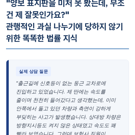
"양보 표지판을 미처 못 봤는데, 무조
건 제 잘못인가요?"
관행적인 과실 나누기에 당하지 않기
위한 똑똑한 법률 지식
실제 상담 질문
"출근길에 신호등이 없는 둥근 교차로에
진입하고 있었습니다. 제 딴에는 속도를
줄이며 천천히 들어갔다고 생각했는데, 이미
안쪽에서 돌고 있던 차량과 측면이 강하게
부딪히는 사고가 발생했습니다. 상대방 차량은
방향지시등도 켜지 않은 상태였고 속도도 꽤
빨라 보였습니다. 그런데 보험사 직원이