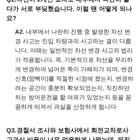
다가 서로 부딪혔습니다. 이럴 땐 어떻게 되나
요?
A2.
내부에서 나란히 진행 중 발생한 차선 변
경 사고는 진입 차량과의 사고와는 결이 다릅
니다. 이때는 일반적인 차선 변경 사고의 법리
가 적용됩니다. 즉, 기본적으로 차선을 무리하
게 변경하여 넘어온 쪽이 가해자가 되며, 변경
신호(깜빡이)를 적절한 시점에 켰는지, 변경하
려는 공간이 충분히 확보되었는지, 직진하던
차는 방어운전을 할 여유가 있었는지 등을 꼼
꼼하게 따져서 과실을 산정하게 됩니다.
Q3.
경찰서 조사와 보험사에서 회전교차로사
고과실 비율이 너무 억울하게 나왔는데, 뒤집