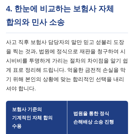
4. 한눈에 비교하는 보험사 자체
합의와 민사 소송
사고 직후 보험사 담당자의 말만 믿고 섣불리 도장
을 찍는 것과, 법원에 정식으로 재판을 청구하여 시
시비비를 투명하게 가리는 절차의 차이점을 알기 쉽
게 표로 정리해 드립니다. 억울한 금전적 손실을 막
기 위해 본인의 상황에 맞는 합리적인 선택을 내리
셔야 합니다.
보험사 기준의
법원을 통한 정식
기계적인 자체 합의
손해배상 소송 진행
수용