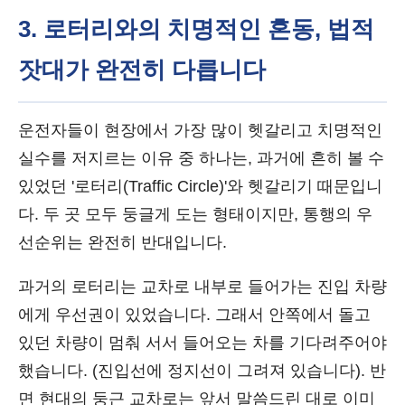
3. 로터리와의 치명적인 혼동, 법적
잣대가 완전히 다릅니다
운전자들이 현장에서 가장 많이 헷갈리고 치명적인
실수를 저지르는 이유 중 하나는, 과거에 흔히 볼 수
있었던 '로터리(Traffic Circle)'와 헷갈리기 때문입니
다. 두 곳 모두 둥글게 도는 형태이지만, 통행의 우
선순위는 완전히 반대입니다.
과거의 로터리는 교차로 내부로 들어가는 진입 차량
에게 우선권이 있었습니다. 그래서 안쪽에서 돌고
있던 차량이 멈춰 서서 들어오는 차를 기다려주어야
했습니다. (진입선에 정지선이 그려져 있습니다). 반
면 현대의 둥근 교차로는 앞서 말씀드린 대로 이미