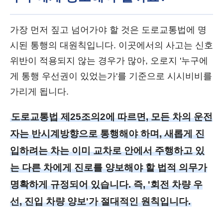
가장 먼저 짚고 넘어가야 할 것은 도로교통법에 명
시된 통행의 대원칙입니다. 이곳에서의 사고는 신호
위반이 적용되지 않는 경우가 많아, 오로지 '누구에
게 통행 우선권이 있었는가'를 기준으로 시시비비를
가리게 됩니다.
도로교통법 제25조의2에 따르면, 모든 차의 운전
자는 반시계방향으로 통행해야 하며, 새롭게 진
입하려는 차는 이미 교차로 안에서 주행하고 있
는 다른 차에게 진로를 양보해야 할 법적 의무가
명확하게 규정되어 있습니다. 즉, '회전 차량 우
선, 진입 차량 양보'가 절대적인 원칙입니다.