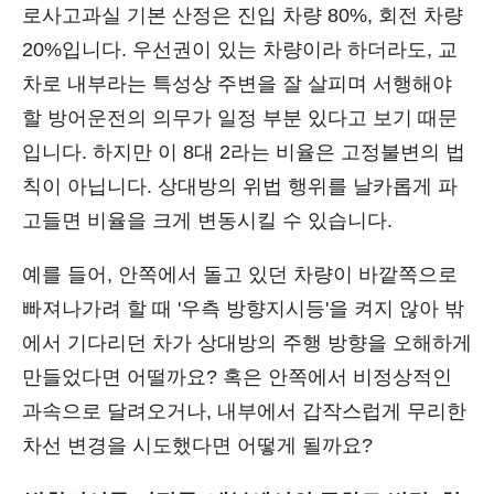
로사고과실 기본 산정은 진입 차량 80%, 회전 차량
20%입니다. 우선권이 있는 차량이라 하더라도, 교
차로 내부라는 특성상 주변을 잘 살피며 서행해야
할 방어운전의 의무가 일정 부분 있다고 보기 때문
입니다. 하지만 이 8대 2라는 비율은 고정불변의 법
칙이 아닙니다. 상대방의 위법 행위를 날카롭게 파
고들면 비율을 크게 변동시킬 수 있습니다.
예를 들어, 안쪽에서 돌고 있던 차량이 바깥쪽으로
빠져나가려 할 때 '우측 방향지시등'을 켜지 않아 밖
에서 기다리던 차가 상대방의 주행 방향을 오해하게
만들었다면 어떨까요? 혹은 안쪽에서 비정상적인
과속으로 달려오거나, 내부에서 갑작스럽게 무리한
차선 변경을 시도했다면 어떻게 될까요?