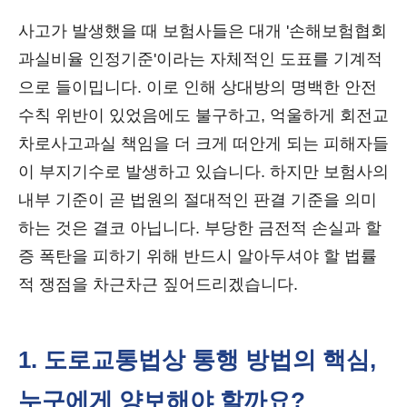
사고가 발생했을 때 보험사들은 대개 '손해보험협회
과실비율 인정기준'이라는 자체적인 도표를 기계적
으로 들이밉니다. 이로 인해 상대방의 명백한 안전
수칙 위반이 있었음에도 불구하고, 억울하게 회전교
차로사고과실 책임을 더 크게 떠안게 되는 피해자들
이 부지기수로 발생하고 있습니다. 하지만 보험사의
내부 기준이 곧 법원의 절대적인 판결 기준을 의미
하는 것은 결코 아닙니다. 부당한 금전적 손실과 할
증 폭탄을 피하기 위해 반드시 알아두셔야 할 법률
적 쟁점을 차근차근 짚어드리겠습니다.
1. 도로교통법상 통행 방법의 핵심,
누구에게 양보해야 할까요?