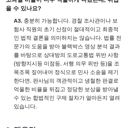
을 수 있나요?
A3.
충분히 가능합니다. 경찰 조사관이나 보
험사 직원의 초기 산정이 절대적이고 최종적
인 법적 결론을 의미하지는 않습니다. 법률 전
문가의 도움을 받아 블랙박스 영상 분석 결과
를 바탕으로 상대방의 도로교통법 위반 사항
(방향지시등 미점등, 서행 의무 위반 등)을 조
목조목 짚어내어 정식으로 민사 소송을 제기
한다면, 판사님의 객관적이고 냉철한 판결로
억울한 비율을 뒤집고 정당한 보상을 받아낼
수 있는 합법적인 구제 절차가 얼마든지 열려
있습니다.