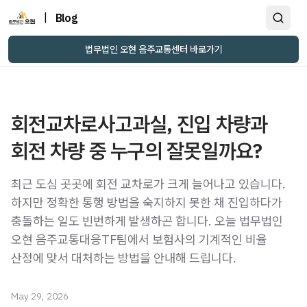
|
Blog
법무법인 오현 음주교통센터 바로가기
회전교차로사고과실, 진입 차량과
회전 차량 중 누구의 잘못일까요?
최근 도심 곳곳에 회전 교차로가 크게 늘어나고 있습니다.
하지만 정확한 통행 방법을 숙지하지 못한 채 진입하다가
충돌하는 일도 빈번하게 발생하곤 합니다. 오늘 법무법인
오현 음주교통대응TF팀에서 보험사의 기계적인 비율
산정에 맞서 대처하는 방법을 안내해 드립니다.
May 29, 2026