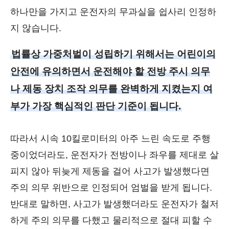
하나만을 가지고 운전자의 무과실을 쉽사리 인정하
지 않습니다.
법률상 가중처벌이 성립하기 위해서는 어린이의
안전에 유의하면서 운전해야 할 전방 주시 의무
나 제동 장치 조작 의무를 완벽하게 지켰는지 여
부가 가장 핵심적인 판단 기준이 됩니다.
따라서 시속 10킬로미터의 아주 느린 속도로 주행
중이었더라도, 운전자가 전방이나 좌우를 제대로 살
피지 않아 뒤늦게 제동을 걸어 사고가 발생했다면
주의 의무 위반으로 인정되어 엄벌을 받게 됩니다.
반대로 말하면, 사고가 발생했더라도 운전자가 철저
하게 주의 의무를 다했고 물리적으로 절대 피할 수