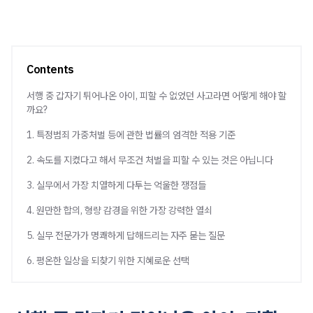
Contents
서행 중 갑자기 튀어나온 아이, 피할 수 없었던 사고라면 어떻게 해야 할
까요?
1. 특정범죄 가중처벌 등에 관한 법률의 엄격한 적용 기준
2. 속도를 지켰다고 해서 무조건 처벌을 피할 수 있는 것은 아닙니다
3. 실무에서 가장 치열하게 다투는 억울한 쟁점들
4. 원만한 합의, 형량 감경을 위한 가장 강력한 열쇠
5. 실무 전문가가 명쾌하게 답해드리는 자주 묻는 질문
6. 평온한 일상을 되찾기 위한 지혜로운 선택