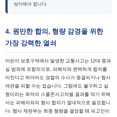
방어해야 합니다.
4. 원만한 합의, 형량 감경을 위한
가장 강력한 열쇠
어린이 보호구역에서 발생한 교통사고는 12대 중과
실 범죄에 포함되므로, 피해자와 완벽하게 합의를
마친다고 하더라도 경찰의 수사가 종결되거나 형사
재판을 피할 수는 없습니다. 그럼에도 불구하고 실
형이라는 최악의 스쿨존사고처벌 결과를 막기 위해
서는 피해자와의 형사 합의가 절대적으로 필요합니
다. 형사 재판부는 최종 형량을 결정할 때 피고인이