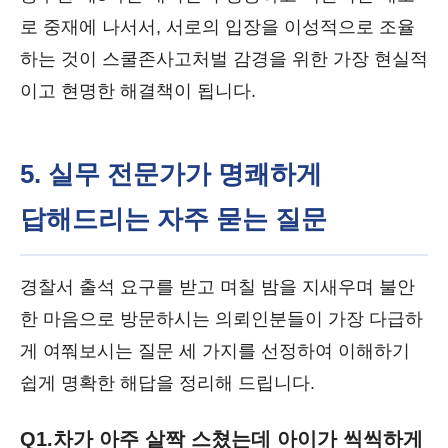
로 중재에 나서서, 서로의 입장을 이성적으로 조율
하는 것이 스쿨존사고처벌 감경을 위한 가장 현실적
이고 현명한 해결책이 됩니다.
5. 실무 전문가가 명쾌하게
답해드리는 자주 묻는 질문
경찰서 출석 요구를 받고 며칠 밤을 지새우며 불안
한 마음으로 방문하시는 의뢰인분들이 가장 다급하
게 여쭤보시는 질문 세 가지를 선정하여 이해하기
쉽게 명확한 해답을 정리해 드립니다.
Q1.
차가 아주 살짝 스쳤는데 아이가 씩씩하게