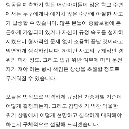
행동을 예측하기 힘든 어린아이들이 많은 학교 주변
에서는 누구에게나 예기치 않은 순간에 아찔한 사고
가 발생할 수 있습니다. 많은 분들이 종합보험에 든
든하게 가입되어 있거나 자신이 규정 속도를 철저히
지켰으니 형사적인 문제 없이 조용히 끝날 것이라고
막연하게 생각하십니다. 하지만 사고의 구체적인 경
위와 피해 정도, 그리고 법규 위반 여부에 따라 운전
자가 져야 하는 형사 책임은 상상을 초월할 정도로
무거워질 수 있습니다.
오늘은 법적으로 엄격하게 규정된 가중처벌 기준이
어떻게 결정되는지, 그리고 감당하기 벅찬 억울한
위기 상황에서 어떻게 현명하고 침착하게 대처해야
하는지 구체적으로 설명해 드리겠습니다.