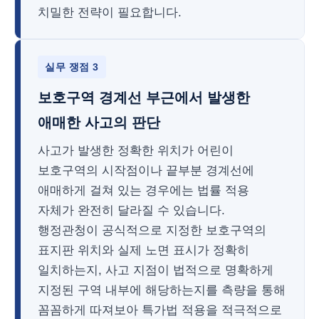
치밀한 전략이 필요합니다.
실무 쟁점 3
보호구역 경계선 부근에서 발생한
애매한 사고의 판단
사고가 발생한 정확한 위치가 어린이
보호구역의 시작점이나 끝부분 경계선에
애매하게 걸쳐 있는 경우에는 법률 적용
자체가 완전히 달라질 수 있습니다.
행정관청이 공식적으로 지정한 보호구역의
표지판 위치와 실제 노면 표시가 정확히
일치하는지, 사고 지점이 법적으로 명확하게
지정된 구역 내부에 해당하는지를 측량을 통해
꼼꼼하게 따져보아 특가법 적용을 적극적으로