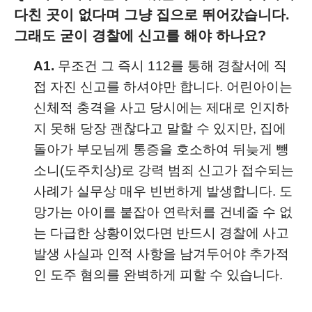
다친 곳이 없다며 그냥 집으로 뛰어갔습니다.
그래도 굳이 경찰에 신고를 해야 하나요?
A1.
무조건 그 즉시 112를 통해 경찰서에 직
접 자진 신고를 하셔야만 합니다. 어린아이는
신체적 충격을 사고 당시에는 제대로 인지하
지 못해 당장 괜찮다고 말할 수 있지만, 집에
돌아가 부모님께 통증을 호소하여 뒤늦게 뺑
소니(도주치상)로 강력 범죄 신고가 접수되는
사례가 실무상 매우 빈번하게 발생합니다. 도
망가는 아이를 붙잡아 연락처를 건네줄 수 없
는 다급한 상황이었다면 반드시 경찰에 사고
발생 사실과 인적 사항을 남겨두어야 추가적
인 도주 혐의를 완벽하게 피할 수 있습니다.