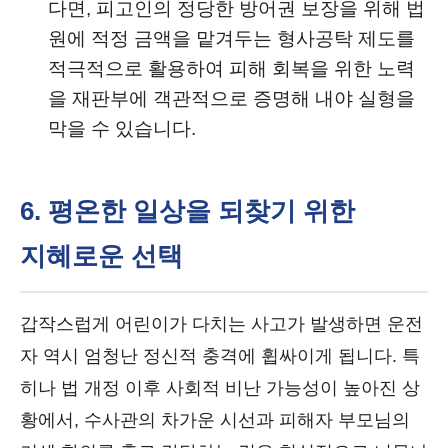
다면, 피고인의 정당한 방어권 보장을 위해 법
원에 적정 금액을 맡겨두는 형사공탁 제도를
적극적으로 활용하여 피해 회복을 위한 노력
을 재판부에 객관적으로 증명해 내야 실형을
막을 수 있습니다.
6. 평온한 일상을 되찾기 위한
지혜로운 선택
갑작스럽게 어린이가 다치는 사고가 발생하면 운전
자 역시 엄청난 정신적 충격에 휩싸이게 됩니다. 특
히나 법 개정 이후 사회적 비난 가능성이 높아진 상
황에서, 수사관의 차가운 시선과 피해자 부모님의