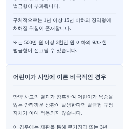
벌금형이 부과됩니다.
구체적으로는 1년 이상 15년 이하의 징역형에
처해질 위험이 존재합니다.
또는 500만 원 이상 3천만 원 이하의 막대한
벌금형이 선고될 수 있습니다.
어린이가 사망에 이른 비극적인 경우
만약 사고의 결과가 참혹하여 어린이가 목숨을
잃는 안타까운 상황이 발생한다면 벌금형 규정
자체가 아예 적용되지 않습니다.
이 경우에는 재판을 통해 무기징역 또는 3년