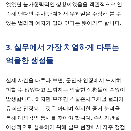
없었던 불가항력적인 상황이었음을 객관적으로 입
증해 낸다면 수사 단계에서 무과실을 주장해 볼 수
있는 법리적 여지가 열려 있다는 뜻이기도 합니다.
3. 실무에서 가장 치열하게 다투는
억울한 쟁점들
실제 사건을 다루다 보면, 운전자 입장에서 도저히
피할 수 없었다고 느껴지는 억울한 상황들이 수없이
발생합니다. 하지만 무조건 스쿨존사고처벌 혐의가
유죄로 인정되는 것은 아니며 철저한 증거 분석을
통해 예외적인 틈새를 찾아야 합니다. 수사기관을
이성적으로 설득하기 위해 실무 현장에서 자주 쟁점