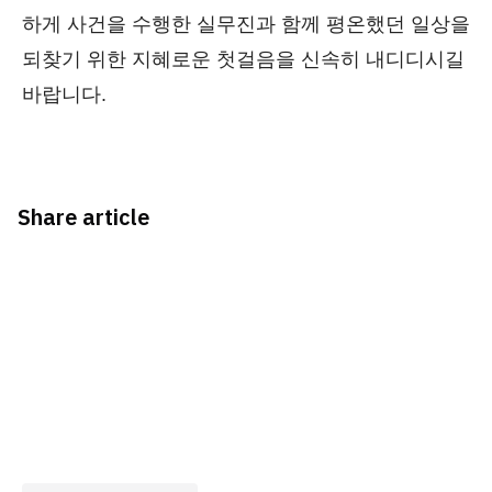
하게 사건을 수행한 실무진과 함께 평온했던 일상을
되찾기 위한 지혜로운 첫걸음을 신속히 내디디시길
바랍니다.
Share article