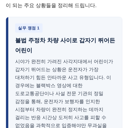
이 되는 주요 상황들을 정리해 드립니다.
실무 쟁점 1
불법 주정차 차량 사이로 갑자기 뛰어든
어린이
시야가 완전히 가려진 사각지대에서 어린이가
갑자기 뛰어드는 상황은 운전자가 가장
대처하기 힘든 안타까운 사고 유형입니다. 이
경우에는 블랙박스 영상에 대한
도로교통공단이나 사설 전문 기관의 정밀
감정을 통해, 운전자가 보행자를 인지한
시점부터 차량이 완전히 정지하는 데까지
걸리는 반응 시간상 도저히 사고를 피할 수
없었음을 과학적으로 입증해야만 무과실을