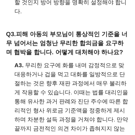
할 것인지 방어 방향을 명확히 설정해야 합니
다.
Q3.
피해 아동의 부모님이 통상적인 기준을 너
무 넘어서는 엄청난 무리한 합의금을 요구하
며 협박을 합니다. 어떻게 대처해야 하나요?
A3.
무리한 요구에 화를 내며 감정적으로 맞
대응하거나 겁을 먹고 대화를 일방적으로 단
절하는 것은 향후 재판 과정에서 매우 불리하
게 작용할 수 있습니다. 이때는 법률 대리인을
통해 유사한 과거 판례와 진단 주수에 따른 합
리적인 형사 위로금 기준액을 정중하게 제시
하며 차분한 설득 과정을 거쳐야 합니다. 만약
끝까지 금전적인 의견 차이가 좁혀지지 않는