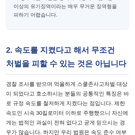
이상의 유기징역이라는 매우 무거운 징역형을
피하기 어렵습니다.
2. 속도를 지켰다고 해서 무조건
처벌을 피할 수 있는 것은 아닙니다
경찰 조사를 받으며 억울하게 스쿨존사고처벌 대상
이 되었다고 호소하시는 분들의 공통적인 특징은 바
로 규정 속도를 철저하게 지켰다는 점입니다. 제한
속도인 시속 30킬로미터 이하로 주행했으니 자신에
게는 법적인 과실이 전혀 없다고 굳게 믿으시는 경
우가 많습니다. 하지만 우리 법원은 속도 준수 여부