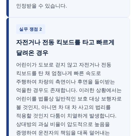
인정받을 수 있습니다.
실무 쟁점 2
자전거나 전동 킥보드를 타고 빠르게
달려온 경우
어린이가 도보로 걷지 않고 자전거나 전동
킥보드를 탄 채 엄청나게 빠른 속도로
주행하여 차량의 측면이나 후면을 들이받는
억울한 경우도 존재합니다. 이러한 상황에서는
어린이를 법률상 일반적인 보호 대상 보행자로
볼 것인지, 아니면 차 대 차 사고의 법리를
적용할 것인지 다툼이 치열하게 발생합니다.
상대방의 과실 비율이 압도적으로 높음을
증명하여 운전자의 책임을 대폭 덜어내는