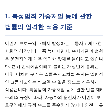
1. 특정범죄 가중처벌 등에 관한
법률의 엄격한 적용 기준
어린이 보호구역 내에서 발생하는 교통사고에 대한
사회적 경각심이 대폭 높아지면서, 수사기관과 법원
은 운전자에게 매우 엄격한 잣대를 들이대고 있습니
다. 흔히 민식이법이라고 불리는 개정안이 통과된
이후, 이처럼 무거운 스쿨존사고처벌 수위는 일반적
인 교통사고와는 비교할 수 없을 정도로 가혹하게
적용됩니다. 특정범죄 가중처벌 등에 관한 법률 제5
조의13 규정에 따라, 자동차의 운전자가 어린이 보
호구역에서 규정 속도를 준수하지 않거나 안전에 유