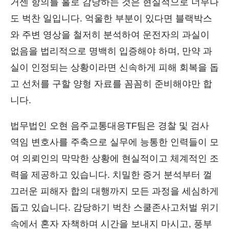
거센 항의를 홀로 감당하는 것은 현실적으로 너무나
도 벅찬 일입니다. 억울한 부분이 있다면 블랙박스
와 주변 영상을 철저히 분석하여 운전자의 과실이
없음을 법리적으로 명백히 입증해야 하며, 만약 과
실이 인정되는 상황이라면 신속하게 피해 회복을 돕
고 선처를 구할 양형 자료를 꼼꼼히 준비해야만 합
니다.
법무법인 오현 음주교통대응TF팀은 경찰 및 검사
역임 변호사를 주축으로 실무에 능통한 인력들이 모
여 의뢰인의 막막한 상황에 현실적이고 체계적인 조
력을 제공하고 있습니다. 치밀한 증거 분석부터 껄
끄러운 피해자 합의 대행까지 모든 과정을 세심하게
돕고 있습니다. 감당하기 벅찬 스쿨존사고처벌 위기
속에서 혼자 자책하며 시간을 보내지 마시고, 풍부