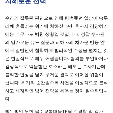
지혜로운 선택
순간의 잘못된 판단으로 인해 평범했던 일상이 송두
리째 흔들리는 위기에 처하셨다면, 혼자서 감당하기
에는 너무나도 벅찬 상황일 것입니다. 경찰 수사관
의 날카로운 유도 질문과 피해자의 차가운 반응 앞
에서 일반인이 침착하게 법리적인 주장을 펼치는 것
은 현실적으로 매우 어렵습니다. 혐의를 부인하거나
감정적으로 억울함만 호소하는 태도는 수사기관에
불리한 인상을 남겨 무거운 결과로 이어질 위험이
큽니다. 위기의 순간일수록 사건을 이성적으로 분석
하고 체계적인 방어 전략을 세우는 것이 필수적입니
다.
법무법인 오현 음주교통대응TF팀은 경찰 및 검사