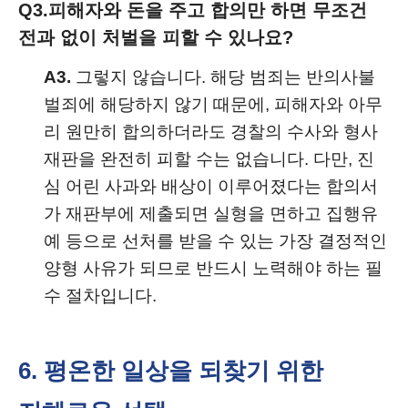
Q3.
피해자와 돈을 주고 합의만 하면 무조건
전과 없이 처벌을 피할 수 있나요?
A3.
그렇지 않습니다. 해당 범죄는 반의사불
벌죄에 해당하지 않기 때문에, 피해자와 아무
리 원만히 합의하더라도 경찰의 수사와 형사
재판을 완전히 피할 수는 없습니다. 다만, 진
심 어린 사과와 배상이 이루어졌다는 합의서
가 재판부에 제출되면 실형을 면하고 집행유
예 등으로 선처를 받을 수 있는 가장 결정적인
양형 사유가 되므로 반드시 노력해야 하는 필
수 절차입니다.
6. 평온한 일상을 되찾기 위한