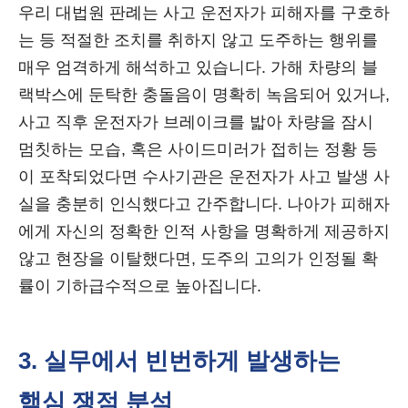
우리 대법원 판례는 사고 운전자가 피해자를 구호하
는 등 적절한 조치를 취하지 않고 도주하는 행위를
매우 엄격하게 해석하고 있습니다. 가해 차량의 블
랙박스에 둔탁한 충돌음이 명확히 녹음되어 있거나,
사고 직후 운전자가 브레이크를 밟아 차량을 잠시
멈칫하는 모습, 혹은 사이드미러가 접히는 정황 등
이 포착되었다면 수사기관은 운전자가 사고 발생 사
실을 충분히 인식했다고 간주합니다. 나아가 피해자
에게 자신의 정확한 인적 사항을 명확하게 제공하지
않고 현장을 이탈했다면, 도주의 고의가 인정될 확
률이 기하급수적으로 높아집니다.
3. 실무에서 빈번하게 발생하는
핵심 쟁점 분석