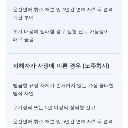
운전면허 취소 처분 및 4년간 면허 재취득 결격
기간 부여
초기 대응에 실패할 경우 실형 선고 가능성이
매우 높음
피해자가 사망에 이른 경우 (도주치사)
벌금형 규정 자체가 존재하지 않는 가장 중대한
범죄 사안
무기징역 또는 5년 이상의 징역형 선고
운전면허 취소 처분 및 5년간 면허 재취득 결격