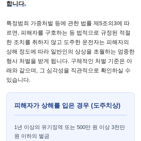
합니다.
특정범죄 가중처벌 등에 관한 법률 제5조의3에 따
르면, 피해자를 구호하는 등 법적으로 규정된 적절
한 조치를 취하지 않고 도주한 운전자는 피해자의
상해 정도에 따라 일반인의 상상을 초월하는 엄중한
형사 처벌을 받게 됩니다. 구체적인 처벌 기준은 아
래와 같으며, 그 심각성을 직관적으로 확인하실 수
있습니다.
피해자가 상해를 입은 경우 (도주치상)
1년 이상의 유기징역 또는 500만 원 이상 3천만
원 이하의 벌금