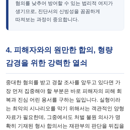
혐의를 낮추어 방어할 수 있는 법리적 여지가
생기므로, 진단서의 신빙성을 꼼꼼하게
따져보는 과정이 중요합니다.
4. 피해자와의 원만한 합의, 형량
감경을 위한 강력한 열쇠
중대한 혐의를 받고 경찰 조사를 앞두고 있다면 가
장 먼저 집중해야 할 부분은 바로 피해자의 피해 회
복과 진심 어린 용서를 구하는 일입니다. 실형이라
는 최악의 시나리오를 막기 위해서는 객관적인 양형
자료가 필요한데, 그중에서도 처벌 불원 의사가 명
확히 기재된 형사 합의서는 재판부의 판단을 뒤집을