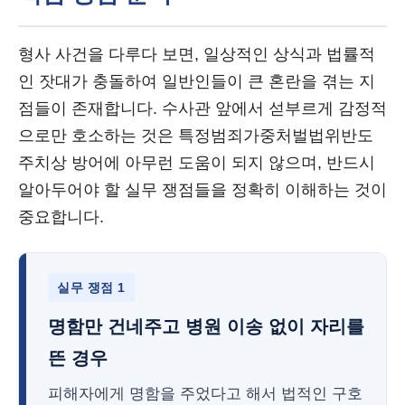
형사 사건을 다루다 보면, 일상적인 상식과 법률적
인 잣대가 충돌하여 일반인들이 큰 혼란을 겪는 지
점들이 존재합니다. 수사관 앞에서 섣부르게 감정적
으로만 호소하는 것은 특정범죄가중처벌법위반도
주치상 방어에 아무런 도움이 되지 않으며, 반드시
알아두어야 할 실무 쟁점들을 정확히 이해하는 것이
중요합니다.
실무 쟁점 1
명함만 건네주고 병원 이송 없이 자리를
뜬 경우
피해자에게 명함을 주었다고 해서 법적인 구호