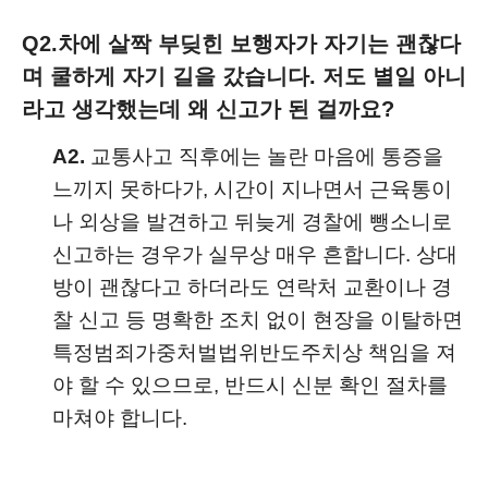
Q2.
차에 살짝 부딪힌 보행자가 자기는 괜찮다
며 쿨하게 자기 길을 갔습니다. 저도 별일 아니
라고 생각했는데 왜 신고가 된 걸까요?
A2.
교통사고 직후에는 놀란 마음에 통증을
느끼지 못하다가, 시간이 지나면서 근육통이
나 외상을 발견하고 뒤늦게 경찰에 뺑소니로
신고하는 경우가 실무상 매우 흔합니다. 상대
방이 괜찮다고 하더라도 연락처 교환이나 경
찰 신고 등 명확한 조치 없이 현장을 이탈하면
특정범죄가중처벌법위반도주치상 책임을 져
야 할 수 있으므로, 반드시 신분 확인 절차를
마쳐야 합니다.