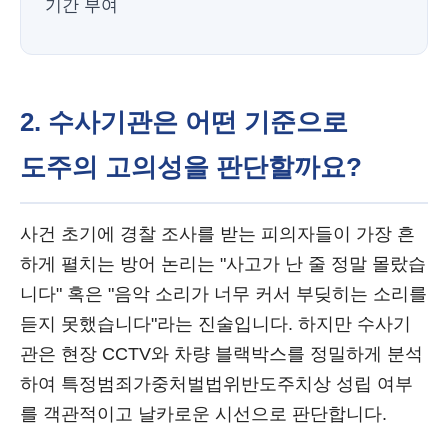
기간 부여
2. 수사기관은 어떤 기준으로
도주의 고의성을 판단할까요?
사건 초기에 경찰 조사를 받는 피의자들이 가장 흔
하게 펼치는 방어 논리는 "사고가 난 줄 정말 몰랐습
니다" 혹은 "음악 소리가 너무 커서 부딪히는 소리를
듣지 못했습니다"라는 진술입니다. 하지만 수사기
관은 현장 CCTV와 차량 블랙박스를 정밀하게 분석
하여 특정범죄가중처벌법위반도주치상 성립 여부
를 객관적이고 날카로운 시선으로 판단합니다.