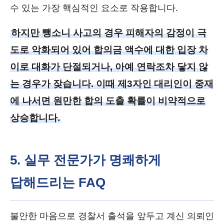
수 있는 가장 핵심적인 요소로 작용합니다.
하지만 뺑소니 사고의 경우 피해자의 감정이 극
도로 악화되어 있어 합의금 액수에 대한 입장 차
이로 대화가 단절되거나, 아예 연락조차 닿지 않
는 경우가 잦습니다. 이때 제3자인 대리인이 중재
에 나서면 원만한 합의 도출 확률이 비약적으로
상승합니다.
5. 실무 전문가가 명쾌하게
답해드리는 FAQ
불안한 마음으로 경찰서 출석을 앞두고 계신 의뢰인