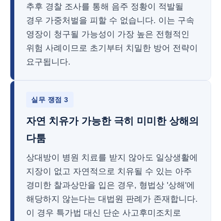
추후 경찰 조사를 통해 음주 정황이 적발될
경우 가중처벌을 피할 수 없습니다. 이는 구속
영장이 청구될 가능성이 가장 높은 전형적인
위험 사례이므로 초기부터 치밀한 방어 전략이
요구됩니다.
실무 쟁점 3
자연 치유가 가능한 극히 미미한 상해의
다툼
상대방이 병원 치료를 받지 않아도 일상생활에
지장이 없고 자연적으로 치유될 수 있는 아주
경미한 찰과상만을 입은 경우, 형법상 '상해'에
해당하지 않는다는 대법원 판례가 존재합니다.
이 경우 특가법 대신 단순 사고후미조치로