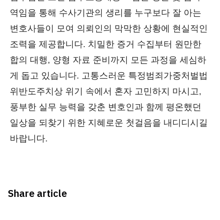
역임을 통해 수사기관의 생리를 누구보다 잘 아는
변호사들이 모여 의뢰인의 막막한 상황에 현실적인
조력을 제공합니다. 치밀한 증거 수집부터 원만한
합의 대행, 양형 자료 준비까지 모든 과정을 세심하
게 돕고 있습니다. 고통스러운 특정범죄가중처벌법
위반도주치상 위기 속에서 혼자 고민하지 마시고,
풍부한 실무 능력을 갖춘 변호인과 함께 평온했던
일상을 되찾기 위한 지혜로운 첫걸음을 내디디시길
바랍니다.
Share article