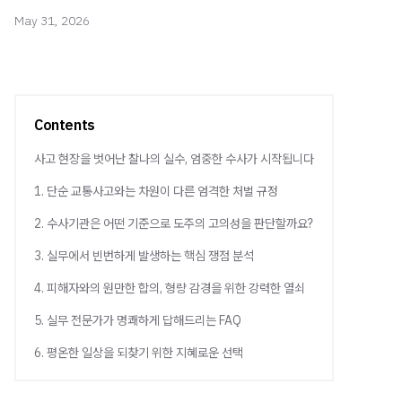
May 31, 2026
Contents
사고 현장을 벗어난 찰나의 실수, 엄중한 수사가 시작됩니다
1. 단순 교통사고와는 차원이 다른 엄격한 처벌 규정
2. 수사기관은 어떤 기준으로 도주의 고의성을 판단할까요?
3. 실무에서 빈번하게 발생하는 핵심 쟁점 분석
4. 피해자와의 원만한 합의, 형량 감경을 위한 강력한 열쇠
5. 실무 전문가가 명쾌하게 답해드리는 FAQ
6. 평온한 일상을 되찾기 위한 지혜로운 선택