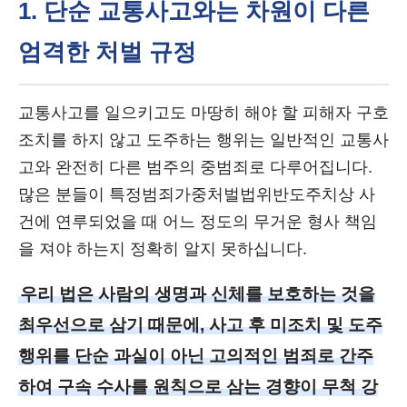
1. 단순 교통사고와는 차원이 다른
엄격한 처벌 규정
교통사고를 일으키고도 마땅히 해야 할 피해자 구호
조치를 하지 않고 도주하는 행위는 일반적인 교통사
고와 완전히 다른 범주의 중범죄로 다루어집니다.
많은 분들이 특정범죄가중처벌법위반도주치상 사
건에 연루되었을 때 어느 정도의 무거운 형사 책임
을 져야 하는지 정확히 알지 못하십니다.
우리 법은 사람의 생명과 신체를 보호하는 것을
최우선으로 삼기 때문에, 사고 후 미조치 및 도주
행위를 단순 과실이 아닌 고의적인 범죄로 간주
하여 구속 수사를 원칙으로 삼는 경향이 무척 강