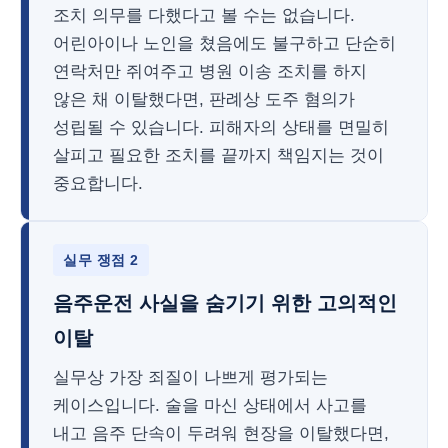
조치 의무를 다했다고 볼 수는 없습니다.
어린아이나 노인을 쳤음에도 불구하고 단순히
연락처만 쥐여주고 병원 이송 조치를 하지
않은 채 이탈했다면, 판례상 도주 혐의가
성립될 수 있습니다. 피해자의 상태를 면밀히
살피고 필요한 조치를 끝까지 책임지는 것이
중요합니다.
실무 쟁점 2
음주운전 사실을 숨기기 위한 고의적인
이탈
실무상 가장 죄질이 나쁘게 평가되는
케이스입니다. 술을 마신 상태에서 사고를
내고 음주 단속이 두려워 현장을 이탈했다면,