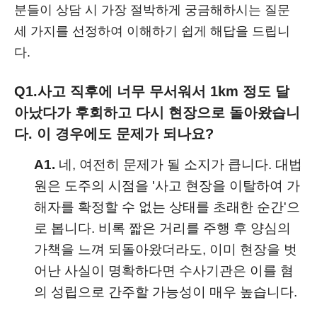
분들이 상담 시 가장 절박하게 궁금해하시는 질문
세 가지를 선정하여 이해하기 쉽게 해답을 드립니
다.
Q1.
사고 직후에 너무 무서워서 1km 정도 달
아났다가 후회하고 다시 현장으로 돌아왔습니
다. 이 경우에도 문제가 되나요?
A1.
네, 여전히 문제가 될 소지가 큽니다. 대법
원은 도주의 시점을 '사고 현장을 이탈하여 가
해자를 확정할 수 없는 상태를 초래한 순간'으
로 봅니다. 비록 짧은 거리를 주행 후 양심의
가책을 느껴 되돌아왔더라도, 이미 현장을 벗
어난 사실이 명확하다면 수사기관은 이를 혐
의 성립으로 간주할 가능성이 매우 높습니다.