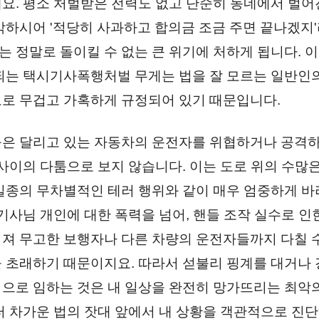
요. 평소 처벌받은 전력도 없고 단순히 동네에서 벌어
각하시어 '적당히 사과하고 합의금 조금 주면 끝나겠지
 정말로 돌이킬 수 없는 큰 위기에 처하게 됩니다. 
되는 택시기사폭행처벌 무게는 법을 잘 모르는 일반인
로 무겁고 가혹하게 규정되어 있기 때문입니다.
은 달리고 있는 자동차의 운전자를 위협하거나 공격하
 사이의 다툼으로 보지 않습니다. 이는 도로 위의 수많
일종의 무차별적인 테러 행위와 같이 매우 엄중하게 
기사님 개인에 대한 폭력을 넘어, 핸들 조작 실수로 인한
져 무고한 보행자나 다른 차량의 운전자들까지 다칠 수
 초래하기 때문이지요. 따라서 섣불리 핑계를 대거나 
으로 임하는 것은 내 일상을 완전히 망가뜨리는 최악
터 차가운 법의 잣대 앞에서 내 상황을 객관적으로 진단