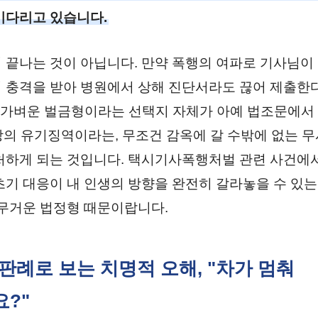
기다리고 있습니다.
 끝나는 것이 아닙니다. 만약 폭행의 여파로 기사님이
 충격을 받아 병원에서 상해 진단서라도 끊어 제출한
 가벼운 벌금형이라는 선택지 자체가 아예 법조문에서
이상의 유기징역이라는, 무조건 감옥에 갈 수밖에 없는 
처하게 되는 것입니다. 택시기사폭행처벌 관련 사건에
초기 대응이 내 인생의 방향을 완전히 갈라놓을 수 있는
 무거운 법정형 때문이랍니다.
 판례로 보는 치명적 오해, "차가 멈춰
?"