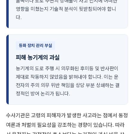
굴곡이나 도로 주변의 장애물이 사고 인지에 어떠한
영향을 미쳤는지 기술적 분석이 뒷받침되어야 합니
다.
등화 장치 관리 부실
피해 농기계의 과실
농기계의 도로 주행 시 의무화된 후미등 및 반사판이
제대로 작동하지 않았음을 밝혀내야 합니다. 이는 운
전자의 주의 의무 위반 책임을 상당 부분 상쇄하는 결
정적인 방어 논리가 됩니다.
수사기관은 고령의 피해자가 발생한 사고라는 점에서 동정
여론과 처벌의 필요성을 강조하는 경향이 있습니다. 따라