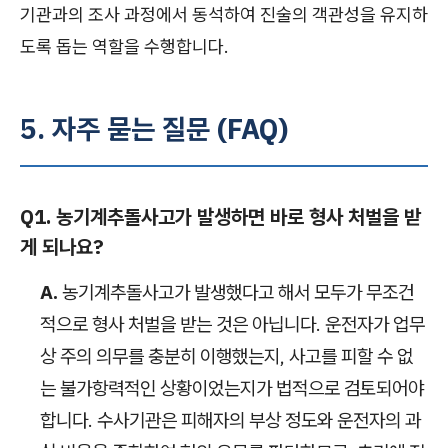
기관과의 조사 과정에서 동석하여 진술의 객관성을 유지하
도록 돕는 역할을 수행합니다.
5. 자주 묻는 질문 (FAQ)
Q1. 농기계추돌사고가 발생하면 바로 형사 처벌을 받
게 되나요?
A.
농기계추돌사고가 발생했다고 해서 모두가 무조건
적으로 형사 처벌을 받는 것은 아닙니다. 운전자가 업무
상 주의 의무를 충분히 이행했는지, 사고를 피할 수 없
는 불가항력적인 상황이었는지가 법적으로 검토되어야
합니다. 수사기관은 피해자의 부상 정도와 운전자의 과