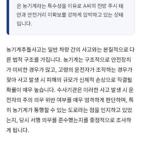
은 농기계라는 특수성을 이유로 A씨의 전방 주시 태
만과 안전거리 미확보를 강하게 압박하고 있는 상태
입니다.
농기계추돌사고는 일반 차량 간의 사고와는 본질적으로 다
른 법적 구조를 가집니다. 농기계는 구조적으로 안전장치
가 미비한 경우가 많고, 고령의 운전자가 조작하는 경우가
잦아 사고 발생 시 피해의 규모가 신체적 손상으로 직결될
확률이 매우 높습니다. 수사기관은 이러한 사고 발생 시 운
전자의 주의 의무 위반 여부를 매우 엄격하게 판단하며, 특
히 농기계가 통행할 수 있는 도로라는 점을 인지하고 있었
는지, 당시 서행 의무를 준수했는지를 중점적으로 조사하
게 됩니다.