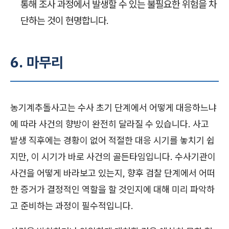
통해 조사 과정에서 발생할 수 있는 불필요한 위험을 차
단하는 것이 현명합니다.
6. 마무리
농기계추돌사고는 수사 초기 단계에서 어떻게 대응하느냐
에 따라 사건의 향방이 완전히 달라질 수 있습니다. 사고
발생 직후에는 경황이 없어 적절한 대응 시기를 놓치기 쉽
지만, 이 시기가 바로 사건의 골든타임입니다. 수사기관이
사건을 어떻게 바라보고 있는지, 향후 검찰 단계에서 어떠
한 증거가 결정적인 역할을 할 것인지에 대해 미리 파악하
고 준비하는 과정이 필수적입니다.