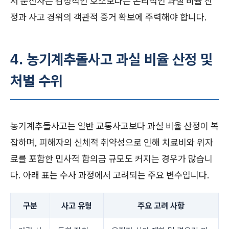
서 운전자는 감정적인 호소보다는 논리적인 과실 비율 산
정과 사고 경위의 객관적 증거 확보에 주력해야 합니다.
4. 농기계추돌사고 과실 비율 산정 및
처벌 수위
농기계추돌사고는 일반 교통사고보다 과실 비율 산정이 복
잡하며, 피해자의 신체적 취약성으로 인해 치료비와 위자
료를 포함한 민사적 합의금 규모도 커지는 경우가 많습니
다. 아래 표는 수사 과정에서 고려되는 주요 변수입니다.
구분
사고 유형
주요 고려 사항