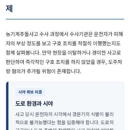
제
농기계추돌사고 수사 과정에서 수사기관은 운전자가 피해
자의 부상 정도를 보고 구호 조치를 적절히 이행했는지도
함께 살펴봅니다. 만약 현장을 이탈하거나 경미한 사고로
판단하여 즉각적인 구호 조치를 하지 않았을 경우, 도주차
량 혐의가 추가될 위험이 존재합니다.
시야 확보 미흡
도로 환경과 시야
사고 당시 운전자의 시각에서 경운기의 식별이 물리
적으로 불가능했다는 점을 입증해야 합니다. 도로의