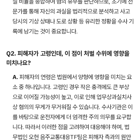
실 비율을 종합하여 혐의 유무를 판단하므로, 초기에 전
문가를 통해 자신의 과실을 법리적으로 분석하고 사고
당시의 기상 상태나 도로 상황 등 유리한 정황을 수사 기
록에 남기는 것이 중요합니다.
Q2. 피해자가 고령인데, 이 점이 처벌 수위에 영향을
미치나요?
A.
피해자의 연령은 법원에서 양형에 영향을 미치는 요
소 중 하나입니다. 고령인 경우 작은 충격에도 큰 부상
으로 이어질 가능성이 높고, 이로 인해 업무상과실치사
상 혐의의 무게가 무거워질 수 있습니다. 수사기관은 이
를 바탕으로 운전자에게 더 엄격한 주의 의무를 요구합
니다. 따라서 이러한 점을 고려하여 대응해야 하며, 법
무법인 오현 음주교통대응TF팀은 피해자 측과의 원만