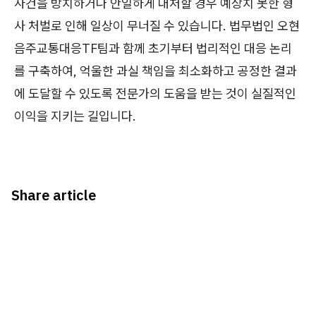
사건을 방치하거나 안일하게 대처할 경우 예상치 못한 형
사 처벌로 인해 일상이 무너질 수 있습니다. 법무법인 오현
음주교통대응TF팀과 함께 초기부터 법리적인 대응 논리
를 구축하여, 억울한 과실 책임을 최소화하고 공정한 결과
에 도달할 수 있도록 전문가의 도움을 받는 것이 실질적인
이익을 지키는 길입니다.
Share article