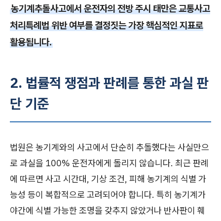
농기계추돌사고에서 운전자의 전방 주시 태만은 교통사고
처리특례법 위반 여부를 결정짓는 가장 핵심적인 지표로
활용됩니다.
2. 법률적 쟁점과 판례를 통한 과실 판
단 기준
법원은 농기계와의 사고에서 단순히 추돌했다는 사실만으
로 과실을 100% 운전자에게 돌리지 않습니다. 최근 판례
에 따르면 사고 시간대, 기상 조건, 피해 농기계의 식별 가
능성 등이 복합적으로 고려되어야 합니다. 특히 농기계가
야간에 식별 가능한 조명을 갖추지 않았거나 반사판이 훼