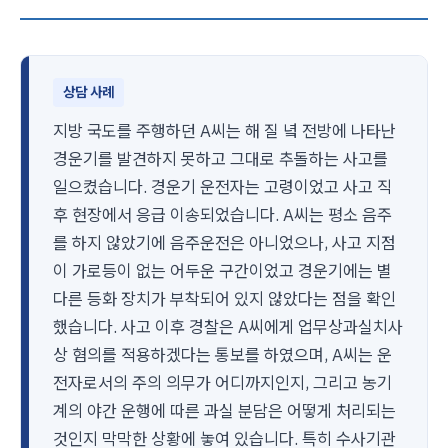
상담 사례
지방 국도를 주행하던 A씨는 해 질 녘 전방에 나타난
경운기를 발견하지 못하고 그대로 추돌하는 사고를
일으켰습니다. 경운기 운전자는 고령이었고 사고 직
후 현장에서 응급 이송되었습니다. A씨는 평소 음주
를 하지 않았기에 음주운전은 아니었으나, 사고 지점
이 가로등이 없는 어두운 구간이었고 경운기에는 별
다른 등화 장치가 부착되어 있지 않았다는 점을 확인
했습니다. 사고 이후 경찰은 A씨에게 업무상과실치사
상 혐의를 적용하겠다는 통보를 하였으며, A씨는 운
전자로서의 주의 의무가 어디까지인지, 그리고 농기
계의 야간 운행에 따른 과실 분담은 어떻게 처리되는
것인지 막막한 상황에 놓여 있습니다. 특히 수사기관