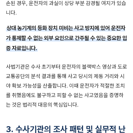
손된 경우, 운전자의 과실이 상당 부분 감경될 여지가 있습
니다.
상대 농기계의 등화 장치 미비는 사고 방지에 있어 운전자
가 통제할 수 없는 외부 요인으로 간주될 수 있는 중요한 입
증 자료입니다.
사법기관은 수사 초기부터 운전자의 블랙박스 영상과 도로
교통공단의 분석 결과를 통해 사고 당시의 제동 거리와 시
야 확보 가능성을 산출합니다. 이때 운전자가 적절한 조치
를 취했음에도 불구하고 피할 수 없는 사고였음을 증명하
는 것은 법리적 대응의 핵심입니다.
3. 수사기관의 조사 패턴 및 실무적 난