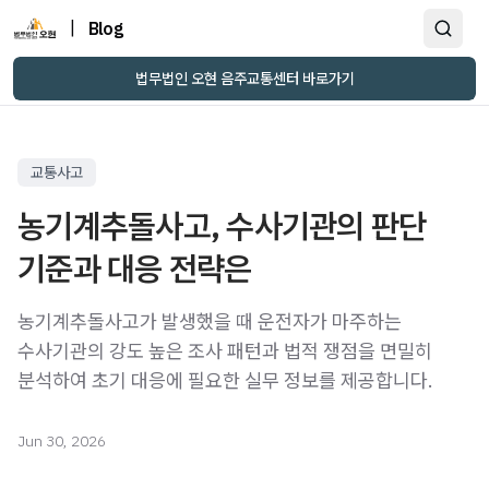
|
Blog
법무법인 오현 음주교통센터 바로가기
교통사고
농기계추돌사고, 수사기관의 판단
기준과 대응 전략은
농기계추돌사고가 발생했을 때 운전자가 마주하는
수사기관의 강도 높은 조사 패턴과 법적 쟁점을 면밀히
분석하여 초기 대응에 필요한 실무 정보를 제공합니다.
Jun 30, 2026