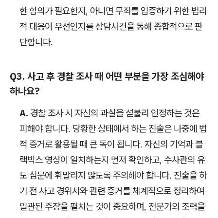
한 합의가 필요한지, 아니면 무죄를 입증하기 위한 법리
적 대응이 우선인지를 상담사건을 통해 종합적으로 판
단합니다.
Q3. 사고 후 경찰 조사 때 어떤 부분을 가장 조심해야
하나요?
A.
경찰 조사 시 자신의 과실을 섣불리 인정하는 것은
피해야 합니다. 당황한 상태에서 하는 진술은 나중에 법
적 증거로 활용될 때 큰 독이 됩니다. 자신의 기억과 블
랙박스 영상이 일치하는지 먼저 확인하고, 수사관의 유
도 심문에 휘말리지 않도록 주의해야 합니다. 진술을 하
기 전 사고 경위서와 관련 증거를 체계적으로 정리하여
일관된 주장을 펼치는 것이 중요하며, 전문가의 조력을