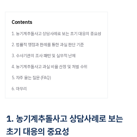
Contents
1. 농기계추돌사고 상담사례로 보는 초기 대응의 중요성
2. 법률적 쟁점과 판례를 통한 과실 판단 기준
3. 수사기관의 조사 패턴 및 실무적 난제
4. 농기계추돌사고 과실 비율 산정 및 처벌 수위
5. 자주 묻는 질문 (FAQ)
6. 마무리
1. 농기계추돌사고 상담사례로 보는
초기 대응의 중요성