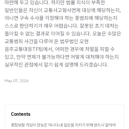
마련해 두고 있습니다. 하지만 법률 지식이 부족한
일반인들은 자신이 교통사고형사면제 대상에 해당하는지,
아니면 구속 수사를 걱정해야 하는 중범죄에 해당하는지
스스로 판단하기가 매우 어렵습니다. 잘못된 초기 대처는
돌이킬 수 없는 결과로 이어질 수 있습니다. 오늘은 수많은
교통범죄 사건을 다루어 온 법무법인 오현
음주교통대응TF팀에서, 어떠한 경우에 처벌을 피할 수
있고, 만약 면제가 불가능하다면 어떻게 대처해야 하는지
실무적인 관점에서 알기 쉽게 설명해 드리겠습니다.
May 07, 2026
Contents
종합보험 가입이 만능은 아니다,내 일상을 지키기 위해 반드시 알아야