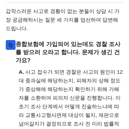
갑작스러운 사고로 경황이 없는 분들이 상담 시 가
장 궁금해하시는 질문 세 가지를 엄선하여 답변해
드립니다.
종합보험에 가입되어 있는데도 경찰 조사
Q
를 받으러 오라고 합니다. 문제가 생긴 건
가요?
A.
사고 접수가 되면 경찰은 사고의 원인이 12
대 중과실에 해당하는지, 피해자의 상해 정도
가 중상해에 해당하는지 확인하기 위해 가해
자를 소환하여 피의자 신문을 진행합니다. 이
초기 조사 단계에서 어떻게 진술하느냐에 따
라 교통사고형사면제 대상이 될지, 재판으로
넘어갈지가 결정되므로 조사 전 미리 법률적