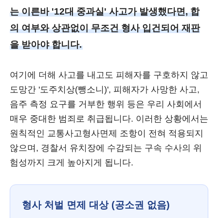
는 이른바 '12대 중과실' 사고가 발생했다면, 합
의 여부와 상관없이 무조건 형사 입건되어 재판
을 받아야 합니다.
여기에 더해 사고를 내고도 피해자를 구호하지 않고
도망간 '도주치상(뺑소니)', 피해자가 사망한 사고,
음주 측정 요구를 거부한 행위 등은 우리 사회에서
매우 중대한 범죄로 취급됩니다. 이러한 상황에서는
원칙적인 교통사고형사면제 조항이 전혀 적용되지
않으며, 경찰서 유치장에 수감되는 구속 수사의 위
험성까지 크게 높아지게 됩니다.
형사 처벌 면제 대상 (공소권 없음)