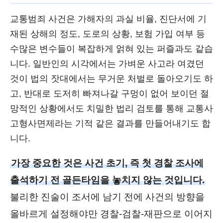
교통범죄 사건은 가해자의 과실 비율, 진단서에 기
재된 상해의 정도, 도로의 상황, 보험 가입 여부 등
수많은 변수들이 복잡하게 얽혀 있는 퍼즐과도 같습
니다. 일반인의 시각에서는 가벼운 사고라 여겼던
것이 법의 잣대에서는 무거운 처벌로 돌아오기도 하
고, 반대로 도저히 빠져나갈 구멍이 없어 보이던 절
망적인 상황에서도 치밀한 법리 검토를 통해 교통사
고형사면제라는 기적 같은 결과를 만들어내기도 합
니다.
가장 중요한 것은 사건 초기, 즉 첫 경찰 조사에
출석하기 전 골든타임을 놓치지 않는 것입니다.
불리한 진술이 조서에 남기 전에 사건의 방향을
올바르게 설정해야만 경찰-검찰-재판으로 이어지