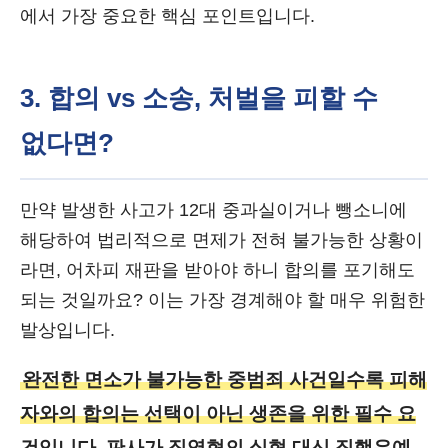
에서 가장 중요한 핵심 포인트입니다.
3. 합의 vs 소송, 처벌을 피할 수
없다면?
만약 발생한 사고가 12대 중과실이거나 뺑소니에
해당하여 법리적으로 면제가 전혀 불가능한 상황이
라면, 어차피 재판을 받아야 하니 합의를 포기해도
되는 것일까요? 이는 가장 경계해야 할 매우 위험한
발상입니다.
완전한 면소가 불가능한 중범죄 사건일수록 피해
자와의 합의는 선택이 아닌 생존을 위한 필수 요
건입니다. 판사가 징역형의 실형 대신 집행유예