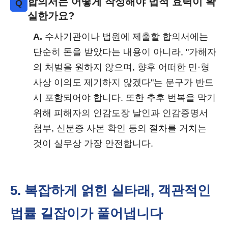
합의서는 어떻게 작성해야 법적 효력이 확
Q
실한가요?
A.
수사기관이나 법원에 제출할 합의서에는
단순히 돈을 받았다는 내용이 아니라, "가해자
의 처벌을 원하지 않으며, 향후 어떠한 민·형
사상 이의도 제기하지 않겠다"는 문구가 반드
시 포함되어야 합니다. 또한 추후 번복을 막기
위해 피해자의 인감도장 날인과 인감증명서
첨부, 신분증 사본 확인 등의 절차를 거치는
것이 실무상 가장 안전합니다.
5. 복잡하게 얽힌 실타래, 객관적인
법률 길잡이가 풀어냅니다