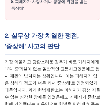
✖ 피해자가 사망하거나 생명에 위협을 받는
'중상해'
2. 실무상 가장 치열한 쟁점,
'중상해' 사고의 판단
가장 억울하고 당황스러운 경우가 바로 가해자에게
12대 중과실이 없는 일반적인 교통사고였음에도 형
사 재판에 넘겨지는 상황입니다. 이는 피해자가 입
은 상해의 정도가 너무 커서 '중상해'로 인정되었기
때문입니다. 과거 헌법재판소는 피해자가 평생 지울
수 없는 심각한 장애를 입었음에도 가해자가 종합보
험에 가입했다는 이유만으로 처벌을 면하게 해주는