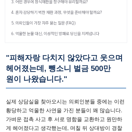
3. 어떤 경우에 정식재판을 청구해야 유리할까요?
4. 혼자 감당하기 벅찬 재판 과정, 무엇을 준비해야 할까요?
5. 의뢰인들이 가장 자주 묻는 질문 (FAQ)
6. 억울한 눈물 대신, 이성적인 방패로 당신을 지켜냅니다
"피해자랑 다치지 않았다고 웃으며
헤어졌는데, 뺑소니 벌금 500만
원이 나왔습니다."
실제 상담실을 찾아오시는 의뢰인분들 중에는 이런
황당하고 억울한 사연을 가진 분들이 꽤 많습니다.
가벼운 접촉 사고 후 서로 명함을 교환하고 원만하
게 헤어졌다고 생각했는데, 며칠 뒤 상대방이 경찰