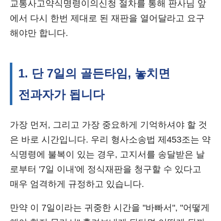
교통사고약식명령이의신청 절차를 통해 판사님 앞
에서 다시 한번 제대로 된 재판을 열어달라고 요구
해야만 합니다.
1. 단 7일의 골든타임, 놓치면
전과자가 됩니다
가장 먼저, 그리고 가장 중요하게 기억하셔야 할 것
은 바로 시간입니다. 우리 형사소송법 제453조는 약
식명령에 불복이 있는 경우, 고지서를 송달받은 날
로부터 '7일 이내'에 정식재판을 청구할 수 있다고
매우 엄격하게 규정하고 있습니다.
만약 이 7일이라는 귀중한 시간을 "바빠서", "어떻게