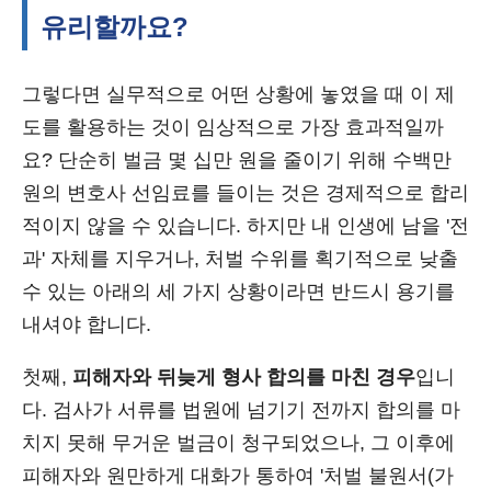
유리할까요?
그렇다면 실무적으로 어떤 상황에 놓였을 때 이 제
도를 활용하는 것이 임상적으로 가장 효과적일까
요? 단순히 벌금 몇 십만 원을 줄이기 위해 수백만
원의 변호사 선임료를 들이는 것은 경제적으로 합리
적이지 않을 수 있습니다. 하지만 내 인생에 남을 '전
과' 자체를 지우거나, 처벌 수위를 획기적으로 낮출
수 있는 아래의 세 가지 상황이라면 반드시 용기를
내셔야 합니다.
첫째,
피해자와 뒤늦게 형사 합의를 마친 경우
입니
다. 검사가 서류를 법원에 넘기기 전까지 합의를 마
치지 못해 무거운 벌금이 청구되었으나, 그 이후에
피해자와 원만하게 대화가 통하여 '처벌 불원서(가