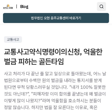
|
Blog
법무법인 오현 음주교통센터 바로가기
교통사고
교통사고약식명령이의신청, 억울한
벌금 피하는 골든타임
사고 처리가 다 끝난 줄 알고 일상으로 돌아왔는데, 어느 날
법원으로부터 수백만 원의 벌금을 내라는 통지서를 받게
된다면 무척 당황스러우실 것입니다. "내가 100% 잘못한
것도 아닌데?", "피해자랑 이미 합의를 끝냈는데 왜 벌금이
이렇게 많이 나왔지?"라며 억울함을 호소하시는 분들이
정말 많습니다. 하지만 법을 잘 모른다는 이유로, 혹은