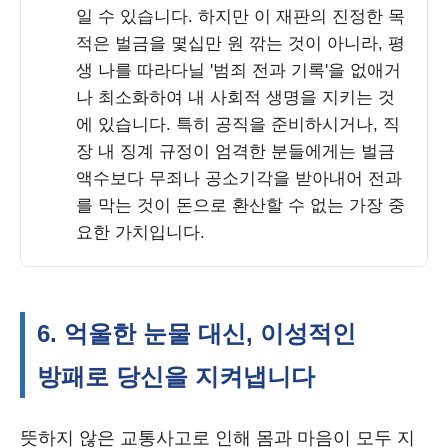
일 수 있습니다. 하지만 이 재판의 진정한 목
적은 벌금을 몇십만 원 깎는 것이 아니라, 평
생 나를 따라다닐 '범죄 전과 기록'을 없애거
나 최소화하여 내 사회적 생명을 지키는 것
에 있습니다. 특히 공직을 준비하시거나, 직
장 내 징계 규정이 엄격한 분들에게는 벌금
액수보다 무죄나 공소기각을 받아내어 전과
를 막는 것이 돈으로 환산할 수 없는 가장 중
요한 가치입니다.
6. 억울한 눈물 대신, 이성적인
방패로 당신을 지켜냅니다
뜻하지 않은 교통사고로 인해 몸과 마음이 모두 지