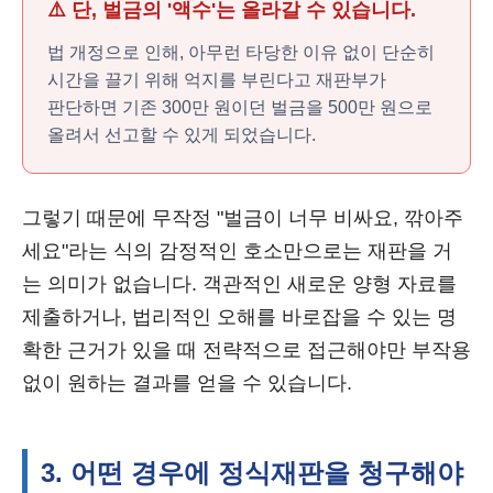
⚠️ 단, 벌금의 '액수'는 올라갈 수 있습니다.
법 개정으로 인해, 아무런 타당한 이유 없이 단순히
시간을 끌기 위해 억지를 부린다고 재판부가
판단하면 기존 300만 원이던 벌금을 500만 원으로
올려서 선고할 수 있게 되었습니다.
그렇기 때문에 무작정 "벌금이 너무 비싸요, 깎아주
세요"라는 식의 감정적인 호소만으로는 재판을 거
는 의미가 없습니다. 객관적인 새로운 양형 자료를
제출하거나, 법리적인 오해를 바로잡을 수 있는 명
확한 근거가 있을 때 전략적으로 접근해야만 부작용
없이 원하는 결과를 얻을 수 있습니다.
3. 어떤 경우에 정식재판을 청구해야