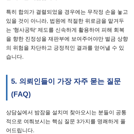
특히 합의가 결렬되었을 경우에는 무작정 손을 놓고
있을 것이 아니라, 법원에 적절한 위로금을 맡겨두
는 '형사공탁' 제도를 신속하게 활용하여 피해 회복
을 향한 진정성을 재판부에 보여주어야만 벌금 상향
의 위험을 차단하고 긍정적인 결과를 얻어낼 수 있
습니다.
5. 의뢰인들이 가장 자주 묻는 질문
(FAQ)
상담실에서 밤잠을 설치며 찾아오시는 분들이 공통
적으로 여쭤보시는 핵심 질문 3가지를 명쾌하게 풀
어드립니다.