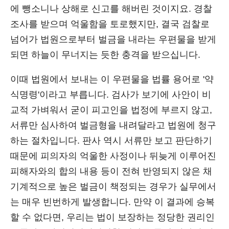
에 뺑소니나 상해로 신고를 해버린 것이지요. 경찰
조사를 받으며 억울함을 토로했지만, 결국 검찰로
넘어가 법원으로부터 벌금을 내라는 우편물을 받게
되면 하늘이 무너지는 듯한 충격을 받으십니다.
이때 법원에서 보내는 이 우편물을 법률 용어로 '약
식명령'이라고 부릅니다. 검사가 보기에 사안이 비
교적 가벼워서 굳이 피고인을 법정에 부르지 않고,
서류만 심사하여 벌금형을 내려달라고 법원에 청구
하는 절차입니다. 판사 역시 서류만 보고 판단하기
때문에 피의자의 억울한 사정이나 뒤늦게 이루어진
피해자와의 합의 내용 등이 전혀 반영되지 않은 채
기계적으로 높은 벌금이 책정되는 경우가 실무에서
는 매우 빈번하게 발생합니다. 만약 이 결과에 승복
할 수 없다면, 우리는 법이 보장하는 정당한 권리인