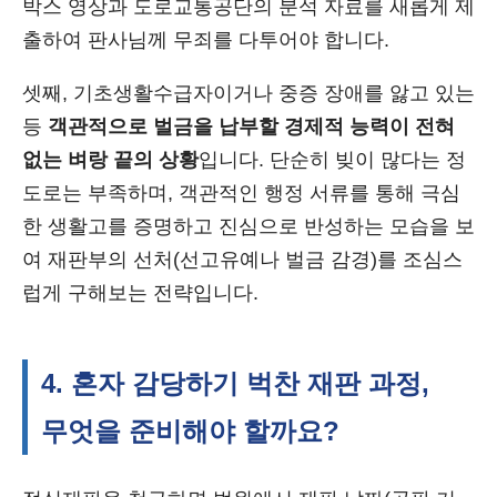
박스 영상과 도로교통공단의 분석 자료를 새롭게 제
출하여 판사님께 무죄를 다투어야 합니다.
셋째, 기초생활수급자이거나 중증 장애를 앓고 있는
등
객관적으로 벌금을 납부할 경제적 능력이 전혀
없는 벼랑 끝의 상황
입니다. 단순히 빚이 많다는 정
도로는 부족하며, 객관적인 행정 서류를 통해 극심
한 생활고를 증명하고 진심으로 반성하는 모습을 보
여 재판부의 선처(선고유예나 벌금 감경)를 조심스
럽게 구해보는 전략입니다.
4. 혼자 감당하기 벅찬 재판 과정,
무엇을 준비해야 할까요?