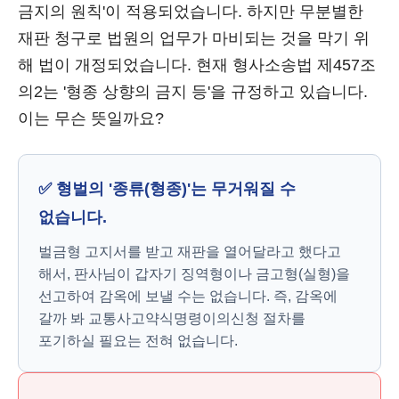
금지의 원칙'이 적용되었습니다. 하지만 무분별한
재판 청구로 법원의 업무가 마비되는 것을 막기 위
해 법이 개정되었습니다. 현재 형사소송법 제457조
의2는 '형종 상향의 금지 등'을 규정하고 있습니다.
이는 무슨 뜻일까요?
✅ 형벌의 '종류(형종)'는 무거워질 수
없습니다.
벌금형 고지서를 받고 재판을 열어달라고 했다고
해서, 판사님이 갑자기 징역형이나 금고형(실형)을
선고하여 감옥에 보낼 수는 없습니다. 즉, 감옥에
갈까 봐 교통사고약식명령이의신청 절차를
포기하실 필요는 전혀 없습니다.