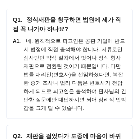
Q1.
정식재판을 청구하면 법원에 제가 직
접 꼭 나가야 하나요?
A1.
네, 원칙적으로 피고인은 공판 기일에 반드
시 법정에 직접 출석해야 합니다. 서류로만
심사받던 약식 절차에서 벗어나 정식 형사
재판으로 전환된 것이기 때문입니다. 다만
법률 대리인(변호사)을 선임하셨다면, 복잡
한 증거 조사나 법리 다툼은 변호사가 전담
하게 되므로 피고인은 출석하여 판사님의 간
단한 질문에만 대답하시면 되어 심리적 압박
감을 크게 덜 수 있습니다.
Q2.
재판을 걸었다가 도중에 마음이 바뀌