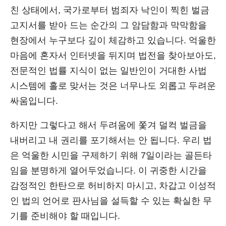
친 상태에서, 국가로부터 범죄자 낙인이 찍힌 벌금
고지서를 받아 드는 순간의 그 암담함과 막막함을
현장에서 누구보다 깊이 체감하고 있습니다. 억울한
마음에 혼자서 인터넷을 뒤지며 법전을 찾아보아도,
전문적인 법률 지식이 없는 일반인이 거대한 사법
시스템에 홀로 맞서는 것은 너무나도 외롭고 두려운
싸움입니다.
하지만 그렇다고 해서 두려움에 쫓겨 덜컥 벌금을
내버리고 내 권리를 포기해서는 안 됩니다. 우리 법
은 억울한 시민을 구제하기 위해 7일이라는 골든타
임을 분명하게 열어두었습니다. 이 귀중한 시간을
감정적인 한탄으로 허비하지 마시고, 차갑고 이성적
인 법의 언어로 판사님을 설득할 수 있는 확실한 무
기를 준비해야 할 때입니다.