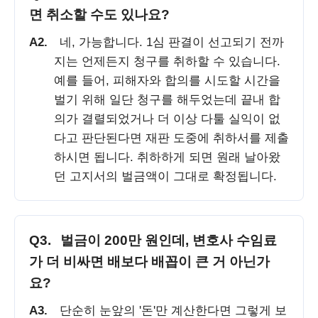
면 취소할 수도 있나요?
A2.
네, 가능합니다. 1심 판결이 선고되기 전까
지는 언제든지 청구를 취하할 수 있습니다.
예를 들어, 피해자와 합의를 시도할 시간을
벌기 위해 일단 청구를 해두었는데 끝내 합
의가 결렬되었거나 더 이상 다툴 실익이 없
다고 판단된다면 재판 도중에 취하서를 제출
하시면 됩니다. 취하하게 되면 원래 날아왔
던 고지서의 벌금액이 그대로 확정됩니다.
Q3.
벌금이 200만 원인데, 변호사 수임료
가 더 비싸면 배보다 배꼽이 큰 거 아닌가
요?
A3.
단순히 눈앞의 '돈'만 계산한다면 그렇게 보