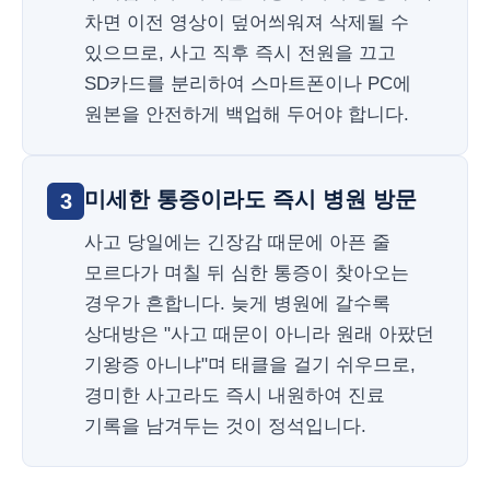
차면 이전 영상이 덮어씌워져 삭제될 수
있으므로, 사고 직후 즉시 전원을 끄고
SD카드를 분리하여 스마트폰이나 PC에
원본을 안전하게 백업해 두어야 합니다.
미세한 통증이라도 즉시 병원 방문
3
사고 당일에는 긴장감 때문에 아픈 줄
모르다가 며칠 뒤 심한 통증이 찾아오는
경우가 흔합니다. 늦게 병원에 갈수록
상대방은 "사고 때문이 아니라 원래 아팠던
기왕증 아니냐"며 태클을 걸기 쉬우므로,
경미한 사고라도 즉시 내원하여 진료
기록을 남겨두는 것이 정석입니다.