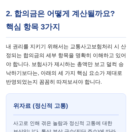
2. 합의금은 어떻게 계산될까요?
핵심 항목 3가지
내 권리를 지키기 위해서는 교통사고보험처리 시 산
정되는 합의금의 세부 항목을 명확히 이해하고 있어
야 합니다. 보험사가 제시하는 총액만 보고 덜컥 승
낙하기보다는, 아래의 세 가지 핵심 요소가 제대로
반영되었는지 꼼꼼히 따져보셔야 합니다.
위자료 (정신적 고통)
사고로 인해 겪은 놀람과 정신적 고통에 대한
보상입니다. 통상 부상 급수(진단 주수)에 따라