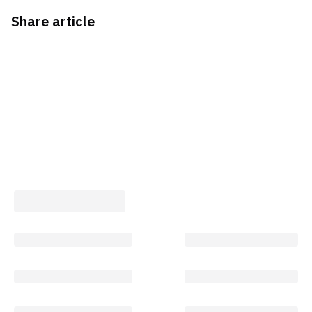
Share article