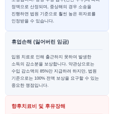
정액으로 산정되며, 중상해의 경우 소송을
진행하면 법원 기준으로 훨씬 높은 위자료를
인정받을 수 있습니다.
휴업손해 (잃어버린 임금)
입원 치료로 인해 출근하지 못하여 발생한
소득의 감소분을 보상합니다. 약관상으로는
수입 감소액의 85%만 지급하려 하지만, 법원
기준으로는 100% 전액 보상을 요구할 수 있는
중요한 쟁점입니다.
향후치료비 및 후유장해