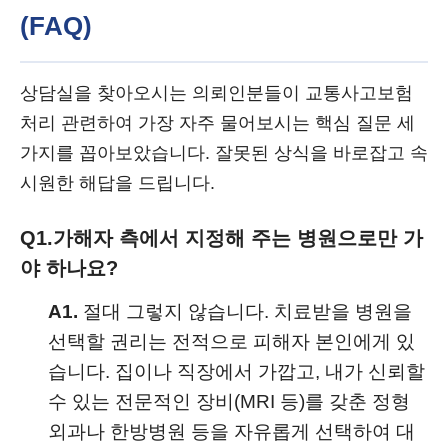
(FAQ)
상담실을 찾아오시는 의뢰인분들이 교통사고보험
처리 관련하여 가장 자주 물어보시는 핵심 질문 세
가지를 꼽아보았습니다. 잘못된 상식을 바로잡고 속
시원한 해답을 드립니다.
Q1.
가해자 측에서 지정해 주는 병원으로만 가
야 하나요?
A1.
절대 그렇지 않습니다. 치료받을 병원을
선택할 권리는 전적으로 피해자 본인에게 있
습니다. 집이나 직장에서 가깝고, 내가 신뢰할
수 있는 전문적인 장비(MRI 등)를 갖춘 정형
외과나 한방병원 등을 자유롭게 선택하여 대