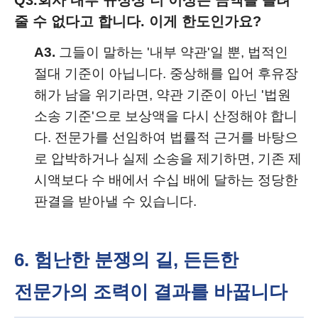
Q3.
회사 내부 규정상 더 이상은 금액을 올려
줄 수 없다고 합니다. 이게 한도인가요?
A3.
그들이 말하는 '내부 약관'일 뿐, 법적인
절대 기준이 아닙니다. 중상해를 입어 후유장
해가 남을 위기라면, 약관 기준이 아닌 '법원
소송 기준'으로 보상액을 다시 산정해야 합니
다. 전문가를 선임하여 법률적 근거를 바탕으
로 압박하거나 실제 소송을 제기하면, 기존 제
시액보다 수 배에서 수십 배에 달하는 정당한
판결을 받아낼 수 있습니다.
6. 험난한 분쟁의 길, 든든한
전문가의 조력이 결과를 바꿉니다