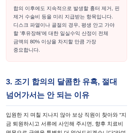
합의 이후에도 지속적으로 발생할 흉터 제거, 핀
제거 수술비 등을 미리 지급받는 항목입니다.
디스크 파열이나 골절의 경우, 평생 안고 가야
할 '후유장해'에 대한 일실수익 산정이 전체
금액의 80% 이상을 차지할 만큼 가장
중요합니다.
3. 조기 합의의 달콤한 유혹, 절대
넘어가서는 안 되는 이유
입원한 지 며칠 지나지 않아 보상 직원이 찾아와 "지
금 퇴원하시고 서류에 사인해 주시면, 향후 치료비
명목으로 금액을 특별히 더 얹어드리겠습니다"라며