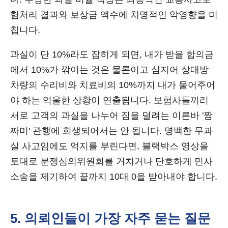
험처리 결과와 보상금 액수에 치명적인 악영향을 미
칩니다.
과실이 단 10%라도 잡히게 되면, 내가 받을 합의금
에서 10%가 깎이는 것은 물론이고 심지어 상대방
차량의 수리비와 치료비의 10%까지 내가 물어주어
야 하는 억울한 상황이 연출됩니다. 보험사들끼리
서로 고객의 과실을 나누어 짐을 덜려는 이른바 '짬
짜미' 관행에 희생되어서는 안 됩니다. 명백한 무과
실 사고임에도 억지를 부린다면, 블랙박스 영상을
토대로 분쟁심의위원회를 거치거나 단호하게 민사
소송을 제기하여 끝까지 10대 0을 받아내야 합니다.
5. 의뢰인들이 가장 자주 묻는 질문