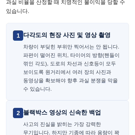
과실 비율을 산정할 때 치명적인 불이익을 당할 수
있습니다.
다각도의 현장 사진 및 영상 촬영
1
차량이 부딪힌 부위만 찍어서는 안 됩니다.
파편이 떨어진 위치, 타이어의 방향(핸들이
꺾인 각도), 도로의 차선과 신호등이 모두
보이도록 원거리에서 여러 장의 사진과
동영상을 확보해야 향후 과실 분쟁을 막을
수 있습니다.
블랙박스 영상의 신속한 백업
2
사고의 진실을 밝히는 가장 강력한
무기입니다. 하지만 기종에 따라 용량이 꽉