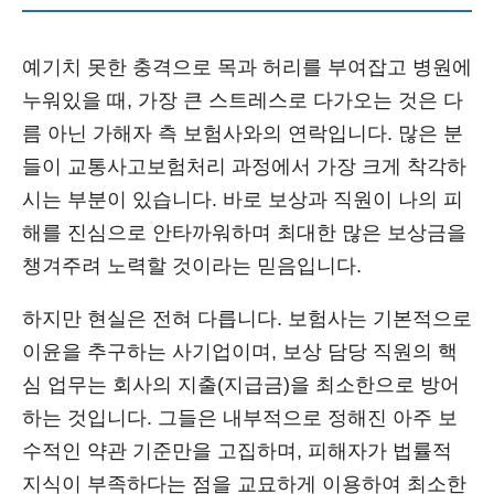
예기치 못한 충격으로 목과 허리를 부여잡고 병원에
누워있을 때, 가장 큰 스트레스로 다가오는 것은 다
름 아닌 가해자 측 보험사와의 연락입니다. 많은 분
들이 교통사고보험처리 과정에서 가장 크게 착각하
시는 부분이 있습니다. 바로 보상과 직원이 나의 피
해를 진심으로 안타까워하며 최대한 많은 보상금을
챙겨주려 노력할 것이라는 믿음입니다.
하지만 현실은 전혀 다릅니다. 보험사는 기본적으로
이윤을 추구하는 사기업이며, 보상 담당 직원의 핵
심 업무는 회사의 지출(지급금)을 최소한으로 방어
하는 것입니다. 그들은 내부적으로 정해진 아주 보
수적인 약관 기준만을 고집하며, 피해자가 법률적
지식이 부족하다는 점을 교묘하게 이용하여 최소한