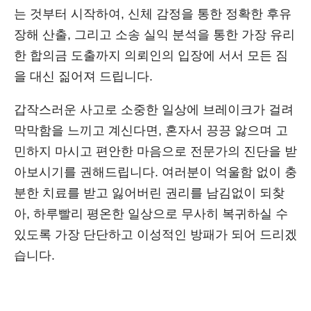
는 것부터 시작하여, 신체 감정을 통한 정확한 후유
장해 산출, 그리고 소송 실익 분석을 통한 가장 유리
한 합의금 도출까지 의뢰인의 입장에 서서 모든 짐
을 대신 짊어져 드립니다.
갑작스러운 사고로 소중한 일상에 브레이크가 걸려
막막함을 느끼고 계신다면, 혼자서 끙끙 앓으며 고
민하지 마시고 편안한 마음으로 전문가의 진단을 받
아보시기를 권해드립니다. 여러분이 억울함 없이 충
분한 치료를 받고 잃어버린 권리를 남김없이 되찾
아, 하루빨리 평온한 일상으로 무사히 복귀하실 수
있도록 가장 단단하고 이성적인 방패가 되어 드리겠
습니다.