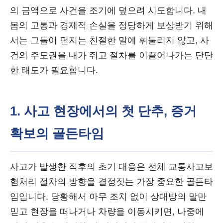
의 금액으로 사건을 조기에 덮으려 시도합니다. 내
몸의 고통과 경제적 손실을 정당하게 보상받기 위해
서는 그들이 던지는 친절한 말에 휘둘리지 않고, 사
건의 주도권을 내가 쥐고 절차를 이끌어나가는 단단
한 태도가 필요합니다.
1. 사고 현장에서의 첫 단추, 증거
확보의 골든타임
사고가 발생한 직후의 초기 대응은 전체 교통사고보
험처리 절차의 방향을 결정짓는 가장 중요한 골든타
임입니다. 당황해서 아무 조치 없이 상대방의 말만
믿고 현장을 떠나거나 차량을 이동시키면, 나중에