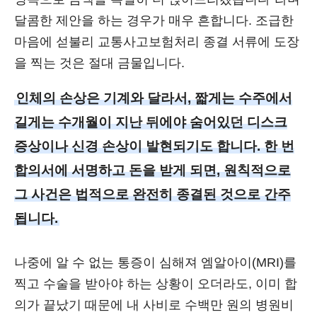
달콤한 제안을 하는 경우가 매우 흔합니다. 조급한
마음에 섣불리 교통사고보험처리 종결 서류에 도장
을 찍는 것은 절대 금물입니다.
인체의 손상은 기계와 달라서, 짧게는 수주에서
길게는 수개월이 지난 뒤에야 숨어있던 디스크
증상이나 신경 손상이 발현되기도 합니다. 한 번
합의서에 서명하고 돈을 받게 되면, 원칙적으로
그 사건은 법적으로 완전히 종결된 것으로 간주
됩니다.
나중에 알 수 없는 통증이 심해져 엠알아이(MRI)를
찍고 수술을 받아야 하는 상황이 오더라도, 이미 합
의가 끝났기 때문에 내 사비로 수백만 원의 병원비