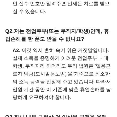
인 접수 번호만 알려주면 언제든 치료를 받으
실 수 있습니다.
Q2.
저는 전업주부(또는 무직자/학생)인데, 휴
업손해를 한 푼도 받을 수 없나요?
A2.
이것 역시 흔히 속기 쉬운 거짓말입니다.
실제 소득을 증명하기 어려운 전업주부나 대
학생, 무직자라 하더라도 우리 법원은 '일용근
로자 임금(도시일용노임)'을 기준으로 최소한
의 소득 능력을 인정해 주고 있습니다. 따라서
입원 기간 동안 이 기준에 맞춘 휴업손해를 당
당하게 요구하셔야 합니다.